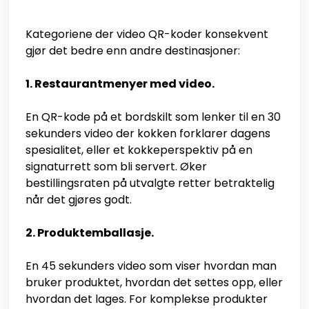
Kategoriene der video QR-koder konsekvent
gjør det bedre enn andre destinasjoner:
1. Restaurantmenyer med video.
En QR-kode på et bordskilt som lenker til en 30
sekunders video der kokken forklarer dagens
spesialitet, eller et kokkeperspektiv på en
signaturrett som bli servert. Øker
bestillingsraten på utvalgte retter betraktelig
når det gjøres godt.
2. Produktemballasje.
En 45 sekunders video som viser hvordan man
bruker produktet, hvordan det settes opp, eller
hvordan det lages. For komplekse produkter