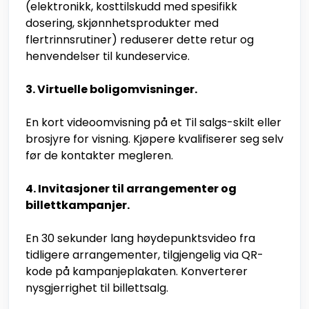
(elektronikk, kosttilskudd med spesifikk
dosering, skjønnhetsprodukter med
flertrinnsrutiner) reduserer dette retur og
henvendelser til kundeservice.
3. Virtuelle boligomvisninger.
En kort videoomvisning på et Til salgs-skilt eller
brosjyre for visning. Kjøpere kvalifiserer seg selv
før de kontakter megleren.
4. Invitasjoner til arrangementer og
billettkampanjer.
En 30 sekunder lang høydepunktsvideo fra
tidligere arrangementer, tilgjengelig via QR-
kode på kampanjeplakaten. Konverterer
nysgjerrighet til billettsalg.