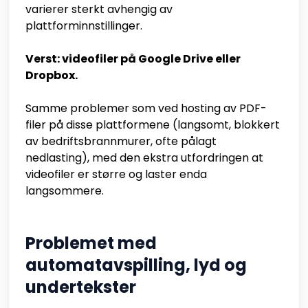
varierer sterkt avhengig av
plattforminnstillinger.
Verst: videofiler på Google Drive eller
Dropbox.
Samme problemer som ved hosting av PDF-
filer på disse plattformene (langsomt, blokkert
av bedriftsbrannmurer, ofte pålagt
nedlasting), med den ekstra utfordringen at
videofiler er større og laster enda
langsommere.
Problemet med
automatavspilling, lyd og
undertekster