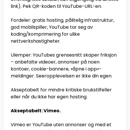
link). Pek QR-koden til YouTube-URL-en.
Fordeler: gratis hosting, pålitelig infrastruktur,
god mobilspiller, YouTube tar seg av
koding/komprimering for ulike
nettverkshastigheter.
Ulemper: YouTubes grensesnitt skaper friksjon
– anbefalte videoer, annonser på noen
kontoer, cookie-bannere, «åpne i app»-
meldinger. Seeropplevelsen er ikke din egen.
Akseptabelt for mindre kritiske brukstilfeller
eller når du ikke har egen hosting.
Akseptabelt: Vimeo.
Vimeo er YouTube uten annonser og med et