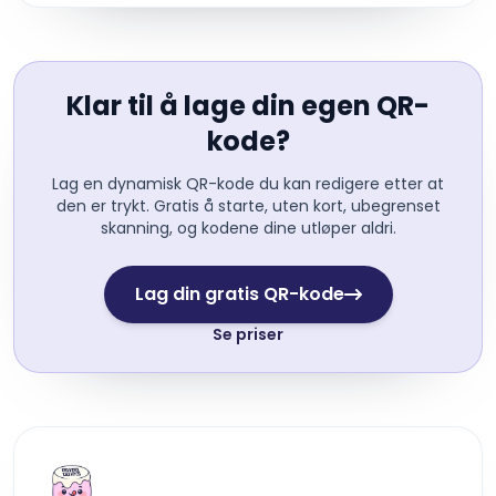
Klar til å lage din egen QR-
kode?
Lag en dynamisk QR-kode du kan redigere etter at
den er trykt. Gratis å starte, uten kort, ubegrenset
skanning, og kodene dine utløper aldri.
Lag din gratis QR-kode
Se priser