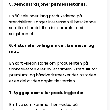
5. Demonstrasjoner på messestands.
En 60 sekunder lang produktdemo på
standskiltet. Fanger interessen til besøkende
som ikke har tid til en full samtale med
salgsteamet.
6. Historiefortelling om vin, brennevin og
mat.
En kort videohistorie om produsenten på
flasketiketten eller hyllestrimlen. Kraftfullt for
premium- og håndverksmerker der historien
er en del av den opplevde verdien.
7. Byggeplass- eller produktgjerder.
En "hva som kommer her"-video på