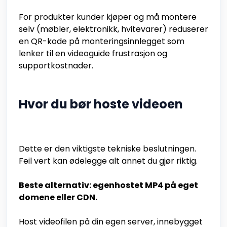
For produkter kunder kjøper og må montere
selv (møbler, elektronikk, hvitevarer) reduserer
en QR-kode på monteringsinnlegget som
lenker til en videoguide frustrasjon og
supportkostnader.
Hvor du bør hoste videoen
Dette er den viktigste tekniske beslutningen.
Feil vert kan ødelegge alt annet du gjør riktig.
Beste alternativ: egenhostet MP4 på eget
domene eller CDN.
Host videofilen på din egen server, innebygget