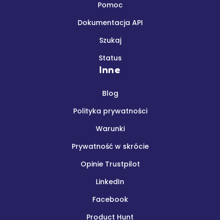
Pomoc
Dokumentacja API
Szukaj
Status
Inne
Blog
Polityka prywatności
Warunki
Prywatność w skrócie
Opinie Trustpilot
LinkedIn
Facebook
Product Hunt