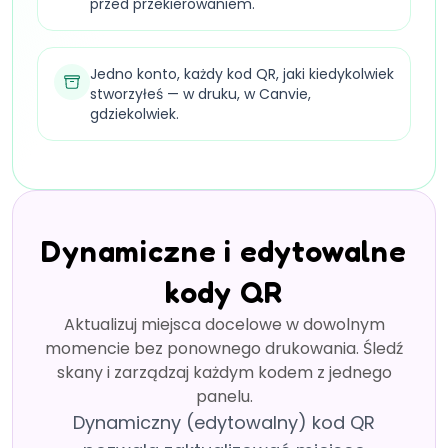
przed przekierowaniem.
Jedno konto, każdy kod QR, jaki kiedykolwiek
stworzyłeś — w druku, w Canvie,
gdziekolwiek.
Dynamiczne i edytowalne
kody QR
Aktualizuj miejsca docelowe w dowolnym
momencie bez ponownego drukowania. Śledź
skany i zarządzaj każdym kodem z jednego
panelu.
Dynamiczny (edytowalny) kod QR