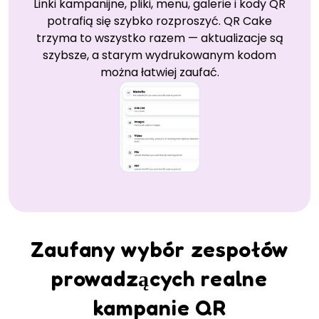
Linki kampanijne, pliki, menu, galerie i kody QR
potrafią się szybko rozproszyć. QR Cake
trzyma to wszystko razem — aktualizacje są
szybsze, a starym wydrukowanym kodom
można łatwiej zaufać.
Zaufany wybór zespołów
prowadzących realne
kampanie QR