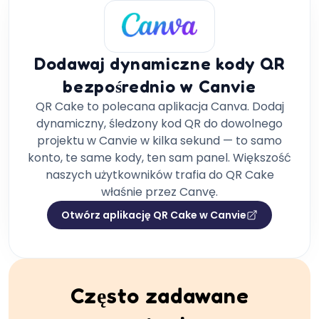
Dodawaj dynamiczne kody QR
bezpośrednio w Canvie
QR Cake to polecana aplikacja Canva. Dodaj
dynamiczny, śledzony kod QR do dowolnego
projektu w Canvie w kilka sekund — to samo
konto, te same kody, ten sam panel. Większość
naszych użytkowników trafia do QR Cake
właśnie przez Canvę.
Otwórz aplikację QR Cake w Canvie
Często zadawane