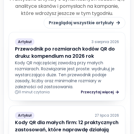
analityce skanów i pomysłach na kampanie,
które wdrożysz jeszcze w tym tygodniu.
Przeglądaj wszystkie artykuły
Artykuł
3 sierpnia 2026
Przewodnik po rozmiarach kodów QR do
druku: kompendium na 2026 rok
Kody QR najczęściej zawodzą przy małych
rozmiarach. Rozwiązanie jest proste: wydrukuj je
wystarczająco duże. Ten przewodnik podaje
zasady, liczby oraz minimalne rozmiary w
zależności od zastosowania.
11 minut czytania
Przeczytaj więcej
Artykuł
27 lipca 2026
Kody QR dla małych firm: 12 praktycznych
zastosowań, które naprawdę działają