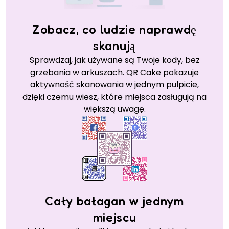
Zobacz, co ludzie naprawdę
skanują
Sprawdzaj, jak używane są Twoje kody, bez
grzebania w arkuszach. QR Cake pokazuje
aktywność skanowania w jednym pulpicie,
dzięki czemu wiesz, które miejsca zasługują na
większą uwagę.
Cały bałagan w jednym
miejscu