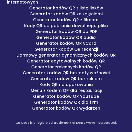
internetowych
Generator kodów QR z listą linków
Generator kodów QR ze zdjęciami
Generator kodów QR z filmami
Kody QR do pobrania dowolnego pliku
Generator kodów QR do PDF
Generator kodów QR audio
Generator kodów QR vCard
Generator kodów QR recenzji
Darmowy generator dynamicznych kodów QR
Generator edytowalnych kodów QR
Generator zmiennych kodów QR
Generator kodów QR bez daty ważności
Generator kodów QR bez reklam
Kody QR na opakowania
Menu z kodem QR dla restauracji
Generator kodów QR YouTube
Generator kodów QR dla firm
Generator kodów QR wydarzeń
QR Code is a registered trademark of Denso Wave Incorporated.