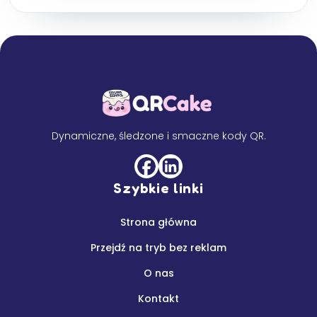
Dynamiczne, śledzone i smaczne kody QR.
Szybkie linki
Strona główna
Przejdź na tryb bez reklam
O nas
Kontakt