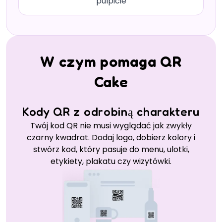
pulpicie
W czym pomaga QR
Cake
Kody QR z odrobiną charakteru
Twój kod QR nie musi wyglądać jak zwykły
czarny kwadrat. Dodaj logo, dobierz kolory i
stwórz kod, który pasuje do menu, ulotki,
etykiety, plakatu czy wizytówki.