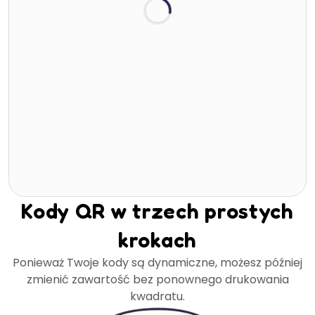
Kody QR w trzech prostych
krokach
Ponieważ Twoje kody są dynamiczne, możesz później
zmienić zawartość bez ponownego drukowania
kwadratu.