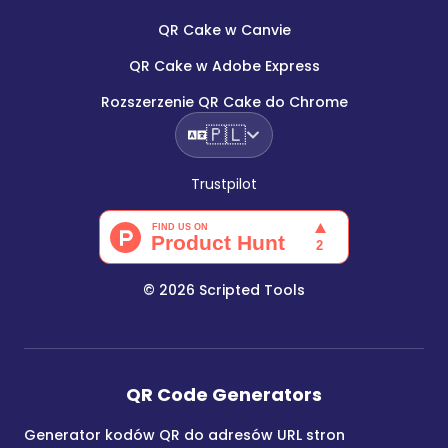
QR Cake w Canvie
QR Cake w Adobe Express
Rozszerzenie QR Cake do Chrome
🇵🇱
Trustpilot
©
2026
Scripted Tools
QR Code Generators
Generator kodów QR do adresów URL stron