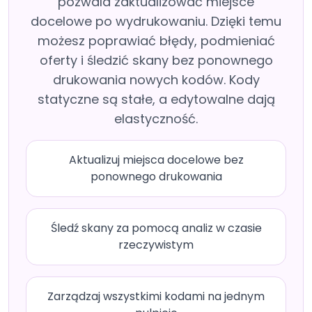
pozwala zaktualizować miejsce
docelowe po wydrukowaniu. Dzięki temu
możesz poprawiać błędy, podmieniać
oferty i śledzić skany bez ponownego
drukowania nowych kodów. Kody
statyczne są stałe, a edytowalne dają
elastyczność.
Aktualizuj miejsca docelowe bez
ponownego drukowania
Śledź skany za pomocą analiz w czasie
rzeczywistym
Zarządzaj wszystkimi kodami na jednym