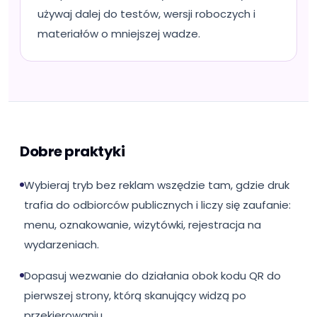
używaj dalej do testów, wersji roboczych i
materiałów o mniejszej wadze.
Dobre praktyki
Wybieraj tryb bez reklam wszędzie tam, gdzie druk
trafia do odbiorców publicznych i liczy się zaufanie:
menu, oznakowanie, wizytówki, rejestracja na
wydarzeniach.
Dopasuj wezwanie do działania obok kodu QR do
pierwszej strony, którą skanujący widzą po
przekierowaniu.