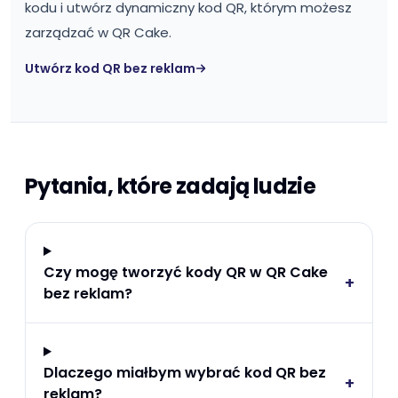
kodu i utwórz dynamiczny kod QR, którym możesz
zarządzać w QR Cake.
Utwórz kod QR bez reklam
Pytania, które zadają ludzie
Czy mogę tworzyć kody QR w QR Cake
+
bez reklam?
Dlaczego miałbym wybrać kod QR bez
+
reklam?