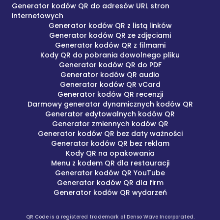
Generator kodów QR do adresów URL stron
internetowych
Generator kodów QR z listą linków
Generator kodów QR ze zdjęciami
Generator kodów QR z filmami
Kody QR do pobrania dowolnego pliku
Generator kodów QR do PDF
Generator kodów QR audio
Generator kodów QR vCard
Generator kodów QR recenzji
Darmowy generator dynamicznych kodów QR
Generator edytowalnych kodów QR
Generator zmiennych kodów QR
Generator kodów QR bez daty ważności
Generator kodów QR bez reklam
Kody QR na opakowania
Menu z kodem QR dla restauracji
Generator kodów QR YouTube
Generator kodów QR dla firm
Generator kodów QR wydarzeń
QR Code is a registered trademark of Denso Wave Incorporated.