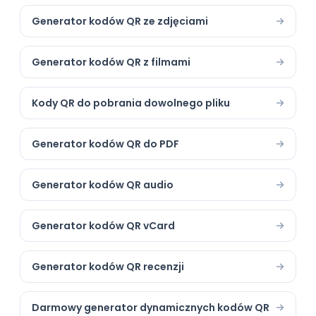
Generator kodów QR ze zdjęciami
Generator kodów QR z filmami
Kody QR do pobrania dowolnego pliku
Generator kodów QR do PDF
Generator kodów QR audio
Generator kodów QR vCard
Generator kodów QR recenzji
Darmowy generator dynamicznych kodów QR