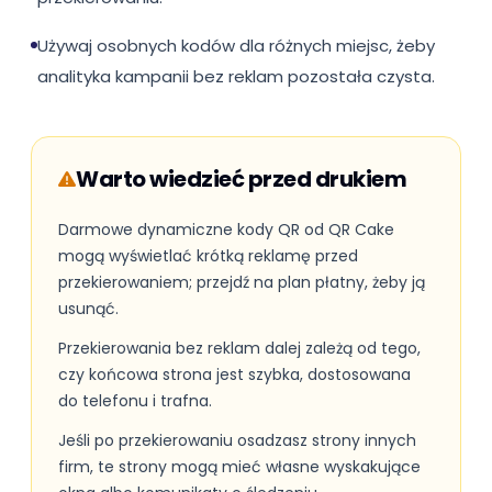
Używaj osobnych kodów dla różnych miejsc, żeby
analityka kampanii bez reklam pozostała czysta.
Warto wiedzieć przed drukiem
Darmowe dynamiczne kody QR od QR Cake
mogą wyświetlać krótką reklamę przed
przekierowaniem; przejdź na plan płatny, żeby ją
usunąć.
Przekierowania bez reklam dalej zależą od tego,
czy końcowa strona jest szybka, dostosowana
do telefonu i trafna.
Jeśli po przekierowaniu osadzasz strony innych
firm, te strony mogą mieć własne wyskakujące