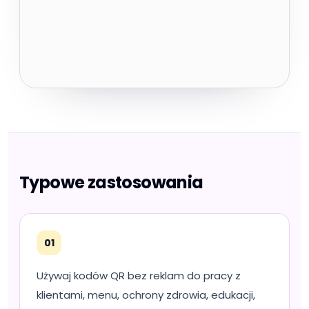
Typowe zastosowania
01
Używaj kodów QR bez reklam do pracy z
klientami, menu, ochrony zdrowia, edukacji,