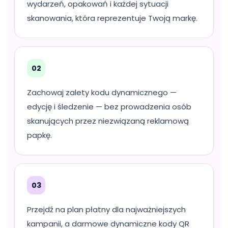
wydarzeń, opakowań i każdej sytuacji
skanowania, która reprezentuje Twoją markę.
02
Zachowaj zalety kodu dynamicznego —
edycję i śledzenie — bez prowadzenia osób
skanujących przez niezwiązaną reklamową
papkę.
03
Przejdź na plan płatny dla najważniejszych
kampanii, a darmowe dynamiczne kody QR