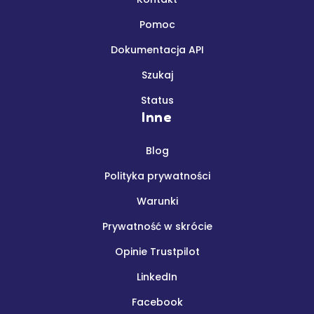
Pomoc
Dokumentacja API
Szukaj
Status
Inne
Blog
Polityka prywatności
Warunki
Prywatność w skrócie
Opinie Trustpilot
LinkedIn
Facebook