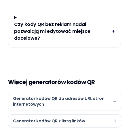
Czy kody QR bez reklam nadal
+
pozwalają mi edytować miejsce
docelowe?
Więcej generatorów kodów QR
Generator kodów QR do adresów URL stron
internetowych
Generator kodów QR z listą linków