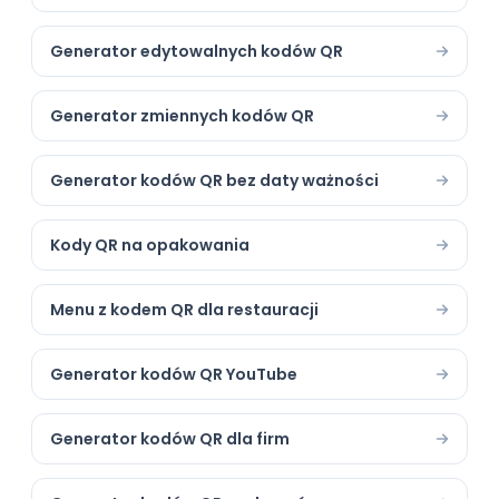
Generator edytowalnych kodów QR
Generator zmiennych kodów QR
Generator kodów QR bez daty ważności
Kody QR na opakowania
Menu z kodem QR dla restauracji
Generator kodów QR YouTube
Generator kodów QR dla firm