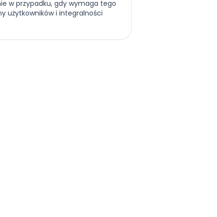
ie w przypadku, gdy wymaga tego
y użytkowników i integralności