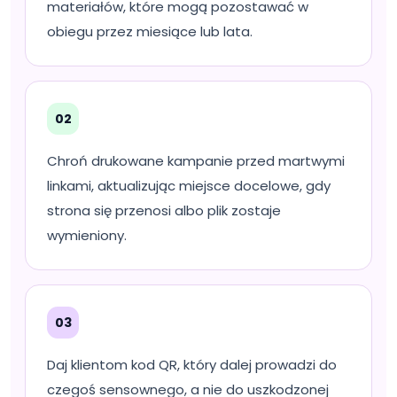
materiałów, które mogą pozostawać w
obiegu przez miesiące lub lata.
02
Chroń drukowane kampanie przed martwymi
linkami, aktualizując miejsce docelowe, gdy
strona się przenosi albo plik zostaje
wymieniony.
03
Daj klientom kod QR, który dalej prowadzi do
czegoś sensownego, a nie do uszkodzonej