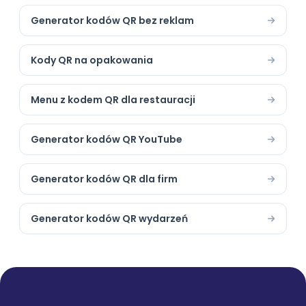
Generator kodów QR bez reklam
Kody QR na opakowania
Menu z kodem QR dla restauracji
Generator kodów QR YouTube
Generator kodów QR dla firm
Generator kodów QR wydarzeń