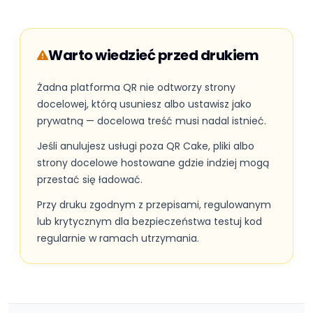
Warto wiedzieć przed drukiem
Żadna platforma QR nie odtworzy strony
docelowej, którą usuniesz albo ustawisz jako
prywatną — docelowa treść musi nadal istnieć.
Jeśli anulujesz usługi poza QR Cake, pliki albo
strony docelowe hostowane gdzie indziej mogą
przestać się ładować.
Przy druku zgodnym z przepisami, regulowanym
lub krytycznym dla bezpieczeństwa testuj kod
regularnie w ramach utrzymania.