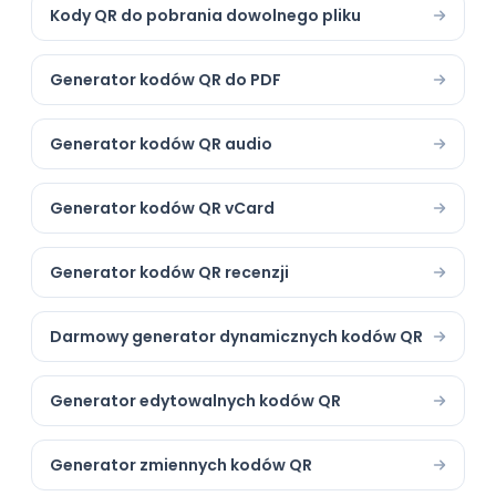
Kody QR do pobrania dowolnego pliku
Generator kodów QR do PDF
Generator kodów QR audio
Generator kodów QR vCard
Generator kodów QR recenzji
Darmowy generator dynamicznych kodów QR
Generator edytowalnych kodów QR
Generator zmiennych kodów QR