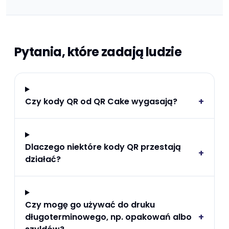
Pytania, które zadają ludzie
+
Czy kody QR od QR Cake wygasają?
Dlaczego niektóre kody QR przestają
+
działać?
Czy mogę go używać do druku
+
długoterminowego, np. opakowań albo