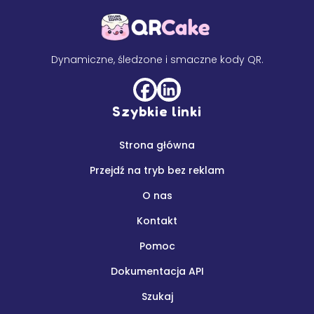
Dynamiczne, śledzone i smaczne kody QR.
Szybkie linki
Strona główna
Przejdź na tryb bez reklam
O nas
Kontakt
Pomoc
Dokumentacja API
Szukaj