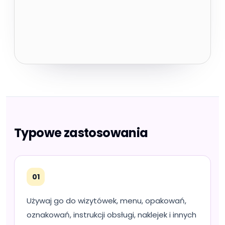
Typowe zastosowania
01
Używaj go do wizytówek, menu, opakowań,
oznakowań, instrukcji obsługi, naklejek i innych