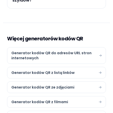
szyldów?
Więcej generatorów kodów QR
Generator kodów QR do adresów URL stron
internetowych
Generator kodów QR z listą linków
Generator kodów QR ze zdjęciami
Generator kodów QR z filmami