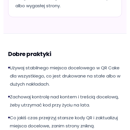
albo wygasłej strony.
Dobre praktyki
Używaj stabilnego miejsca docelowego w QR Cake
dla wszystkiego, co jest drukowane na stałe albo w
dużych nakładach.
Zachowaj kontrolę nad kontem i treścią docelową,
żeby utrzymać kod przy życiu na lata.
Co jakiś czas przejrzyj starsze kody QR i zaktualizuj
miejsca docelowe, zanim strony znikną.