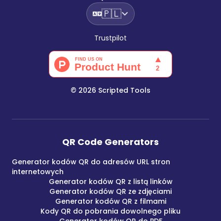
🇵🇱
Trustpilot
©
2026
Scripted Tools
QR Code Generators
Generator kodów QR do adresów URL stron
internetowych
Generator kodów QR z listą linków
Generator kodów QR ze zdjęciami
Generator kodów QR z filmami
Kody QR do pobrania dowolnego pliku