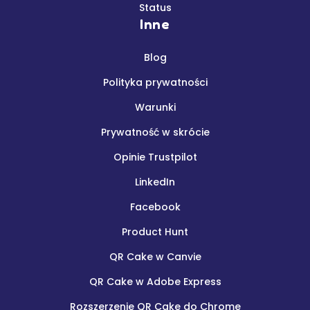
Status
Inne
Blog
Polityka prywatności
Warunki
Prywatność w skrócie
Opinie Trustpilot
LinkedIn
Facebook
Product Hunt
QR Cake w Canvie
QR Cake w Adobe Express
Rozszerzenie QR Cake do Chrome