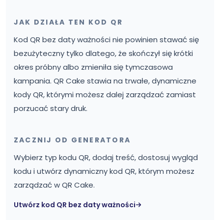
JAK DZIAŁA TEN KOD QR
Kod QR bez daty ważności nie powinien stawać się
bezużyteczny tylko dlatego, że skończył się krótki
okres próbny albo zmieniła się tymczasowa
kampania. QR Cake stawia na trwałe, dynamiczne
kody QR, którymi możesz dalej zarządzać zamiast
porzucać stary druk.
ZACZNIJ OD GENERATORA
Wybierz typ kodu QR, dodaj treść, dostosuj wygląd
kodu i utwórz dynamiczny kod QR, którym możesz
zarządzać w QR Cake.
Utwórz kod QR bez daty ważności