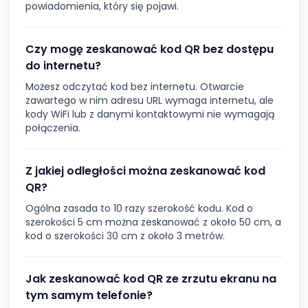
powiadomienia, który się pojawi.
Czy mogę zeskanować kod QR bez dostępu
do internetu?
Możesz odczytać kod bez internetu. Otwarcie
zawartego w nim adresu URL wymaga internetu, ale
kody WiFi lub z danymi kontaktowymi nie wymagają
połączenia.
Z jakiej odległości można zeskanować kod
QR?
Ogólna zasada to 10 razy szerokość kodu. Kod o
szerokości 5 cm można zeskanować z około 50 cm, a
kod o szerokości 30 cm z około 3 metrów.
Jak zeskanować kod QR ze zrzutu ekranu na
tym samym telefonie?