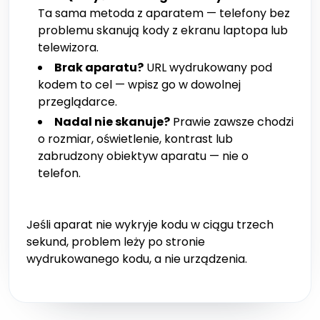
Ta sama metoda z aparatem — telefony bez
problemu skanują kody z ekranu laptopa lub
telewizora.
Brak aparatu?
URL wydrukowany pod
kodem to cel — wpisz go w dowolnej
przeglądarce.
Nadal nie skanuje?
Prawie zawsze chodzi
o rozmiar, oświetlenie, kontrast lub
zabrudzony obiektyw aparatu — nie o
telefon.
Jeśli aparat nie wykryje kodu w ciągu trzech
sekund, problem leży po stronie
wydrukowanego kodu, a nie urządzenia.