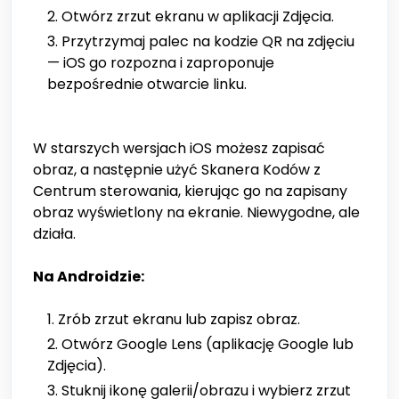
Otwórz zrzut ekranu w aplikacji Zdjęcia.
Przytrzymaj palec na kodzie QR na zdjęciu
— iOS go rozpozna i zaproponuje
bezpośrednie otwarcie linku.
W starszych wersjach iOS możesz zapisać
obraz, a następnie użyć Skanera Kodów z
Centrum sterowania, kierując go na zapisany
obraz wyświetlony na ekranie. Niewygodne, ale
działa.
Na Androidzie:
Zrób zrzut ekranu lub zapisz obraz.
Otwórz Google Lens (aplikację Google lub
Zdjęcia).
Stuknij ikonę galerii/obrazu i wybierz zrzut