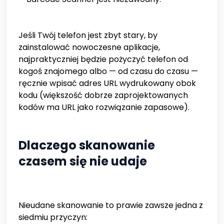
Jeśli Twój telefon jest zbyt stary, by
zainstalować nowoczesne aplikacje,
najpraktyczniej będzie pożyczyć telefon od
kogoś znajomego albo — od czasu do czasu —
ręcznie wpisać adres URL wydrukowany obok
kodu (większość dobrze zaprojektowanych
kodów ma URL jako rozwiązanie zapasowe).
Dlaczego skanowanie
czasem się nie udaje
Nieudane skanowanie to prawie zawsze jedna z
siedmiu przyczyn: