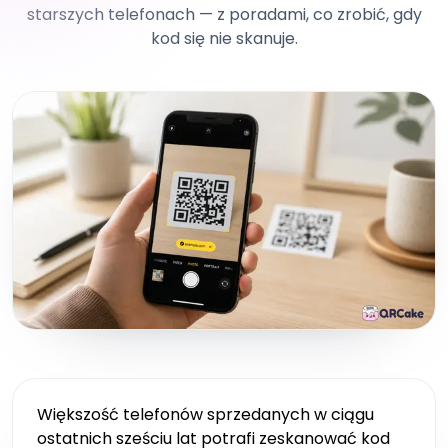
starszych telefonach — z poradami, co zrobić, gdy
kod się nie skanuje.
Większość telefonów sprzedanych w ciągu
ostatnich sześciu lat potrafi zeskanować kod