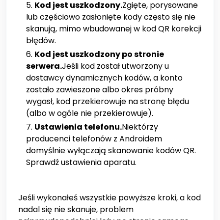
Kod jest uszkodzony.
Zgięte, porysowane
lub częściowo zasłonięte kody często się nie
skanują, mimo wbudowanej w kod QR korekcji
błędów.
Kod jest uszkodzony po stronie
serwera.
Jeśli kod został utworzony u
dostawcy dynamicznych kodów, a konto
zostało zawieszone albo okres próbny
wygasł, kod przekierowuje na stronę błędu
(albo w ogóle nie przekierowuje).
Ustawienia telefonu.
Niektórzy
producenci telefonów z Androidem
domyślnie wyłączają skanowanie kodów QR.
Sprawdź ustawienia aparatu.
Jeśli wykonałeś wszystkie powyższe kroki, a kod
nadal się nie skanuje, problem