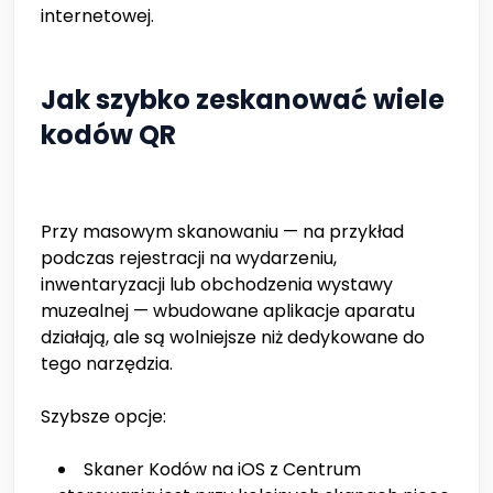
internetowej.
Jak szybko zeskanować wiele
kodów QR
Przy masowym skanowaniu — na przykład
podczas rejestracji na wydarzeniu,
inwentaryzacji lub obchodzenia wystawy
muzealnej — wbudowane aplikacje aparatu
działają, ale są wolniejsze niż dedykowane do
tego narzędzia.
Szybsze opcje:
Skaner Kodów na iOS z Centrum