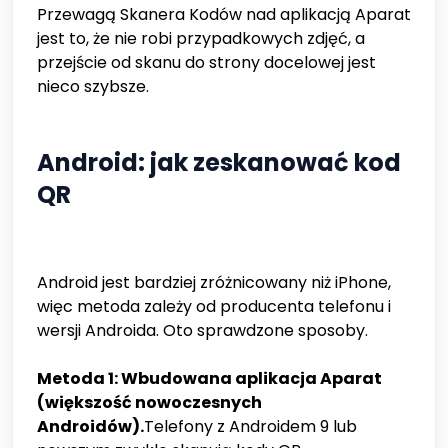
Przewagą Skanera Kodów nad aplikacją Aparat
jest to, że nie robi przypadkowych zdjęć, a
przejście od skanu do strony docelowej jest
nieco szybsze.
Android: jak zeskanować kod
QR
Android jest bardziej zróżnicowany niż iPhone,
więc metoda zależy od producenta telefonu i
wersji Androida. Oto sprawdzone sposoby.
Metoda 1: Wbudowana aplikacja Aparat
(większość nowoczesnych
Androidów).
Telefony z Androidem 9 lub