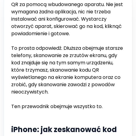
QR za pomocą wbudowanego aparatu. Nie jest
wymagana żadna aplikacja, nic nie trzeba
instalować ani konfigurować. Wystarczy
otworzyć aparat, skierować go na kod, kliknąć
powiadomienie i gotowe.
To prosta odpowiedź. Dłuższa obejmuje starsze
telefony, skanowanie ze zrzutów ekranu, gdy
kod znajduje się na tym samym urządzeniu,
które trzymasz, skanowanie kodu QR
wyświetlanego na ekranie komputera oraz co
zrobić, gdy skanowanie zawodzi z powodów
nieoczywistych.
Ten przewodnik obejmuje wszystko to.
iPhone: jak zeskanować kod