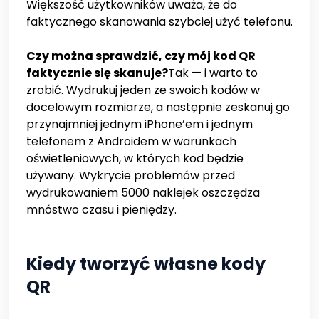
Większość użytkowników uważa, że do
faktycznego skanowania szybciej użyć telefonu.
Czy można sprawdzić, czy mój kod QR
faktycznie się skanuje?
Tak — i warto to
zrobić. Wydrukuj jeden ze swoich kodów w
docelowym rozmiarze, a następnie zeskanuj go
przynajmniej jednym iPhone’em i jednym
telefonem z Androidem w warunkach
oświetleniowych, w których kod będzie
używany. Wykrycie problemów przed
wydrukowaniem 5000 naklejek oszczędza
mnóstwo czasu i pieniędzy.
Kiedy tworzyć własne kody
QR