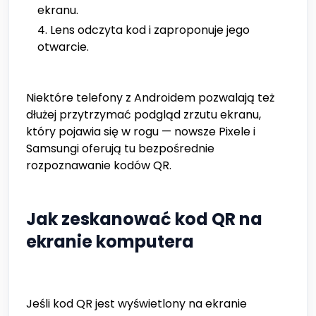
ekranu.
Lens odczyta kod i zaproponuje jego
otwarcie.
Niektóre telefony z Androidem pozwalają też
dłużej przytrzymać podgląd zrzutu ekranu,
który pojawia się w rogu — nowsze Pixele i
Samsungi oferują tu bezpośrednie
rozpoznawanie kodów QR.
Jak zeskanować kod QR na
ekranie komputera
Jeśli kod QR jest wyświetlony na ekranie