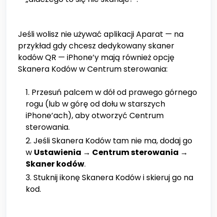
Jeśli wolisz nie używać aplikacji Aparat — na
przykład gdy chcesz dedykowany skaner
kodów QR — iPhone’y mają również opcję
Skanera Kodów w Centrum sterowania:
Przesuń palcem w dół od prawego górnego
rogu (lub w górę od dołu w starszych
iPhone’ach), aby otworzyć Centrum
sterowania.
Jeśli Skanera Kodów tam nie ma, dodaj go
w
Ustawienia → Centrum sterowania →
Skaner kodów
.
Stuknij ikonę Skanera Kodów i skieruj go na
kod.