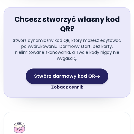
Chcesz stworzyć własny kod
QR?
Stwórz dynamiczny kod QR, który możesz edytować
po wydrukowaniu. Darmowy start, bez karty,
nielimitowane skanowania, a Twoje kody nigdy nie
wygasają.
Stwórz darmowy kod QR
Zobacz cennik