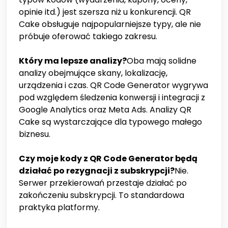
opinie itd.) jest szersza niż u konkurencji. QR
Cake obsługuje najpopularniejsze typy, ale nie
próbuje oferować takiego zakresu.
Który ma lepsze analizy?
Oba mają solidne
analizy obejmujące skany, lokalizację,
urządzenia i czas. QR Code Generator wygrywa
pod względem śledzenia konwersji i integracji z
Google Analytics oraz Meta Ads. Analizy QR
Cake są wystarczające dla typowego małego
biznesu.
Czy moje kody z QR Code Generator będą
działać po rezygnacji z subskrypcji?
Nie.
Serwer przekierowań przestaje działać po
zakończeniu subskrypcji. To standardowa
praktyka platformy.