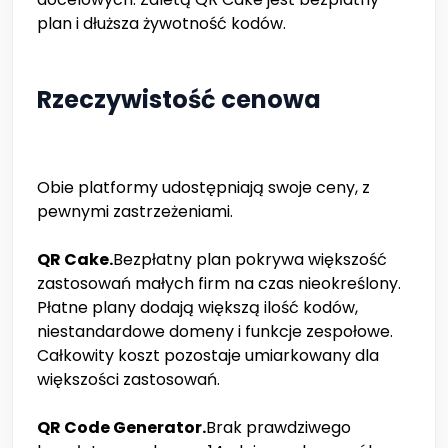
plan i dłuższa żywotność kodów.
Rzeczywistość cenowa
Obie platformy udostępniają swoje ceny, z
pewnymi zastrzeżeniami.
QR Cake.
Bezpłatny plan pokrywa większość
zastosowań małych firm na czas nieokreślony.
Płatne plany dodają większą ilość kodów,
niestandardowe domeny i funkcje zespołowe.
Całkowity koszt pozostaje umiarkowany dla
większości zastosowań.
QR Code Generator.
Brak prawdziwego