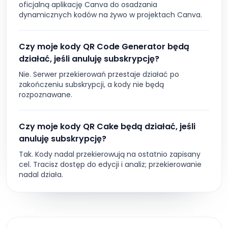
oficjalną aplikację Canva do osadzania
dynamicznych kodów na żywo w projektach Canva.
Czy moje kody QR Code Generator będą
działać, jeśli anuluję subskrypcję?
Nie. Serwer przekierowań przestaje działać po
zakończeniu subskrypcji, a kody nie będą
rozpoznawane.
Czy moje kody QR Cake będą działać, jeśli
anuluję subskrypcję?
Tak. Kody nadal przekierowują na ostatnio zapisany
cel. Tracisz dostęp do edycji i analiz; przekierowanie
nadal działa.