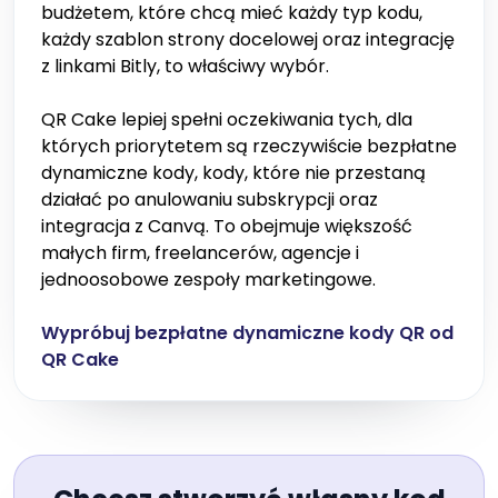
budżetem, które chcą mieć każdy typ kodu,
każdy szablon strony docelowej oraz integrację
z linkami Bitly, to właściwy wybór.
QR Cake lepiej spełni oczekiwania tych, dla
których priorytetem są rzeczywiście bezpłatne
dynamiczne kody, kody, które nie przestaną
działać po anulowaniu subskrypcji oraz
integracja z Canvą. To obejmuje większość
małych firm, freelancerów, agencje i
jednoosobowe zespoły marketingowe.
Wypróbuj bezpłatne dynamiczne kody QR od
QR Cake