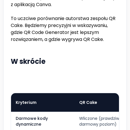
z aplikacją Canva.
To uczciwe porównanie autorstwa zespołu QR
Cake. Będziemy precyzyjni w wskazywaniu,
gdzie QR Code Generator jest lepszym
rozwiązaniem, a gdzie wygrywa QR Cake.
W skrócie
Kryterium
QR Cake
Darmowe kody
Wliczone (prawdziwy
dynamiczne
darmowy poziom)