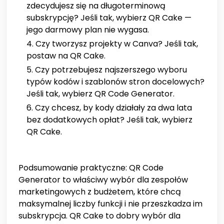
zdecydujesz się na długoterminową
subskrypcję? Jeśli tak, wybierz QR Cake —
jego darmowy plan nie wygasa.
Czy tworzysz projekty w Canva? Jeśli tak,
postaw na QR Cake.
Czy potrzebujesz najszerszego wyboru
typów kodów i szablonów stron docelowych?
Jeśli tak, wybierz QR Code Generator.
Czy chcesz, by kody działały za dwa lata
bez dodatkowych opłat? Jeśli tak, wybierz
QR Cake.
Podsumowanie praktyczne: QR Code
Generator to właściwy wybór dla zespołów
marketingowych z budżetem, które chcą
maksymalnej liczby funkcji i nie przeszkadza im
subskrypcja. QR Cake to dobry wybór dla