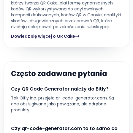
którzy tworzą QR Cake, platformę dynamicznych
kodów QR wykorzystywaną do edytowalnych
kampanii drukowanych, kodów QR w Canvie, analityki
skanów i długowiecznych przekierowań QR, które
działają dalej nawet po zakończeniu subskrypcji.
Dowiedz się więcej o QR Cake
Często zadawane pytania
Czy QR Code Generator należy do Bitly?
Tak. Bitly Inc. przejęło qr-code-generator.com. Są
one obsługiwane jako powiązane, ale odrębne
produkty.
Czy qr-code-generator.com to to samo co