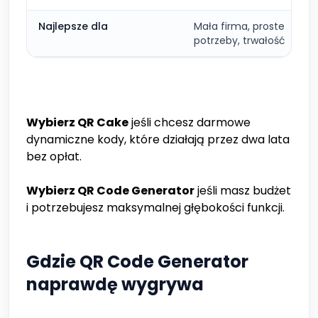
Najlepsze dla
Mała firma, proste
potrzeby, trwałość
Wybierz QR Cake
jeśli chcesz darmowe
dynamiczne kody, które działają przez dwa lata
bez opłat.
Wybierz QR Code Generator
jeśli masz budżet
i potrzebujesz maksymalnej głębokości funkcji.
Gdzie QR Code Generator
naprawdę wygrywa