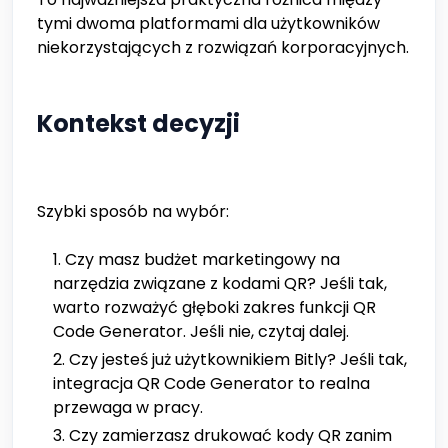
tymi dwoma platformami dla użytkowników
niekorzystających z rozwiązań korporacyjnych.
Kontekst decyzji
Szybki sposób na wybór:
Czy masz budżet marketingowy na
narzędzia związane z kodami QR? Jeśli tak,
warto rozważyć głęboki zakres funkcji QR
Code Generator. Jeśli nie, czytaj dalej.
Czy jesteś już użytkownikiem Bitly? Jeśli tak,
integracja QR Code Generator to realna
przewaga w pracy.
Czy zamierzasz drukować kody QR zanim