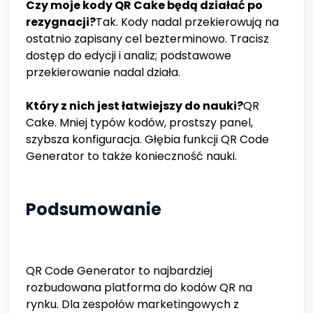
Czy moje kody QR Cake będą działać po
rezygnacji?
Tak. Kody nadal przekierowują na
ostatnio zapisany cel bezterminowo. Tracisz
dostęp do edycji i analiz; podstawowe
przekierowanie nadal działa.
Który z nich jest łatwiejszy do nauki?
QR
Cake. Mniej typów kodów, prostszy panel,
szybsza konfiguracja. Głębia funkcji QR Code
Generator to także konieczność nauki.
Podsumowanie
QR Code Generator to najbardziej
rozbudowana platforma do kodów QR na
rynku. Dla zespołów marketingowych z