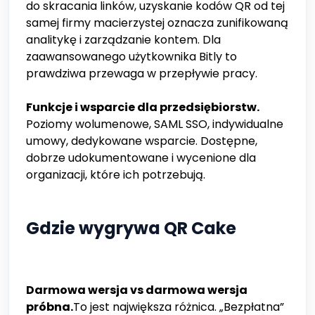
do skracania linków, uzyskanie kodów QR od tej
samej firmy macierzystej oznacza zunifikowaną
analitykę i zarządzanie kontem. Dla
zaawansowanego użytkownika Bitly to
prawdziwa przewaga w przepływie pracy.
Funkcje i wsparcie dla przedsiębiorstw.
Poziomy wolumenowe, SAML SSO, indywidualne
umowy, dedykowane wsparcie. Dostępne,
dobrze udokumentowane i wycenione dla
organizacji, które ich potrzebują.
Gdzie wygrywa QR Cake
Darmowa wersja vs darmowa wersja
próbna.
To jest największa różnica. „Bezpłatna”