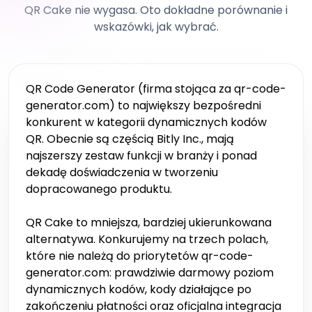
QR Cake nie wygasa. Oto dokładne porównanie i
wskazówki, jak wybrać.
QR Code Generator (firma stojąca za qr-code-
generator.com) to największy bezpośredni
konkurent w kategorii dynamicznych kodów
QR. Obecnie są częścią Bitly Inc., mają
najszerszy zestaw funkcji w branży i ponad
dekadę doświadczenia w tworzeniu
dopracowanego produktu.
QR Cake to mniejsza, bardziej ukierunkowana
alternatywa. Konkurujemy na trzech polach,
które nie należą do priorytetów qr-code-
generator.com: prawdziwie darmowy poziom
dynamicznych kodów, kody działające po
zakończeniu płatności oraz oficjalna integracja