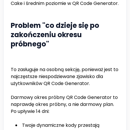
Cake i średnim poziomie w QR Code Generator.
Problem "co dzieje się po
zakończeniu okresu
próbnego"
To zasługuje na osobną sekcję, ponieważ jest to
najczęstsze niespodziewane zjawisko dla
użytkowników QR Code Generator.
Darmowy okres próbny QR Code Generator to
naprawdę okres próbny, a nie darmowy plan.
Po upływie 14 dni:
Twoje dynamiczne kody przestają