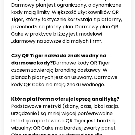
Darmowy plan jest ograniczony, a dynamiczne
kody mają limity. Większość użytkowników QR
Tiger, którzy faktycznie korzystają z platformy,
przechodzi na płatny plan. Darmowy plan QR
Cake w praktyce bliższy jest modelowi
„darmowy na zawsze dla małych firm”.
Czy QR Tiger nakłada znak wodny na
darmowe kody?
Darmowe kody QR Tiger
czasem zawierają branding dostawcy. W
planach płatnych jest on usuwany. Darmowe
kody QR Cake nie mają znaku wodnego.
Która platforma oferuje lepszą analitykę?
Podstawowe metryki (skany, czas, lokalizacja,
urządzenie) są mniej więcej porównywalne.
Interfejs raportowania QR Tiger jest bardziej
wizualny; QR Cake ma bardziej zwarty panel.