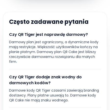
Często zadawane pytania
Czy QR Tiger jest naprawdę darmowy?
Darmowy plan jest ograniczony, a dynamiczne kody
mają restrykcje. Większość użytkowników kończy na
planie płatnym. Darmowy plan QR Cake jest bliższy
rzeczywiście darmowemu rozwiązaniu dla małych
firm.
Czy QR Tiger dodaje znak wodny do
darmowych kodów?
Darmowe kody QR Tiger czasami zawierają branding
dostawcy. Plany płatne usuwają to. Darmowe kody
QR Cake nie mają znaku wodnego.