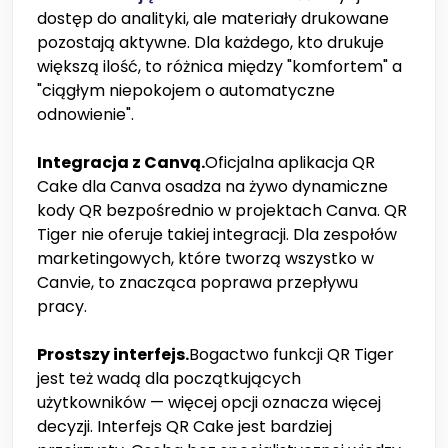
dostęp do analityki, ale materiały drukowane
pozostają aktywne. Dla każdego, kto drukuje
większą ilość, to różnica między "komfortem" a
"ciągłym niepokojem o automatyczne
odnowienie".
Integracja z Canvą.
Oficjalna aplikacja QR
Cake dla Canva osadza na żywo dynamiczne
kody QR bezpośrednio w projektach Canva. QR
Tiger nie oferuje takiej integracji. Dla zespołów
marketingowych, które tworzą wszystko w
Canvie, to znacząca poprawa przepływu
pracy.
Prostszy interfejs.
Bogactwo funkcji QR Tiger
jest też wadą dla początkujących
użytkowników — więcej opcji oznacza więcej
decyzji. Interfejs QR Cake jest bardziej