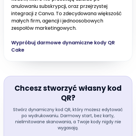
anulowaniu subskrypcji, oraz przejrzystej
integracji z Canva. To zdecydowana większość
małych firm, agencji i jednoosobowych
zespołów marketingowych.
Wypróbuj darmowe dynamiczne kody QR
Cake
Chcesz stworzyć własny kod
QR?
Stwórz dynamiczny kod QR, który możesz edytować
po wydrukowaniu. Darmowy start, bez karty,
nielimitowane skanowania, a Twoje kody nigdy nie
wygasają.