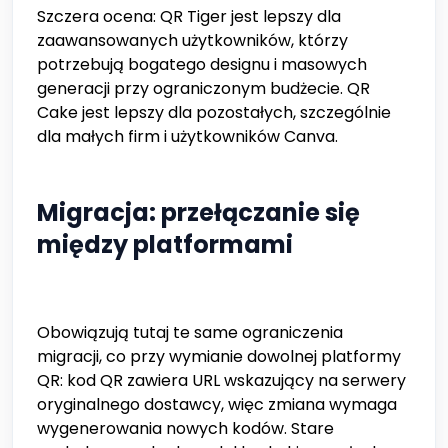
Szczera ocena: QR Tiger jest lepszy dla
zaawansowanych użytkowników, którzy
potrzebują bogatego designu i masowych
generacji przy ograniczonym budżecie. QR
Cake jest lepszy dla pozostałych, szczególnie
dla małych firm i użytkowników Canva.
Migracja: przełączanie się
między platformami
Obowiązują tutaj te same ograniczenia
migracji, co przy wymianie dowolnej platformy
QR: kod QR zawiera URL wskazujący na serwery
oryginalnego dostawcy, więc zmiana wymaga
wygenerowania nowych kodów. Stare