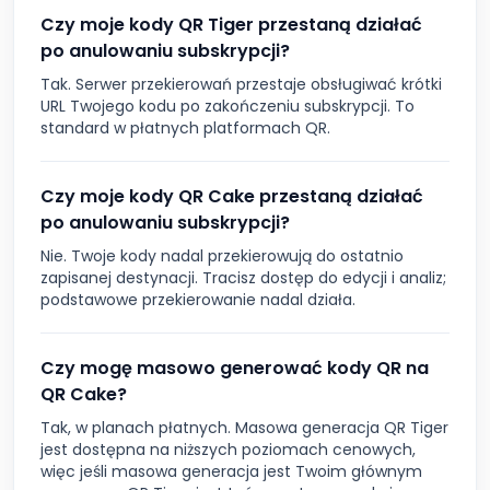
Czy moje kody QR Tiger przestaną działać
po anulowaniu subskrypcji?
Tak. Serwer przekierowań przestaje obsługiwać krótki
URL Twojego kodu po zakończeniu subskrypcji. To
standard w płatnych platformach QR.
Czy moje kody QR Cake przestaną działać
po anulowaniu subskrypcji?
Nie. Twoje kody nadal przekierowują do ostatnio
zapisanej destynacji. Tracisz dostęp do edycji i analiz;
podstawowe przekierowanie nadal działa.
Czy mogę masowo generować kody QR na
QR Cake?
Tak, w planach płatnych. Masowa generacja QR Tiger
jest dostępna na niższych poziomach cenowych,
więc jeśli masowa generacja jest Twoim głównym