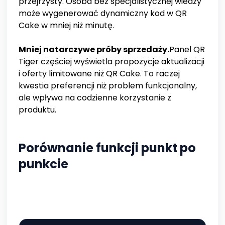
przejrzysty. Osoba bez specjalistycznej wiedzy
może wygenerować dynamiczny kod w QR
Cake w mniej niż minutę.
Mniej natarczywe próby sprzedaży.
Panel QR
Tiger częściej wyświetla propozycje aktualizacji
i oferty limitowane niż QR Cake. To raczej
kwestia preferencji niż problem funkcjonalny,
ale wpływa na codzienne korzystanie z
produktu.
Porównanie funkcji punkt po
punkcie