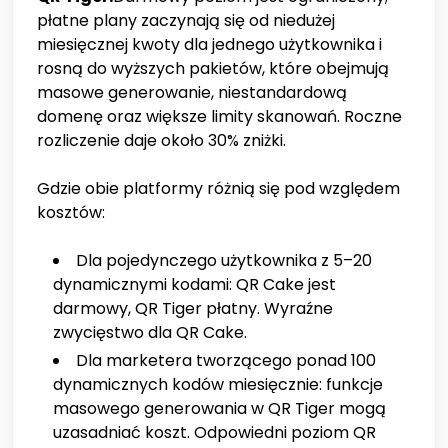
płatne plany zaczynają się od niedużej
miesięcznej kwoty dla jednego użytkownika i
rosną do wyższych pakietów, które obejmują
masowe generowanie, niestandardową
domenę oraz większe limity skanowań. Roczne
rozliczenie daje około 30% zniżki.
Gdzie obie platformy różnią się pod względem
kosztów:
Dla pojedynczego użytkownika z 5–20
dynamicznymi kodami: QR Cake jest
darmowy, QR Tiger płatny. Wyraźne
zwycięstwo dla QR Cake.
Dla marketera tworzącego ponad 100
dynamicznych kodów miesięcznie: funkcje
masowego generowania w QR Tiger mogą
uzasadniać koszt. Odpowiedni poziom QR