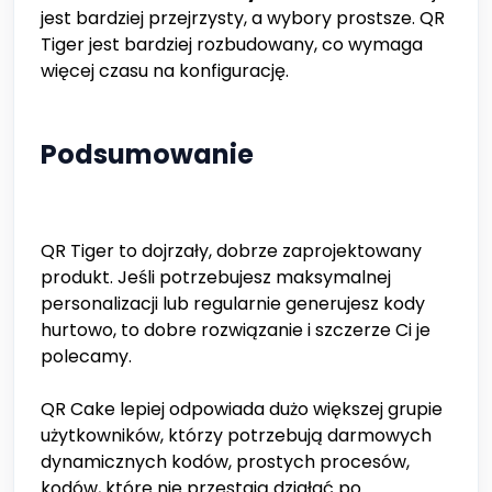
jest bardziej przejrzysty, a wybory prostsze. QR
Tiger jest bardziej rozbudowany, co wymaga
więcej czasu na konfigurację.
Podsumowanie
QR Tiger to dojrzały, dobrze zaprojektowany
produkt. Jeśli potrzebujesz maksymalnej
personalizacji lub regularnie generujesz kody
hurtowo, to dobre rozwiązanie i szczerze Ci je
polecamy.
QR Cake lepiej odpowiada dużo większej grupie
użytkowników, którzy potrzebują darmowych
dynamicznych kodów, prostych procesów,
kodów, które nie przestają działać po