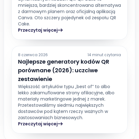
mniejsza, bardziej skoncentrowana alternatywa
z darmowym planem oraz oficjalną aplikacją
Canva. Oto szczery pojedynek od zespołu QR
Cake.
Przeczytaj więcej
8 czerwca 2026
14 minut czytania
Najlepsze generatory kodów QR
porównane (2026): uczciwe
zestawienie
Większość artykułów typu „best of” to albo
lekko zakamuflowane strony afiliacyjne, albo
materiały marketingowe jednej z marek.
Przetestowaliśmy siedmiu największych
dostawców pod kątem rzeczy ważnych w
zastosowaniach biznesowych.
Przeczytaj więcej