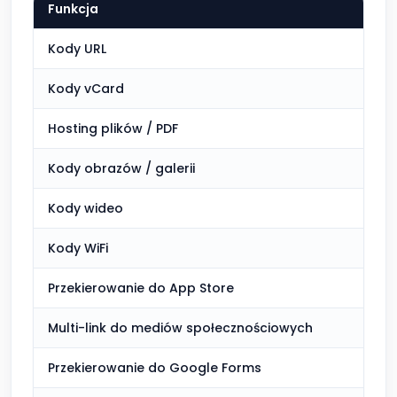
Funkcja
Kody URL
Kody vCard
Hosting plików / PDF
Kody obrazów / galerii
Kody wideo
Kody WiFi
Przekierowanie do App Store
Multi-link do mediów społecznościowych
Przekierowanie do Google Forms