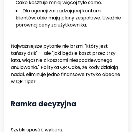
Cake kosztuje mniej więcej tyle samo.
Dla agencji zarządzającej kontami
klientów: obie mają plany zespołowe. Uważnie
porównaj ceny za użytkownika.
Najważniejsze pytanie nie brzmi "który jest
tańszy dziś" — ale "jaki będzie koszt przez trzy
lata, włącznie z kosztami niespodziewanego
anulowania." Polityka QR Cake, że kody działają
nadal, eliminuje jedno finansowe ryzyko obecne
w QR Tiger.
Ramka decyzyjna
Szybki sposób wyboru: