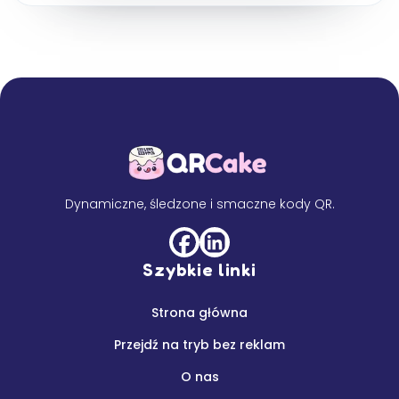
Dynamiczne, śledzone i smaczne kody QR.
Szybkie linki
Strona główna
Przejdź na tryb bez reklam
O nas