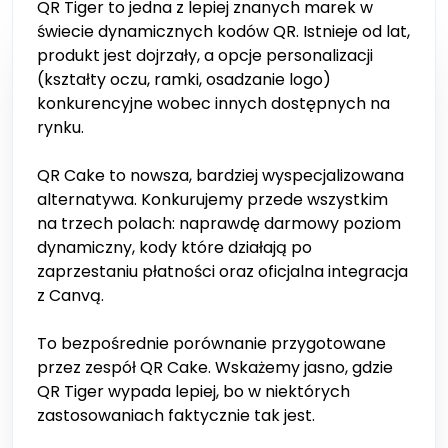
QR Tiger to jedna z lepiej znanych marek w
świecie dynamicznych kodów QR. Istnieje od lat,
produkt jest dojrzały, a opcje personalizacji
(kształty oczu, ramki, osadzanie logo)
konkurencyjne wobec innych dostępnych na
rynku.
QR Cake to nowsza, bardziej wyspecjalizowana
alternatywa. Konkurujemy przede wszystkim
na trzech polach: naprawdę darmowy poziom
dynamiczny, kody które działają po
zaprzestaniu płatności oraz oficjalna integracja
z Canvą.
To bezpośrednie porównanie przygotowane
przez zespół QR Cake. Wskażemy jasno, gdzie
QR Tiger wypada lepiej, bo w niektórych
zastosowaniach faktycznie tak jest.