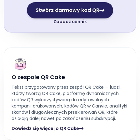
Stwórz darmowy kod QR
Zobacz cennik
O zespole QR Cake
Tekst przygotowany przez zespół QR Cake — ludzi,
którzy tworzą QR Cake, platformę dynamicznych
kodów QR wykorzystywaną do edytowalnych
kampanii drukowanych, kodów QR w Canvie, analityki
skanów i długowiecznych przekierowań QR, które
działają dalej nawet po zakończeniu subskrypcji.
Dowiedz się więcej o QR Cake