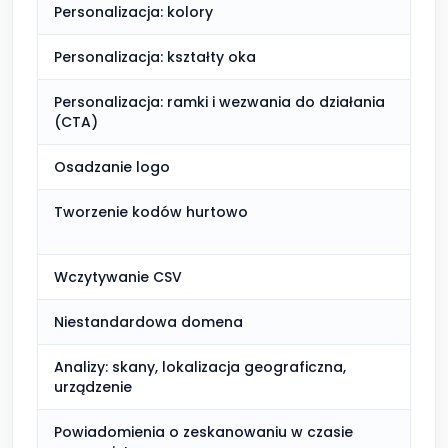
Personalizacja: kolory
Personalizacja: kształty oka
Personalizacja: ramki i wezwania do działania
(CTA)
Osadzanie logo
Tworzenie kodów hurtowo
Wczytywanie CSV
Niestandardowa domena
Analizy: skany, lokalizacja geograficzna,
urządzenie
Powiadomienia o zeskanowaniu w czasie