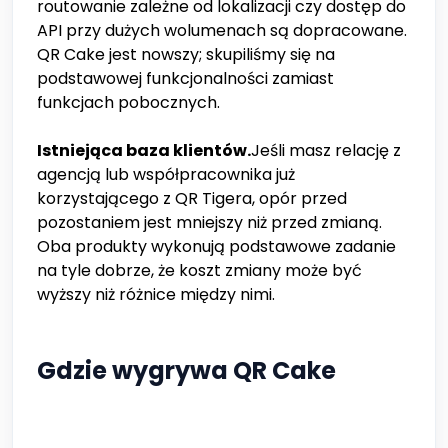
routowanie zależne od lokalizacji czy dostęp do
API przy dużych wolumenach są dopracowane.
QR Cake jest nowszy; skupiliśmy się na
podstawowej funkcjonalności zamiast
funkcjach pobocznych.
Istniejąca baza klientów.
Jeśli masz relację z
agencją lub współpracownika już
korzystającego z QR Tigera, opór przed
pozostaniem jest mniejszy niż przed zmianą.
Oba produkty wykonują podstawowe zadanie
na tyle dobrze, że koszt zmiany może być
wyższy niż różnice między nimi.
Gdzie wygrywa QR Cake