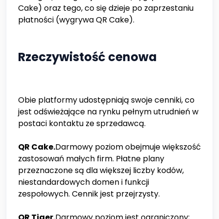
Cake) oraz tego, co się dzieje po zaprzestaniu
płatności (wygrywa QR Cake).
Rzeczywistość cenowa
Obie platformy udostępniają swoje cenniki, co
jest odświeżające na rynku pełnym utrudnień w
postaci kontaktu ze sprzedawcą.
QR Cake.
Darmowy poziom obejmuje większość
zastosowań małych firm. Płatne plany
przeznaczone są dla większej liczby kodów,
niestandardowych domen i funkcji
zespołowych. Cennik jest przejrzysty.
QR Tiger.
Darmowy poziom jest ograniczony;