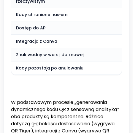
rzeczywistym
Kody chronione hasłem
Dostęp do API
Integracja z Canva
Znak wodny w wersji darmowej
Kody pozostają po anulowaniu
W podstawowym procesie „generowania
dynamicznego kodu QR z sensowną analityką”
oba produkty są kompetentne. Różnice
dotyczą głębokości dostosowania (wygrywa
QR Tiger), integracji z Canva (wygrywa QR