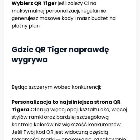
Wybierz QR Tiger
jeśli zależy Ci na
maksymalnej personalizacji, regularnie
generujesz masowe kody i masz budżet na
płatny plan.
Gdzie QR Tiger naprawdę
wygrywa
Będąc szczerym wobec konkurencji:
Personalizacja to najsilniejsza strona QR
Tigera.
Oferują więcej opcji kształtu oka, więcej
stylów ramki oraz bardziej szczegółową
kontrolę kolorów niż większość konkurentów.
Jeśli Twój kod QR jest widoczną częścią
tożsamości marki — opakowanie, oznakowanie