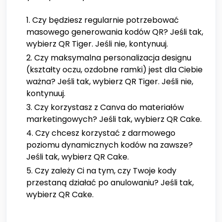
Czy będziesz regularnie potrzebować
masowego generowania kodów QR? Jeśli tak,
wybierz QR Tiger. Jeśli nie, kontynuuj.
Czy maksymalna personalizacja designu
(kształty oczu, ozdobne ramki) jest dla Ciebie
ważna? Jeśli tak, wybierz QR Tiger. Jeśli nie,
kontynuuj.
Czy korzystasz z Canva do materiałów
marketingowych? Jeśli tak, wybierz QR Cake.
Czy chcesz korzystać z darmowego
poziomu dynamicznych kodów na zawsze?
Jeśli tak, wybierz QR Cake.
Czy zależy Ci na tym, czy Twoje kody
przestaną działać po anulowaniu? Jeśli tak,
wybierz QR Cake.