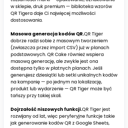
w sklepie, druk premium — biblioteka wzorów
QR Tigera daje Ci najwięcej możliwości
dostosowania.
Masowa generacja kodów QR.
QR Tiger
dobrze radzi sobie z masowym tworzeniem
(zwłaszcza przez import CSV) już w planach
podstawowych. QR Cake również wspiera
masową generację, ale zwykle jest ona
dostępna tylko w płatnych planach. Jeśli
generujesz dziesiątki lub setki unikalnych kodów
na kampanię — po jednym na lokalizację,
produkt lub wydarzenie — QR Tiger może być
tańszy przy takiej skali.
Dojrzałość niszowych funkcji.
QR Tiger jest
rozwijany od lat, więc peryferyjne funkcje takie
jak generowanie kodów QR z Google Sheets,