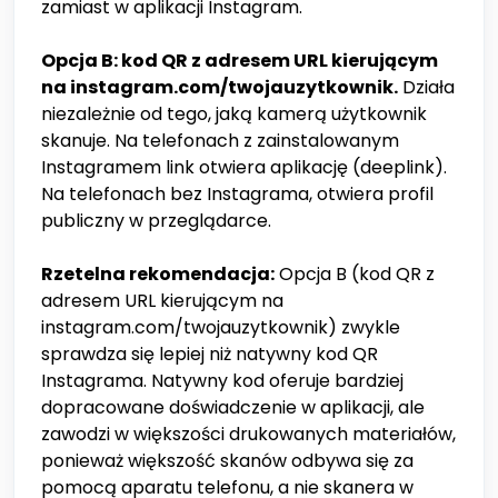
zamiast w aplikacji Instagram.
Opcja B: kod QR z adresem URL kierującym
na instagram.com/twojauzytkownik.
Działa
niezależnie od tego, jaką kamerą użytkownik
skanuje. Na telefonach z zainstalowanym
Instagramem link otwiera aplikację (deeplink).
Na telefonach bez Instagrama, otwiera profil
publiczny w przeglądarce.
Rzetelna rekomendacja:
Opcja B (kod QR z
adresem URL kierującym na
instagram.com/twojauzytkownik) zwykle
sprawdza się lepiej niż natywny kod QR
Instagrama. Natywny kod oferuje bardziej
dopracowane doświadczenie w aplikacji, ale
zawodzi w większości drukowanych materiałów,
ponieważ większość skanów odbywa się za
pomocą aparatu telefonu, a nie skanera w