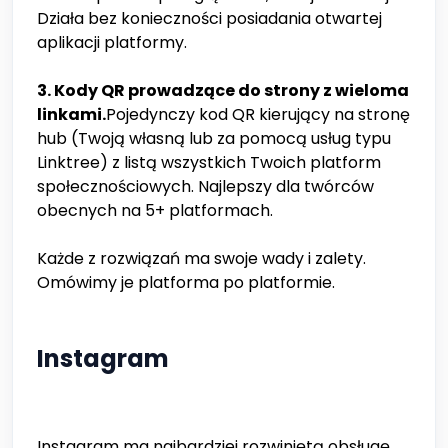
Działa bez konieczności posiadania otwartej
aplikacji platformy.
3. Kody QR prowadzące do strony z wieloma
linkami.
Pojedynczy kod QR kierujący na stronę
hub (Twoją własną lub za pomocą usług typu
Linktree) z listą wszystkich Twoich platform
społecznościowych. Najlepszy dla twórców
obecnych na 5+ platformach.
Każde z rozwiązań ma swoje wady i zalety.
Omówimy je platforma po platformie.
Instagram
Instagram ma najbardziej rozwiniętą obsługę