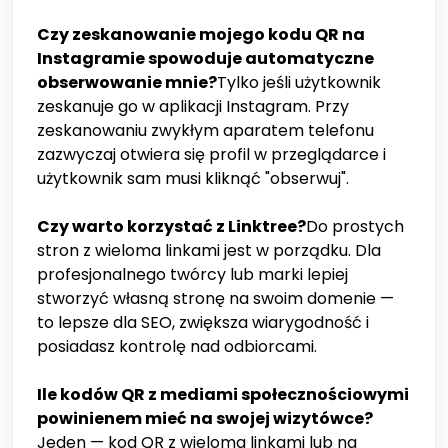
Czy zeskanowanie mojego kodu QR na
Instagramie spowoduje automatyczne
obserwowanie mnie?
Tylko jeśli użytkownik
zeskanuje go w aplikacji Instagram. Przy
zeskanowaniu zwykłym aparatem telefonu
zazwyczaj otwiera się profil w przeglądarce i
użytkownik sam musi kliknąć "obserwuj".
Czy warto korzystać z Linktree?
Do prostych
stron z wieloma linkami jest w porządku. Dla
profesjonalnego twórcy lub marki lepiej
stworzyć własną stronę na swoim domenie —
to lepsze dla SEO, zwiększa wiarygodność i
posiadasz kontrolę nad odbiorcami.
Ile kodów QR z mediami społecznościowymi
powinienem mieć na swojej wizytówce?
Jeden — kod QR z wieloma linkami lub na