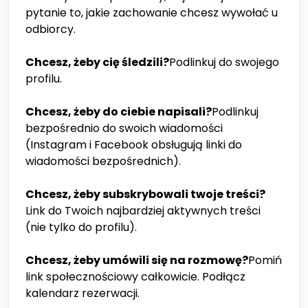
pytanie to, jakie zachowanie chcesz wywołać u
odbiorcy.
Chcesz, żeby cię śledzili?
Podlinkuj do swojego
profilu.
Chcesz, żeby do ciebie napisali?
Podlinkuj
bezpośrednio do swoich wiadomości
(Instagram i Facebook obsługują linki do
wiadomości bezpośrednich).
Chcesz, żeby subskrybowali twoje treści?
Link do Twoich najbardziej aktywnych treści
(nie tylko do profilu).
Chcesz, żeby umówili się na rozmowę?
Pomiń
link społecznościowy całkowicie. Podłącz
kalendarz rezerwacji.