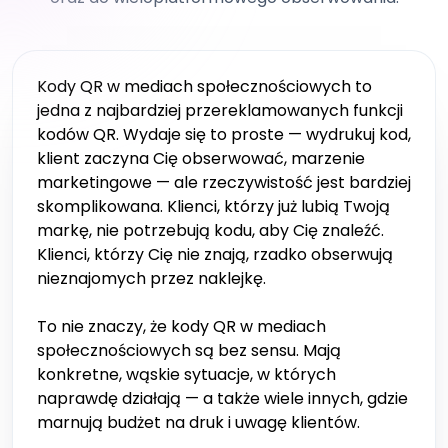
Kody QR w mediach społecznościowych to
jedna z najbardziej przereklamowanych funkcji
kodów QR. Wydaje się to proste — wydrukuj kod,
klient zaczyna Cię obserwować, marzenie
marketingowe — ale rzeczywistość jest bardziej
skomplikowana. Klienci, którzy już lubią Twoją
markę, nie potrzebują kodu, aby Cię znaleźć.
Klienci, którzy Cię nie znają, rzadko obserwują
nieznajomych przez naklejkę.
To nie znaczy, że kody QR w mediach
społecznościowych są bez sensu. Mają
konkretne, wąskie sytuacje, w których
naprawdę działają — a także wiele innych, gdzie
marnują budżet na druk i uwagę klientów.