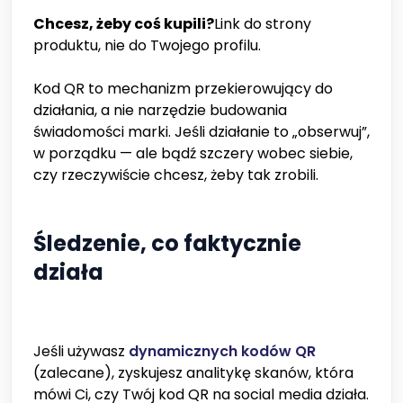
Chcesz, żeby coś kupili?
Link do strony
produktu, nie do Twojego profilu.
Kod QR to mechanizm przekierowujący do
działania, a nie narzędzie budowania
świadomości marki. Jeśli działanie to „obserwuj”,
w porządku — ale bądź szczery wobec siebie,
czy rzeczywiście chcesz, żeby tak zrobili.
Śledzenie, co faktycznie
działa
Jeśli używasz
dynamicznych kodów QR
(zalecane), zyskujesz analitykę skanów, która
mówi Ci, czy Twój kod QR na social media działa.