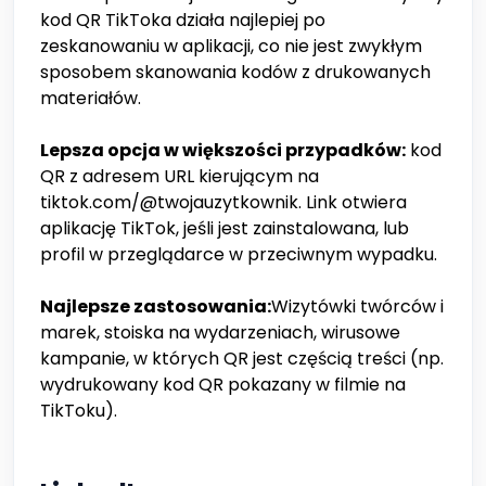
kod QR TikToka działa najlepiej po
zeskanowaniu w aplikacji, co nie jest zwykłym
sposobem skanowania kodów z drukowanych
materiałów.
Lepsza opcja w większości przypadków:
kod
QR z adresem URL kierującym na
tiktok.com/@twojauzytkownik. Link otwiera
aplikację TikTok, jeśli jest zainstalowana, lub
profil w przeglądarce w przeciwnym wypadku.
Najlepsze zastosowania:
Wizytówki twórców i
marek, stoiska na wydarzeniach, wirusowe
kampanie, w których QR jest częścią treści (np.
wydrukowany kod QR pokazany w filmie na
TikToku).