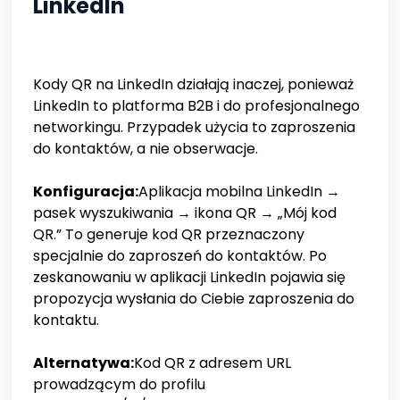
LinkedIn
Kody QR na LinkedIn działają inaczej, ponieważ
LinkedIn to platforma B2B i do profesjonalnego
networkingu. Przypadek użycia to zaproszenia
do kontaktów, a nie obserwacje.
Konfiguracja:
Aplikacja mobilna LinkedIn →
pasek wyszukiwania → ikona QR → „Mój kod
QR.” To generuje kod QR przeznaczony
specjalnie do zaproszeń do kontaktów. Po
zeskanowaniu w aplikacji LinkedIn pojawia się
propozycja wysłania do Ciebie zaproszenia do
kontaktu.
Alternatywa:
Kod QR z adresem URL
prowadzącym do profilu