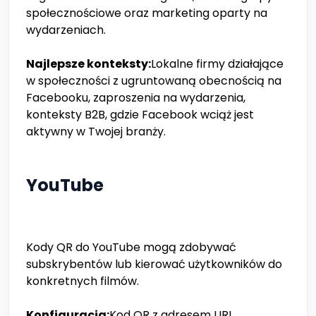
społecznościowe oraz marketing oparty na
wydarzeniach.
Najlepsze konteksty:
Lokalne firmy działające
w społeczności z ugruntowaną obecnością na
Facebooku, zaproszenia na wydarzenia,
konteksty B2B, gdzie Facebook wciąż jest
aktywny w Twojej branży.
YouTube
Kody QR do YouTube mogą zdobywać
subskrybentów lub kierować użytkowników do
konkretnych filmów.
Konfiguracja:
Kod QR z adresem URL