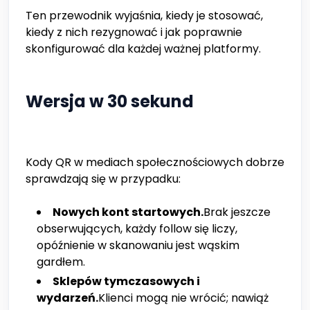
Ten przewodnik wyjaśnia, kiedy je stosować,
kiedy z nich rezygnować i jak poprawnie
skonfigurować dla każdej ważnej platformy.
Wersja w 30 sekund
Kody QR w mediach społecznościowych dobrze
sprawdzają się w przypadku:
Nowych kont startowych.
Brak jeszcze
obserwujących, każdy follow się liczy,
opóźnienie w skanowaniu jest wąskim
gardłem.
Sklepów tymczasowych i
wydarzeń.
Klienci mogą nie wrócić; nawiąż