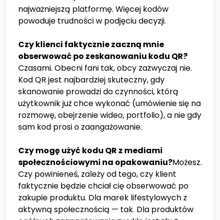
najważniejszą platformę. Więcej kodów
powoduje trudności w podjęciu decyzji.
Czy klienci faktycznie zaczną mnie
obserwować po zeskanowaniu kodu QR?
Czasami. Obecni fani tak, obcy zazwyczaj nie.
Kod QR jest najbardziej skuteczny, gdy
skanowanie prowadzi do czynności, którą
użytkownik już chce wykonać (umówienie się na
rozmowę, obejrzenie wideo, portfolio), a nie gdy
sam kod prosi o zaangażowanie.
Czy mogę użyć kodu QR z mediami
społecznościowymi na opakowaniu?
Możesz.
Czy powinieneś, zależy od tego, czy klient
faktycznie będzie chciał cię obserwować po
zakupie produktu. Dla marek lifestylowych z
aktywną społecznością — tak. Dla produktów