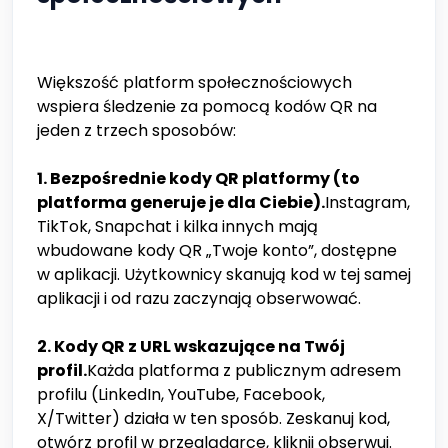
Większość platform społecznościowych
wspiera śledzenie za pomocą kodów QR na
jeden z trzech sposobów:
1. Bezpośrednie kody QR platformy (to
platforma generuje je dla Ciebie).
Instagram,
TikTok, Snapchat i kilka innych mają
wbudowane kody QR „Twoje konto”, dostępne
w aplikacji. Użytkownicy skanują kod w tej samej
aplikacji i od razu zaczynają obserwować.
2. Kody QR z URL wskazujące na Twój
profil.
Każda platforma z publicznym adresem
profilu (LinkedIn, YouTube, Facebook,
X/Twitter) działa w ten sposób. Zeskanuj kod,
otwórz profil w przeglądarce, kliknij obserwuj.