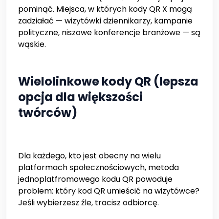
pominąć. Miejsca, w których kody QR X mogą
zadziałać — wizytówki dziennikarzy, kampanie
polityczne, niszowe konferencje branżowe — są
wąskie.
Wielolinkowe kody QR (lepsza
opcja dla większości
twórców)
Dla każdego, kto jest obecny na wielu
platformach społecznościowych, metoda
jednoplatfromowego kodu QR powoduje
problem: który kod QR umieścić na wizytówce?
Jeśli wybierzesz źle, tracisz odbiorcę.