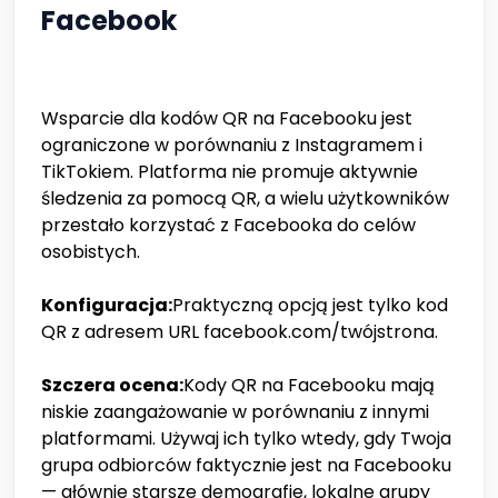
Facebook
Wsparcie dla kodów QR na Facebooku jest
ograniczone w porównaniu z Instagramem i
TikTokiem. Platforma nie promuje aktywnie
śledzenia za pomocą QR, a wielu użytkowników
przestało korzystać z Facebooka do celów
osobistych.
Konfiguracja:
Praktyczną opcją jest tylko kod
QR z adresem URL facebook.com/twójstrona.
Szczera ocena:
Kody QR na Facebooku mają
niskie zaangażowanie w porównaniu z innymi
platformami. Używaj ich tylko wtedy, gdy Twoja
grupa odbiorców faktycznie jest na Facebooku
— głównie starsze demografie, lokalne grupy