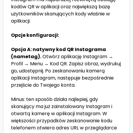
kodów QR w aplikacji oraz największą bazę
użytkowników skanujących kody właśnie w
aplikacji.
Opcje konfiguracji:
Opcja A: natywny kod QR Instagrama
(nametag).
Otwórz aplikację Instagram →
Profil → Menu → Kod QR. Zapisz obraz, wydrukuj
go, udostępnij. Po zeskanowaniu kamerą
aplikacji Instagram, następuje bezpośrednie
przejście do Twojego konta.
Minus: ten sposób działa najlepiej, gdy
skanujący ma już zainstalowany Instagram i
otwartą kamerę w aplikacji Instagram. W
większości przypadków zeskanowanie kodu
telefonem otwiera adres URL w przeglądarce