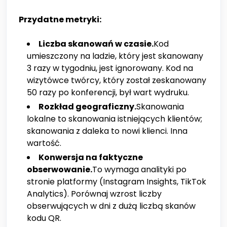
Przydatne metryki:
Liczba skanowań w czasie.
Kod
umieszczony na ladzie, który jest skanowany
3 razy w tygodniu, jest ignorowany. Kod na
wizytówce twórcy, który został zeskanowany
50 razy po konferencji, był wart wydruku.
Rozkład geograficzny.
Skanowania
lokalne to skanowania istniejących klientów;
skanowania z daleka to nowi klienci. Inna
wartość.
Konwersja na faktyczne
obserwowanie.
To wymaga analityki po
stronie platformy (Instagram Insights, TikTok
Analytics). Porównaj wzrost liczby
obserwujących w dni z dużą liczbą skanów
kodu QR.