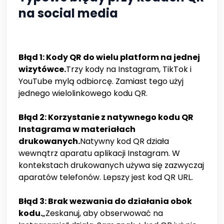
na social media
Błąd 1: Kody QR do wielu platform na jednej
wizytówce.
Trzy kody na Instagram, TikTok i
YouTube mylą odbiorcę. Zamiast tego użyj
jednego wielolinkowego kodu QR.
Błąd 2: Korzystanie z natywnego kodu QR
Instagrama w materiałach
drukowanych.
Natywny kod QR działa
wewnątrz aparatu aplikacji Instagram. W
kontekstach drukowanych używa się zazwyczaj
aparatów telefonów. Lepszy jest kod QR URL.
Błąd 3: Brak wezwania do działania obok
kodu.
„Zeskanuj, aby obserwować na