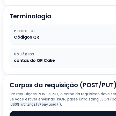
Terminologia
PRODUTOS
Códigos QR
USUÁRIOS
contas do QR Cake
Corpos da requisição (POST/PUT
Em requisições POST e PUT, o corpo da requisição deve ser 
Se você estiver enviando JSON, passe uma string JSON (p
).
JSON.stringify(payload)