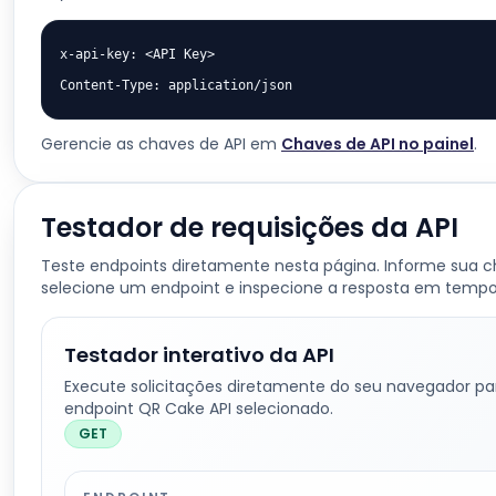
x-api-key: <API Key>

Content-Type: application/json
Gerencie as chaves de API em
Chaves de API no painel
.
Testador de requisições da API
Teste endpoints diretamente nesta página. Informe sua c
selecione um endpoint e inspecione a resposta em tempo 
Testador interativo da API
Execute solicitações diretamente do seu navegador pa
endpoint QR Cake API selecionado.
GET