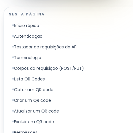
NESTA PÁGINA
Início rápido
Autenticação
Testador de requisições da API
Terminologia
Corpos da requisição (POST/PUT)
Lista QR Codes
Obter um QR code
Criar um QR code
Atualizar um QR code
Excluir um QR code
Permissões