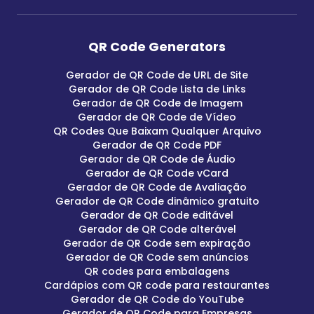
QR Code Generators
Gerador de QR Code de URL de Site
Gerador de QR Code Lista de Links
Gerador de QR Code de Imagem
Gerador de QR Code de Vídeo
QR Codes Que Baixam Qualquer Arquivo
Gerador de QR Code PDF
Gerador de QR Code de Áudio
Gerador de QR Code vCard
Gerador de QR Code de Avaliação
Gerador de QR Code dinâmico gratuito
Gerador de QR Code editável
Gerador de QR Code alterável
Gerador de QR Code sem expiração
Gerador de QR Code sem anúncios
QR codes para embalagens
Cardápios com QR code para restaurantes
Gerador de QR Code do YouTube
Gerador de QR Code para Empresas