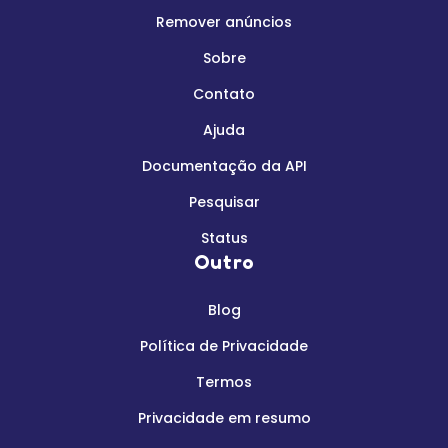
Remover anúncios
Sobre
Contato
Ajuda
Documentação da API
Pesquisar
Status
Outro
Blog
Política de Privacidade
Termos
Privacidade em resumo