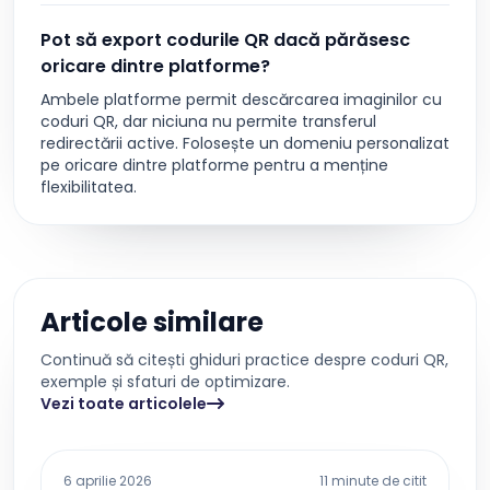
Pot să export codurile QR dacă părăsesc
oricare dintre platforme?
Ambele platforme permit descărcarea imaginilor cu
coduri QR, dar niciuna nu permite transferul
redirectării active. Folosește un domeniu personalizat
pe oricare dintre platforme pentru a menține
flexibilitatea.
Articole similare
Continuă să citești ghiduri practice despre coduri QR,
exemple și sfaturi de optimizare.
Vezi toate articolele
6 aprilie 2026
11 minute de citit