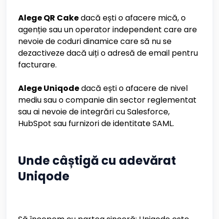
Alege QR Cake
dacă ești o afacere mică, o
agenție sau un operator independent care are
nevoie de coduri dinamice care să nu se
dezactiveze dacă uiți o adresă de email pentru
facturare.
Alege Uniqode
dacă ești o afacere de nivel
mediu sau o companie din sector reglementat
sau ai nevoie de integrări cu Salesforce,
HubSpot sau furnizori de identitate SAML.
Unde câștigă cu adevărat
Uniqode