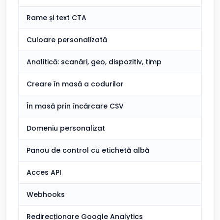
Rame și text CTA
Culoare personalizată
Analitică: scanări, geo, dispozitiv, timp
Creare în masă a codurilor
În masă prin încărcare CSV
Domeniu personalizat
Panou de control cu etichetă albă
Acces API
Webhooks
Redirecționare Google Analytics