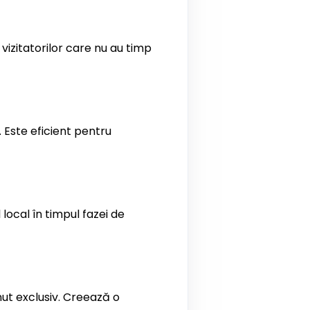
izitatorilor care nu au timp
 Este eficient pentru
local în timpul fazei de
ut exclusiv. Creează o