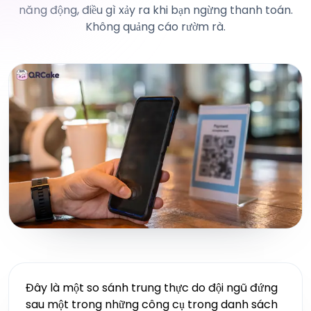
năng động, điều gì xảy ra khi bạn ngừng thanh toán.
Không quảng cáo rườm rà.
Đây là một so sánh trung thực do đội ngũ đứng
sau một trong những công cụ trong danh sách