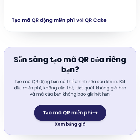
Tạo mã QR động miễn phí với QR Cake
Sẵn sàng tạo mã QR của riêng
bạn?
Tạo mã QR động bạn có thể chỉnh sửa sau khi in. Bắt
đầu miễn phí, không cần thẻ, lượt quét không giới hạn
và mã của bạn không bao giờ hết hạn.
Tạo mã QR miễn phí
Xem bảng giá