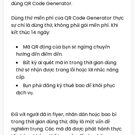
dùng QR Code Generator.
Dùng thử miễn phí của QR Code Generator thực
sự chỉ là dùng thử, không phải gói miễn phí. Khi
kết thúc 14 ngày:
Mã QR động của bạn sẽ ngừng chuyển
hướng đến điểm đến.
Bất kỳ ai quét mã in trong thời gian dùng
thử sẽ nhận được trang lỗi hoặc lời nhắc nâng
cấp.
Bạn phải đăng ký thuê bao để khôi phục
dịch vụ.
Đối với người đã in flyer, nhãn dán hoặc bao bì
trong thời gian dùng thử, đây là một vấn đề
nghiêm trọng. Các mã đã được phát hành thực