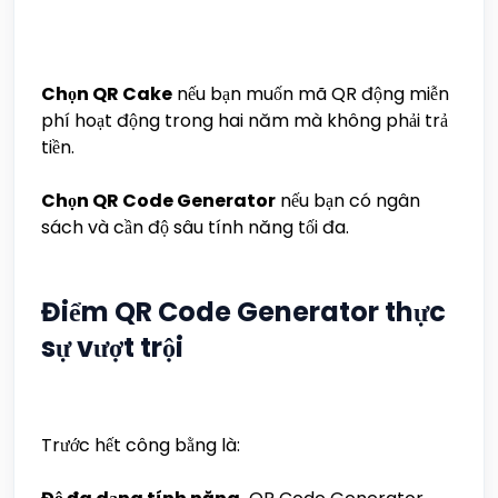
Chọn QR Cake
nếu bạn muốn mã QR động miễn
phí hoạt động trong hai năm mà không phải trả
tiền.
Chọn QR Code Generator
nếu bạn có ngân
sách và cần độ sâu tính năng tối đa.
Điểm QR Code Generator thực
sự vượt trội
Trước hết công bằng là: