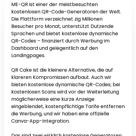
ME-QR ist einer der meistbesuchten
kostenlosen QR-Code-Generatoren der Welt.
Die Plattform verzeichnet zig Millionen
Besucher pro Monat, unterstützt Dutzende
Sprachen und bietet kostenlose dynamische
QR-Codes – finanziert durch Werbung im
Dashboard und gelegentlich auf den
Landingpages.
QR Cake ist die kleinere Alternative, die auf
klareren Kompromissen aufbaut. Auch wir
bieten kostenlose dynamische QR-Codes; bei
kostenlosen Scans wird vor der Weiterleitung
möglicherweise eine kurze Anzeige
eingeblendet, kostenpflichtige Tarife entfernen
die Werbung, und wir haben eine offizielle
Canva-App-Integration.
Das sind zwei wirklich kostenlose Generatoren