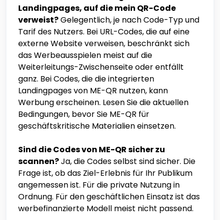
Landingpages, auf die mein QR-Code
verweist?
Gelegentlich, je nach Code-Typ und
Tarif des Nutzers. Bei URL-Codes, die auf eine
externe Website verweisen, beschränkt sich
das Werbeausspielen meist auf die
Weiterleitungs-Zwischenseite oder entfällt
ganz. Bei Codes, die die integrierten
Landingpages von ME-QR nutzen, kann
Werbung erscheinen. Lesen Sie die aktuellen
Bedingungen, bevor Sie ME-QR für
geschäftskritische Materialien einsetzen.
Sind die Codes von ME-QR sicher zu
scannen?
Ja, die Codes selbst sind sicher. Die
Frage ist, ob das Ziel-Erlebnis für Ihr Publikum
angemessen ist. Für die private Nutzung in
Ordnung. Für den geschäftlichen Einsatz ist das
werbefinanzierte Modell meist nicht passend.