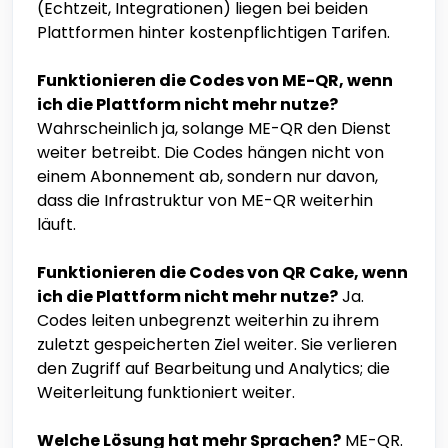
(Echtzeit, Integrationen) liegen bei beiden
Plattformen hinter kostenpflichtigen Tarifen.
Funktionieren die Codes von ME-QR, wenn
ich die Plattform nicht mehr nutze?
Wahrscheinlich ja, solange ME-QR den Dienst
weiter betreibt. Die Codes hängen nicht von
einem Abonnement ab, sondern nur davon,
dass die Infrastruktur von ME-QR weiterhin
läuft.
Funktionieren die Codes von QR Cake, wenn
ich die Plattform nicht mehr nutze?
Ja.
Codes leiten unbegrenzt weiterhin zu ihrem
zuletzt gespeicherten Ziel weiter. Sie verlieren
den Zugriff auf Bearbeitung und Analytics; die
Weiterleitung funktioniert weiter.
Welche Lösung hat mehr Sprachen?
ME-QR.