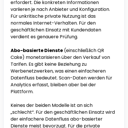
erfordert. Die konkreten Informationen
variieren je nach Anbieter und Konfiguration.
Für unkritische private Nutzung ist das
normales Internet-Verhalten. Für den
geschäftlichen Einsatz mit Kundendaten
verdient es genauere Prüfung.
Abo-basierte Dienste
(einschließlich QR
Cake) monetarisieren über den Verkauf von
Tarifen. Es gibt keine Beziehung zu
Werbenetzwerken, was einen einfacheren
Datenfluss bedeutet. Scan-Daten werden für
Analytics erfasst, bleiben aber bei der
Plattform.
Keines der beiden Modelle ist an sich
„schlecht“. Für den geschäftlichen Einsatz wird
der einfachere Datenfluss abo-basierter
Dienste meist bevorzugt. Für die private