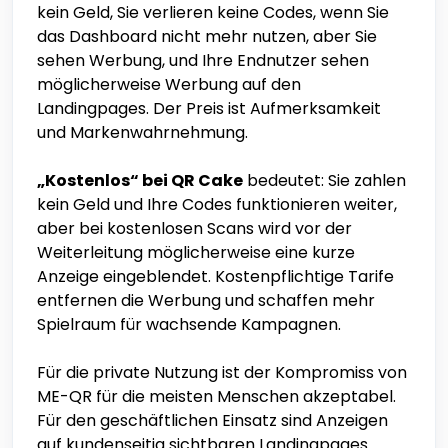
kein Geld, Sie verlieren keine Codes, wenn Sie
das Dashboard nicht mehr nutzen, aber Sie
sehen Werbung, und Ihre Endnutzer sehen
möglicherweise Werbung auf den
Landingpages. Der Preis ist Aufmerksamkeit
und Markenwahrnehmung.
„Kostenlos“ bei QR Cake
bedeutet: Sie zahlen
kein Geld und Ihre Codes funktionieren weiter,
aber bei kostenlosen Scans wird vor der
Weiterleitung möglicherweise eine kurze
Anzeige eingeblendet. Kostenpflichtige Tarife
entfernen die Werbung und schaffen mehr
Spielraum für wachsende Kampagnen.
Für die private Nutzung ist der Kompromiss von
ME-QR für die meisten Menschen akzeptabel.
Für den geschäftlichen Einsatz sind Anzeigen
auf kundenseitig sichtbaren Landingpages