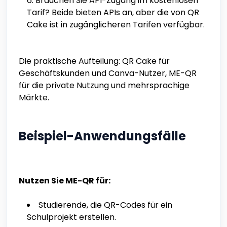
Brauchen Sie API-Zugang im kostenlosen
Tarif? Beide bieten APIs an, aber die von QR
Cake ist in zugänglicheren Tarifen verfügbar.
Die praktische Aufteilung: QR Cake für
Geschäftskunden und Canva-Nutzer, ME-QR
für die private Nutzung und mehrsprachige
Märkte.
Beispiel-Anwendungsfälle
Nutzen Sie ME-QR für:
Studierende, die QR-Codes für ein
Schulprojekt erstellen.