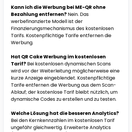
Kann ich die Werbung bei ME-QR ohne
Bezahlung entfernen?
Nein. Das
werbefinanzierte Modell ist der
Finanzierungsmechanismus des kostenlosen
Tarifs. Kostenpflichtige Tarife entfernen die
Werbung.
Hat QR Cake Werbung im kostenlosen
Tarif?
Bei kostenlosen dynamischen Scans
wird vor der Weiterleitung möglicherweise eine
kurze Anzeige eingeblendet. Kostenpflichtige
Tarife entfernen die Werbung aus dem Scan-
Ablauf; der kostenlose Tarif bleibt nützlich, um
dynamische Codes zu erstellen und zu testen.
Welche Lösung hat die besseren Analytics?
Bei den Kernkennzahlen im kostenlosen Tarif
ungefähr gleichwertig. Erweiterte Analytics