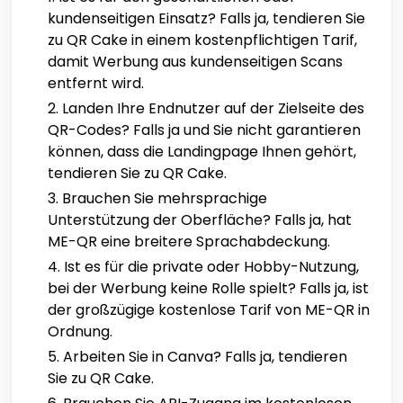
kundenseitigen Einsatz? Falls ja, tendieren Sie
zu QR Cake in einem kostenpflichtigen Tarif,
damit Werbung aus kundenseitigen Scans
entfernt wird.
Landen Ihre Endnutzer auf der Zielseite des
QR-Codes? Falls ja und Sie nicht garantieren
können, dass die Landingpage Ihnen gehört,
tendieren Sie zu QR Cake.
Brauchen Sie mehrsprachige
Unterstützung der Oberfläche? Falls ja, hat
ME-QR eine breitere Sprachabdeckung.
Ist es für die private oder Hobby-Nutzung,
bei der Werbung keine Rolle spielt? Falls ja, ist
der großzügige kostenlose Tarif von ME-QR in
Ordnung.
Arbeiten Sie in Canva? Falls ja, tendieren
Sie zu QR Cake.