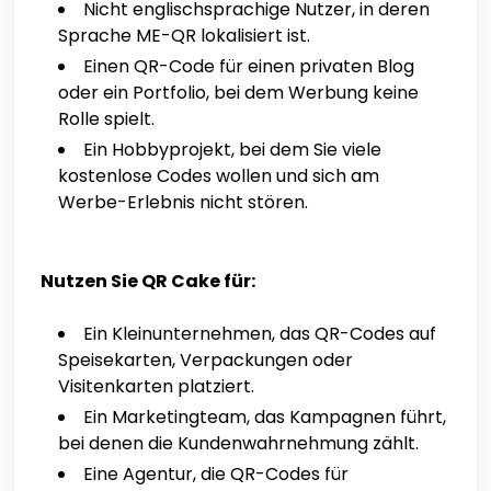
Nicht englischsprachige Nutzer, in deren
Sprache ME-QR lokalisiert ist.
Einen QR-Code für einen privaten Blog
oder ein Portfolio, bei dem Werbung keine
Rolle spielt.
Ein Hobbyprojekt, bei dem Sie viele
kostenlose Codes wollen und sich am
Werbe-Erlebnis nicht stören.
Nutzen Sie QR Cake für:
Ein Kleinunternehmen, das QR-Codes auf
Speisekarten, Verpackungen oder
Visitenkarten platziert.
Ein Marketingteam, das Kampagnen führt,
bei denen die Kundenwahrnehmung zählt.
Eine Agentur, die QR-Codes für