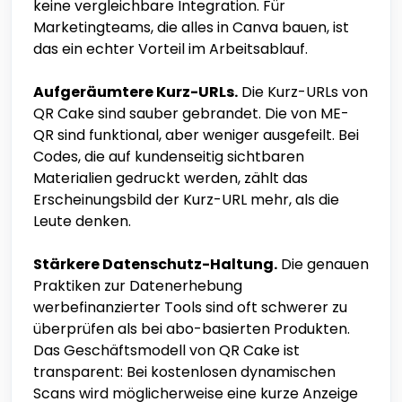
keine vergleichbare Integration. Für
Marketingteams, die alles in Canva bauen, ist
das ein echter Vorteil im Arbeitsablauf.
Aufgeräumtere Kurz-URLs.
Die Kurz-URLs von
QR Cake sind sauber gebrandet. Die von ME-
QR sind funktional, aber weniger ausgefeilt. Bei
Codes, die auf kundenseitig sichtbaren
Materialien gedruckt werden, zählt das
Erscheinungsbild der Kurz-URL mehr, als die
Leute denken.
Stärkere Datenschutz-Haltung.
Die genauen
Praktiken zur Datenerhebung
werbefinanzierter Tools sind oft schwerer zu
überprüfen als bei abo-basierten Produkten.
Das Geschäftsmodell von QR Cake ist
transparent: Bei kostenlosen dynamischen
Scans wird möglicherweise eine kurze Anzeige