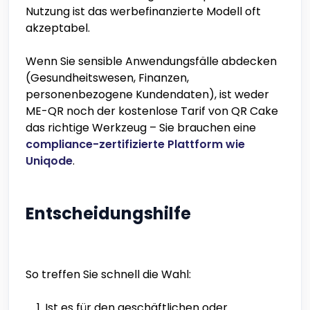
Nutzung ist das werbefinanzierte Modell oft
akzeptabel.
Wenn Sie sensible Anwendungsfälle abdecken
(Gesundheitswesen, Finanzen,
personenbezogene Kundendaten), ist weder
ME-QR noch der kostenlose Tarif von QR Cake
das richtige Werkzeug – Sie brauchen eine
compliance-zertifizierte Plattform wie
Uniqode
.
Entscheidungshilfe
So treffen Sie schnell die Wahl:
Ist es für den geschäftlichen oder