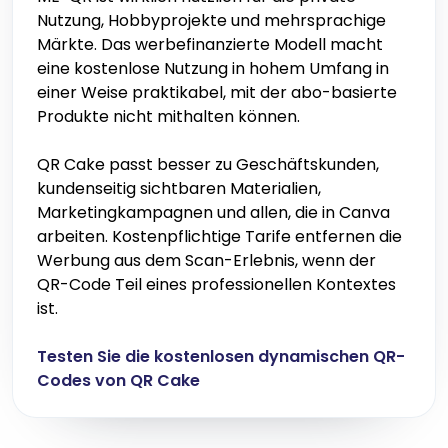
Nutzung, Hobbyprojekte und mehrsprachige
Märkte. Das werbefinanzierte Modell macht
eine kostenlose Nutzung in hohem Umfang in
einer Weise praktikabel, mit der abo-basierte
Produkte nicht mithalten können.
QR Cake passt besser zu Geschäftskunden,
kundenseitig sichtbaren Materialien,
Marketingkampagnen und allen, die in Canva
arbeiten. Kostenpflichtige Tarife entfernen die
Werbung aus dem Scan-Erlebnis, wenn der
QR-Code Teil eines professionellen Kontextes
ist.
Testen Sie die kostenlosen dynamischen QR-
Codes von QR Cake