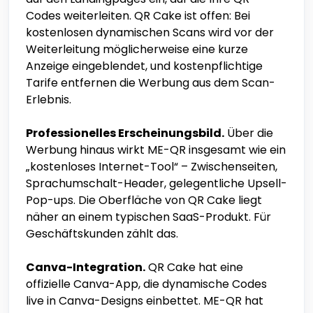
Codes weiterleiten. QR Cake ist offen: Bei
kostenlosen dynamischen Scans wird vor der
Weiterleitung möglicherweise eine kurze
Anzeige eingeblendet, und kostenpflichtige
Tarife entfernen die Werbung aus dem Scan-
Erlebnis.
Professionelles Erscheinungsbild.
Über die
Werbung hinaus wirkt ME-QR insgesamt wie ein
„kostenloses Internet-Tool“ – Zwischenseiten,
Sprachumschalt-Header, gelegentliche Upsell-
Pop-ups. Die Oberfläche von QR Cake liegt
näher an einem typischen SaaS-Produkt. Für
Geschäftskunden zählt das.
Canva-Integration.
QR Cake hat eine
offizielle Canva-App, die dynamische Codes
live in Canva-Designs einbettet. ME-QR hat