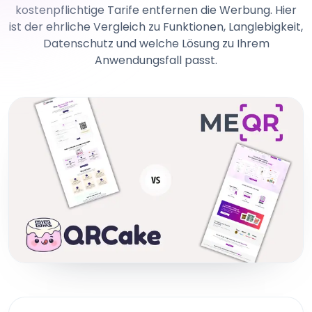
kostenpflichtige Tarife entfernen die Werbung. Hier
ist der ehrliche Vergleich zu Funktionen, Langlebigkeit,
Datenschutz und welche Lösung zu Ihrem
Anwendungsfall passt.