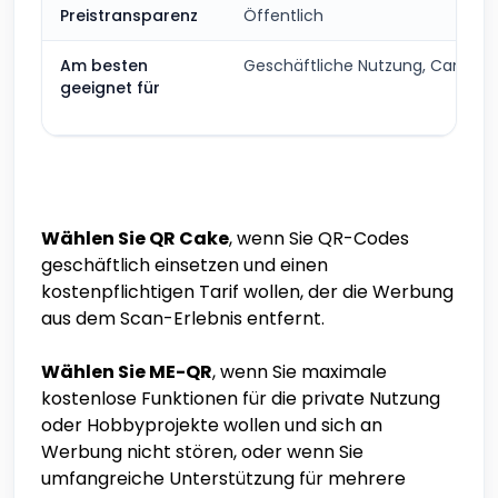
Preistransparenz
Öffentlich
Am besten
Geschäftliche Nutzung, Canva-N
geeignet für
Wählen Sie QR Cake
, wenn Sie QR-Codes
geschäftlich einsetzen und einen
kostenpflichtigen Tarif wollen, der die Werbung
aus dem Scan-Erlebnis entfernt.
Wählen Sie ME-QR
, wenn Sie maximale
kostenlose Funktionen für die private Nutzung
oder Hobbyprojekte wollen und sich an
Werbung nicht stören, oder wenn Sie
umfangreiche Unterstützung für mehrere