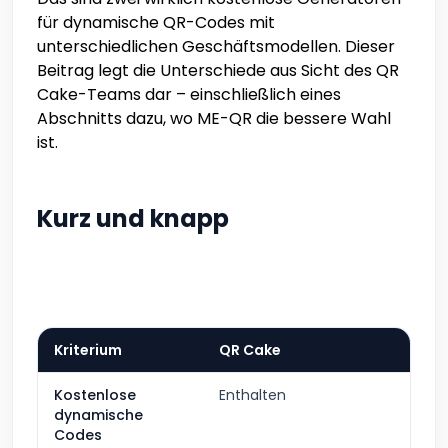
für dynamische QR-Codes mit
unterschiedlichen Geschäftsmodellen. Dieser
Beitrag legt die Unterschiede aus Sicht des QR
Cake-Teams dar – einschließlich eines
Abschnitts dazu, wo ME-QR die bessere Wahl
ist.
Kurz und knapp
Kriterium
QR Cake
Kostenlose
Enthalten
dynamische
Codes