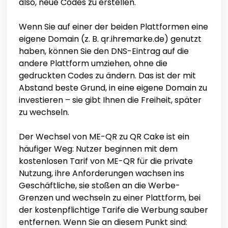
also, neue Codes zu erstellen.
Wenn Sie auf einer der beiden Plattformen eine
eigene Domain (z. B. qr.ihremarke.de) genutzt
haben, können Sie den DNS-Eintrag auf die
andere Plattform umziehen, ohne die
gedruckten Codes zu ändern. Das ist der mit
Abstand beste Grund, in eine eigene Domain zu
investieren – sie gibt Ihnen die Freiheit, später
zu wechseln.
Der Wechsel von ME-QR zu QR Cake ist ein
häufiger Weg: Nutzer beginnen mit dem
kostenlosen Tarif von ME-QR für die private
Nutzung, ihre Anforderungen wachsen ins
Geschäftliche, sie stoßen an die Werbe-
Grenzen und wechseln zu einer Plattform, bei
der kostenpflichtige Tarife die Werbung sauber
entfernen. Wenn Sie an diesem Punkt sind: