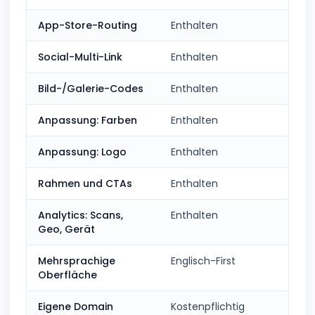
App-Store-Routing
Enthalten
Social-Multi-Link
Enthalten
Bild-/Galerie-Codes
Enthalten
Anpassung: Farben
Enthalten
Anpassung: Logo
Enthalten
Rahmen und CTAs
Enthalten
Analytics: Scans,
Enthalten
Geo, Gerät
Mehrsprachige
Englisch-First
Oberfläche
Eigene Domain
Kostenpflichtig