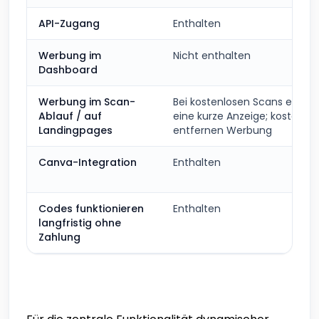
API-Zugang
Enthalten
Werbung im
Nicht enthalten
Dashboard
Werbung im Scan-
Bei kostenlosen Scans ersch
Ablauf / auf
eine kurze Anzeige; kostenpfl
Landingpages
entfernen Werbung
Canva-Integration
Enthalten
Codes funktionieren
Enthalten
langfristig ohne
Zahlung