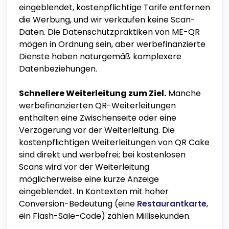
eingeblendet, kostenpflichtige Tarife entfernen
die Werbung, und wir verkaufen keine Scan-
Daten. Die Datenschutzpraktiken von ME-QR
mögen in Ordnung sein, aber werbefinanzierte
Dienste haben naturgemäß komplexere
Datenbeziehungen.
Schnellere Weiterleitung zum Ziel.
Manche
werbefinanzierten QR-Weiterleitungen
enthalten eine Zwischenseite oder eine
Verzögerung vor der Weiterleitung. Die
kostenpflichtigen Weiterleitungen von QR Cake
sind direkt und werbefrei; bei kostenlosen
Scans wird vor der Weiterleitung
möglicherweise eine kurze Anzeige
eingeblendet. In Kontexten mit hoher
Conversion-Bedeutung (eine
Restaurantkarte
,
ein Flash-Sale-Code) zählen Millisekunden.