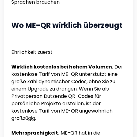
Sprachen brauchen.
Wo ME-QR wirklich überzeugt
Ehrlichkeit zuerst:
Wirklich kostenlos bei hohem Volumen.
Der
kostenlose Tarif von ME-QR unterstützt eine
große Zahl dynamischer Codes, ohne Sie zu
einem Upgrade zu drängen. Wenn Sie als
Privatperson Dutzende QR-Codes für
persönliche Projekte erstellen, ist der
kostenlose Tarif von ME-QR ungewöhnlich
großzügig.
Mehrsprachigkeit.
ME-QR hat in die