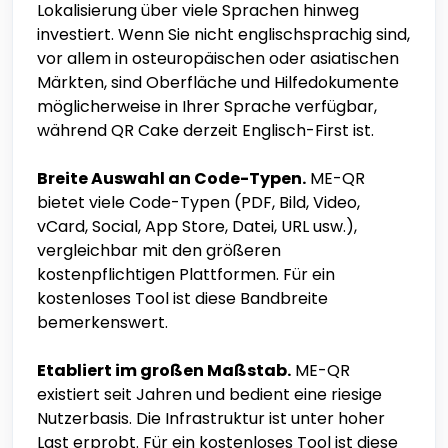
Lokalisierung über viele Sprachen hinweg
investiert. Wenn Sie nicht englischsprachig sind,
vor allem in osteuropäischen oder asiatischen
Märkten, sind Oberfläche und Hilfedokumente
möglicherweise in Ihrer Sprache verfügbar,
während QR Cake derzeit Englisch-First ist.
Breite Auswahl an Code-Typen.
ME-QR
bietet viele Code-Typen (PDF, Bild, Video,
vCard, Social, App Store, Datei, URL usw.),
vergleichbar mit den größeren
kostenpflichtigen Plattformen. Für ein
kostenloses Tool ist diese Bandbreite
bemerkenswert.
Etabliert im großen Maßstab.
ME-QR
existiert seit Jahren und bedient eine riesige
Nutzerbasis. Die Infrastruktur ist unter hoher
Last erprobt. Für ein kostenloses Tool ist diese