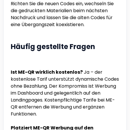
Richten Sie die neuen Codes ein, wechseln Sie
die gedruckten Materialien beim nächsten
Nachdruck und lassen Sie die alten Codes für
eine Übergangszeit koexistieren.
Häufig gestellte Fragen
Ist ME-QR wirklich kostenlos?
Ja – der
kostenlose Tarif unterstützt dynamische Codes
ohne Bezahlung. Der Kompromiss ist Werbung
im Dashboard und gelegentlich auf den
Landingpages. Kostenpflichtige Tarife bei ME-
QR entfernen die Werbung und ergänzen
Funktionen.
Platziert ME-QR Werbung auf den