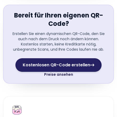
Bereit für Ihren eigenen QR-
Code?
Erstellen Sie einen dynamischen QR-Code, den Sie
auch nach dem Druck noch ändern können.
Kostenlos starten, keine Kreditkarte nötig,
unbegrenzte Scans, und Ihre Codes laufen nie ab.
Kostenlosen QR-Code erstellen
Preise ansehen