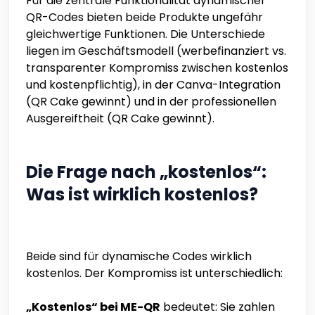
Für die zentrale Funktionalität dynamischer
QR-Codes bieten beide Produkte ungefähr
gleichwertige Funktionen. Die Unterschiede
liegen im Geschäftsmodell (werbefinanziert vs.
transparenter Kompromiss zwischen kostenlos
und kostenpflichtig), in der Canva-Integration
(QR Cake gewinnt) und in der professionellen
Ausgereiftheit (QR Cake gewinnt).
Die Frage nach „kostenlos“:
Was ist wirklich kostenlos?
Beide sind für dynamische Codes wirklich
kostenlos. Der Kompromiss ist unterschiedlich:
„Kostenlos“ bei ME-QR
bedeutet: Sie zahlen