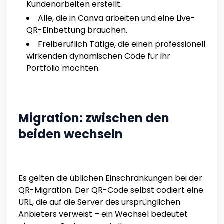
Kundenarbeiten erstellt.
Alle, die in Canva arbeiten und eine Live-
QR-Einbettung brauchen.
Freiberuflich Tätige, die einen professionell
wirkenden dynamischen Code für ihr
Portfolio möchten.
Migration: zwischen den
beiden wechseln
Es gelten die üblichen Einschränkungen bei der
QR-Migration. Der QR-Code selbst codiert eine
URL, die auf die Server des ursprünglichen
Anbieters verweist – ein Wechsel bedeutet