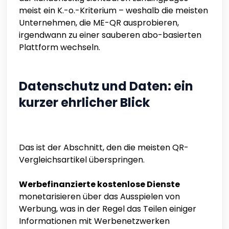
meist ein K.-o.-Kriterium – weshalb die meisten
Unternehmen, die ME-QR ausprobieren,
irgendwann zu einer sauberen abo-basierten
Plattform wechseln.
Datenschutz und Daten: ein
kurzer ehrlicher Blick
Das ist der Abschnitt, den die meisten QR-
Vergleichsartikel überspringen.
Werbefinanzierte kostenlose Dienste
monetarisieren über das Ausspielen von
Werbung, was in der Regel das Teilen einiger
Informationen mit Werbenetzwerken