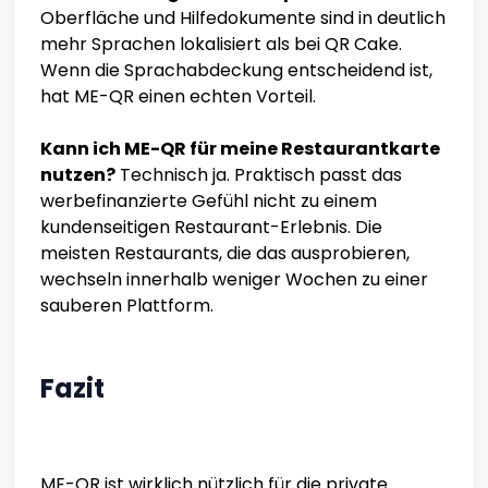
Oberfläche und Hilfedokumente sind in deutlich
mehr Sprachen lokalisiert als bei QR Cake.
Wenn die Sprachabdeckung entscheidend ist,
hat ME-QR einen echten Vorteil.
Kann ich ME-QR für meine Restaurantkarte
nutzen?
Technisch ja. Praktisch passt das
werbefinanzierte Gefühl nicht zu einem
kundenseitigen Restaurant-Erlebnis. Die
meisten Restaurants, die das ausprobieren,
wechseln innerhalb weniger Wochen zu einer
sauberen Plattform.
Fazit
ME-QR ist wirklich nützlich für die private