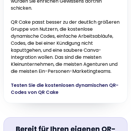
würden Sie ehrlichen Gewissens dorthin
schicken.
QR Cake passt besser zu der deutlich größeren
Gruppe von Nutzern, die kostenlose
dynamische Codes, einfache Arbeitsabläufe,
Codes, die bei einer Kündigung nicht
kaputtgehen, und eine saubere Canva-
Integration wollen. Das sind die meisten
Kleinunternehmen, die meisten Agenturen und
die meisten Ein-Personen-Marketingteams.
Testen Sie die kostenlosen dynamischen QR-
Codes von QR Cake
Bereit für Ihren eigenen QR-