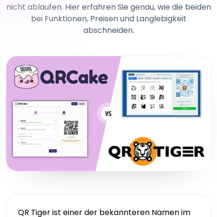
nicht ablaufen. Hier erfahren Sie genau, wie die beiden
bei Funktionen, Preisen und Langlebigkeit
abschneiden.
QR Tiger ist einer der bekannteren Namen im