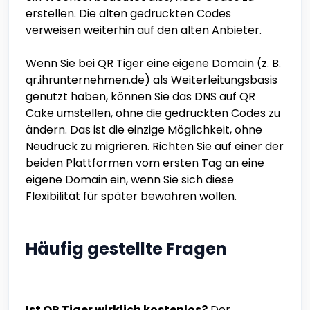
erstellen. Die alten gedruckten Codes
verweisen weiterhin auf den alten Anbieter.
Wenn Sie bei QR Tiger eine eigene Domain (z. B.
qr.ihrunternehmen.de) als Weiterleitungsbasis
genutzt haben, können Sie das DNS auf QR
Cake umstellen, ohne die gedruckten Codes zu
ändern. Das ist die einzige Möglichkeit, ohne
Neudruck zu migrieren. Richten Sie auf einer der
beiden Plattformen vom ersten Tag an eine
eigene Domain ein, wenn Sie sich diese
Flexibilität für später bewahren wollen.
Häufig gestellte Fragen
Ist QR Tiger wirklich kostenlos?
Der