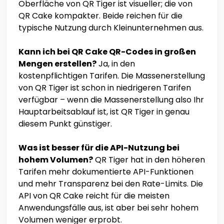
Oberfläche von QR Tiger ist visueller; die von
QR Cake kompakter. Beide reichen für die
typische Nutzung durch Kleinunternehmen aus.
Kann ich bei QR Cake QR-Codes in großen
Mengen erstellen?
Ja, in den
kostenpflichtigen Tarifen. Die Massenerstellung
von QR Tiger ist schon in niedrigeren Tarifen
verfügbar – wenn die Massenerstellung also Ihr
Hauptarbeitsablauf ist, ist QR Tiger in genau
diesem Punkt günstiger.
Was ist besser für die API-Nutzung bei
hohem Volumen?
QR Tiger hat in den höheren
Tarifen mehr dokumentierte API-Funktionen
und mehr Transparenz bei den Rate-Limits. Die
API von QR Cake reicht für die meisten
Anwendungsfälle aus, ist aber bei sehr hohem
Volumen weniger erprobt.