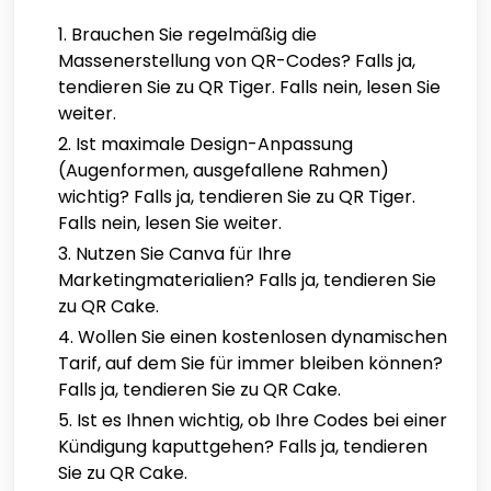
Brauchen Sie regelmäßig die
Massenerstellung von QR-Codes? Falls ja,
tendieren Sie zu QR Tiger. Falls nein, lesen Sie
weiter.
Ist maximale Design-Anpassung
(Augenformen, ausgefallene Rahmen)
wichtig? Falls ja, tendieren Sie zu QR Tiger.
Falls nein, lesen Sie weiter.
Nutzen Sie Canva für Ihre
Marketingmaterialien? Falls ja, tendieren Sie
zu QR Cake.
Wollen Sie einen kostenlosen dynamischen
Tarif, auf dem Sie für immer bleiben können?
Falls ja, tendieren Sie zu QR Cake.
Ist es Ihnen wichtig, ob Ihre Codes bei einer
Kündigung kaputtgehen? Falls ja, tendieren
Sie zu QR Cake.