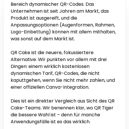
Bereich dynamischer QR-Codes. Das
Unternehmen ist seit Jahren am Markt, das
Produkt ist ausgereift, und die
Anpassungsoptionen (Augenformen, Rahmen,
Logo-Einbettung) können mit allem mithalten,
was sonst auf dem Markt ist.
QR Cake ist die neuere, fokussiertere
Alternative. Wir punkten vor allem mit drei
Dingen: einem wirklich kostenlosen
dynamischen Tarif, QR-Codes, die nicht
kaputtgehen, wenn Sie nicht mehr zahlen, und
einer offiziellen Canva-Integration.
Dies ist ein direkter Vergleich aus Sicht des QR
Cake-Teams. Wir benennen klar, wo QR Tiger
die bessere Wahl ist – denn für manche
Anwendungsfälle ist es das wirklich.