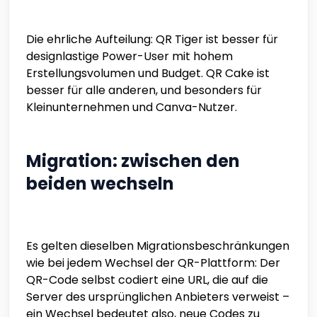
Die ehrliche Aufteilung: QR Tiger ist besser für
designlastige Power-User mit hohem
Erstellungsvolumen und Budget. QR Cake ist
besser für alle anderen, und besonders für
Kleinunternehmen und Canva-Nutzer.
Migration: zwischen den
beiden wechseln
Es gelten dieselben Migrationsbeschränkungen
wie bei jedem Wechsel der QR-Plattform: Der
QR-Code selbst codiert eine URL, die auf die
Server des ursprünglichen Anbieters verweist –
ein Wechsel bedeutet also, neue Codes zu