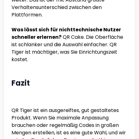
Verhaltensunterschied zwischen den
Plattformen.
Was lässt sich für nichttechnische Nutzer
schneller erlernen?
QR Cake. Die Oberfläche
ist schlanker und die Auswahl einfacher. QR
Tiger ist mächtiger, was Sie Einrichtungszeit
kostet.
Fazit
QR Tiger ist ein ausgereiftes, gut gestaltetes
Produkt. Wenn Sie maximale Anpassung
brauchen oder regelmäßig Codes in großen
Mengen erstellen, ist es eine gute Wahl, und wir