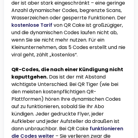
der ist aber stark eingeschränkt – eine geringe
Anzahl dynamischer Codes, begrenzte Scans,
Wasserzeichen oder gesperrte Funktionen. Der
kostenlose Tarif
von QR Cake ist großzügiger,
und die dynamischen Codes laufen nicht ab,
wenn Sie sie nicht mehr nutzen. Für ein
Kleinunternehmen, das 5 Codes erstellt und nie
viral geht, zählt „kostenlos“.
QR-Codes, die nach einer Kündigung nicht
kaputtgehen.
Das ist der mit Abstand
wichtigste Unterschied. Bei QR Tiger (wie bei
den meisten kostenpflichtigen QR-
Plattformen) hören Ihre dynamischen Codes
auf zu funktionieren, sobald Sie Ihr Abo
kündigen. Jeder gedruckte Flyer, jeder
Aufkleber und jeder Aufsteller da draußen ist
dann unbrauchbar. Bei QR Cake
funktionieren
die Codes weiter
– Sie verlieren zwar die