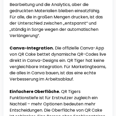
Bearbeitung und die Analytics, aber die
gedruckten Materialien bleiben einsatzfähig.
Für alle, die in großen Mengen drucken, ist das
der Unterschied zwischen „entspannt“ und
„ständig in Sorge wegen der automatischen
Verlängerung“.
Canva-Integration.
Die offizielle Canva-App
von QR Cake bettet dynamische QR-Codes live
direkt in Canva-Designs ein. QR Tiger hat keine
vergleichbare Integration. Für Marketingteams,
die alles in Canva bauen, ist das eine echte
Verbesserung im Arbeitsablauf.
Einfachere Oberfläche.
QR Tigers
Funktionstiefe ist für Erstnutzer zugleich ein
Nachteil – mehr Optionen bedeuten mehr
Entscheidungen. Die Oberfläche von QR Cake