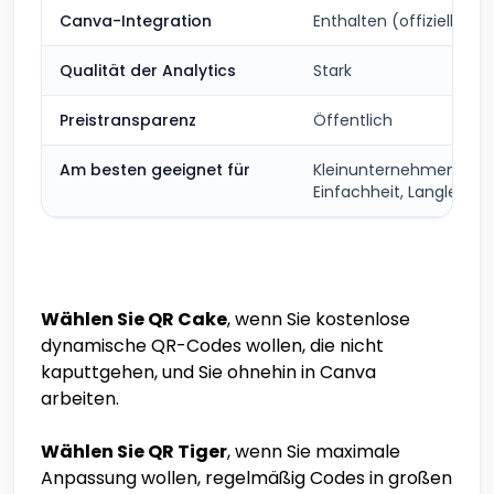
Canva-Integration
Enthalten (offizielle Ap
Qualität der Analytics
Stark
Preistransparenz
Öffentlich
Am besten geeignet für
Kleinunternehmen,
Einfachheit, Langlebigke
Wählen Sie QR Cake
, wenn Sie kostenlose
dynamische QR-Codes wollen, die nicht
kaputtgehen, und Sie ohnehin in Canva
arbeiten.
Wählen Sie QR Tiger
, wenn Sie maximale
Anpassung wollen, regelmäßig Codes in großen