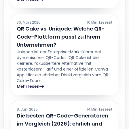
30. März 2026
10 Min. Lesezeit
QR Cake vs. Uniqode: Welche QR-
Code-Plattform passt zu Ihrem
Unternehmen?
Uniqode ist der Enterprise-Marktführer bei
dynamischen QR-Codes. QR Cake ist die
kleinere, fokussiertere Alternative mit
kostenlosem Tarif und einer offiziellen Canva-
App. Hier ein ehrlicher Direktvergleich vom QR
Cake-Team.
Mehr lesen
8. Juni 2026
14 Min. Lesezeit
Die besten QR-Code-Generatoren
im Vergleich (2026): ehrlich und