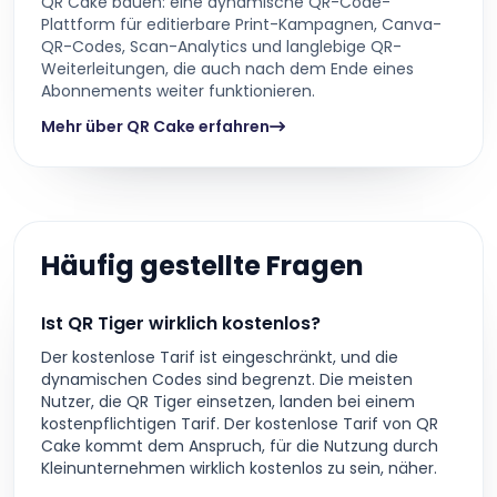
QR Cake bauen: eine dynamische QR-Code-
Plattform für editierbare Print-Kampagnen, Canva-
QR-Codes, Scan-Analytics und langlebige QR-
Weiterleitungen, die auch nach dem Ende eines
Abonnements weiter funktionieren.
Mehr über QR Cake erfahren
Häufig gestellte Fragen
Ist QR Tiger wirklich kostenlos?
Der kostenlose Tarif ist eingeschränkt, und die
dynamischen Codes sind begrenzt. Die meisten
Nutzer, die QR Tiger einsetzen, landen bei einem
kostenpflichtigen Tarif. Der kostenlose Tarif von QR
Cake kommt dem Anspruch, für die Nutzung durch
Kleinunternehmen wirklich kostenlos zu sein, näher.