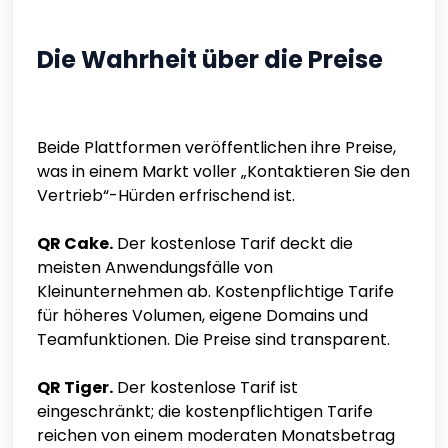
Die Wahrheit über die Preise
Beide Plattformen veröffentlichen ihre Preise,
was in einem Markt voller „Kontaktieren Sie den
Vertrieb“-Hürden erfrischend ist.
QR Cake.
Der kostenlose Tarif deckt die
meisten Anwendungsfälle von
Kleinunternehmen ab. Kostenpflichtige Tarife
für höheres Volumen, eigene Domains und
Teamfunktionen. Die Preise sind transparent.
QR Tiger.
Der kostenlose Tarif ist
eingeschränkt; die kostenpflichtigen Tarife
reichen von einem moderaten Monatsbetrag