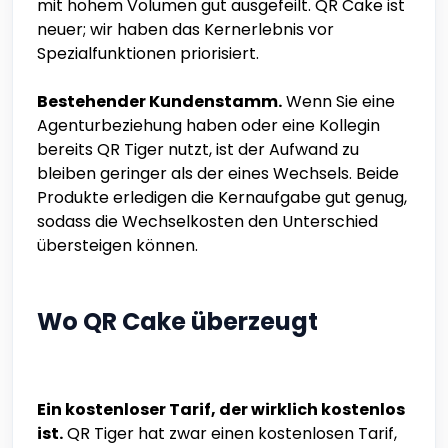
mit hohem Volumen gut ausgefeilt. QR Cake ist
neuer; wir haben das Kernerlebnis vor
Spezialfunktionen priorisiert.
Bestehender Kundenstamm.
Wenn Sie eine
Agenturbeziehung haben oder eine Kollegin
bereits QR Tiger nutzt, ist der Aufwand zu
bleiben geringer als der eines Wechsels. Beide
Produkte erledigen die Kernaufgabe gut genug,
sodass die Wechselkosten den Unterschied
übersteigen können.
Wo QR Cake überzeugt
Ein kostenloser Tarif, der wirklich kostenlos
ist.
QR Tiger hat zwar einen kostenlosen Tarif,