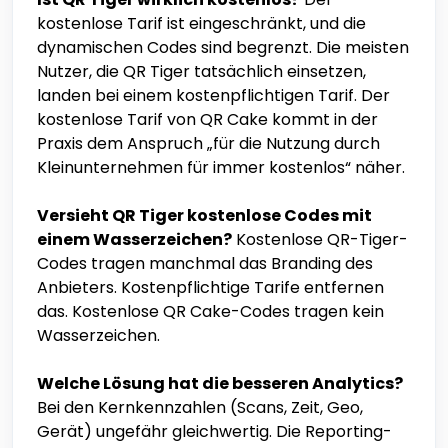
kostenlose Tarif ist eingeschränkt, und die
dynamischen Codes sind begrenzt. Die meisten
Nutzer, die QR Tiger tatsächlich einsetzen,
landen bei einem kostenpflichtigen Tarif. Der
kostenlose Tarif von QR Cake kommt in der
Praxis dem Anspruch „für die Nutzung durch
Kleinunternehmen für immer kostenlos“ näher.
Versieht QR Tiger kostenlose Codes mit
einem Wasserzeichen?
Kostenlose QR-Tiger-
Codes tragen manchmal das Branding des
Anbieters. Kostenpflichtige Tarife entfernen
das. Kostenlose QR Cake-Codes tragen kein
Wasserzeichen.
Welche Lösung hat die besseren Analytics?
Bei den Kernkennzahlen (Scans, Zeit, Geo,
Gerät) ungefähr gleichwertig. Die Reporting-