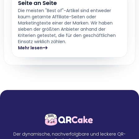
Seite an Seite
Die meisten "Best of"-Artikel sind entweder
kaum getarnte Affiliate-Seiten oder
Marketingtexte einer der Marken. Wir haben
sieben der größten Anbieter anhand der
Kriterien getestet, die für den geschäftlichen
Einsatz wirklich zählen.
Mehr lesen
Der dynamische, nachverfolgbare und leckere QR-