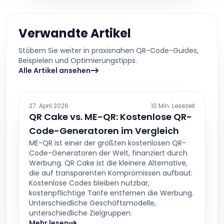
Verwandte Artikel
Stöbern Sie weiter in praxisnahen QR-Code-Guides,
Beispielen und Optimierungstipps.
Alle Artikel ansehen
27. April 2026
10 Min. Lesezeit
QR Cake vs. ME-QR: Kostenlose QR-
Code-Generatoren im Vergleich
ME-QR ist einer der größten kostenlosen QR-
Code-Generatoren der Welt, finanziert durch
Werbung. QR Cake ist die kleinere Alternative,
die auf transparenten Kompromissen aufbaut:
Kostenlose Codes bleiben nutzbar,
kostenpflichtige Tarife entfernen die Werbung.
Unterschiedliche Geschäftsmodelle,
unterschiedliche Zielgruppen.
Mehr lesen