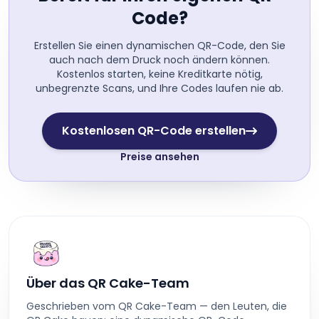
Code?
Erstellen Sie einen dynamischen QR-Code, den Sie
auch nach dem Druck noch ändern können.
Kostenlos starten, keine Kreditkarte nötig,
unbegrenzte Scans, und Ihre Codes laufen nie ab.
Kostenlosen QR-Code erstellen
Preise ansehen
Über das QR Cake-Team
Geschrieben vom QR Cake-Team — den Leuten, die