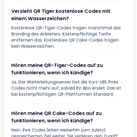
Versieht QR Tiger kostenlose Codes mit
einem Wasserzeichen?
Kostenlose QR-Tiger-Codes tragen manchmal das
Branding des Anbieters. Kostenpflichtige Tarife
entfernen das. Kostenlose QR Cake-Codes tragen
kein Wasserzeichen.
Hören meine QR-Tiger-Codes auf zu
funktionieren, wenn ich kündige?
Ja. Der Weiterleitungsserver löst die Kurz-URL Ihres
Codes nicht mehr auf, sobald Ihr Abo endet. Das ist
bei kostenpflichtigen QR-Plattformen Standard.
Hören meine QR Cake-Codes auf zu
funktionieren, wenn ich kündige?
Nein. Ihre Codes leiten weiterhin zum zuletzt
gespeicherten Ziel weiter. Sie verlieren den Zugriff