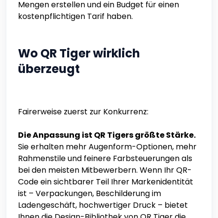
Mengen erstellen und ein Budget für einen
kostenpflichtigen Tarif haben.
Wo QR Tiger wirklich
überzeugt
Fairerweise zuerst zur Konkurrenz:
Die Anpassung ist QR Tigers größte Stärke.
Sie erhalten mehr Augenform-Optionen, mehr
Rahmenstile und feinere Farbsteuerungen als
bei den meisten Mitbewerbern. Wenn Ihr QR-
Code ein sichtbarer Teil Ihrer Markenidentität
ist – Verpackungen, Beschilderung im
Ladengeschäft, hochwertiger Druck – bietet
Ihnen die Design-Bibliothek von QR Tiger die