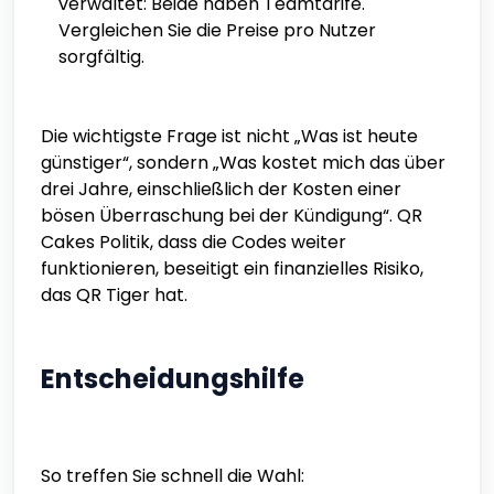
verwaltet: Beide haben Teamtarife.
Vergleichen Sie die Preise pro Nutzer
sorgfältig.
Die wichtigste Frage ist nicht „Was ist heute
günstiger“, sondern „Was kostet mich das über
drei Jahre, einschließlich der Kosten einer
bösen Überraschung bei der Kündigung“. QR
Cakes Politik, dass die Codes weiter
funktionieren, beseitigt ein finanzielles Risiko,
das QR Tiger hat.
Entscheidungshilfe
So treffen Sie schnell die Wahl: