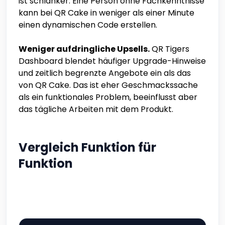
ist schlanker. Eine Person ohne Fachkenntnisse
kann bei QR Cake in weniger als einer Minute
einen dynamischen Code erstellen.
Weniger aufdringliche Upsells.
QR Tigers
Dashboard blendet häufiger Upgrade-Hinweise
und zeitlich begrenzte Angebote ein als das
von QR Cake. Das ist eher Geschmackssache
als ein funktionales Problem, beeinflusst aber
das tägliche Arbeiten mit dem Produkt.
Vergleich Funktion für
Funktion