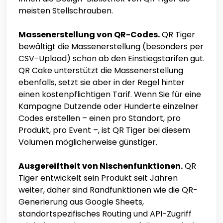
meisten Stellschrauben.
Massenerstellung von QR-Codes.
QR Tiger
bewältigt die Massenerstellung (besonders per
CSV-Upload) schon ab den Einstiegstarifen gut.
QR Cake unterstützt die Massenerstellung
ebenfalls, setzt sie aber in der Regel hinter
einen kostenpflichtigen Tarif. Wenn Sie für eine
Kampagne Dutzende oder Hunderte einzelner
Codes erstellen – einen pro Standort, pro
Produkt, pro Event –, ist QR Tiger bei diesem
Volumen möglicherweise günstiger.
Ausgereiftheit von Nischenfunktionen.
QR
Tiger entwickelt sein Produkt seit Jahren
weiter, daher sind Randfunktionen wie die QR-
Generierung aus Google Sheets,
standortspezifisches Routing und API-Zugriff