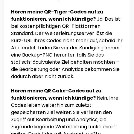
Hören meine QR-Tiger-Codes auf zu
funktionieren, wenn ich kündige?
Ja. Das ist
bei kostenpflichtigen QR-Plattformen
Standard. Der Weiterleitungsserver löst die
Kurz-URL Ihres Codes nicht mehr auf, sobald Ihr
Abo endet. Laden Sie vor der Kündigung immer
eine Backup-PNG herunter, falls Sie das
statisch-äquivalente Ziel behalten möchten –
die Bearbeitung oder Analytics bekommen Sie
dadurch aber nicht zurück.
Hören meine QR Cake-Codes auf zu
funktionieren, wenn ich kündige?
Nein. Ihre
Codes leiten weiterhin zum zuletzt
gespeicherten Ziel weiter. Sie verlieren den
Zugriff auf Bearbeitung und Analytics; die
zugrunde liegende Weiterleitung funktioniert
weiter. Das ist der mit Abstand größte