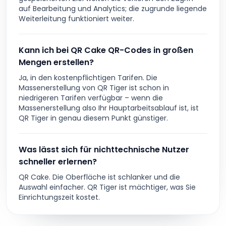
auf Bearbeitung und Analytics; die zugrunde liegende
Weiterleitung funktioniert weiter.
Kann ich bei QR Cake QR-Codes in großen
Mengen erstellen?
Ja, in den kostenpflichtigen Tarifen. Die
Massenerstellung von QR Tiger ist schon in
niedrigeren Tarifen verfügbar – wenn die
Massenerstellung also Ihr Hauptarbeitsablauf ist, ist
QR Tiger in genau diesem Punkt günstiger.
Was lässt sich für nichttechnische Nutzer
schneller erlernen?
QR Cake. Die Oberfläche ist schlanker und die
Auswahl einfacher. QR Tiger ist mächtiger, was Sie
Einrichtungszeit kostet.