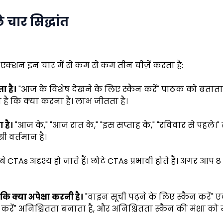
 चार सिद्धांत
-एक्शन इन चार में से कम से कम तीन चीज़ें करता है:
ा है।
"आज के विशेष देखने के लिए स्कैन करें" पाठक को बताता है 
ा है कि क्या करना है। लाभ जीतता है।
है।
"आज के," "आज रात के," "इस सप्ताह के," "रविवार से पहले।"
ी वर्तमान है।
बे CTAs अदृश्य हो जाते हैं। छोटे CTAs प्रभावी होते हैं। अगर आप 8
 क्या अपेक्षा करनी है।
"वाइन सूची पढ़ने के लिए स्कैन करें" एक
ें" अनिश्चितता बनाता है, और अनिश्चितता स्कैन की मंशा को मा