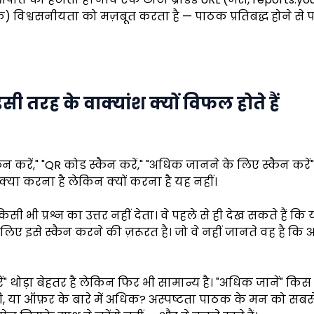
) विश्वसनीयता को मज़बूत करता है — पाठक प्रतिबद्ध होने से
इसी तरह के वाक्यांश क्यों विफल होते हैं
 करें," "QR कोड स्कैन करें," "अधिक जानने के लिए स्कैन कर
ि क्या करना है लेकिन क्यों करना है यह नहीं।
सी भी प्रश्न का उत्तर नहीं देता। वे पहले से ही देख सकते हैं कि
लिए इसे स्कैन करने की ज़रूरत है। जो वे नहीं जानते वह है कि
 थोड़ा बेहतर है लेकिन फिर भी सामान्य है। "अधिक जानें" किस 
 या ऑफ़र के बारे में अधिक? अस्पष्टता पाठक के मन को सबसे 