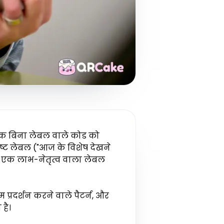
एक बिना लेबल वाले कोड को
ष्ट लेबल ("आज के विशेष देखने
ै; एक लाभ-नेतृत्व वाला लेबल
 प्रदर्शन करने वाले पैटर्न, और
है।