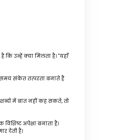
कि उन्हें क्या मिलता है। "यहाँ
 समय संकेत तत्परता बनाते हैं
 शब्दों में बात नहीं कह सकते, तो
 विशिष्ट अपेक्षा बनाता है।
र देती है।