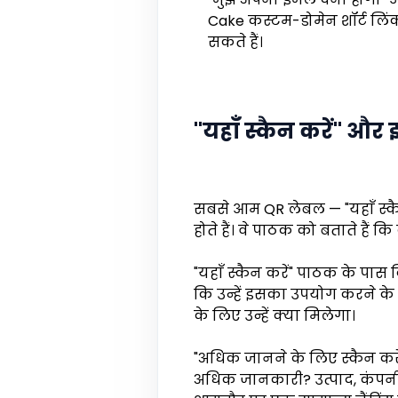
Cake कस्टम-डोमेन शॉर्ट लिंक
सकते हैं।
"यहाँ स्कैन करें" और 
सबसे आम QR लेबल — "यहाँ स्कैन
होते हैं। वे पाठक को बताते हैं क
"यहाँ स्कैन करें" पाठक के पास कि
कि उन्हें इसका उपयोग करने के 
के लिए उन्हें क्या मिलेगा।
"अधिक जानने के लिए स्कैन करें"
अधिक जानकारी? उत्पाद, कंपनी,