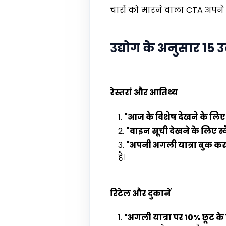
चारों को मारने वाला CTA अपने
उद्योग के अनुसार 15
रेस्तरां और आतिथ्य
"आज के विशेष देखने के लिए स
"वाइन सूची देखने के लिए स्क
"अपनी अगली यात्रा बुक करने
है।
रिटेल और दुकानें
"अगली यात्रा पर 10% छूट के