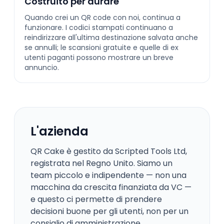
Costruito per durare
Quando crei un QR code con noi, continua a
funzionare. I codici stampati continuano a
reindirizzare all'ultima destinazione salvata anche
se annulli; le scansioni gratuite e quelle di ex
utenti paganti possono mostrare un breve
annuncio.
L'azienda
QR Cake è gestito da Scripted Tools Ltd,
registrata nel Regno Unito. Siamo un
team piccolo e indipendente — non una
macchina da crescita finanziata da VC —
e questo ci permette di prendere
decisioni buone per gli utenti, non per un
consiglio di amministrazione.