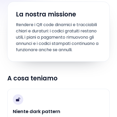
La nostra missione
Rendere i QR code dinamici e tracciabili
chiari e duraturi: i codici gratuiti restano
utili, i piani a pagamento rimuovono gli
annunci e i codici stampati continuano a
funzionare anche se annulli.
A cosa teniamo
Niente dark pattern