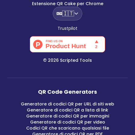
Estensione QR Cake per Chrome
🇮🇹
Trustpilot
©
2026
Scripted Tools
QR Code Generators
Generatore di codici QR per URL di siti web
Generatore di codici QR a lista di link
Generatore di codici QR per immagini
Generatore di codici QR per video
Codici QR che scaricano qualsiasi file
Generatore di codici QR per PDF