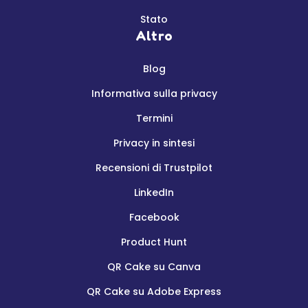
Stato
Altro
Blog
Informativa sulla privacy
Termini
Privacy in sintesi
Recensioni di Trustpilot
LinkedIn
Facebook
Product Hunt
QR Cake su Canva
QR Cake su Adobe Express