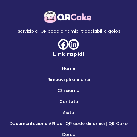
Il servizio di QR code dinamici, tracciabili e golosi.
Link rapidi
Home
Rimuovi gli annunci
Chi siamo
Contatti
Aiuto
Documentazione API per QR code dinamici | QR Cake
Cerca