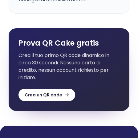
Prova QR Cake gratis
Crea il tuo primo QR code dinamico in
circa 30 secondi. Nessuna carta di
credito, nessun account richiesto per
iniziare.
Crea un QR code