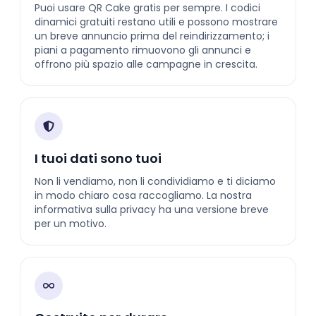
Puoi usare QR Cake gratis per sempre. I codici
dinamici gratuiti restano utili e possono mostrare
un breve annuncio prima del reindirizzamento; i
piani a pagamento rimuovono gli annunci e
offrono più spazio alle campagne in crescita.
I tuoi dati sono tuoi
Non li vendiamo, non li condividiamo e ti diciamo
in modo chiaro cosa raccogliamo. La nostra
informativa sulla privacy ha una versione breve
per un motivo.