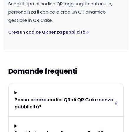
Scegli il tipo di codice QR, aggiungi il contenuto,
personalizza il codice e crea un QR dinamico
gestibile in QR Cake.
Crea un codice QR senza pubblicità
Domande frequenti
Posso creare codici QR di QR Cake senza
+
pubblicità?