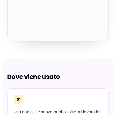
Dove viene usato
01
Usa codici QR senza pubblicità per i lavori dei