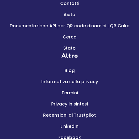
Contatti
Aiuto
Documentazione API per QR code dinamici | QR Cake
Cerca
Stato
Altro
Blog
Informativa sulla privacy
Termini
Privacy in sintesi
Recensioni di Trustpilot
LinkedIn
Facebook