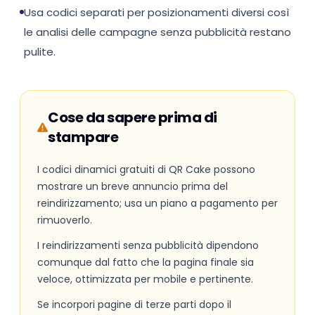
Usa codici separati per posizionamenti diversi così
le analisi delle campagne senza pubblicità restano
pulite.
Cose da sapere prima di
stampare
I codici dinamici gratuiti di QR Cake possono
mostrare un breve annuncio prima del
reindirizzamento; usa un piano a pagamento per
rimuoverlo.
I reindirizzamenti senza pubblicità dipendono
comunque dal fatto che la pagina finale sia
veloce, ottimizzata per mobile e pertinente.
Se incorpori pagine di terze parti dopo il