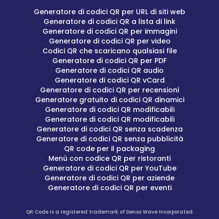
Generatore di codici QR per URL di siti web
Generatore di codici QR a lista di link
Generatore di codici QR per immagini
Generatore di codici QR per video
Codici QR che scaricano qualsiasi file
Generatore di codici QR per PDF
Generatore di codici QR audio
Generatore di codici QR vCard
Generatore di codici QR per recensioni
Generatore gratuito di codici QR dinamici
Generatore di codici QR modificabili
Generatore di codici QR modificabili
Generatore di codici QR senza scadenza
Generatore di codici QR senza pubblicità
QR code per il packaging
Menù con codice QR per ristoranti
Generatore di codici QR per YouTube
Generatore di codici QR per aziende
Generatore di codici QR per eventi
QR Code is a registered trademark of Denso Wave Incorporated.