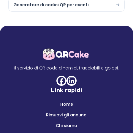
Generatore di codici QR per eventi
Il servizio di QR code dinamici, tracciabili e golosi.
Link rapidi
Home
Rimuovi gli annunci
Chi siamo