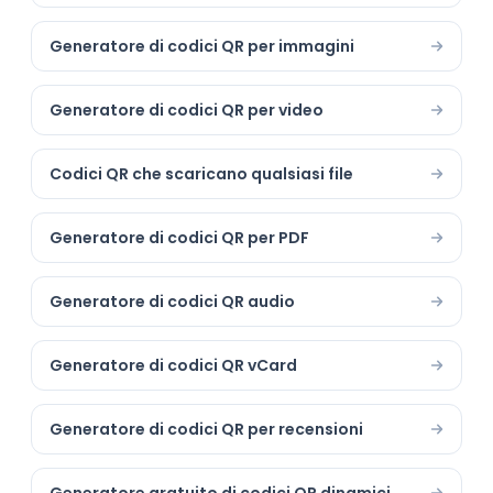
Generatore di codici QR per immagini
Generatore di codici QR per video
Codici QR che scaricano qualsiasi file
Generatore di codici QR per PDF
Generatore di codici QR audio
Generatore di codici QR vCard
Generatore di codici QR per recensioni