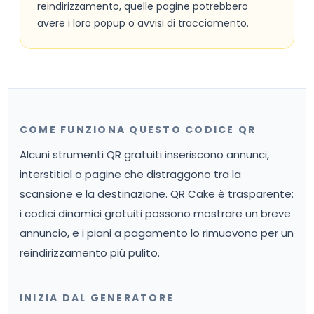
reindirizzamento, quelle pagine potrebbero
avere i loro popup o avvisi di tracciamento.
COME FUNZIONA QUESTO CODICE QR
Alcuni strumenti QR gratuiti inseriscono annunci,
interstitial o pagine che distraggono tra la
scansione e la destinazione. QR Cake è trasparente:
i codici dinamici gratuiti possono mostrare un breve
annuncio, e i piani a pagamento lo rimuovono per un
reindirizzamento più pulito.
INIZIA DAL GENERATORE