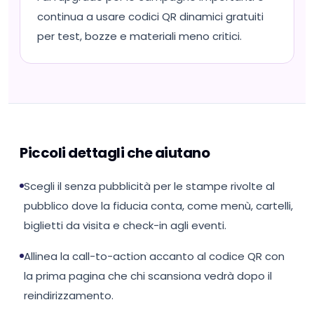
continua a usare codici QR dinamici gratuiti
per test, bozze e materiali meno critici.
Piccoli dettagli che aiutano
Scegli il senza pubblicità per le stampe rivolte al
pubblico dove la fiducia conta, come menù, cartelli,
biglietti da visita e check-in agli eventi.
Allinea la call-to-action accanto al codice QR con
la prima pagina che chi scansiona vedrà dopo il
reindirizzamento.