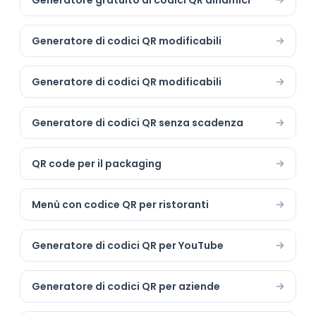
Generatore gratuito di codici QR dinamici
Generatore di codici QR modificabili
Generatore di codici QR modificabili
Generatore di codici QR senza scadenza
QR code per il packaging
Menù con codice QR per ristoranti
Generatore di codici QR per YouTube
Generatore di codici QR per aziende