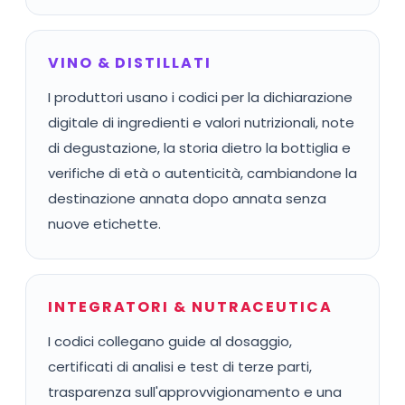
VINO & DISTILLATI
I produttori usano i codici per la dichiarazione
digitale di ingredienti e valori nutrizionali, note
di degustazione, la storia dietro la bottiglia e
verifiche di età o autenticità, cambiandone la
destinazione annata dopo annata senza
nuove etichette.
INTEGRATORI & NUTRACEUTICA
I codici collegano guide al dosaggio,
certificati di analisi e test di terze parti,
trasparenza sull'approvvigionamento e una