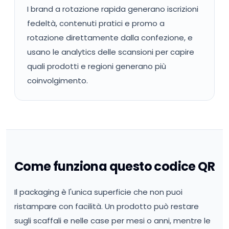
I brand a rotazione rapida generano iscrizioni
fedeltà, contenuti pratici e promo a
rotazione direttamente dalla confezione, e
usano le analytics delle scansioni per capire
quali prodotti e regioni generano più
coinvolgimento.
Come funziona questo codice QR
Il packaging è l'unica superficie che non puoi
ristampare con facilità. Un prodotto può restare
sugli scaffali e nelle case per mesi o anni, mentre le