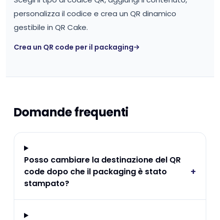
personalizza il codice e crea un QR dinamico
gestibile in QR Cake.
Crea un QR code per il packaging
Domande frequenti
Posso cambiare la destinazione del QR
+
code dopo che il packaging è stato
stampato?