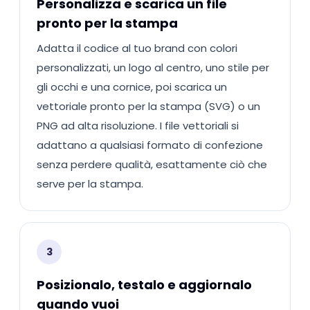
Personalizza e scarica un file
pronto per la stampa
Adatta il codice al tuo brand con colori
personalizzati, un logo al centro, uno stile per
gli occhi e una cornice, poi scarica un
vettoriale pronto per la stampa (SVG) o un
PNG ad alta risoluzione. I file vettoriali si
adattano a qualsiasi formato di confezione
senza perdere qualità, esattamente ciò che
serve per la stampa.
3
Posizionalo, testalo e aggiornalo
quando vuoi