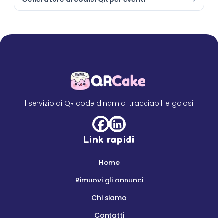
Il servizio di QR code dinamici, tracciabili e golosi.
Link rapidi
Home
Rimuovi gli annunci
Chi siamo
Contatti