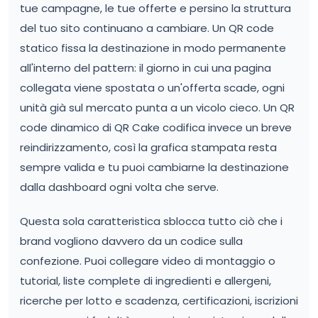
tue campagne, le tue offerte e persino la struttura
del tuo sito continuano a cambiare. Un QR code
statico fissa la destinazione in modo permanente
all'interno del pattern: il giorno in cui una pagina
collegata viene spostata o un'offerta scade, ogni
unità già sul mercato punta a un vicolo cieco. Un QR
code dinamico di QR Cake codifica invece un breve
reindirizzamento, così la grafica stampata resta
sempre valida e tu puoi cambiarne la destinazione
dalla dashboard ogni volta che serve.
Questa sola caratteristica sblocca tutto ciò che i
brand vogliono davvero da un codice sulla
confezione. Puoi collegare video di montaggio o
tutorial, liste complete di ingredienti e allergeni,
ricerche per lotto e scadenza, certificazioni, iscrizioni