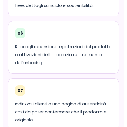
free, dettagli su riciclo e sostenibilità.
06
Raccogli recensioni, registrazioni del prodotto
o attivazioni della garanzia nel momento
dell'unboxing.
07
Indirizza i clienti a una pagina di autenticità
così da poter confermare che il prodotto è
originale.