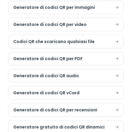
Generatore di codici QR per immagini
Generatore di codici QR per video
Codici QR che scaricano qualsiasi file
Generatore di codici QR per PDF
Generatore di codici QR audio
Generatore di codici QR vCard
Generatore di codici QR per recensioni
Generatore gratuito di codici QR dinamici