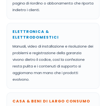
pagina di riordino o abbonamento che riporta
indietro i clienti.
ELETTRONICA &
ELETTRODOMESTICI
Manuali, video di installazione e risoluzione dei
problemi e registrazione della garanzia
vivono dietro il codice, così la confezione
resta pulita e i contenuti di supporto si
aggiornano man mano che i prodotti
evolvono.
CASA & BENI DI LARGO CONSUMO