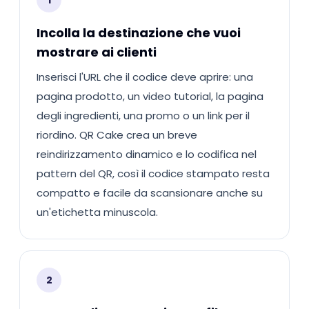
1
Incolla la destinazione che vuoi
mostrare ai clienti
Inserisci l'URL che il codice deve aprire: una
pagina prodotto, un video tutorial, la pagina
degli ingredienti, una promo o un link per il
riordino. QR Cake crea un breve
reindirizzamento dinamico e lo codifica nel
pattern del QR, così il codice stampato resta
compatto e facile da scansionare anche su
un'etichetta minuscola.
2