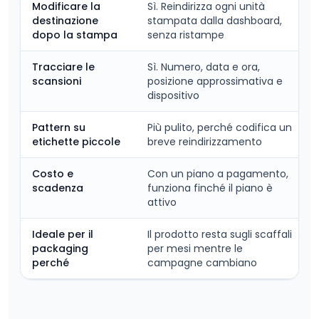
Modificare la
Sì. Reindirizza ogni unità
destinazione
stampata dalla dashboard,
dopo la stampa
senza ristampe
Tracciare le
Sì. Numero, data e ora,
scansioni
posizione approssimativa e
dispositivo
Pattern su
Più pulito, perché codifica un
etichette piccole
breve reindirizzamento
Costo e
Con un piano a pagamento,
scadenza
funziona finché il piano è
attivo
Ideale per il
Il prodotto resta sugli scaffali
packaging
per mesi mentre le
perché
campagne cambiano