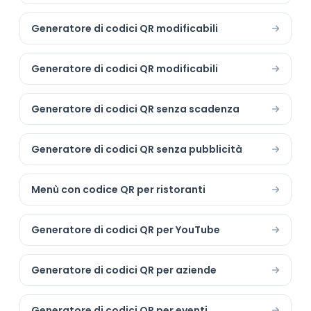
Generatore di codici QR modificabili
Generatore di codici QR modificabili
Generatore di codici QR senza scadenza
Generatore di codici QR senza pubblicità
Menù con codice QR per ristoranti
Generatore di codici QR per YouTube
Generatore di codici QR per aziende
Generatore di codici QR per eventi