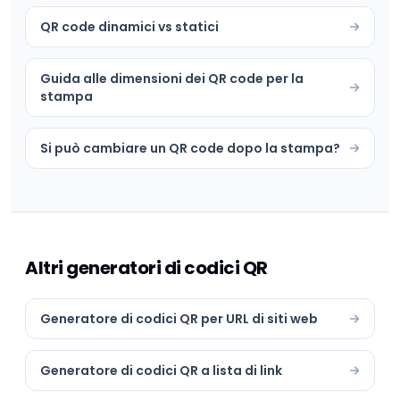
QR code dinamici vs statici
Guida alle dimensioni dei QR code per la
stampa
Si può cambiare un QR code dopo la stampa?
Altri generatori di codici QR
Generatore di codici QR per URL di siti web
Generatore di codici QR a lista di link