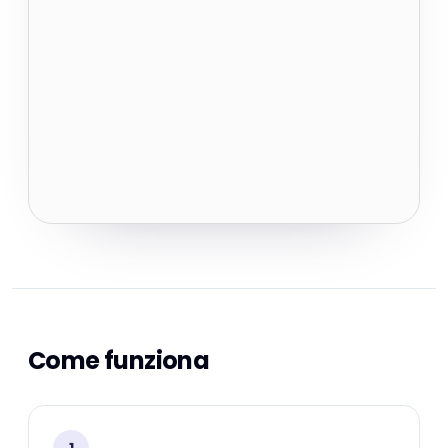
Come funziona