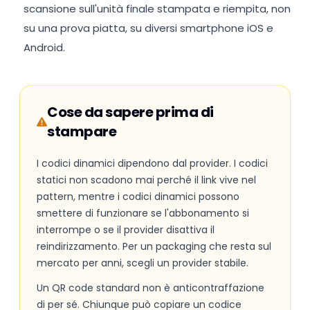
scansione sull'unità finale stampata e riempita, non
su una prova piatta, su diversi smartphone iOS e
Android.
Cose da sapere prima di
stampare
I codici dinamici dipendono dal provider. I codici
statici non scadono mai perché il link vive nel
pattern, mentre i codici dinamici possono
smettere di funzionare se l'abbonamento si
interrompe o se il provider disattiva il
reindirizzamento. Per un packaging che resta sul
mercato per anni, scegli un provider stabile.
Un QR code standard non è anticontraffazione
di per sé. Chiunque può copiare un codice