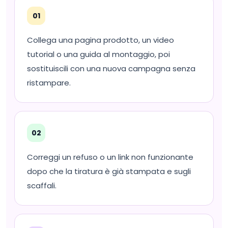
01
Collega una pagina prodotto, un video
tutorial o una guida al montaggio, poi
sostituiscili con una nuova campagna senza
ristampare.
02
Correggi un refuso o un link non funzionante
dopo che la tiratura è già stampata e sugli
scaffali.