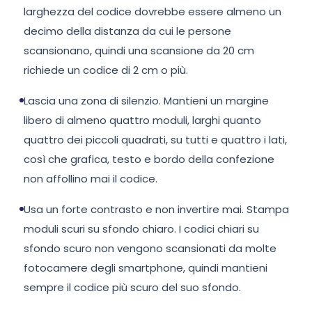
larghezza del codice dovrebbe essere almeno un
decimo della distanza da cui le persone
scansionano, quindi una scansione da 20 cm
richiede un codice di 2 cm o più.
Lascia una zona di silenzio. Mantieni un margine
libero di almeno quattro moduli, larghi quanto
quattro dei piccoli quadrati, su tutti e quattro i lati,
così che grafica, testo e bordo della confezione
non affollino mai il codice.
Usa un forte contrasto e non invertire mai. Stampa
moduli scuri su sfondo chiaro. I codici chiari su
sfondo scuro non vengono scansionati da molte
fotocamere degli smartphone, quindi mantieni
sempre il codice più scuro del suo sfondo.