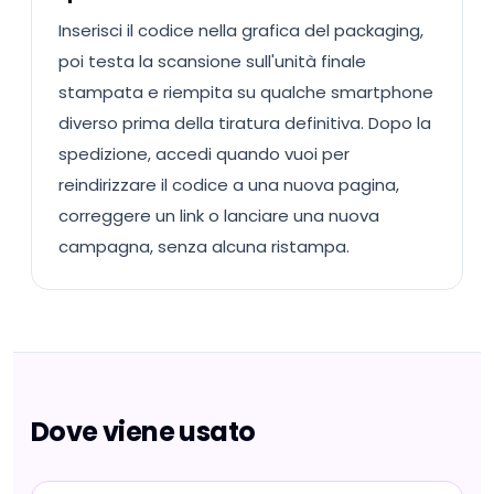
Inserisci il codice nella grafica del packaging,
poi testa la scansione sull'unità finale
stampata e riempita su qualche smartphone
diverso prima della tiratura definitiva. Dopo la
spedizione, accedi quando vuoi per
reindirizzare il codice a una nuova pagina,
correggere un link o lanciare una nuova
campagna, senza alcuna ristampa.
Dove viene usato