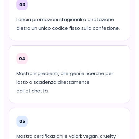
03
Lancia promozioni stagionali o a rotazione
dietro un unico codice fisso sulla confezione.
04
Mostra ingredienti, allergeni e ricerche per
lotto o scadenza direttamente
dall'etichetta.
05
Mostra certificazioni e valori: vegan, cruelty-