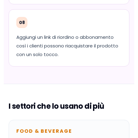
08
Aggiungi un link di riordino o abbonamento
così i clienti possono riacquistare il prodotto
con un solo tocco.
I settori che lo usano di più
FOOD & BEVERAGE