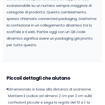
scansionabile su un numero sempre maggiore di
categorie di prodotto. Questo cambiamento,
spesso chiamato connected packaging, trasforma
la confezione in un collegamento dinamico tra lo
scaffale e il web. Partire oggi con un QR code
dinamico significa avere un packaging già pronto
per tutto questo.
Piccoli dettagli che aiutano
Dimensionalo in base alla distanza di scansione.
Mantieni il codice ad almeno 2 cm per 2 cm sulle
confezioni piccole e segui la regola del 10 a 1: la