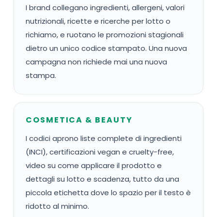
I brand collegano ingredienti, allergeni, valori
nutrizionali, ricette e ricerche per lotto o
richiamo, e ruotano le promozioni stagionali
dietro un unico codice stampato. Una nuova
campagna non richiede mai una nuova
stampa.
COSMETICA & BEAUTY
I codici aprono liste complete di ingredienti
(INCI), certificazioni vegan e cruelty-free,
video su come applicare il prodotto e
dettagli su lotto e scadenza, tutto da una
piccola etichetta dove lo spazio per il testo è
ridotto al minimo.