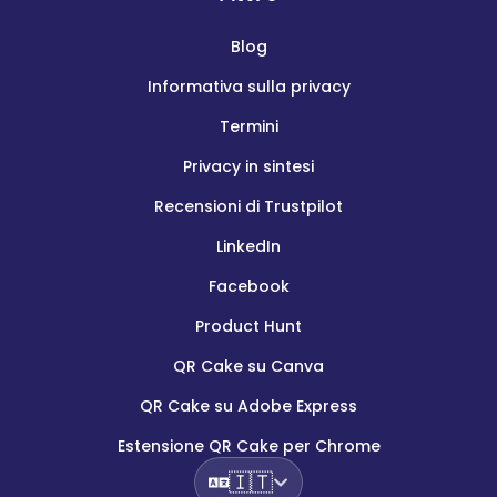
Blog
Informativa sulla privacy
Termini
Privacy in sintesi
Recensioni di Trustpilot
LinkedIn
Facebook
Product Hunt
QR Cake su Canva
QR Cake su Adobe Express
Estensione QR Cake per Chrome
🇮🇹