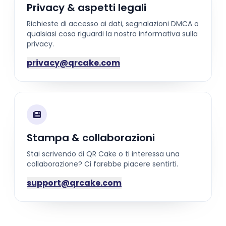
Privacy & aspetti legali
Richieste di accesso ai dati, segnalazioni DMCA o
qualsiasi cosa riguardi la nostra informativa sulla
privacy.
privacy@qrcake.com
Stampa & collaborazioni
Stai scrivendo di QR Cake o ti interessa una
collaborazione? Ci farebbe piacere sentirti.
support@qrcake.com