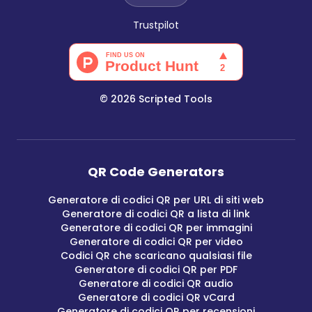
Trustpilot
©
2026
Scripted Tools
QR Code Generators
Generatore di codici QR per URL di siti web
Generatore di codici QR a lista di link
Generatore di codici QR per immagini
Generatore di codici QR per video
Codici QR che scaricano qualsiasi file
Generatore di codici QR per PDF
Generatore di codici QR audio
Generatore di codici QR vCard
Generatore di codici QR per recensioni