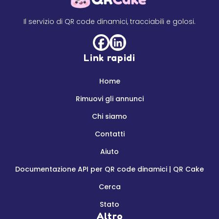
Il servizio di QR code dinamici, tracciabili e golosi.
Link rapidi
Home
Rimuovi gli annunci
Chi siamo
Contatti
Aiuto
Documentazione API per QR code dinamici | QR Cake
Cerca
Stato
Altro