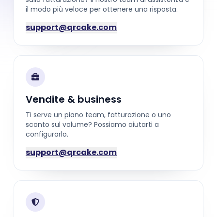
il modo più veloce per ottenere una risposta.
support@qrcake.com
Vendite & business
Ti serve un piano team, fatturazione o uno
sconto sul volume? Possiamo aiutarti a
configurarlo.
support@qrcake.com