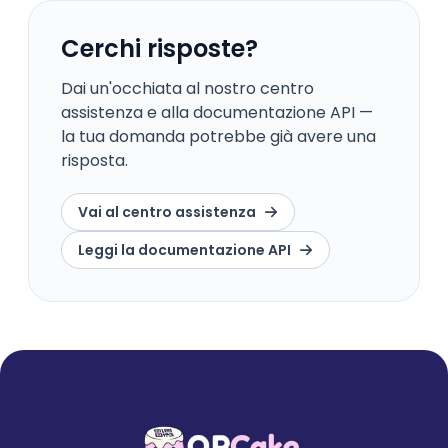
Cerchi risposte?
Dai un'occhiata al nostro centro
assistenza e alla documentazione API —
la tua domanda potrebbe già avere una
risposta.
Vai al centro assistenza
Leggi la documentazione API