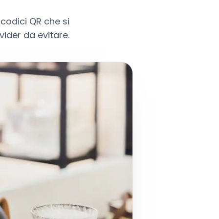
 codici QR che si
vider da evitare.