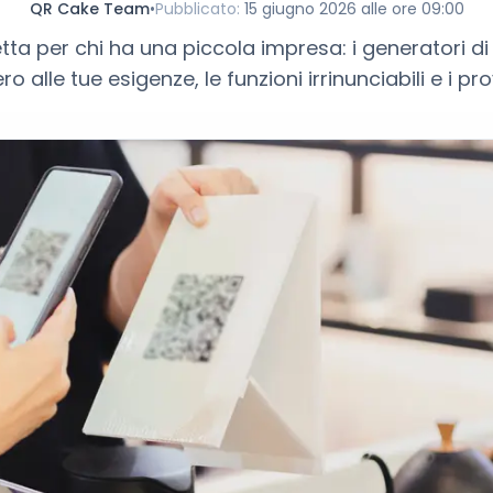
QR Cake Team
•
Pubblicato
:
15 giugno 2026 alle ore 09:00
ta per chi ha una piccola impresa: i generatori di
 alle tue esigenze, le funzioni irrinunciabili e i pro