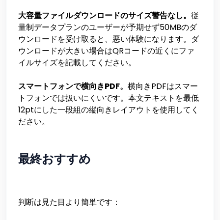
大容量ファイルダウンロードのサイズ警告なし。
従
量制データプランのユーザーが予期せず50MBのダ
ウンロードを受け取ると、悪い体験になります。ダ
ウンロードが大きい場合はQRコードの近くにファ
イルサイズを記載してください。
スマートフォンで横向きPDF。
横向きPDFはスマー
トフォンでは扱いにくいです。本文テキストを最低
12ptにした一段組の縦向きレイアウトを使用してく
ださい。
最終おすすめ
判断は見た目より簡単です：