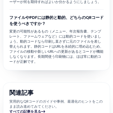
ーザーが何を期待すればよいか分かるようにしましょう。
ファイルやPDFには静的と動的、どちらのQRコード
を使うべきですか？
変更の可能性があるもの（メニュー、年次報告書、テンプ
レート、ファームウェアなど）には動的コードを使いまし
ょう。動的コードなら印刷し直さずに元のファイルを差し
替えられます。静的コードはURLを永続的に埋め込むため、
ファイルの移動や新しいURLへの更新があるとコードが機能
しなくなります。長期間使う印刷物には、ほぼ常に動的コ
ードが正解です。
関連記事
実用的なQRコードのガイドや事例、最適化のヒントをこの
まま読み進めてみてください。
すべての記事を見る