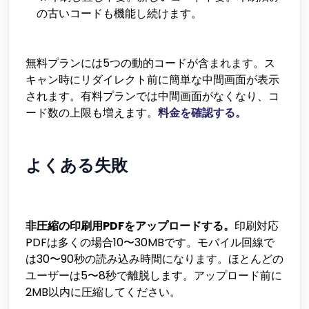
の古いコードも機能し続けます。
無料プランには5つの動的コードが含まれます。ス
キャン時にリダイレクト前に簡単な中間画面が表示
されます。有料プランでは中間画面がなくなり、コ
ード数の上限も増えます。
料金を確認する。
よくある失敗
非圧縮の印刷用PDFをアップロードする。
印刷対応
PDFは多くの場合10〜30MBです。モバイル回線で
は30〜90秒の読み込み時間になります。ほとんどの
ユーザーは5〜8秒で離脱します。アップロード前に
2MB以内に圧縮してください。