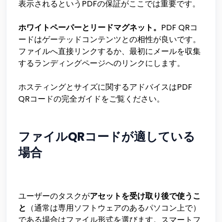
表示されるというPDFの保証がここでは重要です。
ホワイトペーパーとリードマグネット。
PDF QRコ
ードはゲーテッドコンテンツとの相性が良いです。
ファイルへ直接リンクするか、最初にメールを収集
するランディングページへのリンクにします。
ホスティングとサイズに関するアドバイスはPDF
QRコードの完全ガイドをご覧ください。
ファイルQRコードが適している
場合
ユーザーのタスクが
アセットを受け取り後で使うこ
と
（通常は専用ソフトウェアのあるパソコン上で）
である場合はファイル形式を選びます。スマートフ