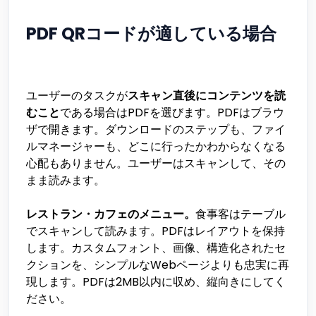
PDF QRコードが適している場合
ユーザーのタスクが
スキャン直後にコンテンツを読
むこと
である場合はPDFを選びます。PDFはブラウ
ザで開きます。ダウンロードのステップも、ファイ
ルマネージャーも、どこに行ったかわからなくなる
心配もありません。ユーザーはスキャンして、その
まま読みます。
レストラン・カフェのメニュー。
食事客はテーブル
でスキャンして読みます。PDFはレイアウトを保持
します。カスタムフォント、画像、構造化されたセ
クションを、シンプルなWebページよりも忠実に再
現します。PDFは2MB以内に収め、縦向きにしてく
ださい。