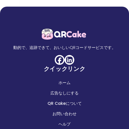
動的で、追跡できて、おいしいQRコードサービスです。
クイックリンク
ホーム
広告なしにする
QR Cakeについて
お問い合わせ
ヘルプ