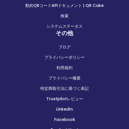
動的QRコードAPIドキュメント | QR Cake
検索
システムステータス
その他
ブログ
プライバシーポリシー
利用規約
プライバシー概要
特定商取引法に基づく表記
Trustpilotレビュー
LinkedIn
Facebook