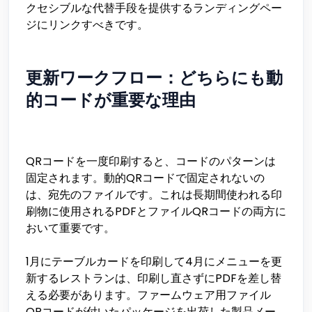
クセシブルな代替手段を提供するランディングペー
ジにリンクすべきです。
更新ワークフロー：どちらにも動
的コードが重要な理由
QRコードを一度印刷すると、コードのパターンは
固定されます。動的QRコードで固定されないの
は、宛先のファイルです。これは長期間使われる印
刷物に使用されるPDFとファイルQRコードの両方に
おいて重要です。
1月にテーブルカードを印刷して4月にメニューを更
新するレストランは、印刷し直さずにPDFを差し替
える必要があります。ファームウェア用ファイル
QRコードが付いたパッケージを出荷した製品メー