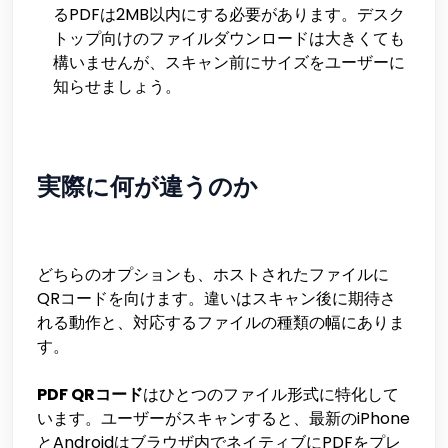
るPDFは2MB以内にする必要があります。デスク
トップ向けのファイルダウンロードは大きくても
構いませんが、スキャン前にサイズをユーザーに
知らせましょう。
実際に何が違うのか
どちらのオプションも、ホストされたファイルに
QRコードを向けます。違いはスキャン後に期待さ
れる動作と、対応するファイルの種類の幅にありま
す。
PDF QRコード
はひとつのファイル形式に特化して
います。ユーザーがスキャンすると、最新のiPhone
とAndroidはブラウザ内でネイティブにPDFをプレ