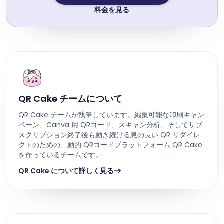
料金を見る
QR Cake チームについて
QR Cake チームが執筆しています。編集可能な印刷キャン
ペーン、Canva 用 QRコード、スキャン分析、そしてサブ
スクリプション終了後も動き続ける息の長い QR リダイレ
クトのための、動的 QRコードプラットフォーム QR Cake
を作っているチームです。
QR Cake について詳しく見る