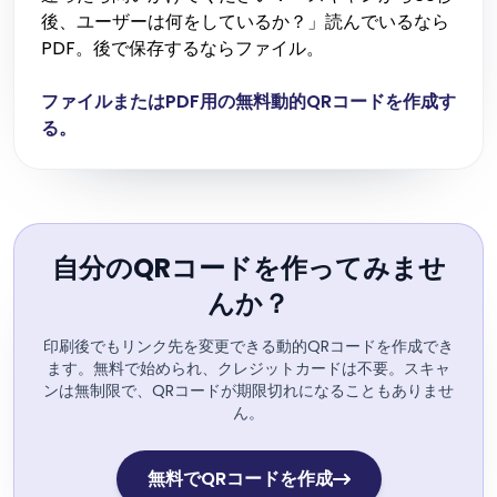
後、ユーザーは何をしているか？」読んでいるなら
PDF。後で保存するならファイル。
ファイルまたはPDF用の無料動的QRコードを作成す
る。
自分のQRコードを作ってみませ
んか？
印刷後でもリンク先を変更できる動的QRコードを作成でき
ます。無料で始められ、クレジットカードは不要。スキャ
ンは無制限で、QRコードが期限切れになることもありませ
ん。
無料でQRコードを作成