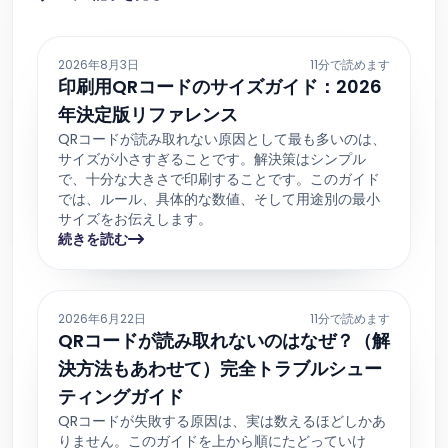
2026年8月3日
11分で読めます
印刷用QRコードのサイズガイド：2026
年決定版リファレンス
QRコードが読み取れない原因として最も多いのは、
サイズが小さすぎることです。解決策はシンプル
で、十分な大きさで印刷することです。このガイド
では、ルール、具体的な数値、そして用途別の最小
サイズをお伝えします。
続きを読む
2026年6月22日
11分で読めます
QRコードが読み取れないのはなぜ？（解
決方法もあわせて）完全トラブルシュー
ティングガイド
QRコードが失敗する原因は、実は数えるほどしかあ
りません。このガイドを上から順にたどっていけ