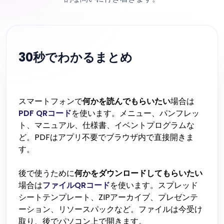
30秒でわかるまとめ
スマートフォンで
何かを読んでもらいたい
場合は
PDF QRコード
を使います。メニュー、パンフレッ
ト、マニュアル、仕様書、イベントプログラムな
ど。PDFはアプリ不要でブラウザ内で直接開きま
す。
後で使うために
何かをダウンロードしてもらいたい
場合は
ファイルQRコード
を使います。スプレッド
シートテンプレート、ZIPアーカイブ、プレゼンテ
ーション、リソースパックなど。ファイルは今受け
取り、後でパソコン上で開きます。