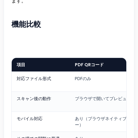
ます。
機能比較
項目
PDF QRコード
対応ファイル形式
PDFのみ
スキャン後の動作
ブラウザで開いてプレビュー
モバイル対応
あり（ブラウザネイティブプレ
ー）