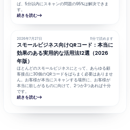
ば、5分以内にスキャンの問題の95%は解決できま
す。
続きを読む
2026年7月27日
11分で読めます
スモールビジネス向けQRコード：本当に
効果のある実用的な活用法12選（2026
年版）
ほとんどのスモールビジネスにとって、あらゆる顧
客接点に30個のQRコードをばらまく必要はありませ
ん。お客様が本当にスキャンする場所に、お客様が
本当に欲しがるものに向けて、2つか3つあれば十分
です。
続きを読む