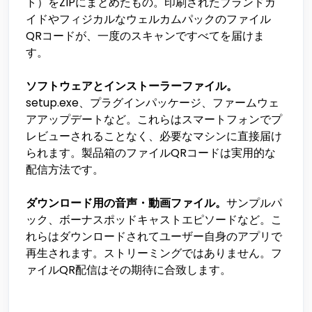
ト）をZIPにまとめたもの。印刷されたブランドガ
イドやフィジカルなウェルカムパックのファイル
QRコードが、一度のスキャンですべてを届けま
す。
ソフトウェアとインストーラーファイル。
setup.exe、プラグインパッケージ、ファームウェ
アアップデートなど。これらはスマートフォンでプ
レビューされることなく、必要なマシンに直接届け
られます。製品箱のファイルQRコードは実用的な
配信方法です。
ダウンロード用の音声・動画ファイル。
サンプルパ
ック、ボーナスポッドキャストエピソードなど。こ
れらはダウンロードされてユーザー自身のアプリで
再生されます。ストリーミングではありません。フ
ァイルQR配信はその期待に合致します。