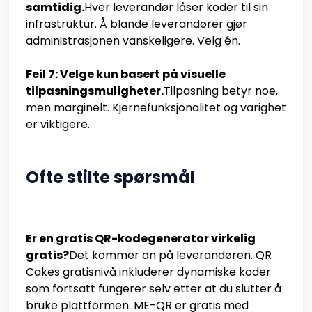
samtidig.
Hver leverandør låser koder til sin
infrastruktur. Å blande leverandører gjør
administrasjonen vanskeligere. Velg én.
Feil 7: Velge kun basert på visuelle
tilpasningsmuligheter.
Tilpasning betyr noe,
men marginelt. Kjernefunksjonalitet og varighet
er viktigere.
Ofte stilte spørsmål
Er en gratis QR-kodegenerator virkelig
gratis?
Det kommer an på leverandøren. QR
Cakes gratisnivå inkluderer dynamiske koder
som fortsatt fungerer selv etter at du slutter å
bruke plattformen. ME-QR er gratis med