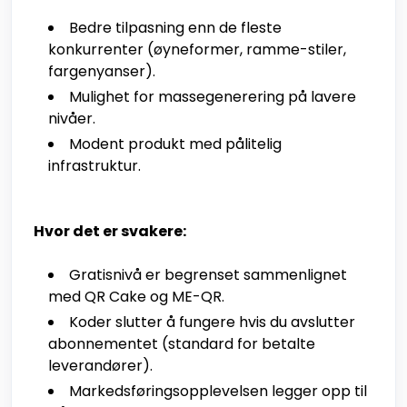
Bedre tilpasning enn de fleste
konkurrenter (øyneformer, ramme-stiler,
fargenyanser).
Mulighet for massegenerering på lavere
nivåer.
Modent produkt med pålitelig
infrastruktur.
Hvor det er svakere:
Gratisnivå er begrenset sammenlignet
med QR Cake og ME-QR.
Koder slutter å fungere hvis du avslutter
abonnementet (standard for betalte
leverandører).
Markedsføringsopplevelsen legger opp til