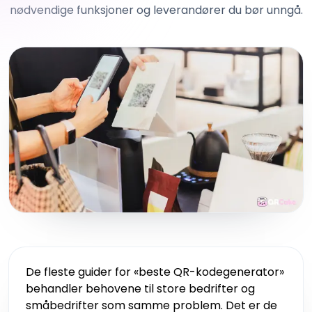
nødvendige funksjoner og leverandører du bør unngå.
De fleste guider for «beste QR-kodegenerator»
behandler behovene til store bedrifter og
småbedrifter som samme problem. Det er de