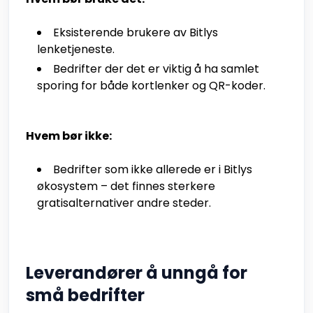
Eksisterende brukere av Bitlys
lenketjeneste.
Bedrifter der det er viktig å ha samlet
sporing for både kortlenker og QR-koder.
Hvem bør ikke:
Bedrifter som ikke allerede er i Bitlys
økosystem – det finnes sterkere
gratisalternativer andre steder.
Leverandører å unngå for
små bedrifter