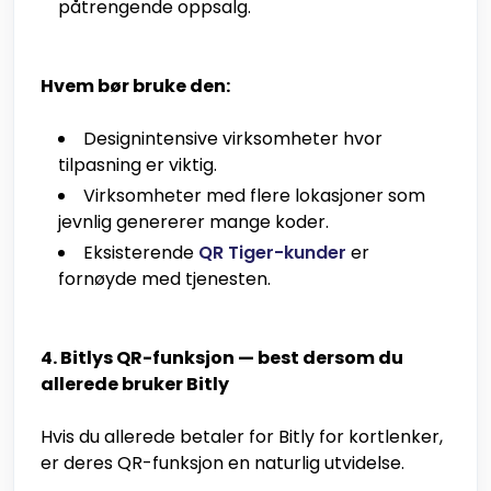
påtrengende oppsalg.
Hvem bør bruke den:
Designintensive virksomheter hvor
tilpasning er viktig.
Virksomheter med flere lokasjoner som
jevnlig genererer mange koder.
Eksisterende
QR Tiger-kunder
er
fornøyde med tjenesten.
4. Bitlys QR-funksjon — best dersom du
allerede bruker Bitly
Hvis du allerede betaler for Bitly for kortlenker,
er deres QR-funksjon en naturlig utvidelse.