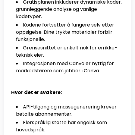
Gratisplanen inkluderer dynamiske koder,
grunnleggende analyse og vanlige
kodetyper.
Kodene fortsetter å fungere selv etter
oppsigelse. Dine trykte materialer forblir
funksjonelle.
Grensesnittet er enkelt nok for en ikke-
teknisk eier.
Integrasjonen med Canva er nyttig for
markedsførere som jobber i Canva.
Hvor det er svakere:
API-tilgang og massegenerering krever
betalte abonnementer.
Flerspråklig støtte har engelsk som
hovedspråk.