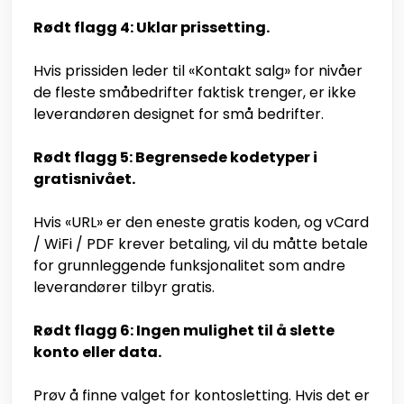
Rødt flagg 4: Uklar prissetting.
Hvis prissiden leder til «Kontakt salg» for nivåer
de fleste småbedrifter faktisk trenger, er ikke
leverandøren designet for små bedrifter.
Rødt flagg 5: Begrensede kodetyper i
gratisnivået.
Hvis «URL» er den eneste gratis koden, og vCard
/ WiFi / PDF krever betaling, vil du måtte betale
for grunnleggende funksjonalitet som andre
leverandører tilbyr gratis.
Rødt flagg 6: Ingen mulighet til å slette
konto eller data.
Prøv å finne valget for kontosletting. Hvis det er