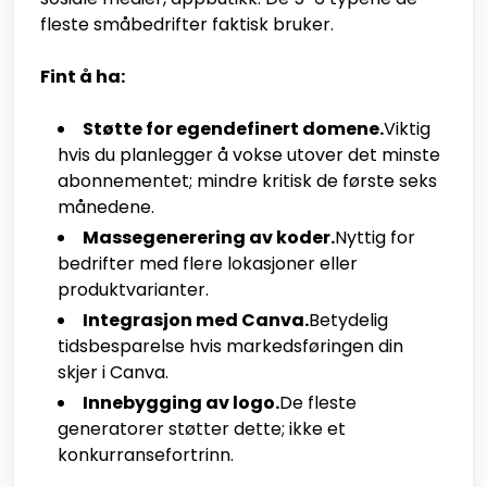
fleste småbedrifter faktisk bruker.
Fint å ha:
Støtte for egendefinert domene.
Viktig
hvis du planlegger å vokse utover det minste
abonnementet; mindre kritisk de første seks
månedene.
Massegenerering av koder.
Nyttig for
bedrifter med flere lokasjoner eller
produktvarianter.
Integrasjon med Canva.
Betydelig
tidsbesparelse hvis markedsføringen din
skjer i Canva.
Innebygging av logo.
De fleste
generatorer støtter dette; ikke et
konkurransefortrinn.