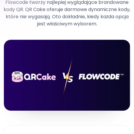
Flowcode tworzy najlepiej wyglądające brandowane
kody QR. QR Cake oferuje darmowe dynamiczne kody,
które nie wygasają. Oto dokładnie, kiedy każda opcja
jest właściwym wyborem.