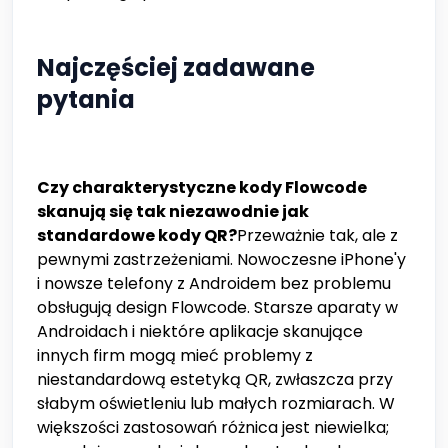
Najczęściej zadawane
pytania
Czy charakterystyczne kody Flowcode
skanują się tak niezawodnie jak
standardowe kody QR?
Przeważnie tak, ale z
pewnymi zastrzeżeniami. Nowoczesne iPhone'y
i nowsze telefony z Androidem bez problemu
obsługują design Flowcode. Starsze aparaty w
Androidach i niektóre aplikacje skanujące
innych firm mogą mieć problemy z
niestandardową estetyką QR, zwłaszcza przy
słabym oświetleniu lub małych rozmiarach. W
większości zastosowań różnica jest niewielka;