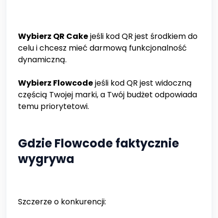
Wybierz QR Cake
jeśli kod QR jest środkiem do
celu i chcesz mieć darmową funkcjonalność
dynamiczną.
Wybierz Flowcode
jeśli kod QR jest widoczną
częścią Twojej marki, a Twój budżet odpowiada
temu priorytetowi.
Gdzie Flowcode faktycznie
wygrywa
Szczerze o konkurencji: