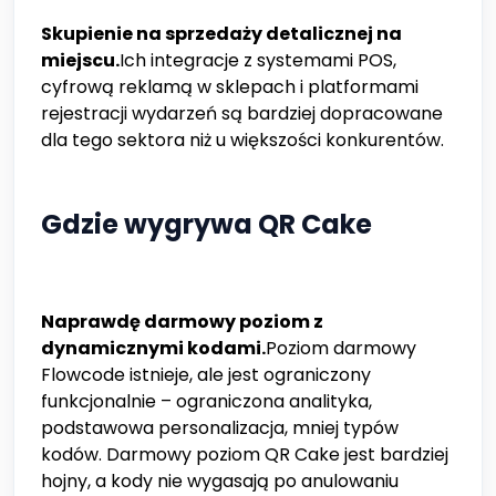
Skupienie na sprzedaży detalicznej na
miejscu.
Ich integracje z systemami POS,
cyfrową reklamą w sklepach i platformami
rejestracji wydarzeń są bardziej dopracowane
dla tego sektora niż u większości konkurentów.
Gdzie wygrywa QR Cake
Naprawdę darmowy poziom z
dynamicznymi kodami.
Poziom darmowy
Flowcode istnieje, ale jest ograniczony
funkcjonalnie – ograniczona analityka,
podstawowa personalizacja, mniej typów
kodów. Darmowy poziom QR Cake
jest bardziej
hojny, a kody nie wygasają po anulowaniu