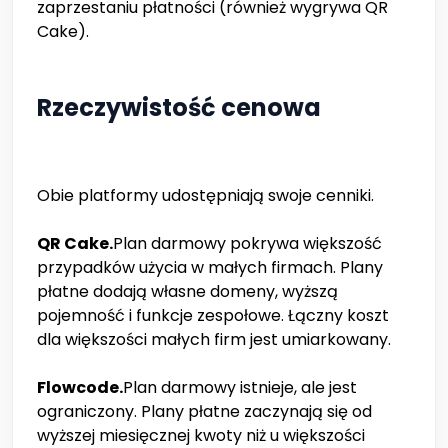
zaprzestaniu płatności (również wygrywa QR
Cake).
Rzeczywistość cenowa
Obie platformy udostępniają swoje cenniki.
QR Cake.
Plan darmowy pokrywa większość
przypadków użycia w małych firmach. Plany
płatne dodają własne domeny, wyższą
pojemność i funkcje zespołowe. Łączny koszt
dla większości małych firm jest umiarkowany.
Flowcode.
Plan darmowy istnieje, ale jest
ograniczony. Plany płatne zaczynają się od
wyższej miesięcznej kwoty niż u większości