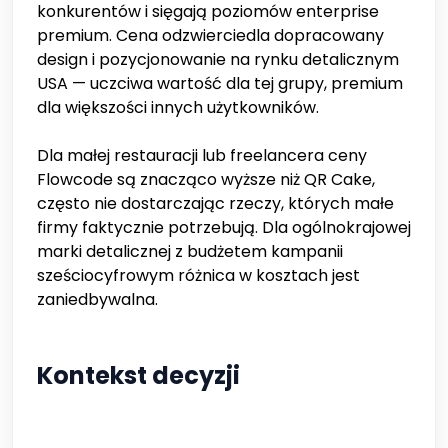
konkurentów i sięgają poziomów enterprise
premium. Cena odzwierciedla dopracowany
design i pozycjonowanie na rynku detalicznym
USA — uczciwa wartość dla tej grupy, premium
dla większości innych użytkowników.
Dla małej restauracji lub freelancera ceny
Flowcode są znacząco wyższe niż QR Cake,
często nie dostarczając rzeczy, których małe
firmy faktycznie potrzebują. Dla ogólnokrajowej
marki detalicznej z budżetem kampanii
sześciocyfrowym różnica w kosztach jest
zaniedbywalna.
Kontekst decyzji