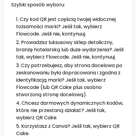
Szybki sposób wyboru:
Czy kod QR jest częścią twojej widocznej
tożsamości marki? Jeśli tak, wybierz
Flowcode. Jeśli nie, kontynuuj.
Prowadzisz luksusowy sklep detaliczny,
branżę hotelarską lub duże wydarzenia? Jeśli
tak, wybierz Flowcode. Jeśli nie, kontynuuj.
Czy potrzebujesz, aby strona docelowa po
zeskanowaniu była dopracowana i zgodna z
identyfikacją marki? Jeśli tak, wybierz
Flowcode (lub QR Cake plus osobno
stworzoną stronę docelową).
Chcesz darmowych dynamicznych kodów,
które nie przestaną działać? Jeśli tak,
wybierz QR Cake.
Korzystasz z Canva? Jeśli tak, wybierz QR
Cake.