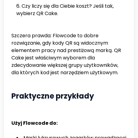
Czy liczy się dla Ciebie koszt? Jeśli tak,
wybierz QR Cake.
Szczera prawda: Flowcode to dobre
rozwiązanie, gdy kody QR są widocznym
elementem pracy nad prestiżową marką. QR
Cake jest właściwym wyborem dla
zdecydowanie większej grupy użytkowników,
dla których kod jest narzędziem użytkowym.
Praktyczne przykłady
Użyj Flowcode do:
Marki luksusowych zegarków prowadzącej