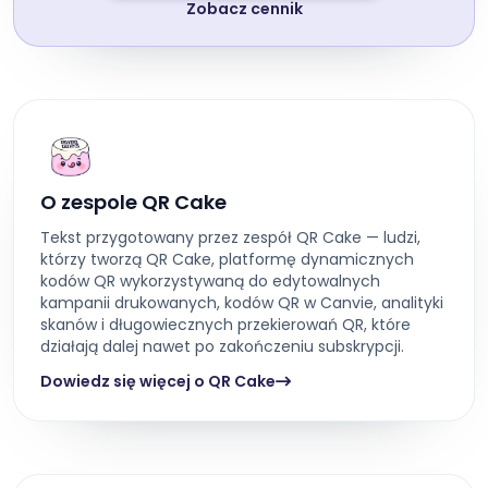
Zobacz cennik
O zespole QR Cake
Tekst przygotowany przez zespół QR Cake — ludzi,
którzy tworzą QR Cake, platformę dynamicznych
kodów QR wykorzystywaną do edytowalnych
kampanii drukowanych, kodów QR w Canvie, analityki
skanów i długowiecznych przekierowań QR, które
działają dalej nawet po zakończeniu subskrypcji.
Dowiedz się więcej o QR Cake