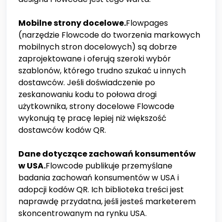
Mobilne strony docelowe.
Flowpages
(narzędzie Flowcode do tworzenia markowych
mobilnych stron docelowych) są dobrze
zaprojektowane i oferują szeroki wybór
szablonów, którego trudno szukać u innych
dostawców. Jeśli doświadczenie po
zeskanowaniu kodu to połowa drogi
użytkownika, strony docelowe Flowcode
wykonują tę pracę lepiej niż większość
dostawców kodów QR.
Dane dotyczące zachowań konsumentów
w USA.
Flowcode publikuje przemyślane
badania zachowań konsumentów w USA i
adopcji kodów QR. Ich biblioteka treści jest
naprawdę przydatna, jeśli jesteś marketerem
skoncentrowanym na rynku USA.