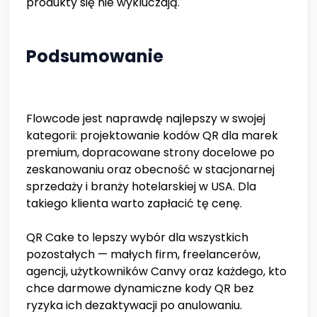
produkty się nie wykluczają.
Podsumowanie
Flowcode jest naprawdę najlepszy w swojej
kategorii: projektowanie kodów QR dla marek
premium, dopracowane strony docelowe po
zeskanowaniu oraz obecność w stacjonarnej
sprzedaży i branży hotelarskiej w USA. Dla
takiego klienta warto zapłacić tę cenę.
QR Cake to lepszy wybór dla wszystkich
pozostałych — małych firm, freelancerów,
agencji, użytkowników Canvy oraz każdego, kto
chce darmowe dynamiczne kody QR bez
ryzyka ich dezaktywacji po anulowaniu.