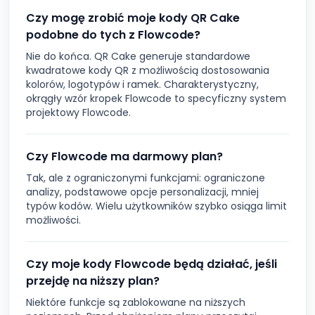
Czy mogę zrobić moje kody QR Cake
podobne do tych z Flowcode?
Nie do końca. QR Cake generuje standardowe
kwadratowe kody QR z możliwością dostosowania
kolorów, logotypów i ramek. Charakterystyczny,
okrągły wzór kropek Flowcode to specyficzny system
projektowy Flowcode.
Czy Flowcode ma darmowy plan?
Tak, ale z ograniczonymi funkcjami: ograniczone
analizy, podstawowe opcje personalizacji, mniej
typów kodów. Wielu użytkowników szybko osiąga limit
możliwości.
Czy moje kody Flowcode będą działać, jeśli
przejdę na niższy plan?
Niektóre funkcje są zablokowane na niższych