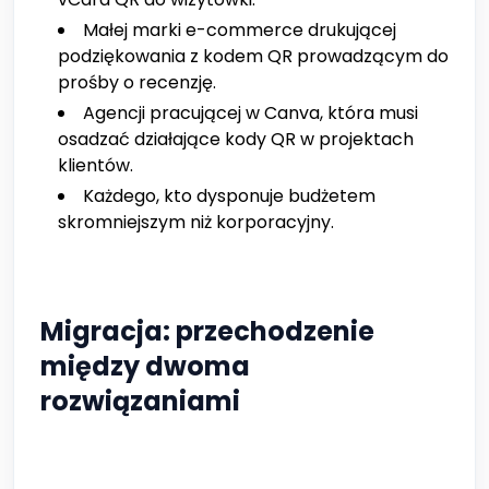
Małej marki e-commerce drukującej
podziękowania z kodem QR prowadzącym do
prośby o recenzję.
Agencji pracującej w Canva, która musi
osadzać działające kody QR w projektach
klientów.
Każdego, kto dysponuje budżetem
skromniejszym niż korporacyjny.
Migracja: przechodzenie
między dwoma
rozwiązaniami