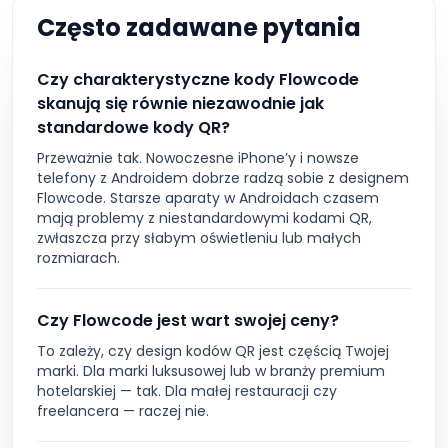
Często zadawane pytania
Czy charakterystyczne kody Flowcode
skanują się równie niezawodnie jak
standardowe kody QR?
Przeważnie tak. Nowoczesne iPhone’y i nowsze
telefony z Androidem dobrze radzą sobie z designem
Flowcode. Starsze aparaty w Androidach czasem
mają problemy z niestandardowymi kodami QR,
zwłaszcza przy słabym oświetleniu lub małych
rozmiarach.
Czy Flowcode jest wart swojej ceny?
To zależy, czy design kodów QR jest częścią Twojej
marki. Dla marki luksusowej lub w branży premium
hotelarskiej — tak. Dla małej restauracji czy
freelancera — raczej nie.