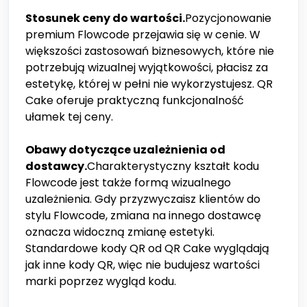
Stosunek ceny do wartości.
Pozycjonowanie
premium Flowcode przejawia się w cenie. W
większości zastosowań biznesowych, które nie
potrzebują wizualnej wyjątkowości, płacisz za
estetykę, której w pełni nie wykorzystujesz. QR
Cake oferuje praktyczną funkcjonalność
ułamek tej ceny.
Obawy dotyczące uzależnienia od
dostawcy.
Charakterystyczny kształt kodu
Flowcode jest także formą wizualnego
uzależnienia. Gdy przyzwyczaisz klientów do
stylu Flowcode, zmiana na innego dostawcę
oznacza widoczną zmianę estetyki.
Standardowe kody QR od QR Cake wyglądają
jak inne kody QR, więc nie budujesz wartości
marki poprzez wygląd kodu.