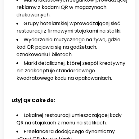
reklamy z kodami QR w magazynach
drukowanych.
Grupy hotelarskiej wprowadzającej sieć
restauracji z firmowymi stojakami na stoliki.
Wydarzenia muzycznego na żywo, gdzie
kod QR pojawia się na gadżetach,
oznakowaniu i biletach.
Marki detalicznej, której zespół kreatywny
nie zaakceptuje standardowego
kwadratowego kodu na opakowaniach.
Użyj QR Cake do:
Lokalnej restauracji umieszczającej kody
QR na stojakach z menu na stolikach.
Freelancera dodającego dynamiczny
vCard QR do wizytówki.