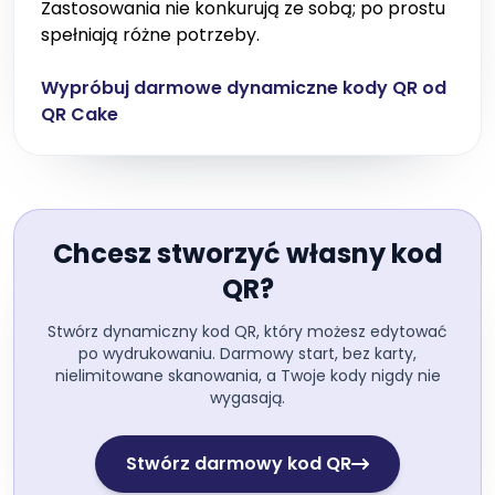
Zastosowania nie konkurują ze sobą; po prostu
spełniają różne potrzeby.
Wypróbuj darmowe dynamiczne kody QR od
QR Cake
Chcesz stworzyć własny kod
QR?
Stwórz dynamiczny kod QR, który możesz edytować
po wydrukowaniu. Darmowy start, bez karty,
nielimitowane skanowania, a Twoje kody nigdy nie
wygasają.
Stwórz darmowy kod QR