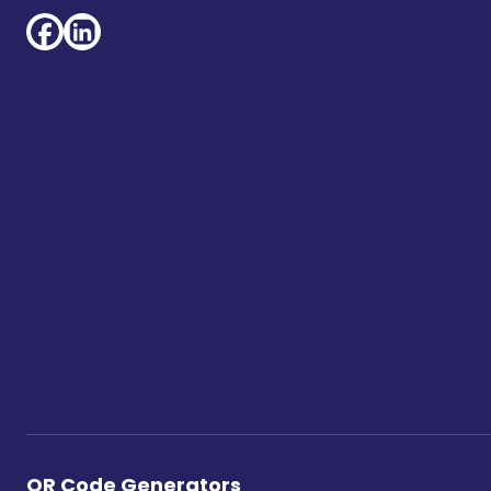
QR Code Generators