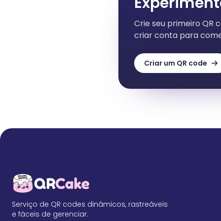
Experiment
Crie seu primeiro QR 
criar conta para come
Criar um QR code
Serviço de QR codes dinâmicos, rastreáveis
e fáceis de gerenciar.