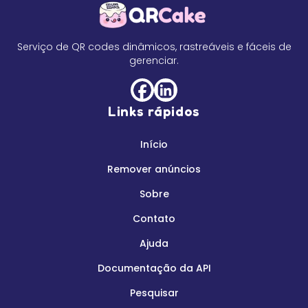
Serviço de QR codes dinâmicos, rastreáveis e fáceis de
gerenciar.
Links rápidos
Início
Remover anúncios
Sobre
Contato
Ajuda
Documentação da API
Pesquisar