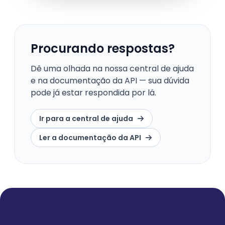
Procurando respostas?
Dê uma olhada na nossa central de ajuda
e na documentação da API — sua dúvida
pode já estar respondida por lá.
Ir para a central de ajuda
Ler a documentação da API