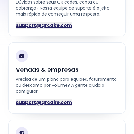
Dúvidas sobre seus QR codes, conta ou
cobrança? Nossa equipe de suporte é o jeito
mais rápido de conseguir uma resposta.
support@qrcake.com
Vendas & empresas
Precisa de um plano para equipes, faturamento
ou desconto por volume? A gente ajuda a
configurar.
support@qrcake.com