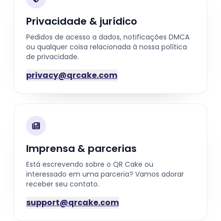
Privacidade & jurídico
Pedidos de acesso a dados, notificações DMCA
ou qualquer coisa relacionada à nossa política
de privacidade.
privacy@qrcake.com
Imprensa & parcerias
Está escrevendo sobre o QR Cake ou
interessado em uma parceria? Vamos adorar
receber seu contato.
support@qrcake.com