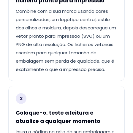
ficheiro pronto para impressão
Combine com a sua marca usando cores
personalizadas, um logótipo central, estilo
dos olhos e moldura, depois descarregue um
vetor pronto para impressão (SVG) ou um
PNG de alta resolução. Os ficheiros vetoriais
escalam para qualquer tamanho de
embalagem sem perda de qualidade, que é
exatamente o que a impressão precisa.
3
Coloque-o, teste a leitura e
atualize a qualquer momento
Insira o código na arte da sua embalagem e