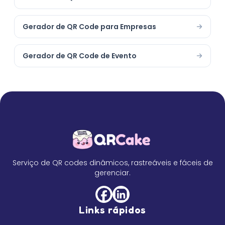
Gerador de QR Code para Empresas
Gerador de QR Code de Evento
Serviço de QR codes dinâmicos, rastreáveis e fáceis de
gerenciar.
Links rápidos