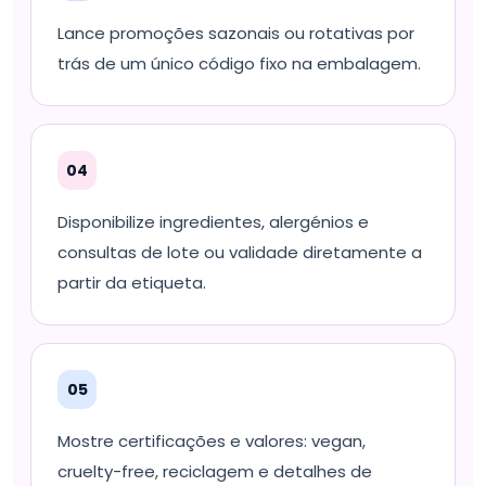
Lance promoções sazonais ou rotativas por
trás de um único código fixo na embalagem.
04
Disponibilize ingredientes, alergénios e
consultas de lote ou validade diretamente a
partir da etiqueta.
05
Mostre certificações e valores: vegan,
cruelty-free, reciclagem e detalhes de