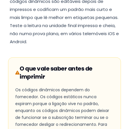
códigos dinâmicos são editáveis depois de
impressos e codificam um padrão mais curto e
mais limpo que lê melhor em etiquetas pequenas.
Teste a leitura na unidade final impressa e cheia,
não numa prova plana, em vários telemóveis iOS e
Android.
O que vale saber antes de
imprimir
Os códigos dinâmicos dependem do
fornecedor. Os códigos estáticos nunca
expiram porque a ligação vive no padrão,
enquanto os códigos dinâmicos podem deixar
de funcionar se a subscrição terminar ou se o
fornecedor desligar o redirecionamento. Para