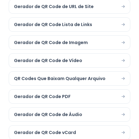
Gerador de QR Code de URL de Site
Gerador de QR Code Lista de Links
Gerador de QR Code de Imagem
Gerador de QR Code de Vídeo
QR Codes Que Baixam Qualquer Arquivo
Gerador de QR Code PDF
Gerador de QR Code de Áudio
Gerador de QR Code vCard