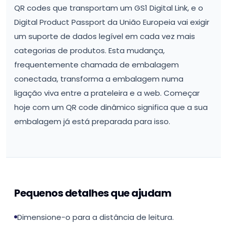
QR codes que transportam um GS1 Digital Link, e o
Digital Product Passport da União Europeia vai exigir
um suporte de dados legível em cada vez mais
categorias de produtos. Esta mudança,
frequentemente chamada de embalagem
conectada, transforma a embalagem numa
ligação viva entre a prateleira e a web. Começar
hoje com um QR code dinâmico significa que a sua
embalagem já está preparada para isso.
Pequenos detalhes que ajudam
Dimensione-o para a distância de leitura.