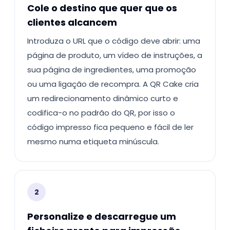
Cole o destino que quer que os
clientes alcancem
Introduza o URL que o código deve abrir: uma
página de produto, um vídeo de instruções, a
sua página de ingredientes, uma promoção
ou uma ligação de recompra. A QR Cake cria
um redirecionamento dinâmico curto e
codifica-o no padrão do QR, por isso o
código impresso fica pequeno e fácil de ler
mesmo numa etiqueta minúscula.
2
Personalize e descarregue um