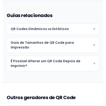
Guias relacionados
QR Codes Dinâmicos vs Estáticos
Guia de Tamanhos de QR Code para
Impressão
É Possível Alterar um QR Code Depois de
Imprimir?
Outros geradores de QR Code