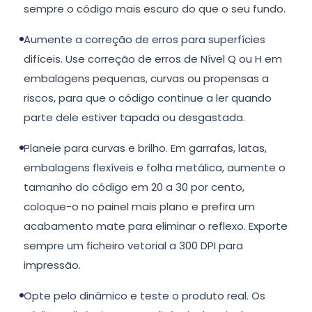
sempre o código mais escuro do que o seu fundo.
Aumente a correção de erros para superfícies
difíceis. Use correção de erros de Nível Q ou H em
embalagens pequenas, curvas ou propensas a
riscos, para que o código continue a ler quando
parte dele estiver tapada ou desgastada.
Planeie para curvas e brilho. Em garrafas, latas,
embalagens flexíveis e folha metálica, aumente o
tamanho do código em 20 a 30 por cento,
coloque-o no painel mais plano e prefira um
acabamento mate para eliminar o reflexo. Exporte
sempre um ficheiro vetorial a 300 DPI para
impressão.
Opte pelo dinâmico e teste o produto real. Os