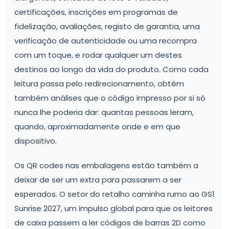
certificações, inscrições em programas de
fidelização, avaliações, registo de garantia, uma
verificação de autenticidade ou uma recompra
com um toque, e rodar qualquer um destes
destinos ao longo da vida do produto. Como cada
leitura passa pelo redirecionamento, obtém
também análises que o código impresso por si só
nunca lhe poderia dar: quantas pessoas leram,
quando, aproximadamente onde e em que
dispositivo.
Os QR codes nas embalagens estão também a
deixar de ser um extra para passarem a ser
esperados. O setor do retalho caminha rumo ao GS1
Sunrise 2027, um impulso global para que os leitores
de caixa passem a ler códigos de barras 2D como