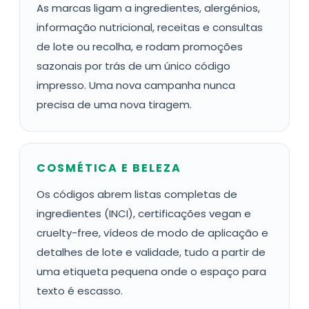
As marcas ligam a ingredientes, alergénios,
informação nutricional, receitas e consultas
de lote ou recolha, e rodam promoções
sazonais por trás de um único código
impresso. Uma nova campanha nunca
precisa de uma nova tiragem.
COSMÉTICA E BELEZA
Os códigos abrem listas completas de
ingredientes (INCI), certificações vegan e
cruelty-free, vídeos de modo de aplicação e
detalhes de lote e validade, tudo a partir de
uma etiqueta pequena onde o espaço para
texto é escasso.