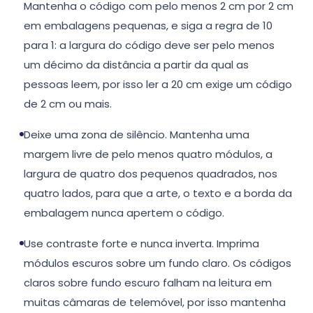
Mantenha o código com pelo menos 2 cm por 2 cm
em embalagens pequenas, e siga a regra de 10
para 1: a largura do código deve ser pelo menos
um décimo da distância a partir da qual as
pessoas leem, por isso ler a 20 cm exige um código
de 2 cm ou mais.
Deixe uma zona de silêncio. Mantenha uma
margem livre de pelo menos quatro módulos, a
largura de quatro dos pequenos quadrados, nos
quatro lados, para que a arte, o texto e a borda da
embalagem nunca apertem o código.
Use contraste forte e nunca inverta. Imprima
módulos escuros sobre um fundo claro. Os códigos
claros sobre fundo escuro falham na leitura em
muitas câmaras de telemóvel, por isso mantenha