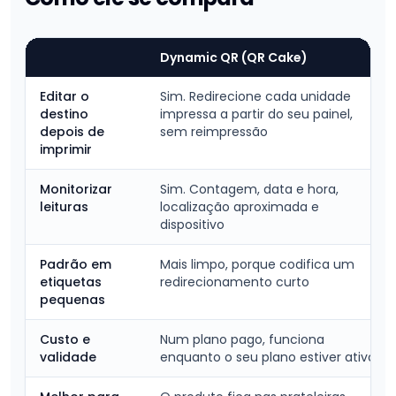
Dynamic QR (QR Cake)
Editar o
Sim. Redirecione cada unidade
destino
impressa a partir do seu painel,
depois de
sem reimpressão
imprimir
Monitorizar
Sim. Contagem, data e hora,
leituras
localização aproximada e
dispositivo
Padrão em
Mais limpo, porque codifica um
etiquetas
redirecionamento curto
pequenas
Custo e
Num plano pago, funciona
validade
enquanto o seu plano estiver ativo