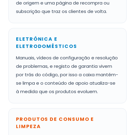
de origem e uma página de recompra ou
subscrição que traz os clientes de volta.
ELETRÓNICA E
ELETRODOMÉSTICOS
Manuais, vídeos de configuração e resolução
de problemas, e registo de garantia vivem
por trás do código, por isso a caixa mantém-
se limpa e o conteúdo de apoio atualiza-se
à medida que os produtos evoluem.
PRODUTOS DE CONSUMO E
LIMPEZA