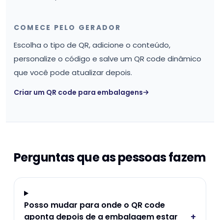
COMECE PELO GERADOR
Escolha o tipo de QR, adicione o conteúdo,
personalize o código e salve um QR code dinâmico
que você pode atualizar depois.
Criar um QR code para embalagens
Perguntas que as pessoas fazem
Posso mudar para onde o QR code
+
aponta depois de a embalagem estar