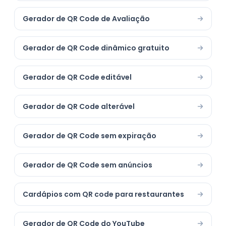
Gerador de QR Code de Avaliação
Gerador de QR Code dinâmico gratuito
Gerador de QR Code editável
Gerador de QR Code alterável
Gerador de QR Code sem expiração
Gerador de QR Code sem anúncios
Cardápios com QR code para restaurantes
Gerador de QR Code do YouTube