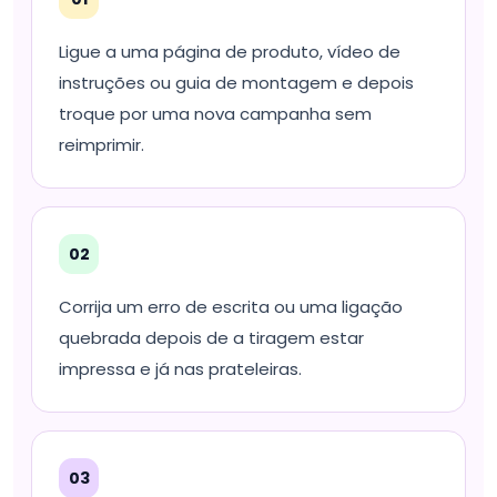
Ligue a uma página de produto, vídeo de
instruções ou guia de montagem e depois
troque por uma nova campanha sem
reimprimir.
02
Corrija um erro de escrita ou uma ligação
quebrada depois de a tiragem estar
impressa e já nas prateleiras.
03