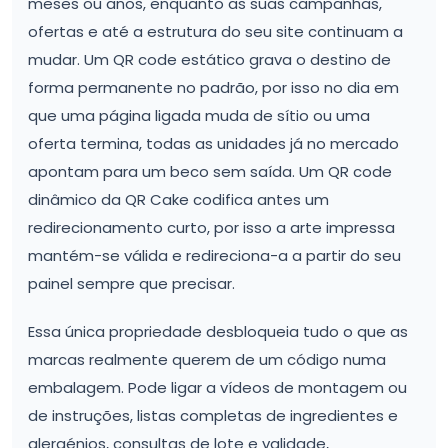
meses ou anos, enquanto as suas campanhas,
ofertas e até a estrutura do seu site continuam a
mudar. Um QR code estático grava o destino de
forma permanente no padrão, por isso no dia em
que uma página ligada muda de sítio ou uma
oferta termina, todas as unidades já no mercado
apontam para um beco sem saída. Um QR code
dinâmico da QR Cake codifica antes um
redirecionamento curto, por isso a arte impressa
mantém-se válida e redireciona-a a partir do seu
painel sempre que precisar.
Essa única propriedade desbloqueia tudo o que as
marcas realmente querem de um código numa
embalagem. Pode ligar a vídeos de montagem ou
de instruções, listas completas de ingredientes e
alergénios, consultas de lote e validade,