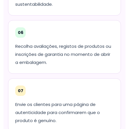
sustentabilidade.
06
Recolha avaliações, registos de produtos ou
inscrições de garantia no momento de abrir
a embalagem.
07
Envie os clientes para uma página de
autenticidade para confirmarem que o
produto é genuíno.