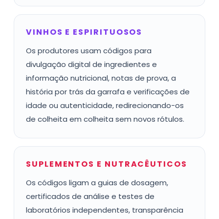
VINHOS E ESPIRITUOSOS
Os produtores usam códigos para
divulgação digital de ingredientes e
informação nutricional, notas de prova, a
história por trás da garrafa e verificações de
idade ou autenticidade, redirecionando-os
de colheita em colheita sem novos rótulos.
SUPLEMENTOS E NUTRACÊUTICOS
Os códigos ligam a guias de dosagem,
certificados de análise e testes de
laboratórios independentes, transparência