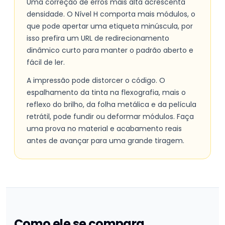
Uma correção de erros mais alta acrescenta
densidade. O Nível H comporta mais módulos, o
que pode apertar uma etiqueta minúscula, por
isso prefira um URL de redirecionamento
dinâmico curto para manter o padrão aberto e
fácil de ler.
A impressão pode distorcer o código. O
espalhamento da tinta na flexografia, mais o
reflexo do brilho, da folha metálica e da película
retrátil, pode fundir ou deformar módulos. Faça
uma prova no material e acabamento reais
antes de avançar para uma grande tiragem.
Como ele se compara