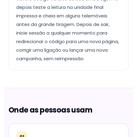
depois teste a leitura na unidade final
impressa e cheia em alguns telemóveis
antes da grande tiragem. Depois de sair,
inicie sessão a qualquer momento para
redirecionar o código para uma nova página,
corrigir uma ligação ou lançar uma nova
campanha, sem reimpressão.
Onde as pessoas usam
01