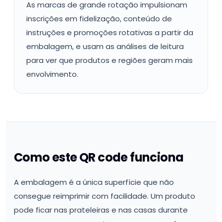
As marcas de grande rotação impulsionam
inscrições em fidelização, conteúdo de
instruções e promoções rotativas a partir da
embalagem, e usam as análises de leitura
para ver que produtos e regiões geram mais
envolvimento.
Como este QR code funciona
A embalagem é a única superfície que não
consegue reimprimir com facilidade. Um produto
pode ficar nas prateleiras e nas casas durante