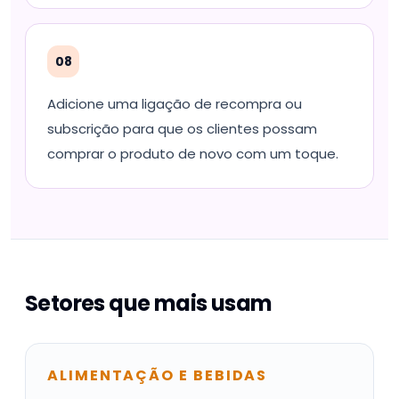
08
Adicione uma ligação de recompra ou
subscrição para que os clientes possam
comprar o produto de novo com um toque.
Setores que mais usam
ALIMENTAÇÃO E BEBIDAS