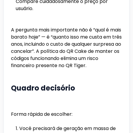
Compare cuidadosamente o preço por
usuário.
A pergunta mais importante não é “qual é mais
barato hoje” — é “quanto isso me custa em três
anos, incluindo o custo de qualquer surpresa ao
cancelar”. A política do QR Cake de manter os
códigos funcionando elimina um risco
financeiro presente no QR Tiger.
Quadro decisório
Forma rápida de escolher:
Você precisará de geração em massa de