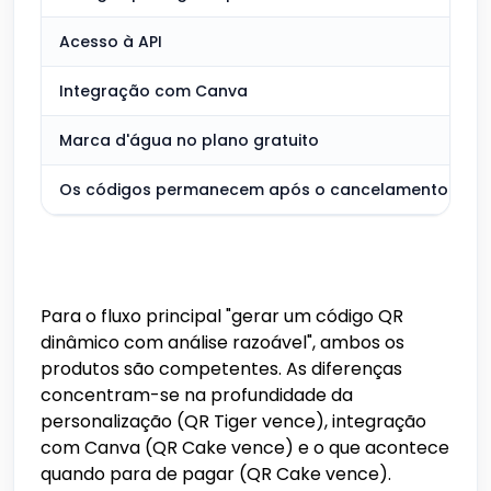
Acesso à API
Integração com Canva
Marca d'água no plano gratuito
Os códigos permanecem após o cancelamento
Para o fluxo principal "gerar um código QR
dinâmico com análise razoável", ambos os
produtos são competentes. As diferenças
concentram-se na profundidade da
personalização (QR Tiger vence), integração
com Canva (QR Cake vence) e o que acontece
quando para de pagar (QR Cake vence).