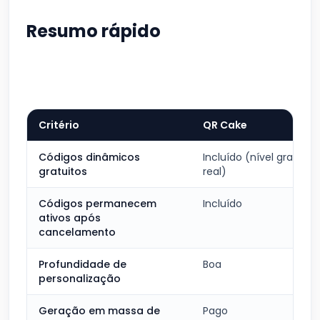
Resumo rápido
Critério
QR Cake
Códigos dinâmicos
Incluído (nível gratuito
gratuitos
real)
Códigos permanecem
Incluído
ativos após
cancelamento
Profundidade de
Boa
personalização
Geração em massa de
Pago