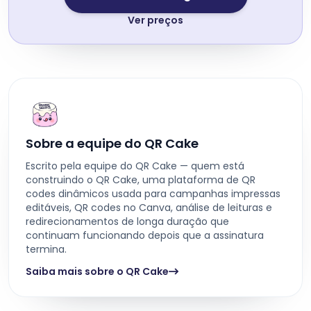
Ver preços
Sobre a equipe do QR Cake
Escrito pela equipe do QR Cake — quem está
construindo o QR Cake, uma plataforma de QR
codes dinâmicos usada para campanhas impressas
editáveis, QR codes no Canva, análise de leituras e
redirecionamentos de longa duração que
continuam funcionando depois que a assinatura
termina.
Saiba mais sobre o QR Cake