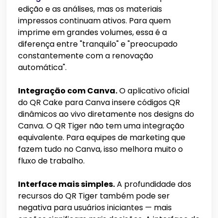
edição e as análises, mas os materiais
impressos continuam ativos. Para quem
imprime em grandes volumes, essa é a
diferença entre "tranquilo" e "preocupado
constantemente com a renovação
automática".
Integração com Canva.
O aplicativo oficial
do QR Cake para Canva insere códigos QR
dinâmicos ao vivo diretamente nos designs do
Canva. O QR Tiger não tem uma integração
equivalente. Para equipes de marketing que
fazem tudo no Canva, isso melhora muito o
fluxo de trabalho.
Interface mais simples.
A profundidade dos
recursos do QR Tiger também pode ser
negativa para usuários iniciantes — mais