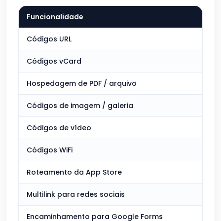
Funcionalidade
Códigos URL
Códigos vCard
Hospedagem de PDF / arquivo
Códigos de imagem / galeria
Códigos de vídeo
Códigos WiFi
Roteamento da App Store
Multilink para redes sociais
Encaminhamento para Google Forms