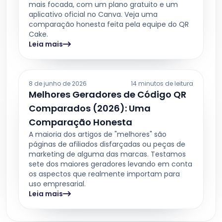
mais focada, com um plano gratuito e um
aplicativo oficial no Canva. Veja uma
comparação honesta feita pela equipe do QR
Cake.
Leia mais
8 de junho de 2026
14 minutos de leitura
Melhores Geradores de Código QR
Comparados (2026): Uma
Comparação Honesta
A maioria dos artigos de "melhores" são
páginas de afiliados disfarçadas ou peças de
marketing de alguma das marcas. Testamos
sete dos maiores geradores levando em conta
os aspectos que realmente importam para
uso empresarial.
Leia mais