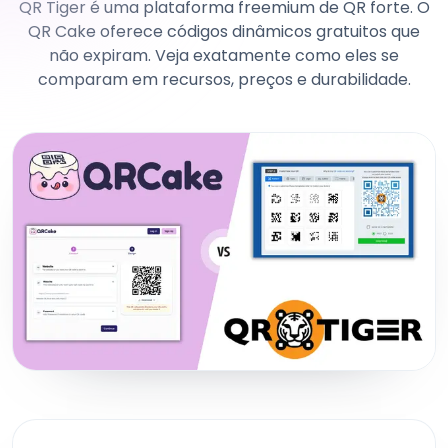
QR Tiger é uma plataforma freemium de QR forte. O
QR Cake oferece códigos dinâmicos gratuitos que
não expiram. Veja exatamente como eles se
comparam em recursos, preços e durabilidade.