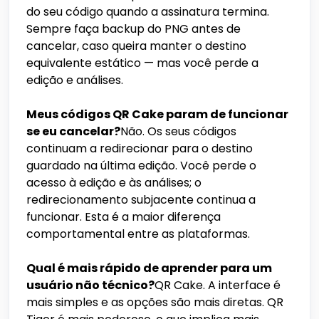
do seu código quando a assinatura termina.
Sempre faça backup do PNG antes de
cancelar, caso queira manter o destino
equivalente estático — mas você perde a
edição e análises.
Meus códigos QR Cake param de funcionar
se eu cancelar?
Não. Os seus códigos
continuam a redirecionar para o destino
guardado na última edição. Você perde o
acesso à edição e às análises; o
redirecionamento subjacente continua a
funcionar. Esta é a maior diferença
comportamental entre as plataformas.
Qual é mais rápido de aprender para um
usuário não técnico?
QR Cake. A interface é
mais simples e as opções são mais diretas. QR