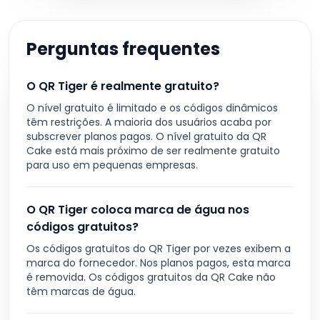
Perguntas frequentes
O QR Tiger é realmente gratuito?
O nível gratuito é limitado e os códigos dinâmicos
têm restrições. A maioria dos usuários acaba por
subscrever planos pagos. O nível gratuito da QR
Cake está mais próximo de ser realmente gratuito
para uso em pequenas empresas.
O QR Tiger coloca marca de água nos
códigos gratuitos?
Os códigos gratuitos do QR Tiger por vezes exibem a
marca do fornecedor. Nos planos pagos, esta marca
é removida. Os códigos gratuitos da QR Cake não
têm marcas de água.