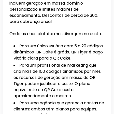
incluem geração em massa, domínio
personalizado e limites maiores de
escaneamento. Descontos de cerca de 30%
para cobrança anual.
Onde as duas plataformas divergem no custo:
Para um único usuário com 5 a 20 códigos
dinâmicos: QR Cake é grátis, QR Tiger é pago.
Vitória clara para o QR Cake.
Para um profissional de marketing que
cria mais de 100 códigos dinâmicos por mês:
os recursos de geração em massa do QR
Tiger podem justificar o custo. O plano
equivalente do QR Cake custa
aproximadamente o mesmo.
Para uma agência que gerencia contas de
clientes: ambos têm planos para equipes.