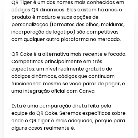
QR Tiger é um dos nomes mais conhecidos em
códigos QR dinâmicos. Eles existem há anos, o
produto é maduro e suas opções de
personalização (formatos dos olhos, molduras,
incorporação de logotipo) são competitivas
com qualquer outra plataforma no mercado.
QR Cake é a alternativa mais recente e focada.
Competimos principalmente em três
aspectos: um nível realmente gratuito de
códigos dinâmicos, códigos que continuam
funcionando mesmo se você parar de pagar, e
uma integração oficial com Canva.
Esta é uma comparação direta feita pela
equipe do QR Cake. Seremos específicos sobre
onde o QR Tiger é mais adequado, porque para
alguns casos realmente é.