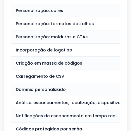
Personalização: cores
Personalização: formatos dos olhos
Personalização: molduras e CTAs
Incorporação de logotipo
Criação em massa de códigos
Carregamento de CSV
Domínio personalizado
Análise: escaneamentos, localização, dispositivo
Notificações de escaneamento em tempo real
Códigos protegidos por senha