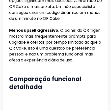
opções significam mais decisões. A interface do
QR Cake é mais enxuta. Um não especialista
consegue criar um código dinâmico em menos
de um minuto no QR Cake.
Menos upsell agressivo.
O painel do QR Tiger
mostra mais frequentemente prompts para
upgrade e ofertas por tempo limitado do que o
QR Cake. Isto é uma questão de preferência
pessoal e não um problema funcional, mas
afeta a experiência diária de uso.
Comparação funcional
detalhada