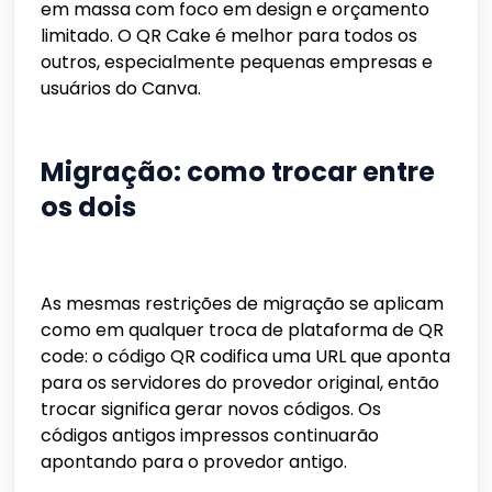
em massa com foco em design e orçamento
limitado. O QR Cake é melhor para todos os
outros, especialmente pequenas empresas e
usuários do Canva.
Migração: como trocar entre
os dois
As mesmas restrições de migração se aplicam
como em qualquer troca de plataforma de QR
code: o código QR codifica uma URL que aponta
para os servidores do provedor original, então
trocar significa gerar novos códigos. Os
códigos antigos impressos continuarão
apontando para o provedor antigo.