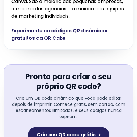
Canva. São a maioria das pequenas empresas,
a maioria das agências e a maioria das equipes
de marketing individuais.
Experimente os códigos QR dinâmicos
gratuitos da QR Cake
Pronto para criar o seu
próprio QR code?
Crie um QR code dinâmico que você pode editar
depois de imprimir. Comece grátis, sem cartão, com
escaneamentos ilimitados, e seus códigos nunca
expiram.
Crie seu QR code grátis