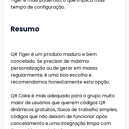
Tiger é mais poderoso, o que implica mais
tempo de configuração.
Resumo
QR Tiger é um produto maduro e bem
concebido. Se precisar de máxima
personalização ou de gerar em massa
regularmente, é uma boa escolha e
recomendamos honestamente esta opção.
QR Cake é mais adequado para o grupo muito
maior de usuários que querem códigos QR
dinâmicos gratuitos, fluxos de trabalho simples,
códigos que não deixam de funcionar após
cancelamento e uma integração limpa com