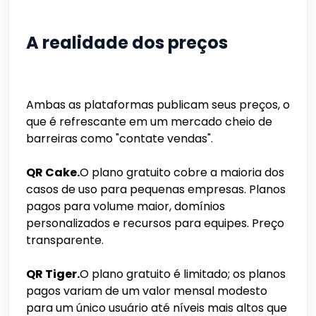
A realidade dos preços
Ambas as plataformas publicam seus preços, o
que é refrescante em um mercado cheio de
barreiras como "contate vendas".
QR Cake.
O plano gratuito cobre a maioria dos
casos de uso para pequenas empresas. Planos
pagos para volume maior, domínios
personalizados e recursos para equipes. Preço
transparente.
QR Tiger.
O plano gratuito é limitado; os planos
pagos variam de um valor mensal modesto
para um único usuário até níveis mais altos que