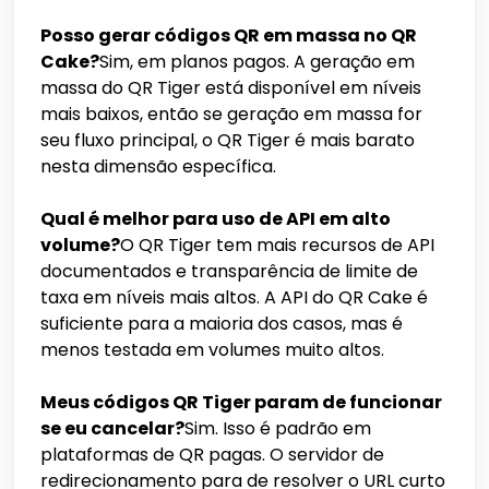
Posso gerar códigos QR em massa no QR
Cake?
Sim, em planos pagos. A geração em
massa do QR Tiger está disponível em níveis
mais baixos, então se geração em massa for
seu fluxo principal, o QR Tiger é mais barato
nesta dimensão específica.
Qual é melhor para uso de API em alto
volume?
O QR Tiger tem mais recursos de API
documentados e transparência de limite de
taxa em níveis mais altos. A API do QR Cake é
suficiente para a maioria dos casos, mas é
menos testada em volumes muito altos.
Meus códigos QR Tiger param de funcionar
se eu cancelar?
Sim. Isso é padrão em
plataformas de QR pagas. O servidor de
redirecionamento para de resolver o URL curto