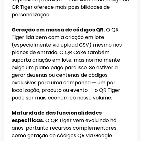
QR Tiger oferece mais possibilidades de
personalização.
Geração em massa de códigos QR.
O QR
Tiger lida bem com a criação em lote
(especialmente via upload CSV) mesmo nos
planos de entrada. O QR Cake também
suporta criação em lote, mas normalmente
exige um plano pago para isso. Se estiver a
gerar dezenas ou centenas de códigos
exclusivos para uma campanha — um por
localização, produto ou evento — o QR Tiger
pode ser mais econômico nesse volume.
Maturidade das funcionalidades
específicas.
O QR Tiger vem evoluindo há
anos, portanto recursos complementares
como geração de códigos QR via Google