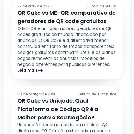
27 de abril de 2026
10 min de leitura
QR Cake vs ME-QR: comparativo de
geradores de QR code gratuitos
O ME-QR é um dos maiores geradores de QR
codes gratuitos do mundo, financiado por
anúncios. O QR Cake é a alternativa menor,
construída em torno de trocas transparentes:
códigos gratuitos continuam úteis, e os planos
pagos removem os anúncios. Modelos de
negócio diferentes para públicos diferentes.
Leia mais
30 de março de 2026
Leitura de 10 minutos
QR Cake vs Uniqode: Qual
Plataforma de Código QR é a
Melhor para o Seu Negócio?
Uniqode é líder empresarial em códigos QR
dinâmicos. QR Cake é a alternativa menor e