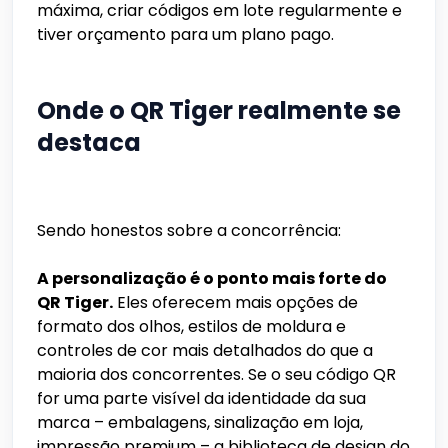
máxima, criar códigos em lote regularmente e
tiver orçamento para um plano pago.
Onde o QR Tiger realmente se
destaca
Sendo honestos sobre a concorrência:
A personalização é o ponto mais forte do
QR Tiger.
Eles oferecem mais opções de
formato dos olhos, estilos de moldura e
controles de cor mais detalhados do que a
maioria dos concorrentes. Se o seu código QR
for uma parte visível da identidade da sua
marca – embalagens, sinalização em loja,
impressão premium – a biblioteca de design do