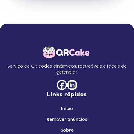
Serviço de QR codes dinâmicos, rastreáveis e fáceis de
gerenciar.
Links rápidos
Início
Remover anúncios
Sobre