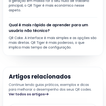
a geração em massa for o seu fluxo de trabalho
principal, o QR Tiger é mais económico nesse
aspeto.
Qual é mais rápido de aprender para um
usuário não técnico?
QR Cake. A interface é mais simples e as opções são
mais diretas. QR Tiger é mais poderoso, o que
implica mais tempo de configuração.
Artigos relacionados
Continue lendo guias práticos, exemplos e dicas
para melhorar o desempenho dos seus QR codes.
Ver todos os artigos