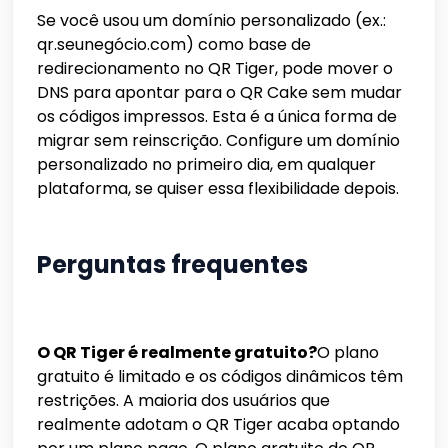
Se você usou um domínio personalizado (ex.:
qr.seunegócio.com) como base de
redirecionamento no QR Tiger, pode mover o
DNS para apontar para o QR Cake sem mudar
os códigos impressos. Esta é a única forma de
migrar sem reinscrição. Configure um domínio
personalizado no primeiro dia, em qualquer
plataforma, se quiser essa flexibilidade depois.
Perguntas frequentes
O QR Tiger é realmente gratuito?
O plano
gratuito é limitado e os códigos dinâmicos têm
restrições. A maioria dos usuários que
realmente adotam o QR Tiger acaba optando