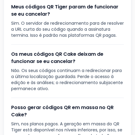
Meus códigos QR Tiger param de funcionar
se eu cancelar?
Sim. O servidor de redirecionamento para de resolver
a URL curta do seu código quando a assinatura
termina. Isso é padrão nas plataformas QR pagas.
Os meus códigos QR Cake deixam de
funcionar se eu cancelar?
Não. Os seus códigos continuam a redirecionar para
a última localização guardada. Perde o acesso à
edição e às análises; o redirecionamento subjacente
permanece ativo.
Posso gerar códigos QR em massa no QR
Cake?
Sim, nos planos pagos. A geração em massa do QR
Tiger está disponível nos níveis inferiores, por isso, se