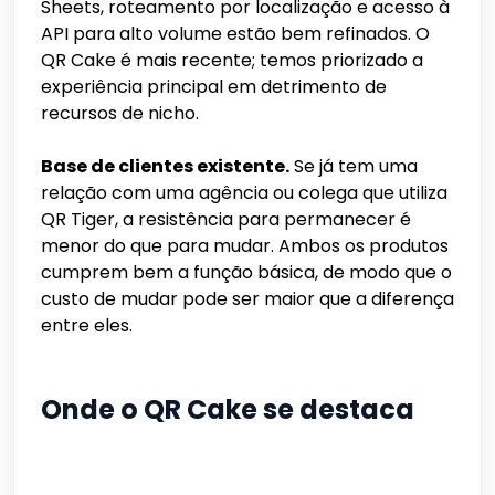
Sheets, roteamento por localização e acesso à
API para alto volume estão bem refinados. O
QR Cake é mais recente; temos priorizado a
experiência principal em detrimento de
recursos de nicho.
Base de clientes existente.
Se já tem uma
relação com uma agência ou colega que utiliza
QR Tiger, a resistência para permanecer é
menor do que para mudar. Ambos os produtos
cumprem bem a função básica, de modo que o
custo de mudar pode ser maior que a diferença
entre eles.
Onde o QR Cake se destaca