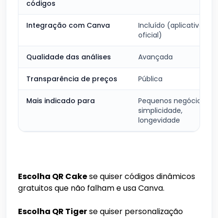
códigos
Integração com Canva
Incluído (aplicativo
oficial)
Qualidade das análises
Avançada
Transparência de preços
Pública
Mais indicado para
Pequenos negócios,
simplicidade,
longevidade
Escolha QR Cake
se quiser códigos dinâmicos
gratuitos que não falham e usa Canva.
Escolha QR Tiger
se quiser personalização