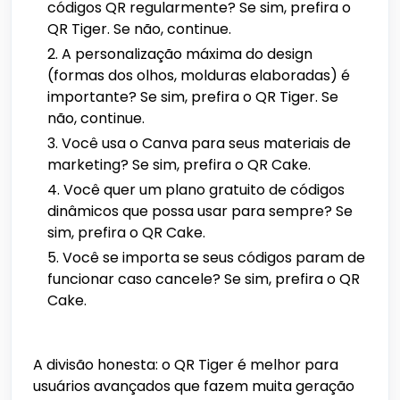
códigos QR regularmente? Se sim, prefira o
QR Tiger. Se não, continue.
A personalização máxima do design
(formas dos olhos, molduras elaboradas) é
importante? Se sim, prefira o QR Tiger. Se
não, continue.
Você usa o Canva para seus materiais de
marketing? Se sim, prefira o QR Cake.
Você quer um plano gratuito de códigos
dinâmicos que possa usar para sempre? Se
sim, prefira o QR Cake.
Você se importa se seus códigos param de
funcionar caso cancele? Se sim, prefira o QR
Cake.
A divisão honesta: o QR Tiger é melhor para
usuários avançados que fazem muita geração