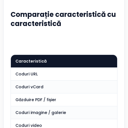
Comparație caracteristică cu
caracteristică
Caracteristică
Coduri URL
Coduri vCard
Găzduire PDF / fișier
Coduri imagine / galerie
Coduri video