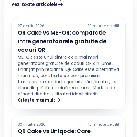
Vezi toate articolele
27 aprilie 2026
10 minute de citit
QR Cake vs ME-QR: comparație
între generatoarele gratuite de
coduri QR
ME-QR este unul dintre cele mai mari
generatoare gratuite de coduri QR din lume,
finanțat prin reclame. QR Cake este alternativa
mai mică, construită pe compromisuri
transparente: codurile gratuite rămân utile, iar
planurile plătite elimină reclamele. Modele de
afaceri diferite, utilizatori ideali diferiți.
Citește mai mult
30 martie 2026
10 minute de citit
QR Cake vs Uniqode: Care