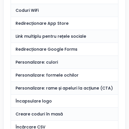
Coduri WiFi
Redirecționare App Store
Link multiplu pentru rețele sociale
Redirecționare Google Forms
Personalizare: culori
Personalizare: formele ochilor
Personalizare: rame și apeluri la acțiune (CTA)
Încapsulare logo
Creare coduri în masă
Încărcare CSV