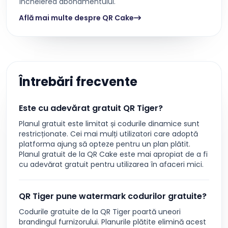
încheierea abonamentului.
Află mai multe despre QR Cake
Întrebări frecvente
Este cu adevărat gratuit QR Tiger?
Planul gratuit este limitat și codurile dinamice sunt
restricționate. Cei mai mulți utilizatori care adoptă
platforma ajung să opteze pentru un plan plătit.
Planul gratuit de la QR Cake este mai apropiat de a fi
cu adevărat gratuit pentru utilizarea în afaceri mici.
QR Tiger pune watermark codurilor gratuite?
Codurile gratuite de la QR Tiger poartă uneori
brandingul furnizorului. Planurile plătite elimină acest