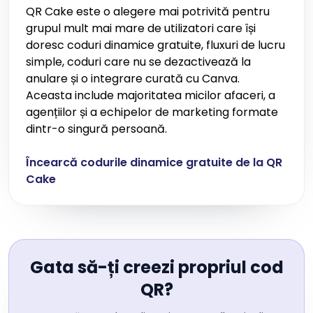
QR Cake este o alegere mai potrivită pentru
grupul mult mai mare de utilizatori care își
doresc coduri dinamice gratuite, fluxuri de lucru
simple, coduri care nu se dezactivează la
anulare și o integrare curată cu Canva.
Aceasta include majoritatea micilor afaceri, a
agențiilor și a echipelor de marketing formate
dintr-o singură persoană.
Încearcă codurile dinamice gratuite de la QR
Cake
Gata să-ți creezi propriul cod
QR?