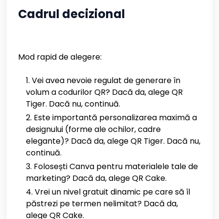
Cadrul decizional
Mod rapid de alegere:
Vei avea nevoie regulat de generare în
volum a codurilor QR? Dacă da, alege QR
Tiger. Dacă nu, continuă.
Este importantă personalizarea maximă a
designului (forme ale ochilor, cadre
elegante)? Dacă da, alege QR Tiger. Dacă nu,
continuă.
Folosești Canva pentru materialele tale de
marketing? Dacă da, alege QR Cake.
Vrei un nivel gratuit dinamic pe care să îl
păstrezi pe termen nelimitat? Dacă da,
alege QR Cake.