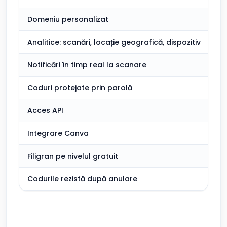
Domeniu personalizat
Analitice: scanări, locație geografică, dispozitiv
Notificări în timp real la scanare
Coduri protejate prin parolă
Acces API
Integrare Canva
Filigran pe nivelul gratuit
Codurile rezistă după anulare