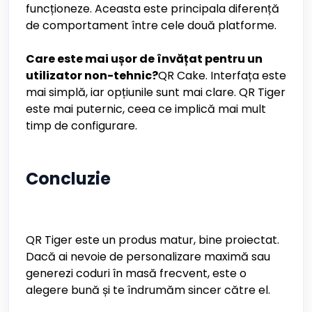
funcționeze. Aceasta este principala diferență
de comportament între cele două platforme.
Care este mai ușor de învățat pentru un
utilizator non-tehnic?
QR Cake. Interfața este
mai simplă, iar opțiunile sunt mai clare. QR Tiger
este mai puternic, ceea ce implică mai mult
timp de configurare.
Concluzie
QR Tiger este un produs matur, bine proiectat.
Dacă ai nevoie de personalizare maximă sau
generezi coduri în masă frecvent, este o
alegere bună și te îndrumăm sincer către el.