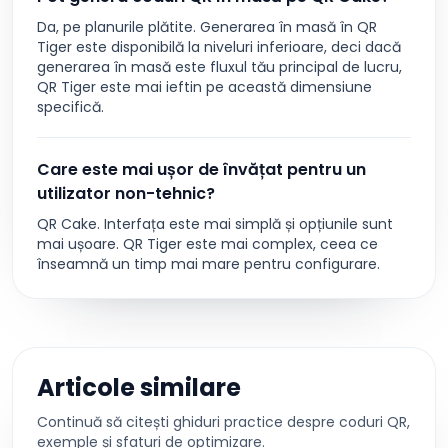
Da, pe planurile plătite. Generarea în masă în QR
Tiger este disponibilă la niveluri inferioare, deci dacă
generarea în masă este fluxul tău principal de lucru,
QR Tiger este mai ieftin pe această dimensiune
specifică.
Care este mai ușor de învățat pentru un
utilizator non-tehnic?
QR Cake. Interfața este mai simplă și opțiunile sunt
mai ușoare. QR Tiger este mai complex, ceea ce
înseamnă un timp mai mare pentru configurare.
Articole similare
Continuă să citești ghiduri practice despre coduri QR,
exemple și sfaturi de optimizare.