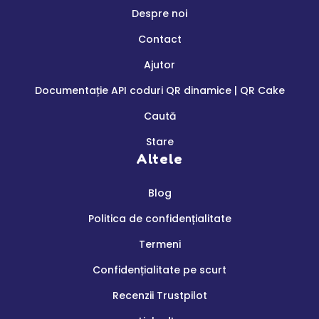
Despre noi
Contact
Ajutor
Documentație API coduri QR dinamice | QR Cake
Caută
Stare
Altele
Blog
Politica de confidențialitate
Termeni
Confidențialitate pe scurt
Recenzii Trustpilot