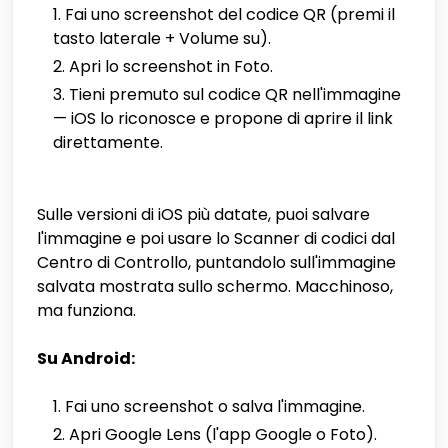
Fai uno screenshot del codice QR (premi il
tasto laterale + Volume su).
Apri lo screenshot in Foto.
Tieni premuto sul codice QR nell'immagine
— iOS lo riconosce e propone di aprire il link
direttamente.
Sulle versioni di iOS più datate, puoi salvare
l'immagine e poi usare lo Scanner di codici dal
Centro di Controllo, puntandolo sull'immagine
salvata mostrata sullo schermo. Macchinoso,
ma funziona.
Su Android:
Fai uno screenshot o salva l'immagine.
Apri Google Lens (l'app Google o Foto).