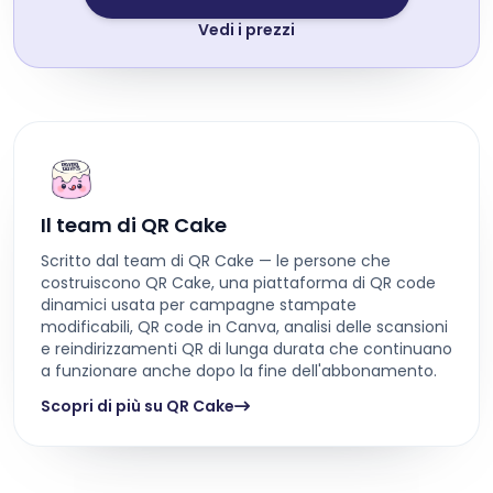
Vedi i prezzi
Il team di QR Cake
Scritto dal team di QR Cake — le persone che
costruiscono QR Cake, una piattaforma di QR code
dinamici usata per campagne stampate
modificabili, QR code in Canva, analisi delle scansioni
e reindirizzamenti QR di lunga durata che continuano
a funzionare anche dopo la fine dell'abbonamento.
Scopri di più su QR Cake