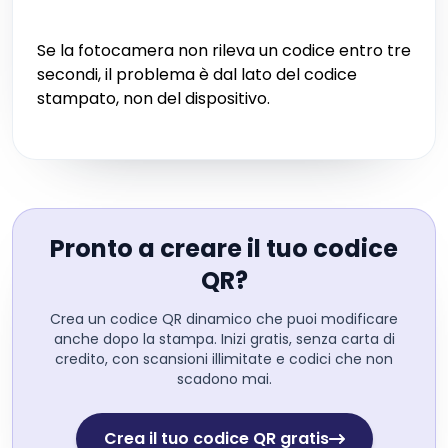
Se la fotocamera non rileva un codice entro tre
secondi, il problema è dal lato del codice
stampato, non del dispositivo.
Pronto a creare il tuo codice
QR?
Crea un codice QR dinamico che puoi modificare
anche dopo la stampa. Inizi gratis, senza carta di
credito, con scansioni illimitate e codici che non
scadono mai.
Crea il tuo codice QR gratis