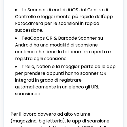
Lo Scanner di codici di iOS dal Centro di
Controllo è leggermente più rapido dell'app
Fotocamera per le scansioni in rapida
successione.
TeaCapps QR & Barcode Scanner su
Android ha una modalità di scansione
continua che tiene la fotocamera aperta e
registra ogni scansione.
Trello, Notion e la maggior parte delle app
per prendere appunti hanno scanner QR
integrati in grado di registrare
automaticamente in un elenco gli URL
scansionati.
Per il lavoro davvero ad alto volume
(magazzino, biglietteria), le app di scansione