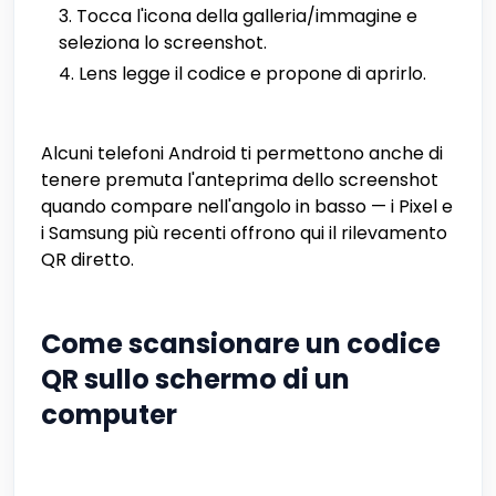
Tocca l'icona della galleria/immagine e
seleziona lo screenshot.
Lens legge il codice e propone di aprirlo.
Alcuni telefoni Android ti permettono anche di
tenere premuta l'anteprima dello screenshot
quando compare nell'angolo in basso — i Pixel e
i Samsung più recenti offrono qui il rilevamento
QR diretto.
Come scansionare un codice
QR sullo schermo di un
computer