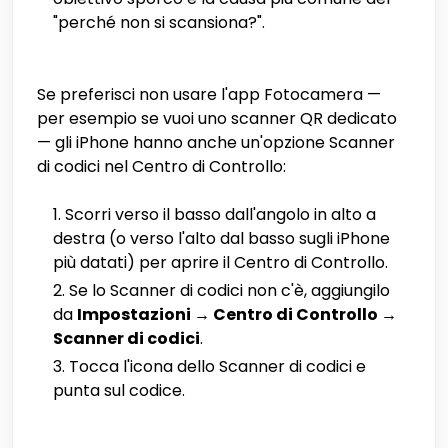
"perché non si scansiona?".
Se preferisci non usare l'app Fotocamera —
per esempio se vuoi uno scanner QR dedicato
— gli iPhone hanno anche un'opzione Scanner
di codici nel Centro di Controllo:
Scorri verso il basso dall'angolo in alto a
destra (o verso l'alto dal basso sugli iPhone
più datati) per aprire il Centro di Controllo.
Se lo Scanner di codici non c'è, aggiungilo
da
Impostazioni → Centro di Controllo →
Scanner di codici
.
Tocca l'icona dello Scanner di codici e
punta sul codice.