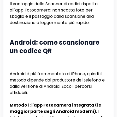
Il vantaggio dello Scanner di codici rispetto
all'app Fotocamera: non scatta foto per
sbaglio e il passaggio dalla scansione alla
destinazione è leggermente più rapido.
Android: come scansionare
un codice QR
Android è più frammentato di iPhone, quindi il
metodo dipende dal produttore del telefono e
dalla versione di Android. Ecco i percorsi
affidabili.
Metodo 1: l'app Fotocamera integrata (la
maggior parte degli Android moderni).
I