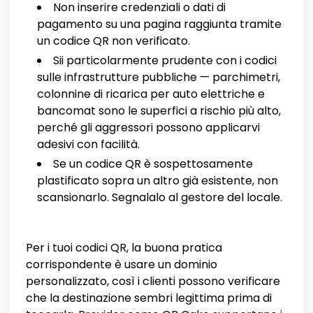
Non inserire credenziali o dati di
pagamento su una pagina raggiunta tramite
un codice QR non verificato.
Sii particolarmente prudente con i codici
sulle infrastrutture pubbliche — parchimetri,
colonnine di ricarica per auto elettriche e
bancomat sono le superfici a rischio più alto,
perché gli aggressori possono applicarvi
adesivi con facilità.
Se un codice QR è sospettosamente
plastificato sopra un altro già esistente, non
scansionarlo. Segnalalo al gestore del locale.
Per i tuoi codici QR, la buona pratica
corrispondente è usare un dominio
personalizzato, così i clienti possono verificare
che la destinazione sembri legittima prima di