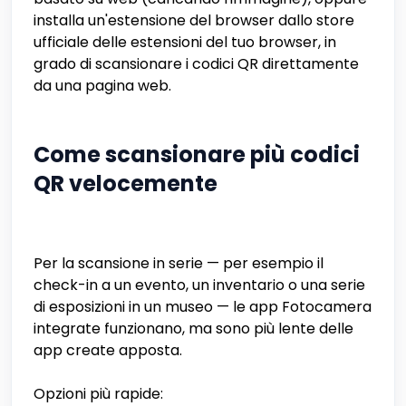
installa un'estensione del browser dallo store
ufficiale delle estensioni del tuo browser, in
grado di scansionare i codici QR direttamente
da una pagina web.
Come scansionare più codici
QR velocemente
Per la scansione in serie — per esempio il
check-in a un evento, un inventario o una serie
di esposizioni in un museo — le app Fotocamera
integrate funzionano, ma sono più lente delle
app create apposta.
Opzioni più rapide: