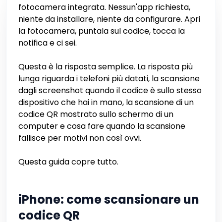
fotocamera integrata. Nessun'app richiesta,
niente da installare, niente da configurare. Apri
la fotocamera, puntala sul codice, tocca la
notifica e ci sei.
Questa è la risposta semplice. La risposta più
lunga riguarda i telefoni più datati, la scansione
dagli screenshot quando il codice è sullo stesso
dispositivo che hai in mano, la scansione di un
codice QR mostrato sullo schermo di un
computer e cosa fare quando la scansione
fallisce per motivi non così ovvi.
Questa guida copre tutto.
iPhone: come scansionare un
codice QR