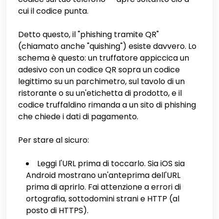
cui il codice punta.
Detto questo, il "phishing tramite QR"
(chiamato anche "quishing") esiste davvero. Lo
schema è questo: un truffatore appiccica un
adesivo con un codice QR sopra un codice
legittimo su un parchimetro, sul tavolo di un
ristorante o su un'etichetta di prodotto, e il
codice truffaldino rimanda a un sito di phishing
che chiede i dati di pagamento.
Per stare al sicuro:
Leggi l'URL prima di toccarlo. Sia iOS sia
Android mostrano un'anteprima dell'URL
prima di aprirlo. Fai attenzione a errori di
ortografia, sottodomini strani e HTTP (al
posto di HTTPS).