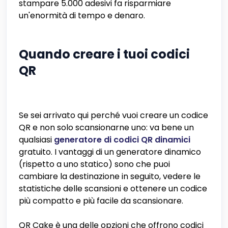
stampare 5.000 adesivi fa risparmiare
un'enormità di tempo e denaro.
Quando creare i tuoi codici
QR
Se sei arrivato qui perché vuoi creare un codice
QR e non solo scansionarne uno: va bene un
qualsiasi
generatore di codici QR dinamici
gratuito. I vantaggi di un generatore dinamico
(rispetto a uno statico) sono che puoi
cambiare la destinazione in seguito, vedere le
statistiche delle scansioni e ottenere un codice
più compatto e più facile da scansionare.
QR Cake è una delle opzioni che offrono codici