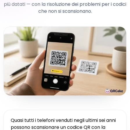
più datati — con la risoluzione dei problemi per i codici
che non si scansionano.
Quasi tutti i telefoni venduti negli ultimi sei anni
possono scansionare un codice QR con la