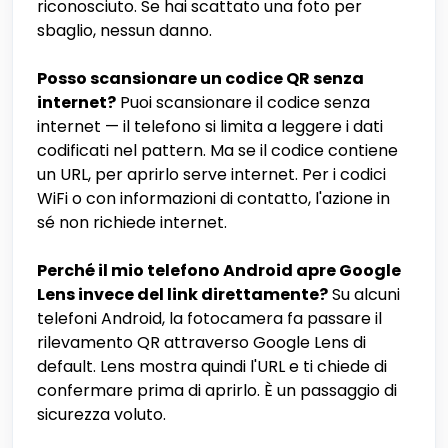
riconosciuto. Se hai scattato una foto per
sbaglio, nessun danno.
Posso scansionare un codice QR senza
internet?
Puoi scansionare il codice senza
internet — il telefono si limita a leggere i dati
codificati nel pattern. Ma se il codice contiene
un URL, per aprirlo serve internet. Per i codici
WiFi o con informazioni di contatto, l'azione in
sé non richiede internet.
Perché il mio telefono Android apre Google
Lens invece del link direttamente?
Su alcuni
telefoni Android, la fotocamera fa passare il
rilevamento QR attraverso Google Lens di
default. Lens mostra quindi l'URL e ti chiede di
confermare prima di aprirlo. È un passaggio di
sicurezza voluto.