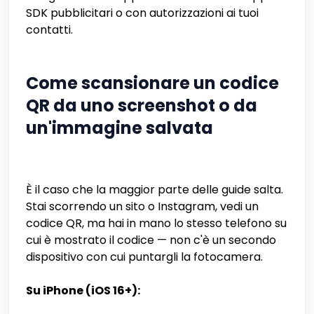
SDK pubblicitari o con autorizzazioni ai tuoi
contatti.
Come scansionare un codice
QR da uno screenshot o da
un'immagine salvata
È il caso che la maggior parte delle guide salta.
Stai scorrendo un sito o Instagram, vedi un
codice QR, ma hai in mano lo stesso telefono su
cui è mostrato il codice — non c'è un secondo
dispositivo con cui puntargli la fotocamera.
Su iPhone (iOS 16+):