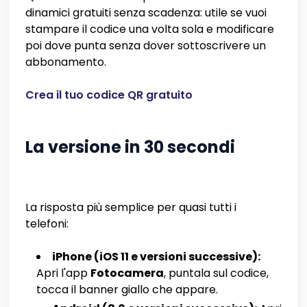
dinamici gratuiti senza scadenza: utile se vuoi
stampare il codice una volta sola e modificare
poi dove punta senza dover sottoscrivere un
abbonamento.
Crea il tuo codice QR gratuito
La versione in 30 secondi
La risposta più semplice per quasi tutti i
telefoni:
iPhone (iOS 11 e versioni successive):
Apri l'app
Fotocamera
, puntala sul codice,
tocca il banner giallo che appare.