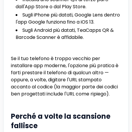
dall'App Store o dal Play Store.
Sugli iPhone più datati, Google Lens dentro
l'app Google funziona fino a iOS 13.
Sugli Android più datati, TeaCapps QR &
Barcode Scanner è affidabile.
Se il tuo telefono è troppo vecchio per
installare app moderne, l'opzione più pratica è
farti prestare il telefono di qualcun altro —
oppure, a volte, digitare l'URL stampato
accanto al codice (la maggior parte dei codici
ben progettati include l'URL come ripiego).
Perché a volte la scansione
fallisce