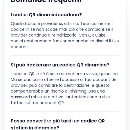
I codici QR dinamici scadono?
Quelli di alcuni provider sì, altri no. Tecnicamente il
codice in sé non scade mai: ciò che cambia è se il
provider continua a reindirizzarlo. Con QR Cake, i
codici continuano a funzionare anche se disdici il tuo
account.
Si può hackerare un codice QR dinamico?
Il codice QR in sé è solo uno schema visivo, quindi no.
Ma se qualcuno ottiene l'accesso al tuo account del
provider, può cambiare la destinazione, e questo
comporterebbe un rischio di phishing. Usa una
password robusta e attiva l'autenticazione a due
fattori sul tuo account QR.
Posso convertire più tardi un codice QR
statico in dinamico?