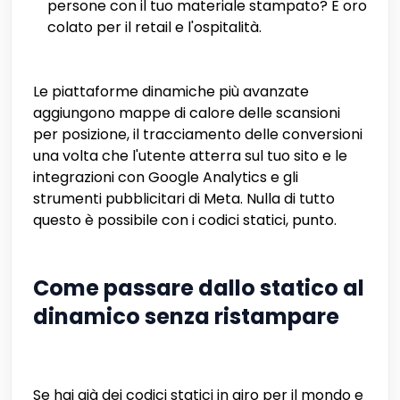
persone con il tuo materiale stampato? È oro
colato per il retail e l'ospitalità.
Le piattaforme dinamiche più avanzate
aggiungono mappe di calore delle scansioni
per posizione, il tracciamento delle conversioni
una volta che l'utente atterra sul tuo sito e le
integrazioni con Google Analytics e gli
strumenti pubblicitari di Meta. Nulla di tutto
questo è possibile con i codici statici, punto.
Come passare dallo statico al
dinamico senza ristampare
Se hai già dei codici statici in giro per il mondo e