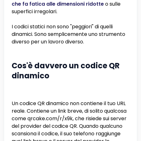
che fa fatica alle dimensioni ridotte
o sulle
superfici irregolari.
I codici statici non sono "peggiori" di quelli
dinamici. Sono semplicemente uno strumento
diverso per un lavoro diverso.
Cos'è davvero un codice QR
dinamico
Un codice QR dinamico non contiene il tuo URL
reale. Contiene un link breve, di solito qualcosa
come qrcake.com/r/x9k, che risiede sui server
del provider del codice QR. Quando qualcuno
scansiona il codice, il suo telefono raggiunge