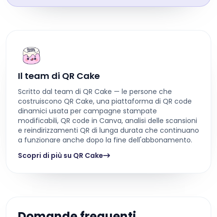
Il team di QR Cake
Scritto dal team di QR Cake — le persone che
costruiscono QR Cake, una piattaforma di QR code
dinamici usata per campagne stampate
modificabili, QR code in Canva, analisi delle scansioni
e reindirizzamenti QR di lunga durata che continuano
a funzionare anche dopo la fine dell'abbonamento.
Scopri di più su QR Cake
Domande frequenti