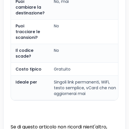
Puoi
No, mai
cambiare la
destinazione?
Puoi
No
tracciare le
scansioni?
Il codice
No
scade?
Costo tipico
Gratuito
Ideale per
Singoli link permanenti, WiFi,
testo semplice, vCard che non
aggiornerai mai
Se di questo articolo non ricordi nient'altro,