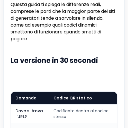
Questa guida ti spiega le differenze reali,
comprese le parti che la maggior parte dei siti
di generatori tende a sorvolare in silenzio,
come ad esempio quali codici dinamici
smettono di funzionare quando smetti di
pagare.
La versione in 30 secondi
Domanda
Codice QR statico
Dove si trova
Codificato dentro al codice
l'URL?
stesso