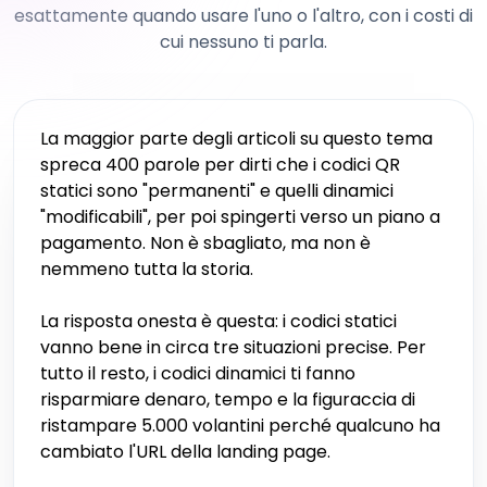
esattamente quando usare l'uno o l'altro, con i costi di
cui nessuno ti parla.
La maggior parte degli articoli su questo tema
spreca 400 parole per dirti che i codici QR
statici sono "permanenti" e quelli dinamici
"modificabili", per poi spingerti verso un piano a
pagamento. Non è sbagliato, ma non è
nemmeno tutta la storia.
La risposta onesta è questa: i codici statici
vanno bene in circa tre situazioni precise. Per
tutto il resto, i codici dinamici ti fanno
risparmiare denaro, tempo e la figuraccia di
ristampare 5.000 volantini perché qualcuno ha
cambiato l'URL della landing page.