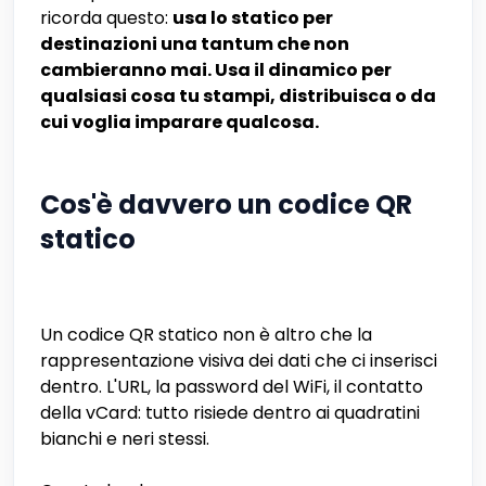
ricorda questo:
usa lo statico per
destinazioni una tantum che non
cambieranno mai. Usa il dinamico per
qualsiasi cosa tu stampi, distribuisca o da
cui voglia imparare qualcosa.
Cos'è davvero un codice QR
statico
Un codice QR statico non è altro che la
rappresentazione visiva dei dati che ci inserisci
dentro. L'URL, la password del WiFi, il contatto
della vCard: tutto risiede dentro ai quadratini
bianchi e neri stessi.