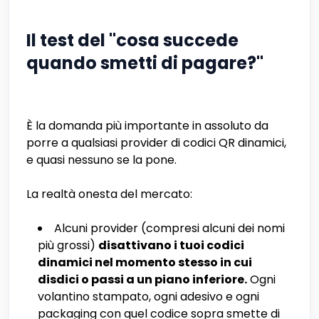
Il test del "cosa succede
quando smetti di pagare?"
È la domanda più importante in assoluto da
porre a qualsiasi provider di codici QR dinamici,
e quasi nessuno se la pone.
La realtà onesta del mercato:
Alcuni provider (compresi alcuni dei nomi
più grossi)
disattivano i tuoi codici
dinamici nel momento stesso in cui
disdici o passi a un piano inferiore.
Ogni
volantino stampato, ogni adesivo e ogni
packaging con quel codice sopra smette di