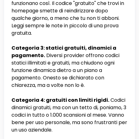
funzionano così. Il codice "gratuito" che trovi in
homepage smette di reindirizzare dopo
qualche giorno, a meno che tu non ti abboni.
Leggi sempre le note in piccolo di una prova
gratuita.
Categoria 3: statici gratuiti, dinamici a
pagamento.
Diversi provider offrono codici
statici illimitati e gratuiti, ma chiudono ogni
funzione dinamica dietro a un piano a
pagamento. Onesto se dichiarato con
chiarezza, ma a volte non lo è.
Categoria 4: gratuiti con limiti rigidi.
Codici
dinamici gratuiti, ma con un tetto di, poniamo, 3
codici in tutto o 1.000 scansioni al mese. Vanno
bene per uso personale, ma sono frustranti per
un uso aziendale.