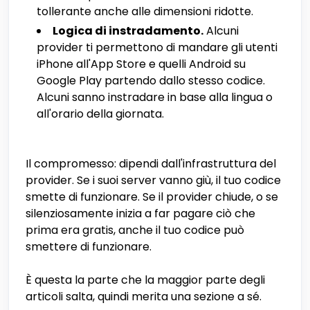
tollerante anche alle dimensioni ridotte.
Logica di instradamento.
Alcuni
provider ti permettono di mandare gli utenti
iPhone all'App Store e quelli Android su
Google Play partendo dallo stesso codice.
Alcuni sanno instradare in base alla lingua o
all'orario della giornata.
Il compromesso: dipendi dall'infrastruttura del
provider. Se i suoi server vanno giù, il tuo codice
smette di funzionare. Se il provider chiude, o se
silenziosamente inizia a far pagare ciò che
prima era gratis, anche il tuo codice può
smettere di funzionare.
È questa la parte che la maggior parte degli
articoli salta, quindi merita una sezione a sé.