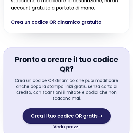
statistiche o modificare la destinazione, hai un
account gratuito a portata di mano.
Crea un codice QR dinamico gratuito
Pronto a creare il tuo codice
QR?
Crea un codice QR dinamico che puoi modificare
anche dopo la stampa. Inizi gratis, senza carta di
credito, con scansioni illimitate e codici che non
scadono mai.
Crea il tuo codice QR gratis
Vedi i prezzi