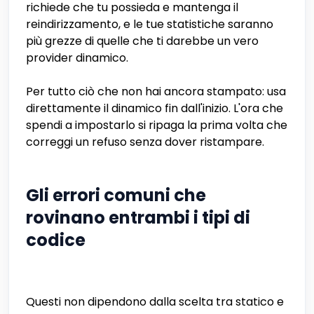
richiede che tu possieda e mantenga il
reindirizzamento, e le tue statistiche saranno
più grezze di quelle che ti darebbe un vero
provider dinamico.
Per tutto ciò che non hai ancora stampato: usa
direttamente il dinamico fin dall'inizio. L'ora che
spendi a impostarlo si ripaga la prima volta che
correggi un refuso senza dover ristampare.
Gli errori comuni che
rovinano entrambi i tipi di
codice
Questi non dipendono dalla scelta tra statico e