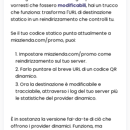
vorresti che fossero
modificabili
, hai un trucco
che funziona: trasforma l'URL di destinazione
statico in un reindirizzamento che controlli tu.
Se il tuo codice statico punta attualmente a
miazienda.com/promo, puoi:
Impostare miazienda.com/promo come
reindirizzamento sul tuo server.
Farlo puntare al breve URL di un codice QR
dinamico.
Ora la destinazione è modificabile e
tracciabile, attraverso i log del tuo server più
le statistiche del provider dinamico.
È in sostanza la versione fai-da-te di ciò che
offrono i provider dinamici. Funziona, ma