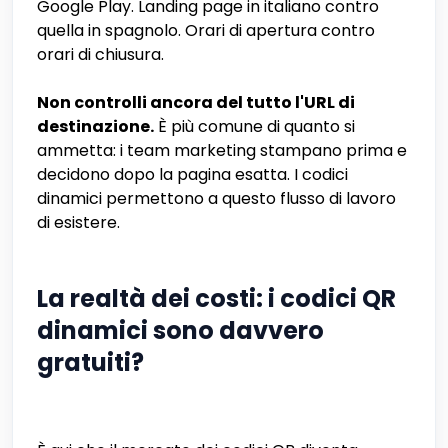
Google Play. Landing page in italiano contro
quella in spagnolo. Orari di apertura contro
orari di chiusura.
Non controlli ancora del tutto l'URL di
destinazione.
È più comune di quanto si
ammetta: i team marketing stampano prima e
decidono dopo la pagina esatta. I codici
dinamici permettono a questo flusso di lavoro
di esistere.
La realtà dei costi: i codici QR
dinamici sono davvero
gratuiti?