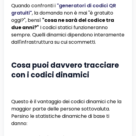
Quando confronti i
"generatori di codici QR
gratuiti"
, la domanda non è mai "è gratuito
oggi?", bensì
"cosa ne sarà del codice tra
due anni?"
I codici statici funzioneranno
sempre. Quelli dinamici dipendono interamente
dall'infrastruttura su cui scommetti.
Cosa puoi davvero tracciare
con i codici dinamici
Questo è il vantaggio dei codici dinamici che la
maggior parte delle persone sottovaluta.
Persino le statistiche dinamiche di base ti
danno: