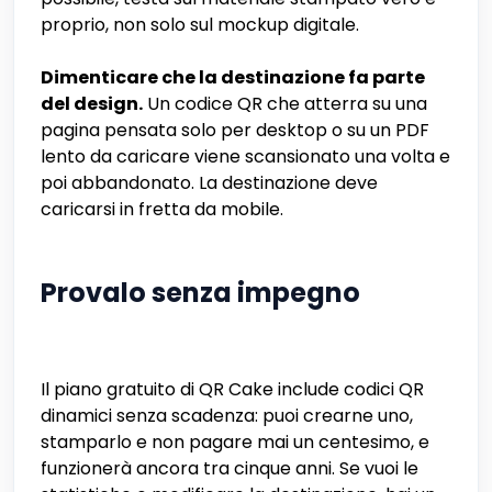
proprio, non solo sul mockup digitale.
Dimenticare che la destinazione fa parte
del design.
Un codice QR che atterra su una
pagina pensata solo per desktop o su un PDF
lento da caricare viene scansionato una volta e
poi abbandonato. La destinazione deve
caricarsi in fretta da mobile.
Provalo senza impegno
Il piano gratuito di QR Cake include codici QR
dinamici senza scadenza: puoi crearne uno,
stamparlo e non pagare mai un centesimo, e
funzionerà ancora tra cinque anni. Se vuoi le