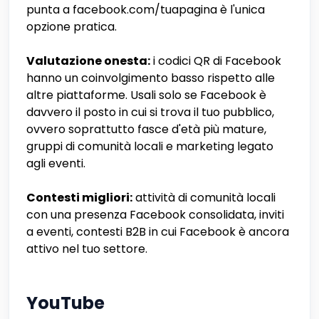
punta a facebook.com/tuapagina è l'unica
opzione pratica.
Valutazione onesta:
i codici QR di Facebook
hanno un coinvolgimento basso rispetto alle
altre piattaforme. Usali solo se Facebook è
davvero il posto in cui si trova il tuo pubblico,
ovvero soprattutto fasce d'età più mature,
gruppi di comunità locali e marketing legato
agli eventi.
Contesti migliori:
attività di comunità locali
con una presenza Facebook consolidata, inviti
a eventi, contesti B2B in cui Facebook è ancora
attivo nel tuo settore.
YouTube