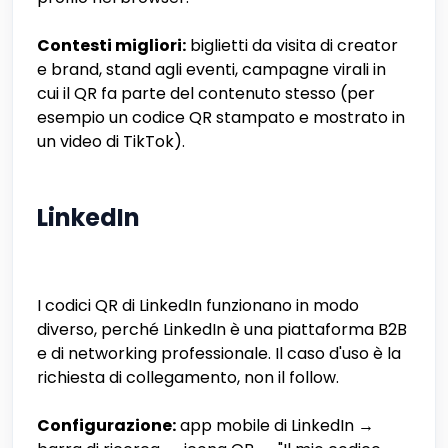
Contesti migliori:
biglietti da visita di creator
e brand, stand agli eventi, campagne virali in
cui il QR fa parte del contenuto stesso (per
esempio un codice QR stampato e mostrato in
un video di TikTok).
LinkedIn
I codici QR di LinkedIn funzionano in modo
diverso, perché LinkedIn è una piattaforma B2B
e di networking professionale. Il caso d'uso è la
richiesta di collegamento, non il follow.
Configurazione:
app mobile di LinkedIn →