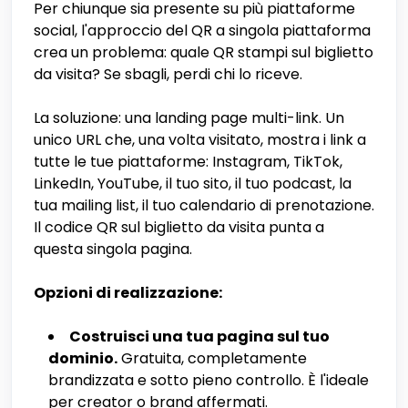
Per chiunque sia presente su più piattaforme
social, l'approccio del QR a singola piattaforma
crea un problema: quale QR stampi sul biglietto
da visita? Se sbagli, perdi chi lo riceve.
La soluzione: una landing page multi-link. Un
unico URL che, una volta visitato, mostra i link a
tutte le tue piattaforme: Instagram, TikTok,
LinkedIn, YouTube, il tuo sito, il tuo podcast, la
tua mailing list, il tuo calendario di prenotazione.
Il codice QR sul biglietto da visita punta a
questa singola pagina.
Opzioni di realizzazione:
Costruisci una tua pagina sul tuo
dominio.
Gratuita, completamente
brandizzata e sotto pieno controllo. È l'ideale
per creator o brand affermati.