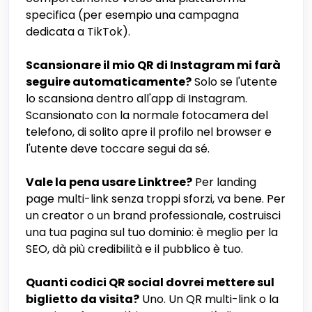
specifica (per esempio una campagna
dedicata a TikTok).
Scansionare il mio QR di Instagram mi farà
seguire automaticamente?
Solo se l'utente
lo scansiona dentro all'app di Instagram.
Scansionato con la normale fotocamera del
telefono, di solito apre il profilo nel browser e
l'utente deve toccare segui da sé.
Vale la pena usare Linktree?
Per landing
page multi-link senza troppi sforzi, va bene. Per
un creator o un brand professionale, costruisci
una tua pagina sul tuo dominio: è meglio per la
SEO, dà più credibilità e il pubblico è tuo.
Quanti codici QR social dovrei mettere sul
biglietto da visita?
Uno. Un QR multi-link o la