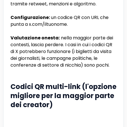
tramite retweet, menzioni e algoritmo.
Configurazione:
un codice QR con URL che
punta a x.com/iltuonome.
Valutazione onesta:
nella maggior parte dei
contesti, lascia perdere. I casi in cui i codici QR
di X potrebbero funzionare (i biglietti da visita
dei giornalisti, le campagne politiche, le
conferenze di settore di nicchia) sono pochi.
Codici QR multi-link (l'opzione
migliore per la maggior parte
dei creator)