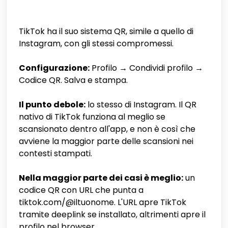
TikTok ha il suo sistema QR, simile a quello di
Instagram, con gli stessi compromessi.
Configurazione:
Profilo → Condividi profilo →
Codice QR. Salva e stampa.
Il punto debole:
lo stesso di Instagram. Il QR
nativo di TikTok funziona al meglio se
scansionato dentro all'app, e non è così che
avviene la maggior parte delle scansioni nei
contesti stampati.
Nella maggior parte dei casi è meglio:
un
codice QR con URL che punta a
tiktok.com/@iltuonome. L'URL apre TikTok
tramite deeplink se installato, altrimenti apre il
profilo nel browser.