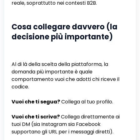
reale, soprattutto nei contesti B2B.
Cosa collegare davvero (la
decisione più importante)
Al di là della scelta della piattaforma, la
domanda più importante è quale
comportamento vuoi che adotti chi riceve il
codice.
Vuoi che ti segua?
Collega al tuo profilo.
Vuoi che ti scriva?
Collega direttamente ai
tuoi DM (sia Instagram sia Facebook
supportano gli URL per i messaggi diretti).