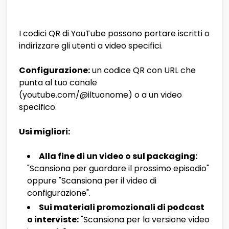
I codici QR di YouTube possono portare iscritti o
indirizzare gli utenti a video specifici.
Configurazione:
un codice QR con URL che
punta al tuo canale
(youtube.com/@iltuonome) o a un video
specifico.
Usi migliori:
Alla fine di un video o sul packaging:
"Scansiona per guardare il prossimo episodio"
oppure "Scansiona per il video di
configurazione".
Sui materiali promozionali di podcast
o interviste:
"Scansiona per la versione video