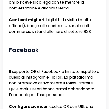
chi lo riceve si collega con te mentre la
conversazione è ancora fresca.
Contesti migliori:
biglietti da visita (molto
efficaci), badge alle conferenze, materiali
commerciali, stand alle fiere di settore B2B.
Facebook
Il supporto QR di Facebook è limitato rispetto a
quello di Instagram e TikTok. La piattaforma
non promuove attivamente il follow tramite
QR, e molti utenti hanno ormai abbandonato
Facebook per l'uso personale.
Configurazione:
un codice QR con URL che