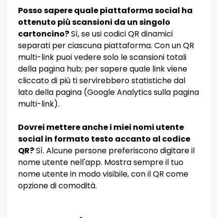
Posso sapere quale piattaforma social ha
ottenuto più scansioni da un singolo
cartoncino?
Sì, se usi codici QR dinamici
separati per ciascuna piattaforma. Con un QR
multi-link puoi vedere solo le scansioni totali
della pagina hub; per sapere quale link viene
cliccato di più ti servirebbero statistiche dal
lato della pagina (Google Analytics sulla pagina
multi-link).
Dovrei mettere anche i miei nomi utente
social in formato testo accanto al codice
QR?
Sì. Alcune persone preferiscono digitare il
nome utente nell'app. Mostra sempre il tuo
nome utente in modo visibile, con il QR come
opzione di comodità.