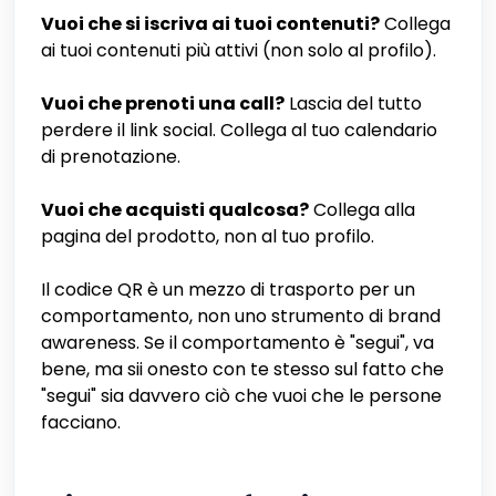
Vuoi che si iscriva ai tuoi contenuti?
Collega
ai tuoi contenuti più attivi (non solo al profilo).
Vuoi che prenoti una call?
Lascia del tutto
perdere il link social. Collega al tuo calendario
di prenotazione.
Vuoi che acquisti qualcosa?
Collega alla
pagina del prodotto, non al tuo profilo.
Il codice QR è un mezzo di trasporto per un
comportamento, non uno strumento di brand
awareness. Se il comportamento è "segui", va
bene, ma sii onesto con te stesso sul fatto che
"segui" sia davvero ciò che vuoi che le persone
facciano.