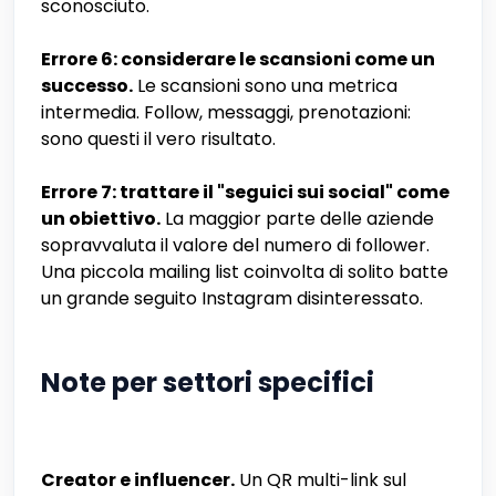
sconosciuto.
Errore 6: considerare le scansioni come un
successo.
Le scansioni sono una metrica
intermedia. Follow, messaggi, prenotazioni:
sono questi il vero risultato.
Errore 7: trattare il "seguici sui social" come
un obiettivo.
La maggior parte delle aziende
sopravvaluta il valore del numero di follower.
Una piccola mailing list coinvolta di solito batte
un grande seguito Instagram disinteressato.
Note per settori specifici
Creator e influencer.
Un QR multi-link sul