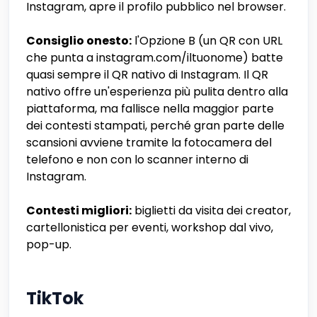
Instagram, apre il profilo pubblico nel browser.
Consiglio onesto:
l'Opzione B (un QR con URL
che punta a instagram.com/iltuonome) batte
quasi sempre il QR nativo di Instagram. Il QR
nativo offre un'esperienza più pulita dentro alla
piattaforma, ma fallisce nella maggior parte
dei contesti stampati, perché gran parte delle
scansioni avviene tramite la fotocamera del
telefono e non con lo scanner interno di
Instagram.
Contesti migliori:
biglietti da visita dei creator,
cartellonistica per eventi, workshop dal vivo,
pop-up.
TikTok