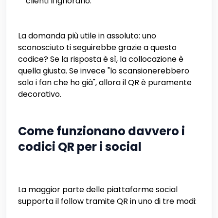
clienti li ignorano.
La domanda più utile in assoluto: uno
sconosciuto ti seguirebbe grazie a questo
codice? Se la risposta è sì, la collocazione è
quella giusta. Se invece "lo scansionerebbero
solo i fan che ho già", allora il QR è puramente
decorativo.
Come funzionano davvero i
codici QR per i social
La maggior parte delle piattaforme social
supporta il follow tramite QR in uno di tre modi: