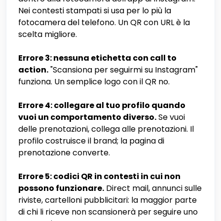
Nei contesti stampati si usa per lo più la
fotocamera del telefono. Un QR con URL è la
scelta migliore.
Errore 3: nessuna etichetta con call to
action.
"Scansiona per seguirmi su Instagram"
funziona. Un semplice logo con il QR no.
Errore 4: collegare al tuo profilo quando
vuoi un comportamento diverso.
Se vuoi
delle prenotazioni, collega alle prenotazioni. Il
profilo costruisce il brand; la pagina di
prenotazione converte.
Errore 5: codici QR in contesti in cui non
possono funzionare.
Direct mail, annunci sulle
riviste, cartelloni pubblicitari: la maggior parte
di chi li riceve non scansionerà per seguire uno