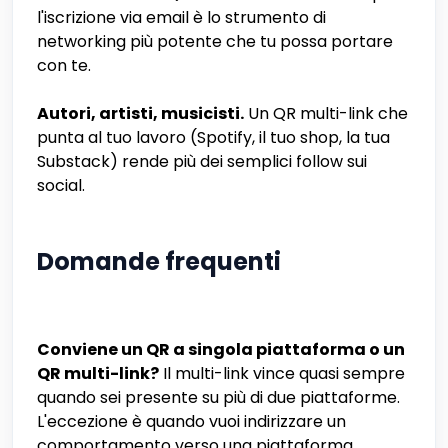
l'iscrizione via email è lo strumento di
networking più potente che tu possa portare
con te.
Autori, artisti, musicisti.
Un QR multi-link che
punta al tuo lavoro (Spotify, il tuo shop, la tua
Substack) rende più dei semplici follow sui
social.
Domande frequenti
Conviene un QR a singola piattaforma o un
QR multi-link?
Il multi-link vince quasi sempre
quando sei presente su più di due piattaforme.
L'eccezione è quando vuoi indirizzare un
comportamento verso una piattaforma