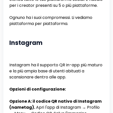
per i creator presenti su 5 o più piattaforme.
Ognuno ha i suoi compromessi. Li vediamo
piattaforma per piattaforma.
Instagram
Instagram ha il supporto QR in-app più maturo
e la più ampia base di utenti abituati a
scansionare dentro alle app.
Opzioni di configurazione:
Opzione A: il codice QR nativo di Instagram
(nametag).
Apri l'app di Instagram → Profilo