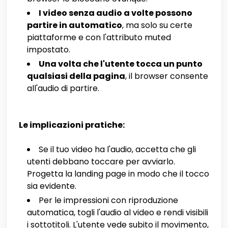
I video senza audio a volte possono
partire in automatico
, ma solo su certe
piattaforme e con l'attributo muted
impostato.
Una volta che l'utente tocca un punto
qualsiasi della pagina
, il browser consente
all'audio di partire.
Le implicazioni pratiche:
Se il tuo video ha l'audio, accetta che gli
utenti debbano toccare per avviarlo.
Progetta la landing page in modo che il tocco
sia evidente.
Per le impressioni con riproduzione
automatica, togli l'audio al video e rendi visibili
i sottotitoli. L'utente vede subito il movimento,