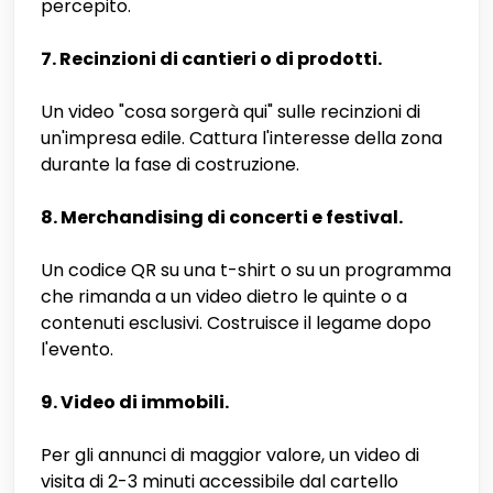
percepito.
7. Recinzioni di cantieri o di prodotti.
Un video "cosa sorgerà qui" sulle recinzioni di
un'impresa edile. Cattura l'interesse della zona
durante la fase di costruzione.
8. Merchandising di concerti e festival.
Un codice QR su una t-shirt o su un programma
che rimanda a un video dietro le quinte o a
contenuti esclusivi. Costruisce il legame dopo
l'evento.
9. Video di immobili.
Per gli annunci di maggior valore, un video di
visita di 2-3 minuti accessibile dal cartello