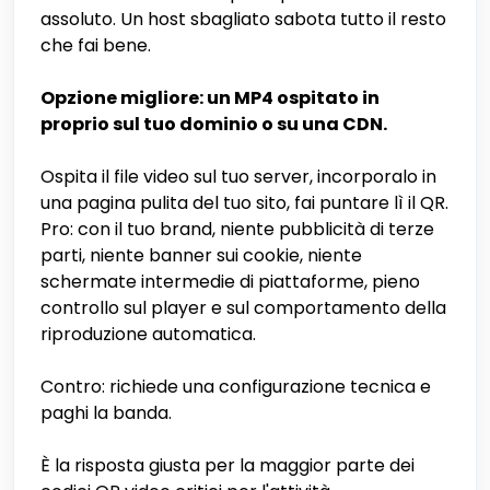
assoluto. Un host sbagliato sabota tutto il resto
che fai bene.
Opzione migliore: un MP4 ospitato in
proprio sul tuo dominio o su una CDN.
Ospita il file video sul tuo server, incorporalo in
una pagina pulita del tuo sito, fai puntare lì il QR.
Pro: con il tuo brand, niente pubblicità di terze
parti, niente banner sui cookie, niente
schermate intermedie di piattaforme, pieno
controllo sul player e sul comportamento della
riproduzione automatica.
Contro: richiede una configurazione tecnica e
paghi la banda.
È la risposta giusta per la maggior parte dei