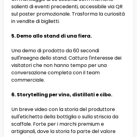
salienti di eventi precedenti, accessibile via QR
sul poster promozionale. Trasforma la curiosità
in vendite di biglietti.
5. Demo allo stand di una fiera.
Una demo di prodotto da 60 secondi
sull'insegna dello stand. Cattura l'interesse dei
visitatori che non hanno tempo per una
conversazione completa con il team
commerciale.
6. Storytelling per vino, distillati e cibo.
Un breve video con la storia del produttore
sull'etichetta della bottiglia o sulla striscia da
scaffale. Forte per i marchi premium e
artigianali, dove la storia fa parte del valore