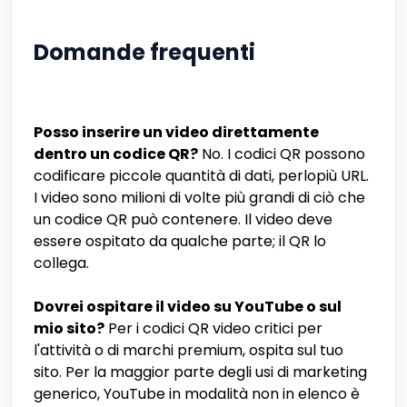
Domande frequenti
Posso inserire un video direttamente
dentro un codice QR?
No. I codici QR possono
codificare piccole quantità di dati, perlopiù URL.
I video sono milioni di volte più grandi di ciò che
un codice QR può contenere. Il video deve
essere ospitato da qualche parte; il QR lo
collega.
Dovrei ospitare il video su YouTube o sul
mio sito?
Per i codici QR video critici per
l'attività o di marchi premium, ospita sul tuo
sito. Per la maggior parte degli usi di marketing
generico, YouTube in modalità non in elenco è