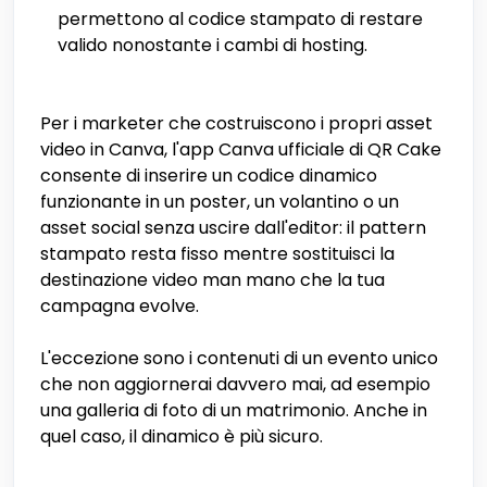
permettono al codice stampato di restare
valido nonostante i cambi di hosting.
Per i marketer che costruiscono i propri asset
video in Canva, l'app Canva ufficiale di QR Cake
consente di inserire un codice dinamico
funzionante in un poster, un volantino o un
asset social senza uscire dall'editor: il pattern
stampato resta fisso mentre sostituisci la
destinazione video man mano che la tua
campagna evolve.
L'eccezione sono i contenuti di un evento unico
che non aggiornerai davvero mai, ad esempio
una galleria di foto di un matrimonio. Anche in
quel caso, il dinamico è più sicuro.