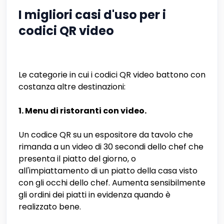
I migliori casi d'uso per i
codici QR video
Le categorie in cui i codici QR video battono con
costanza altre destinazioni:
1. Menu di ristoranti con video.
Un codice QR su un espositore da tavolo che
rimanda a un video di 30 secondi dello chef che
presenta il piatto del giorno, o
all'impiattamento di un piatto della casa visto
con gli occhi dello chef. Aumenta sensibilmente
gli ordini dei piatti in evidenza quando è
realizzato bene.