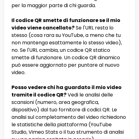
per la maggior parte di chi guarda.
Il codice QR smette di funzionare se il mio
video viene cancellato?
Se l'URL resta lo
stesso (cosa rara su YouTube, a meno che tu
non mantenga esattamente lo stesso video),
no. Se l'URL cambia, un codice QR statico
smette di funzionare. Un codice QR dinamico
può essere aggiornato per puntare al nuovo
video.
Posso vedere chi ha guardato il mio video
tramite il codice QR?
Vedi le analisi delle
scansioni (numero, area geografica,
dispositivo) dal tuo fornitore di codici QR. Le
analisi sul completamento del video richiedono
le statistiche della piattaforma (YouTube
Studio, Vimeo Stats o il tuo strumento di analisi