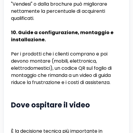
"Vendesi" o dalla brochure può migliorare
nettamente la percentuale di acquirenti
qualificati.
10. Guide a configurazione, montaggio e
installazione.
Per i prodotti che i clienti comprano e poi
devono montare (mobili, elettronica,
elettrodomestici), un codice QR sul foglio di
montaggio che rimanda a un video di guida
riduce la frustrazione e i costi di assistenza.
Dove ospitare il video
È la decisione tecnica più importante in