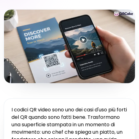
I codici QR video sono uno dei casi d'uso più forti
del QR quando sono fatti bene. Trasformano
una superficie stampata in un momento di
movimento: uno chef che spiega un piatto, un