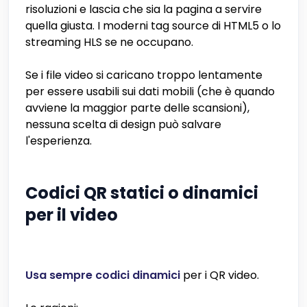
risoluzioni e lascia che sia la pagina a servire
quella giusta. I moderni tag source di HTML5 o lo
streaming HLS se ne occupano.
Se i file video si caricano troppo lentamente
per essere usabili sui dati mobili (che è quando
avviene la maggior parte delle scansioni),
nessuna scelta di design può salvare
l'esperienza.
Codici QR statici o dinamici
per il video
Usa sempre codici dinamici
per i QR video.