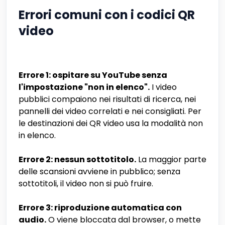
Errori comuni con i codici QR
video
Errore 1: ospitare su YouTube senza
l'impostazione "non in elenco".
I video
pubblici compaiono nei risultati di ricerca, nei
pannelli dei video correlati e nei consigliati. Per
le destinazioni dei QR video usa la modalità non
in elenco.
Errore 2: nessun sottotitolo.
La maggior parte
delle scansioni avviene in pubblico; senza
sottotitoli, il video non si può fruire.
Errore 3: riproduzione automatica con
audio.
O viene bloccata dal browser, o mette