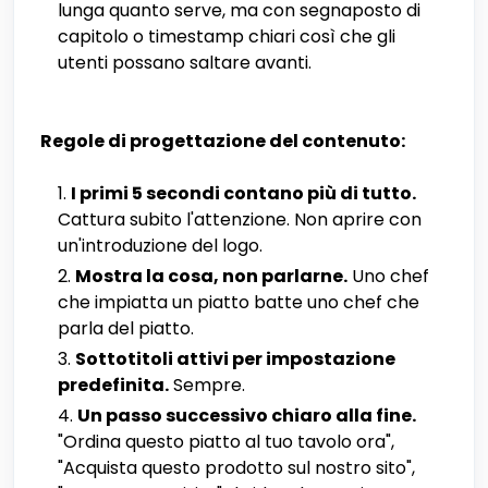
lunga quanto serve, ma con segnaposto di
capitolo o timestamp chiari così che gli
utenti possano saltare avanti.
Regole di progettazione del contenuto:
I primi 5 secondi contano più di tutto.
Cattura subito l'attenzione. Non aprire con
un'introduzione del logo.
Mostra la cosa, non parlarne.
Uno chef
che impiatta un piatto batte uno chef che
parla del piatto.
Sottotitoli attivi per impostazione
predefinita.
Sempre.
Un passo successivo chiaro alla fine.
"Ordina questo piatto al tuo tavolo ora",
"Acquista questo prodotto sul nostro sito",