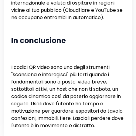
internazionale e valuta di ospitare in regioni
vicine al tuo pubblico (Cloudflare e YouTube se
ne occupano entrambi in automatico).
In conclusione
I codici QR video sono uno degli strumenti
"scansiona e interagisci" più forti quando i
fondamentali sono a posto: video breve,
sottotitoli attivi, un host che non ti sabota, un
codice dinamico così da poterlo aggiornare in
seguito. Usali dove l'utente ha tempo e
motivazione per guardare: espositori da tavolo,
confezioni, immobili, fiere. Lasciali perdere dove
l'utente è in movimento o distratto.