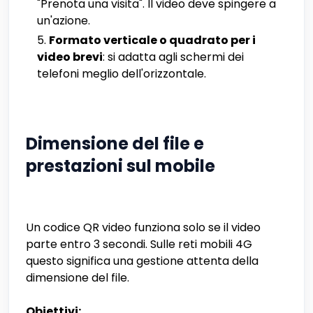
"Prenota una visita". Il video deve spingere a
un'azione.
Formato verticale o quadrato per i
video brevi
: si adatta agli schermi dei
telefoni meglio dell'orizzontale.
Dimensione del file e
prestazioni sul mobile
Un codice QR video funziona solo se il video
parte entro 3 secondi. Sulle reti mobili 4G
questo significa una gestione attenta della
dimensione del file.
Obiettivi: