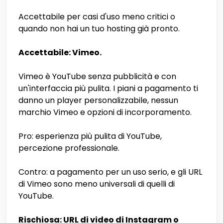
Accettabile per casi d'uso meno critici o
quando non hai un tuo hosting già pronto.
Accettabile: Vimeo.
Vimeo è YouTube senza pubblicità e con
un'interfaccia più pulita. I piani a pagamento ti
danno un player personalizzabile, nessun
marchio Vimeo e opzioni di incorporamento.
Pro: esperienza più pulita di YouTube,
percezione professionale.
Contro: a pagamento per un uso serio, e gli URL
di Vimeo sono meno universali di quelli di
YouTube.
Rischiosa: URL di video di Instagram o