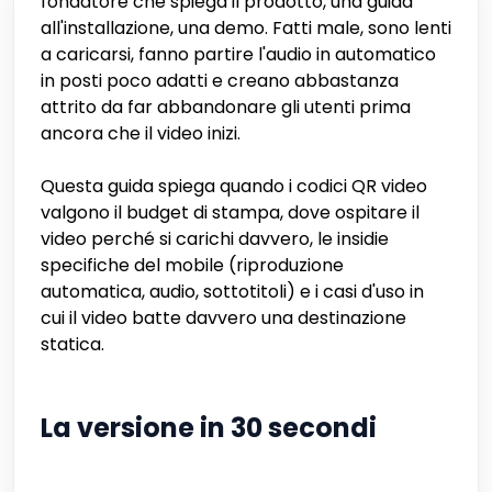
fondatore che spiega il prodotto, una guida
all'installazione, una demo. Fatti male, sono lenti
a caricarsi, fanno partire l'audio in automatico
in posti poco adatti e creano abbastanza
attrito da far abbandonare gli utenti prima
ancora che il video inizi.
Questa guida spiega quando i codici QR video
valgono il budget di stampa, dove ospitare il
video perché si carichi davvero, le insidie
specifiche del mobile (riproduzione
automatica, audio, sottotitoli) e i casi d'uso in
cui il video batte davvero una destinazione
statica.
La versione in 30 secondi