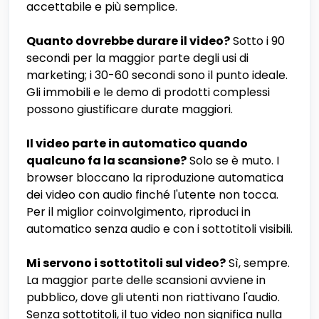
accettabile e più semplice.
Quanto dovrebbe durare il video?
Sotto i 90
secondi per la maggior parte degli usi di
marketing; i 30-60 secondi sono il punto ideale.
Gli immobili e le demo di prodotti complessi
possono giustificare durate maggiori.
Il video parte in automatico quando
qualcuno fa la scansione?
Solo se è muto. I
browser bloccano la riproduzione automatica
dei video con audio finché l'utente non tocca.
Per il miglior coinvolgimento, riproduci in
automatico senza audio e con i sottotitoli visibili.
Mi servono i sottotitoli sul video?
Sì, sempre.
La maggior parte delle scansioni avviene in
pubblico, dove gli utenti non riattivano l'audio.
Senza sottotitoli, il tuo video non significa nulla