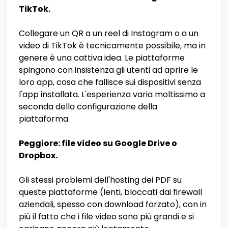
TikTok.
Collegare un QR a un reel di Instagram o a un
video di TikTok è tecnicamente possibile, ma in
genere è una cattiva idea. Le piattaforme
spingono con insistenza gli utenti ad aprire le
loro app, cosa che fallisce sui dispositivi senza
l'app installata. L'esperienza varia moltissimo a
seconda della configurazione della
piattaforma.
Peggiore: file video su Google Drive o
Dropbox.
Gli stessi problemi dell'hosting dei PDF su
queste piattaforme (lenti, bloccati dai firewall
aziendali, spesso con download forzato), con in
più il fatto che i file video sono più grandi e si