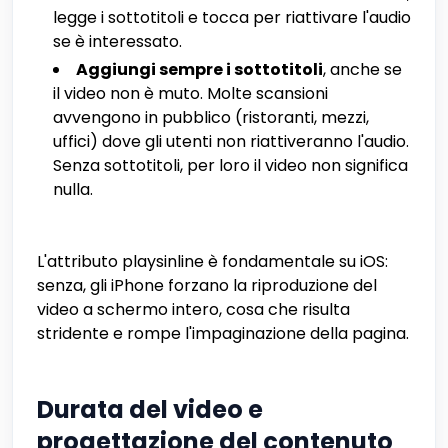
legge i sottotitoli e tocca per riattivare l'audio
se è interessato.
Aggiungi sempre i sottotitoli
, anche se
il video non è muto. Molte scansioni
avvengono in pubblico (ristoranti, mezzi,
uffici) dove gli utenti non riattiveranno l'audio.
Senza sottotitoli, per loro il video non significa
nulla.
L'attributo playsinline è fondamentale su iOS:
senza, gli iPhone forzano la riproduzione del
video a schermo intero, cosa che risulta
stridente e rompe l'impaginazione della pagina.
Durata del video e
progettazione del contenuto