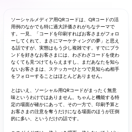
ソーシャルメディア用QRコードは、QRコードの活
用例のなかでも特に過大評価されがちなテーマで
す。一見、「コードを印刷すればお客さまがフォロ
ーしてくれて、まさにマーケティングの夢」と思え
る話ですが、実態はもう少し複雑です。すでにブラ
ンドを好きなお客さまには、わざわざコードを使わ
なくても見つけてもらえますし、まだあなたを知ら
ないお客さまは、ステッカーひとつで見知らぬ相手
をフォローすることはほとんどありません。
とはいえ、ソーシャル用QRコードがまったく無意
味というわけではありません。ちゃんと機能する特
定の場面が確かにあって、その一方で、印刷予算と
お客さまの注意を奪うだけになる場面のほうが圧倒
的に多い、というだけの話です。