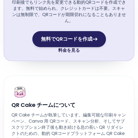
印刷後でもリンク先を変更できる動的QRコードを作成でき
ます。無料で始められ、クレジットカードは不要。スキャ
ンは無制限で、QRコードが期限切れになることもありませ
ん。
無料でQRコードを作成
料金を見る
QR Cake チームについて
QR Cake チームが執筆しています。編集可能な印刷キャン
ペーン、Canva 用 QRコード、スキャン分析、そしてサブ
スクリプション終了後も動き続ける息の長い QR リダイレ
クトのための、動的 QRコードプラットフォーム QR Cake