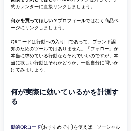
約カレンダーに直接リンクしましょう。
何かを買ってほしい？
プロフィールではなく商品ペ
ージにリンクしましょう。
QRコードは行動への入り口であって、ブランド認
知のためのツールではありません。「フォロー」が
本当に求めている行動ならそれでいいのですが、本
当に欲しい行動はそれかどうか、一度自分に問いか
けてみましょう。
何が実際に効いているかを計測す
る
動的QRコード
(おすすめです)を使えば、ソーシャル