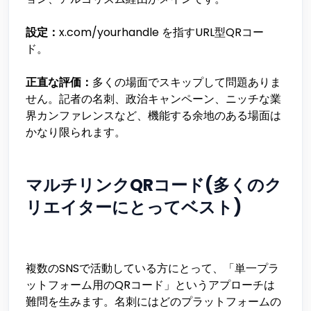
設定：
x.com/yourhandle を指すURL型QRコー
ド。
正直な評価：
多くの場面でスキップして問題ありま
せん。記者の名刺、政治キャンペーン、ニッチな業
界カンファレンスなど、機能する余地のある場面は
かなり限られます。
マルチリンクQRコード(多くのク
リエイターにとってベスト)
複数のSNSで活動している方にとって、「単一プラ
ットフォーム用のQRコード」というアプローチは
難問を生みます。名刺にはどのプラットフォームの