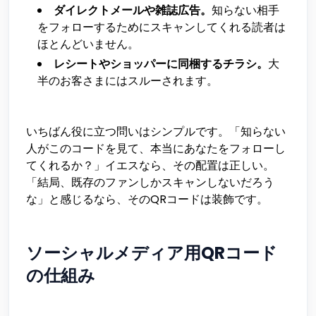
ダイレクトメールや雑誌広告。
知らない相手
をフォローするためにスキャンしてくれる読者は
ほとんどいません。
レシートやショッパーに同梱するチラシ。
大
半のお客さまにはスルーされます。
いちばん役に立つ問いはシンプルです。「知らない
人がこのコードを見て、本当にあなたをフォローし
てくれるか？」イエスなら、その配置は正しい。
「結局、既存のファンしかスキャンしないだろう
な」と感じるなら、そのQRコードは装飾です。
ソーシャルメディア用QRコード
の仕組み