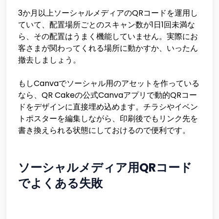
3か月以上ソーシャルメディアのQRコードを運用し
ていて、配置場所ごとのスキャン数が1日1回未満な
ら、その配置はうまく機能していません。実際にお
客さまが関わってくれる場所に動かすか、いったん
撤去しましょう。
もしCanvaでソーシャル用のアセットを作っている
なら、QR Cakeの公式Canvaアプリで動的QRコー
ドをデザインに直接埋め込めます。チラシやイベン
トポスターを編集しながら、印刷後でもリンク先を
書き換えられる状態にしておけるので便利です。
ソーシャルメディア用QRコード
でよくある失敗