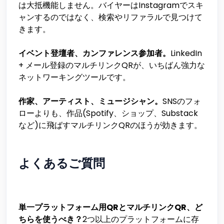
は大抵機能しません。バイヤーはInstagramでスキ
ャンするのではなく、検索やリファラルで見つけて
きます。
イベント登壇者、カンファレンス参加者。
LinkedIn
+ メール登録のマルチリンクQRが、いちばん強力な
ネットワーキングツールです。
作家、アーティスト、ミュージシャン。
SNSのフォ
ローよりも、作品(Spotify、ショップ、Substack
など)に飛ばすマルチリンクQRのほうが効きます。
よくあるご質問
単一プラットフォーム用QRとマルチリンクQR、ど
ちらを使うべき？
2つ以上のプラットフォームに存