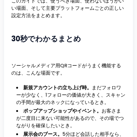
このガイドでは、使うべき場面、使わないほうがい
い場面、そして主要プラットフォームごとの正しい
設定方法をまとめます。
30秒でわかるまとめ
ソーシャルメディア用QRコードがうまく機能する
のは、こんな場面です。
新規アカウントの立ち上げ時。
まだフォロワ
ーが少なく、1フォローの価値が大きく、スキャン
の手間が最大のネックになっているとき。
ポップアップショップやイベント。
お客さま
が二度目に来ない可能性があるので、その場でつ
ながりを確保したいとき。
展示会のブース。
5分ほど会話した相手なら、