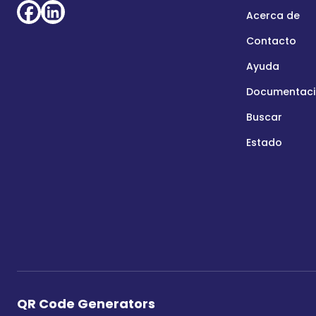
Acerca de
Contacto
Ayuda
Documentació
Buscar
Estado
QR Code Generators