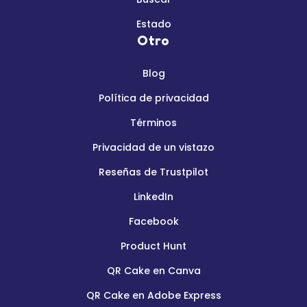
Estado
Otro
Blog
Política de privacidad
Términos
Privacidad de un vistazo
Reseñas de Trustpilot
LinkedIn
Facebook
Product Hunt
QR Cake en Canva
QR Cake en Adobe Express