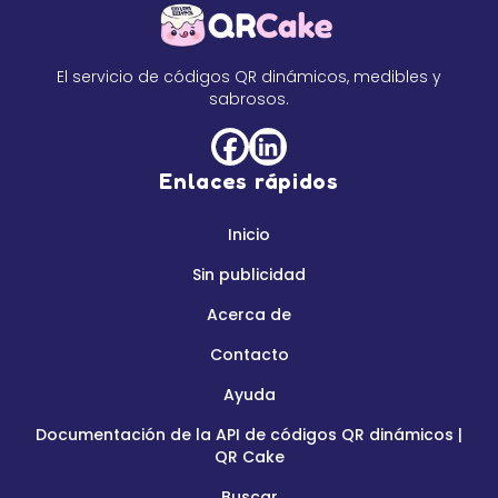
El servicio de códigos QR dinámicos, medibles y
sabrosos.
Enlaces rápidos
Inicio
Sin publicidad
Acerca de
Contacto
Ayuda
Documentación de la API de códigos QR dinámicos |
QR Cake
Buscar