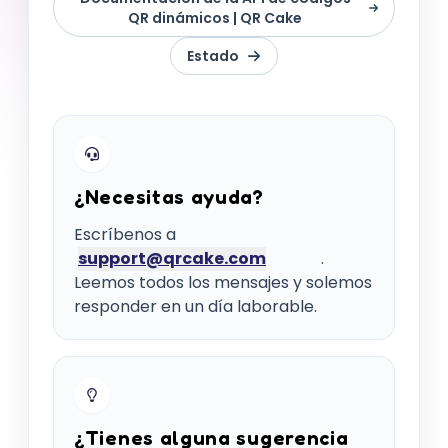
QR dinámicos | QR Cake
Estado
¿Necesitas ayuda?
Escríbenos a
support@qrcake.com
.
Leemos todos los mensajes y solemos
responder en un día laborable.
¿Tienes alguna sugerencia