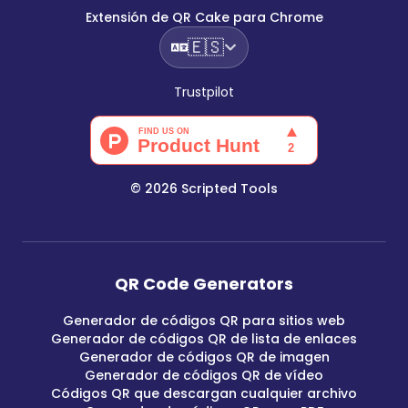
Extensión de QR Cake para Chrome
🇪🇸
Trustpilot
©
2026
Scripted Tools
QR Code Generators
Generador de códigos QR para sitios web
Generador de códigos QR de lista de enlaces
Generador de códigos QR de imagen
Generador de códigos QR de vídeo
Códigos QR que descargan cualquier archivo