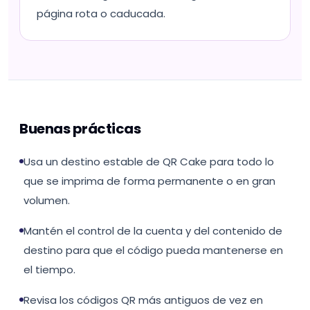
página rota o caducada.
Buenas prácticas
Usa un destino estable de QR Cake para todo lo
que se imprima de forma permanente o en gran
volumen.
Mantén el control de la cuenta y del contenido de
destino para que el código pueda mantenerse en
el tiempo.
Revisa los códigos QR más antiguos de vez en