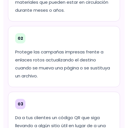
materiales que pueden estar en circulación
durante meses o años.
02
Protege las campañas impresas frente a
enlaces rotos actualizando el destino
cuando se mueva una página o se sustituya
un archivo.
03
Da a tus clientes un código QR que siga
llevando a algún sitio útil en lugar de a una