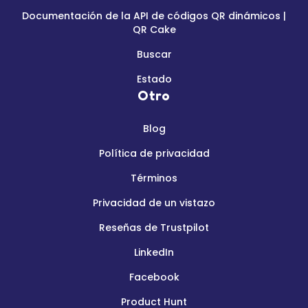
Documentación de la API de códigos QR dinámicos |
QR Cake
Buscar
Estado
Otro
Blog
Política de privacidad
Términos
Privacidad de un vistazo
Reseñas de Trustpilot
LinkedIn
Facebook
Product Hunt