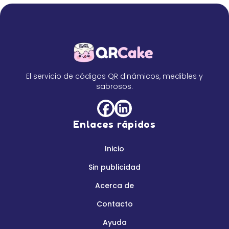
El servicio de códigos QR dinámicos, medibles y
sabrosos.
Enlaces rápidos
Inicio
Sin publicidad
Acerca de
Contacto
Ayuda