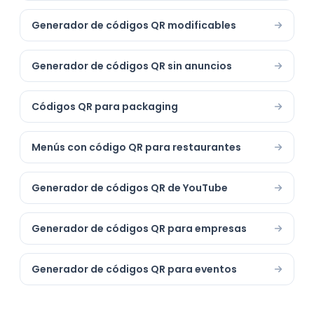
Generador de códigos QR modificables
Generador de códigos QR sin anuncios
Códigos QR para packaging
Menús con código QR para restaurantes
Generador de códigos QR de YouTube
Generador de códigos QR para empresas
Generador de códigos QR para eventos