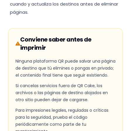
cuando y actualiza los destinos antes de eliminar
páginas.
Conviene saber antes de
imprimir
Ninguna plataforma QR puede salvar una página
de destino que tú elimines o pongas en privado;
el contenido final tiene que seguir existiendo.
Si cancelas servicios fuera de QR Cake, los
archivos o las páginas de destino alojados en
otro sitio pueden dejar de cargarse.
Para impresiones legales, reguladas o críticas
para la seguridad, prueba el código
periódicamente como parte de tu