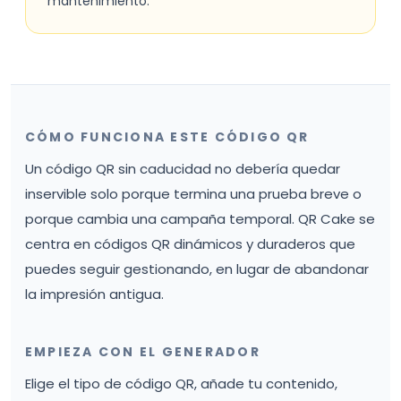
mantenimiento.
CÓMO FUNCIONA ESTE CÓDIGO QR
Un código QR sin caducidad no debería quedar
inservible solo porque termina una prueba breve o
porque cambia una campaña temporal. QR Cake se
centra en códigos QR dinámicos y duraderos que
puedes seguir gestionando, en lugar de abandonar
la impresión antigua.
EMPIEZA CON EL GENERADOR
Elige el tipo de código QR, añade tu contenido,