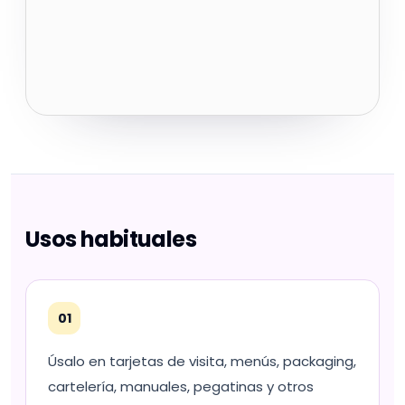
Usos habituales
01
Úsalo en tarjetas de visita, menús, packaging,
cartelería, manuales, pegatinas y otros