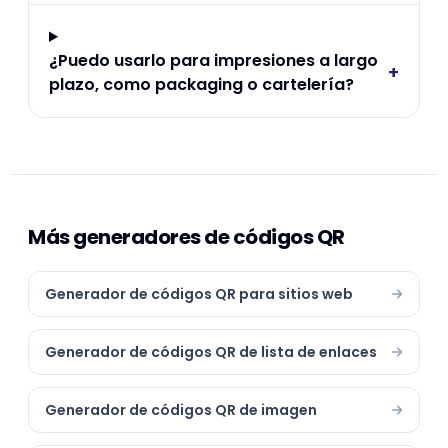
¿Puedo usarlo para impresiones a largo
+
plazo, como packaging o cartelería?
Más generadores de códigos QR
Generador de códigos QR para sitios web
Generador de códigos QR de lista de enlaces
Generador de códigos QR de imagen