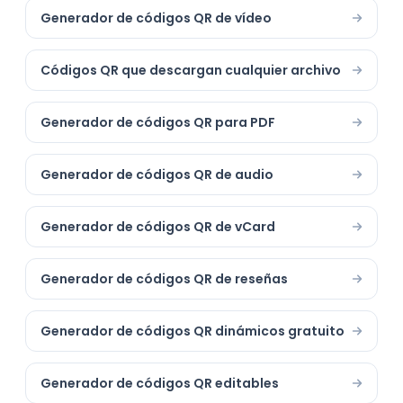
Generador de códigos QR de vídeo
Códigos QR que descargan cualquier archivo
Generador de códigos QR para PDF
Generador de códigos QR de audio
Generador de códigos QR de vCard
Generador de códigos QR de reseñas
Generador de códigos QR dinámicos gratuito
Generador de códigos QR editables