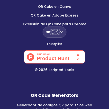
QR Cake en Canva
QR Cake en Adobe Express
Extensión de QR Cake para Chrome
🇪🇸
Trustpilot
©
2026
Scripted Tools
QR Code Generators
Generador de códigos QR para sitios web