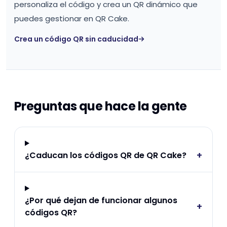
personaliza el código y crea un QR dinámico que
puedes gestionar en QR Cake.
Crea un código QR sin caducidad
Preguntas que hace la gente
+
¿Caducan los códigos QR de QR Cake?
¿Por qué dejan de funcionar algunos
+
códigos QR?