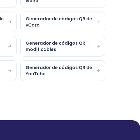
vídeo
de
Generador de códigos QR de
vCard
Generador de códigos QR
modificables
Generador de códigos QR de
YouTube