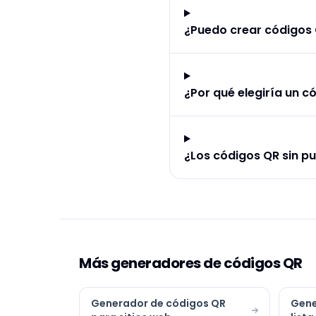
¿Puedo crear códigos 
¿Por qué elegiría un c
¿Los códigos QR sin pu
Más generadores de códigos QR
Generador de códigos QR
Gene