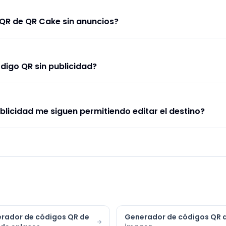
QR de QR Cake sin anuncios?
ódigo QR sin publicidad?
blicidad me siguen permitiendo editar el destino?
rador de códigos QR de
Generador de códigos QR 