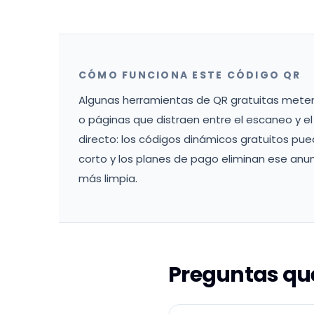
CÓMO FUNCIONA ESTE CÓDIGO QR
Algunas herramientas de QR gratuitas meten 
o páginas que distraen entre el escaneo y el
directo: los códigos dinámicos gratuitos pu
corto y los planes de pago eliminan ese anun
más limpia.
Preguntas que