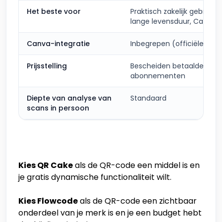
Het beste voor
Praktisch zakelijk gebruik,
lange levensduur, Canva
Canva-integratie
Inbegrepen (officiële app
Prijsstelling
Bescheiden betaalde
abonnementen
Diepte van analyse van
Standaard
scans in persoon
Kies QR Cake
als de QR-code een middel is en
je gratis dynamische functionaliteit wilt.
Kies Flowcode
als de QR-code een zichtbaar
onderdeel van je merk is en je een budget hebt