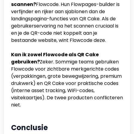
scannen?
Flowcode. Hun Flowpages-builder is
verfijnder en rijker aan sjablonen dan de
landingspagina-functies van QR Cake. Als de
gebruikerservaring na het scannen cruciaal is
en je de QR-code niet koppelt aan je
bestaande website, wint Flowcode deze.
Kan ik zowel Flowcode als QR Cake
gebruiken?
Zeker. Sommige teams gebruiken
Flowcode voor zichtbare merkgerichte codes
(verpakkingen, grote bewegwijzering, premium
drukwerk) en QR Cake voor praktische codes
(interne asset tracking, WiFi-codes,
visitekaartjes). De twee producten conflicteren
niet.
Conclusie