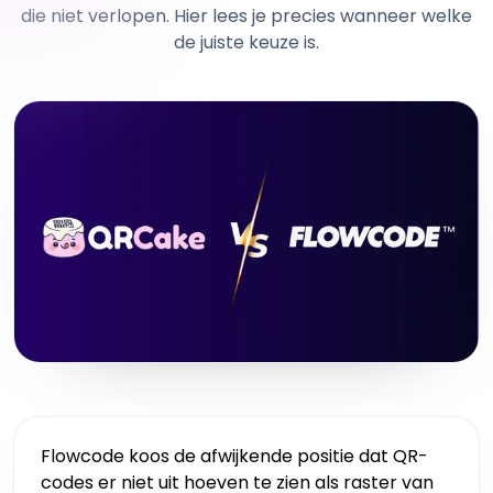
die niet verlopen. Hier lees je precies wanneer welke
de juiste keuze is.
Flowcode koos de afwijkende positie dat QR-
codes er niet uit hoeven te zien als raster van