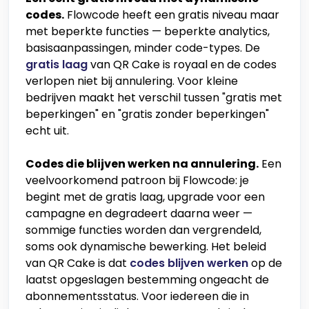
codes.
Flowcode heeft een gratis niveau maar
met beperkte functies — beperkte analytics,
basisaanpassingen, minder code-types. De
gratis laag
van QR Cake is royaal en de codes
verlopen niet bij annulering. Voor kleine
bedrijven maakt het verschil tussen "gratis met
beperkingen" en "gratis zonder beperkingen"
echt uit.
Codes die blijven werken na annulering.
Een
veelvoorkomend patroon bij Flowcode: je
begint met de gratis laag, upgrade voor een
campagne en degradeert daarna weer —
sommige functies worden dan vergrendeld,
soms ook dynamische bewerking. Het beleid
van QR Cake is dat
codes blijven werken
op de
laatst opgeslagen bestemming ongeacht de
abonnementsstatus. Voor iedereen die in