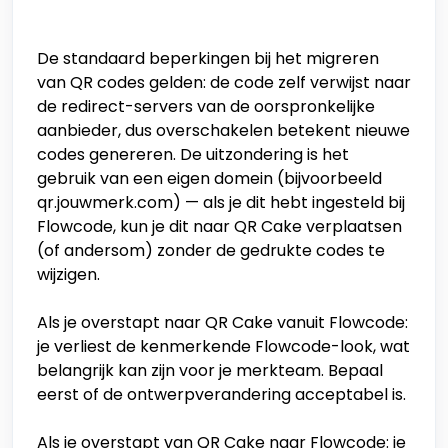
De standaard beperkingen bij het migreren
van QR codes gelden: de code zelf verwijst naar
de redirect-servers van de oorspronkelijke
aanbieder, dus overschakelen betekent nieuwe
codes genereren. De uitzondering is het
gebruik van een eigen domein (bijvoorbeeld
qr.jouwmerk.com) — als je dit hebt ingesteld bij
Flowcode, kun je dit naar QR Cake verplaatsen
(of andersom) zonder de gedrukte codes te
wijzigen.
Als je overstapt naar QR Cake vanuit Flowcode:
je verliest de kenmerkende Flowcode-look, wat
belangrijk kan zijn voor je merkteam. Bepaal
eerst of de ontwerpverandering acceptabel is.
Als je overstapt van QR Cake naar Flowcode: je