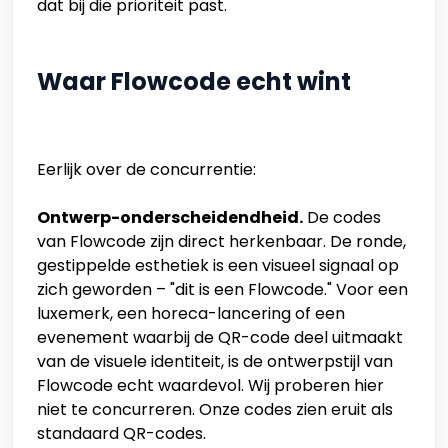
dat bij die prioriteit past.
Waar Flowcode echt wint
Eerlijk over de concurrentie:
Ontwerp-onderscheidendheid.
De codes
van Flowcode zijn direct herkenbaar. De ronde,
gestippelde esthetiek is een visueel signaal op
zich geworden – "dit is een Flowcode." Voor een
luxemerk, een horeca-lancering of een
evenement waarbij de QR-code deel uitmaakt
van de visuele identiteit, is de ontwerpstijl van
Flowcode echt waardevol. Wij proberen hier
niet te concurreren. Onze codes zien eruit als
standaard QR-codes.