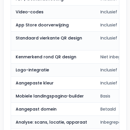
Video-codes
Inclusief
App Store doorverwijzing
Inclusief
Standaard vierkante QR design
Inclusief
Kenmerkend rond QR design
Niet inbegrep
Logo-integratie
Inclusief
Aangepaste kleur
Inclusief
Mobiele landingspagina-builder
Basis
Aangepast domein
Betaald
Analyse: scans, locatie, apparaat
Inbegrepen