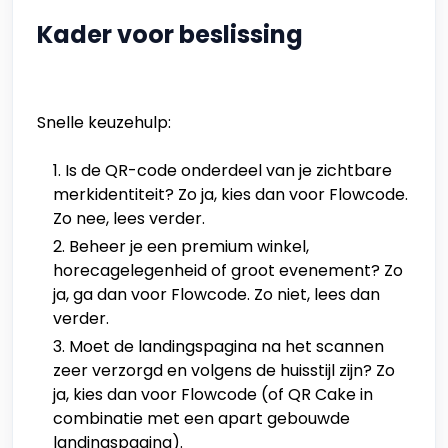
Kader voor beslissing
Snelle keuzehulp:
Is de QR-code onderdeel van je zichtbare
merkidentiteit? Zo ja, kies dan voor Flowcode.
Zo nee, lees verder.
Beheer je een premium winkel,
horecagelegenheid of groot evenement? Zo
ja, ga dan voor Flowcode. Zo niet, lees dan
verder.
Moet de landingspagina na het scannen
zeer verzorgd en volgens de huisstijl zijn? Zo
ja, kies dan voor Flowcode (of QR Cake in
combinatie met een apart gebouwde
landingspagina).