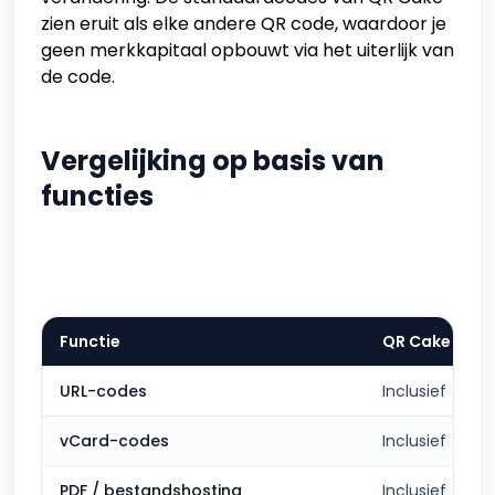
zien eruit als elke andere QR code, waardoor je
geen merkkapitaal opbouwt via het uiterlijk van
de code.
Vergelijking op basis van
functies
Functie
QR Cake
URL-codes
Inclusief
vCard-codes
Inclusief
PDF / bestandshosting
Inclusief