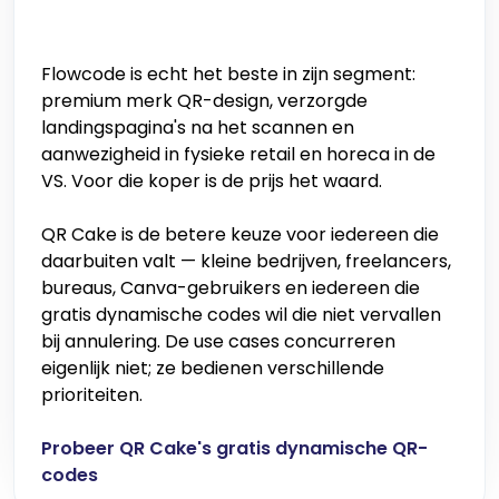
Flowcode is echt het beste in zijn segment:
premium merk QR-design, verzorgde
landingspagina's na het scannen en
aanwezigheid in fysieke retail en horeca in de
VS. Voor die koper is de prijs het waard.
QR Cake is de betere keuze voor iedereen die
daarbuiten valt — kleine bedrijven, freelancers,
bureaus, Canva-gebruikers en iedereen die
gratis dynamische codes wil die niet vervallen
bij annulering. De use cases concurreren
eigenlijk niet; ze bedienen verschillende
prioriteiten.
Probeer QR Cake's gratis dynamische QR-
codes