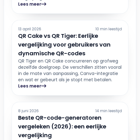
Lees meer
13 april 2026
10 min leestijd
QR Cake vs QR Tiger: Eerlijke
vergelijking voor gebruikers van
dynamische QR-codes
QR Tiger en QR Cake concurreren op grofweg
dezelfde doelgroep. De verschillen zitten vooral
in de mate van aanpassing, Canva-integratie
en wat er gebeurt als je stopt met betalen.
Lees meer
8 juni 2026
14 min leestijd
Beste QR-code-generatoren
vergeleken (2026): een eerlijke
vergelijking