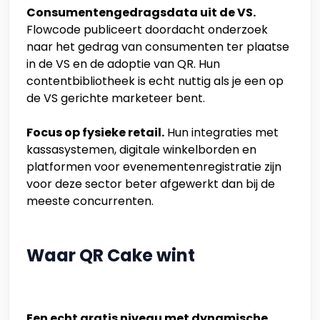
Consumentengedragsdata uit de VS.
Flowcode publiceert doordacht onderzoek
naar het gedrag van consumenten ter plaatse
in de VS en de adoptie van QR. Hun
contentbibliotheek is echt nuttig als je een op
de VS gerichte marketeer bent.
Focus op fysieke retail.
Hun integraties met
kassasystemen, digitale winkelborden en
platformen voor evenementenregistratie zijn
voor deze sector beter afgewerkt dan bij de
meeste concurrenten.
Waar QR Cake wint
Een echt gratis niveau met dynamische