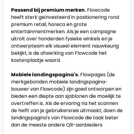
Passend bij premium merken.
Flowcode
heeft sterk geïnvesteerd in positionering rond
premium retail, horeca en grote
entertainmentmerken. Als je een campagne
uitrolt over honderden fysieke winkels en je
ontwerpteam elk visueel element nauwkeurig
bekijkt, is de afwerking van Flowcode het
kostenplaatje waard.
Mobiele landingspagina's.
Flowpages (de
merkgebonden mobiele landingspagina-
bouwer van Flowcode) zijn goed ontworpen en
bieden een diepte aan sjablonen die moeilijk te
overtreffen is. Als de ervaring na het scannen
de helft van je gebruikersreis uitmaakt, doen de
landingspagina's van Flowcode die taak beter
dan de meeste andere QR-aanbieders.