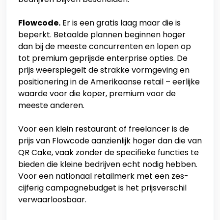
Flowcode.
Er is een gratis laag maar die is
beperkt. Betaalde plannen beginnen hoger
dan bij de meeste concurrenten en lopen op
tot premium geprijsde enterprise opties. De
prijs weerspiegelt de strakke vormgeving en
positionering in de Amerikaanse retail – eerlijke
waarde voor die koper, premium voor de
meeste anderen.
Voor een klein restaurant of freelancer is de
prijs van Flowcode aanzienlijk hoger dan die van
QR Cake, vaak zonder de specifieke functies te
bieden die kleine bedrijven echt nodig hebben.
Voor een nationaal retailmerk met een zes-
cijferig campagnebudget is het prijsverschil
verwaarloosbaar.