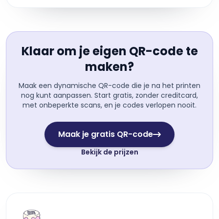
Klaar om je eigen QR-code te
maken?
Maak een dynamische QR-code die je na het printen
nog kunt aanpassen. Start gratis, zonder creditcard,
met onbeperkte scans, en je codes verlopen nooit.
Maak je gratis QR-code
Bekijk de prijzen