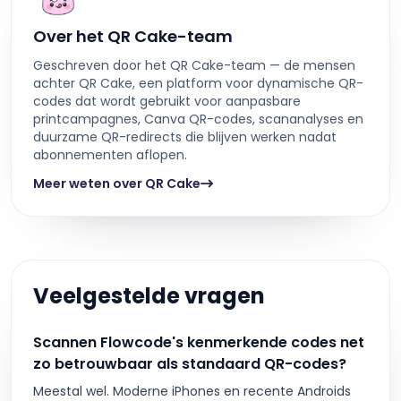
Over het QR Cake-team
Geschreven door het QR Cake-team — de mensen
achter QR Cake, een platform voor dynamische QR-
codes dat wordt gebruikt voor aanpasbare
printcampagnes, Canva QR-codes, scananalyses en
duurzame QR-redirects die blijven werken nadat
abonnementen aflopen.
Meer weten over QR Cake
Veelgestelde vragen
Scannen Flowcode's kenmerkende codes net
zo betrouwbaar als standaard QR-codes?
Meestal wel. Moderne iPhones en recente Androids