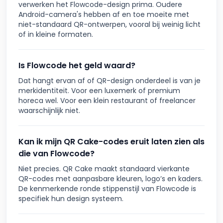
verwerken het Flowcode-design prima. Oudere
Android-camera's hebben af en toe moeite met
niet-standaard QR-ontwerpen, vooral bij weinig licht
of in kleine formaten.
Is Flowcode het geld waard?
Dat hangt ervan af of QR-design onderdeel is van je
merkidentiteit. Voor een luxemerk of premium
horeca wel. Voor een klein restaurant of freelancer
waarschijnlijk niet.
Kan ik mijn QR Cake-codes eruit laten zien als
die van Flowcode?
Niet precies. QR Cake maakt standaard vierkante
QR-codes met aanpasbare kleuren, logo’s en kaders.
De kenmerkende ronde stippenstijl van Flowcode is
specifiek hun design systeem.