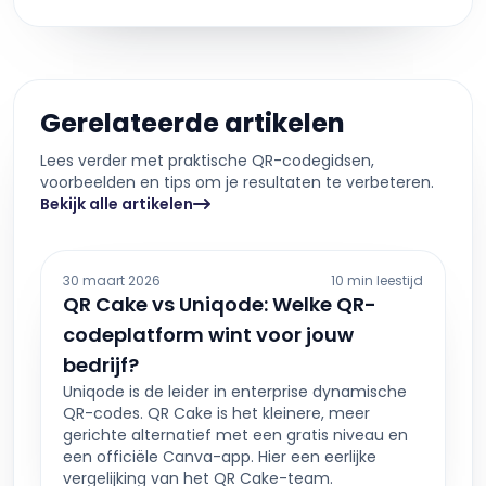
Gerelateerde artikelen
Lees verder met praktische QR-codegidsen,
voorbeelden en tips om je resultaten te verbeteren.
Bekijk alle artikelen
30 maart 2026
10 min leestijd
QR Cake vs Uniqode: Welke QR-
codeplatform wint voor jouw
bedrijf?
Uniqode is de leider in enterprise dynamische
QR-codes. QR Cake is het kleinere, meer
gerichte alternatief met een gratis niveau en
een officiële Canva-app. Hier een eerlijke
vergelijking van het QR Cake-team.