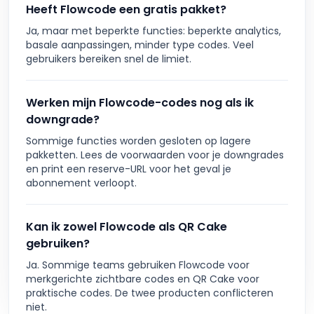
Heeft Flowcode een gratis pakket?
Ja, maar met beperkte functies: beperkte analytics,
basale aanpassingen, minder type codes. Veel
gebruikers bereiken snel de limiet.
Werken mijn Flowcode-codes nog als ik
downgrade?
Sommige functies worden gesloten op lagere
pakketten. Lees de voorwaarden voor je downgrades
en print een reserve-URL voor het geval je
abonnement verloopt.
Kan ik zowel Flowcode als QR Cake
gebruiken?
Ja. Sommige teams gebruiken Flowcode voor
merkgerichte zichtbare codes en QR Cake voor
praktische codes. De twee producten conflicteren
niet.