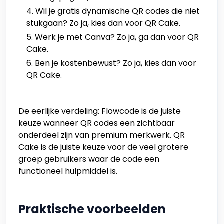
Wil je gratis dynamische QR codes die niet
stukgaan? Zo ja, kies dan voor QR Cake.
Werk je met Canva? Zo ja, ga dan voor QR
Cake.
Ben je kostenbewust? Zo ja, kies dan voor
QR Cake.
De eerlijke verdeling: Flowcode is de juiste
keuze wanneer QR codes een zichtbaar
onderdeel zijn van premium merkwerk. QR
Cake is de juiste keuze voor de veel grotere
groep gebruikers waar de code een
functioneel hulpmiddel is.
Praktische voorbeelden