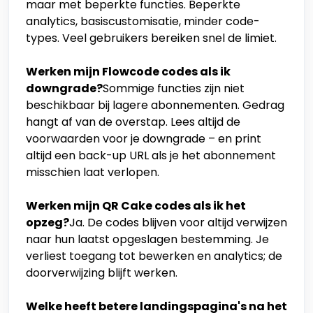
maar met beperkte functies. Beperkte
analytics, basiscustomisatie, minder code-
types. Veel gebruikers bereiken snel de limiet.
Werken mijn Flowcode codes als ik
downgrade?
Sommige functies zijn niet
beschikbaar bij lagere abonnementen. Gedrag
hangt af van de overstap. Lees altijd de
voorwaarden voor je downgrade – en print
altijd een back-up URL als je het abonnement
misschien laat verlopen.
Werken mijn QR Cake codes als ik het
opzeg?
Ja. De codes blijven voor altijd verwijzen
naar hun laatst opgeslagen bestemming. Je
verliest toegang tot bewerken en analytics; de
doorverwijzing blijft werken.
Welke heeft betere landingspagina's na het