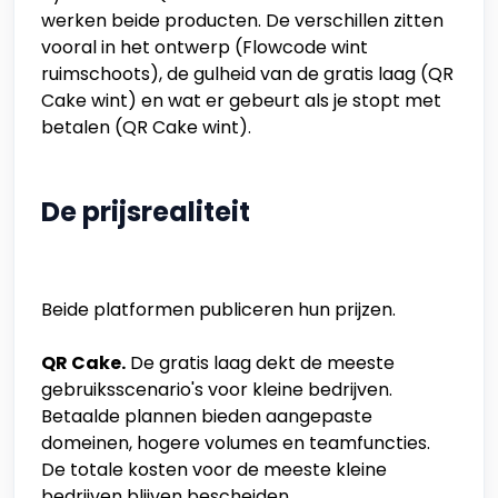
werken beide producten. De verschillen zitten
vooral in het ontwerp (Flowcode wint
ruimschoots), de gulheid van de gratis laag (QR
Cake wint) en wat er gebeurt als je stopt met
betalen (QR Cake wint).
De prijsrealiteit
Beide platformen publiceren hun prijzen.
QR Cake.
De gratis laag dekt de meeste
gebruiksscenario's voor kleine bedrijven.
Betaalde plannen bieden aangepaste
domeinen, hogere volumes en teamfuncties.
De totale kosten voor de meeste kleine
bedrijven blijven bescheiden.