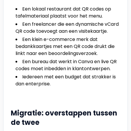
Een lokaal restaurant dat QR codes op
tafelmateriaal plaatst voor het menu.
Een freelancer die een dynamische vCard
QR code toevoegt aan een visitekaartje.
Een klein e-commerce merk dat
bedankkaartjes met een QR code drukt die
linkt naar een beoordelingsverzoek.
Een bureau dat werkt in Canva en live QR
codes moet inbedden in klantontwerpen.
Iedereen met een budget dat strakker is
dan enterprise.
Migratie: overstappen tussen
de twee