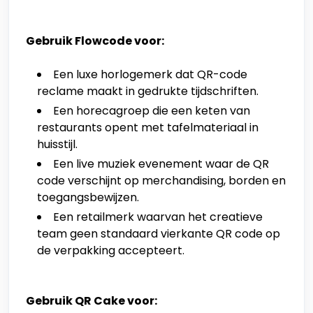
Gebruik Flowcode voor:
Een luxe horlogemerk dat QR-code
reclame maakt in gedrukte tijdschriften.
Een horecagroep die een keten van
restaurants opent met tafelmateriaal in
huisstijl.
Een live muziek evenement waar de QR
code verschijnt op merchandising, borden en
toegangsbewijzen.
Een retailmerk waarvan het creatieve
team geen standaard vierkante QR code op
de verpakking accepteert.
Gebruik QR Cake voor: