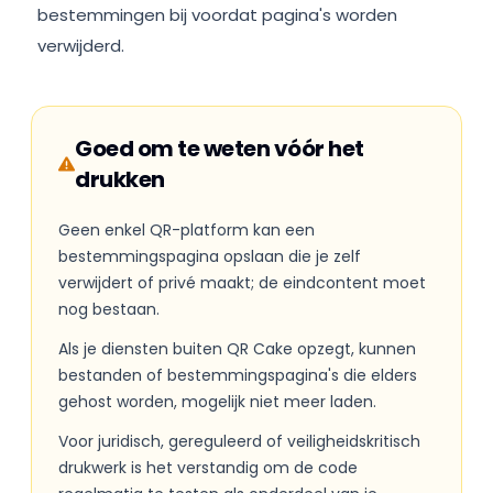
bestemmingen bij voordat pagina's worden
verwijderd.
Goed om te weten vóór het
drukken
Geen enkel QR-platform kan een
bestemmingspagina opslaan die je zelf
verwijdert of privé maakt; de eindcontent moet
nog bestaan.
Als je diensten buiten QR Cake opzegt, kunnen
bestanden of bestemmingspagina's die elders
gehost worden, mogelijk niet meer laden.
Voor juridisch, gereguleerd of veiligheidskritisch
drukwerk is het verstandig om de code