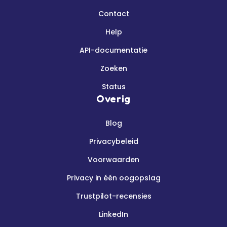
Contact
Help
API-documentatie
Zoeken
Status
Overig
Blog
Privacybeleid
Voorwaarden
Privacy in één oogopslag
Trustpilot-recensies
LinkedIn