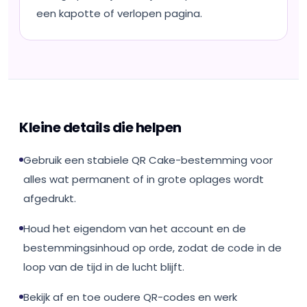
een kapotte of verlopen pagina.
Kleine details die helpen
Gebruik een stabiele QR Cake-bestemming voor
alles wat permanent of in grote oplages wordt
afgedrukt.
Houd het eigendom van het account en de
bestemmingsinhoud op orde, zodat de code in de
loop van de tijd in de lucht blijft.
Bekijk af en toe oudere QR-codes en werk