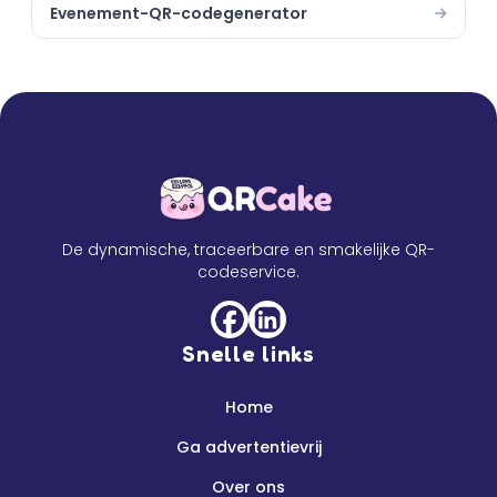
Evenement-QR-codegenerator
De dynamische, traceerbare en smakelijke QR-
codeservice.
Snelle links
Home
Ga advertentievrij
Over ons