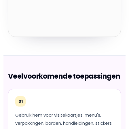
Veelvoorkomende toepassingen
01
Gebruik hem voor visitekaartjes, menu's,
verpakkingen, borden, handleidingen, stickers