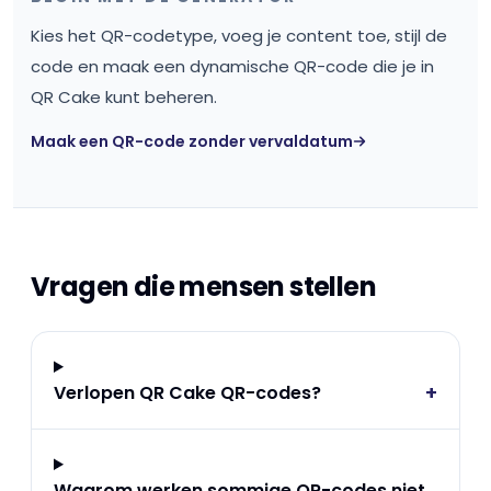
Kies het QR-codetype, voeg je content toe, stijl de
code en maak een dynamische QR-code die je in
QR Cake kunt beheren.
Maak een QR-code zonder vervaldatum
Vragen die mensen stellen
+
Verlopen QR Cake QR-codes?
Waarom werken sommige QR-codes niet