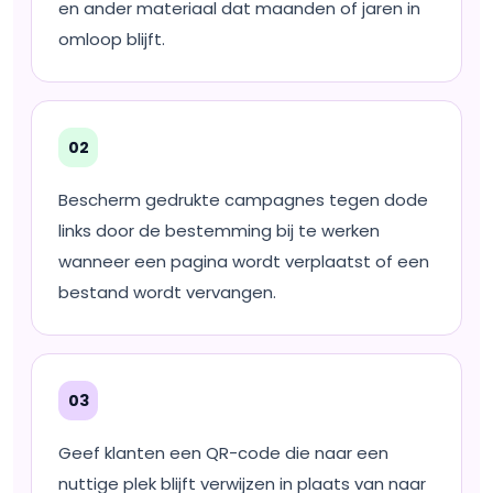
en ander materiaal dat maanden of jaren in
omloop blijft.
02
Bescherm gedrukte campagnes tegen dode
links door de bestemming bij te werken
wanneer een pagina wordt verplaatst of een
bestand wordt vervangen.
03
Geef klanten een QR-code die naar een
nuttige plek blijft verwijzen in plaats van naar