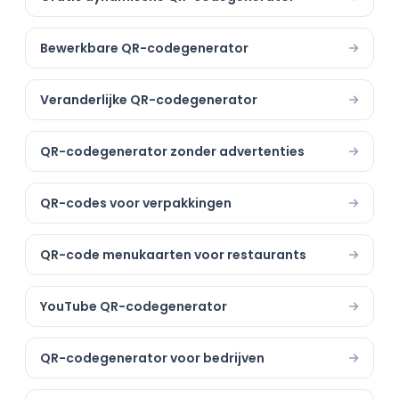
Bewerkbare QR-codegenerator
Veranderlijke QR-codegenerator
QR-codegenerator zonder advertenties
QR-codes voor verpakkingen
QR-code menukaarten voor restaurants
YouTube QR-codegenerator
QR-codegenerator voor bedrijven