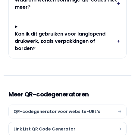
+
meer?
Kan ik dit gebruiken voor langlopend
+
drukwerk, zoals verpakkingen of
borden?
Meer QR-codegeneratoren
QR-codegenerator voor website-URL's
Link List QR Code Generator