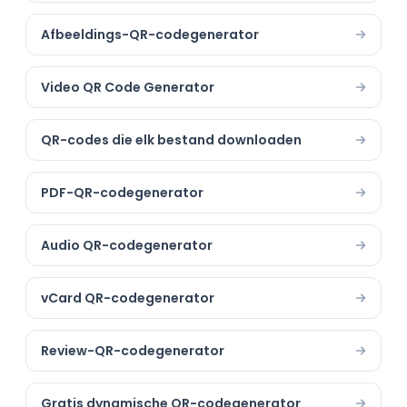
Afbeeldings-QR-codegenerator
Video QR Code Generator
QR-codes die elk bestand downloaden
PDF-QR-codegenerator
Audio QR-codegenerator
vCard QR-codegenerator
Review-QR-codegenerator
Gratis dynamische QR-codegenerator