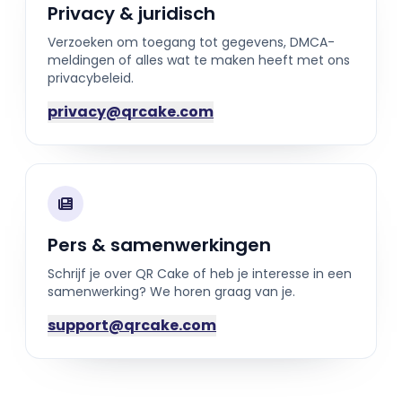
Privacy & juridisch
Verzoeken om toegang tot gegevens, DMCA-
meldingen of alles wat te maken heeft met ons
privacybeleid.
privacy@qrcake.com
Pers & samenwerkingen
Schrijf je over QR Cake of heb je interesse in een
samenwerking? We horen graag van je.
support@qrcake.com