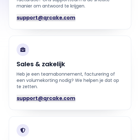
manier om antwoord te krijgen.
support@qrcake.com
Sales & zakelijk
Heb je een teamabonnement, facturering of
een volumekorting nodig? We helpen je dat op
te zetten.
support@qrcake.com