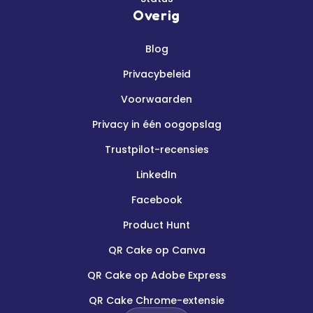
Overig
Blog
Privacybeleid
Voorwaarden
Privacy in één oogopslag
Trustpilot-recensies
LinkedIn
Facebook
Product Hunt
QR Cake op Canva
QR Cake op Adobe Express
QR Cake Chrome-extensie