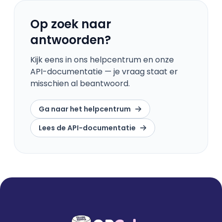
Op zoek naar
antwoorden?
Kijk eens in ons helpcentrum en onze
API-documentatie — je vraag staat er
misschien al beantwoord.
Ga naar het helpcentrum
Lees de API-documentatie