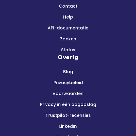
Contact
Help
API-documentatie
Zoeken
Status
Overig
Blog
Privacybeleid
Voorwaarden
Privacy in één oogopslag
Trustpilot-recensies
LinkedIn