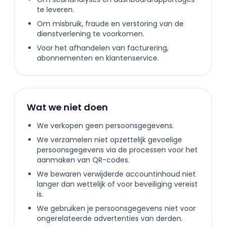
te leveren.
Om misbruik, fraude en verstoring van de
dienstverlening te voorkomen.
Voor het afhandelen van facturering,
abonnementen en klantenservice.
Wat we niet doen
We verkopen geen persoonsgegevens.
We verzamelen niet opzettelijk gevoelige
persoonsgegevens via de processen voor het
aanmaken van QR-codes.
We bewaren verwijderde accountinhoud niet
langer dan wettelijk of voor beveiliging vereist
is.
We gebruiken je persoonsgegevens niet voor
ongerelateerde advertenties van derden.