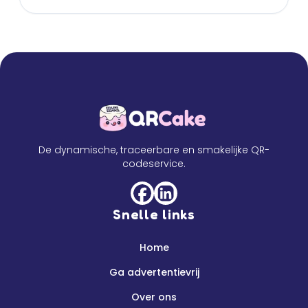
De dynamische, traceerbare en smakelijke QR-
codeservice.
Snelle links
Home
Ga advertentievrij
Over ons