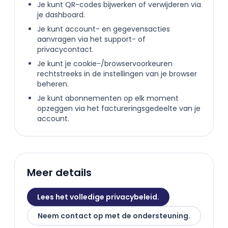
Je kunt QR-codes bijwerken of verwijderen via
je dashboard.
Je kunt account- en gegevensacties
aanvragen via het support- of
privacycontact.
Je kunt je cookie-/browservoorkeuren
rechtstreeks in de instellingen van je browser
beheren.
Je kunt abonnementen op elk moment
opzeggen via het factureringsgedeelte van je
account.
Meer details
Lees het volledige privacybeleid.
Neem contact op met de ondersteuning.