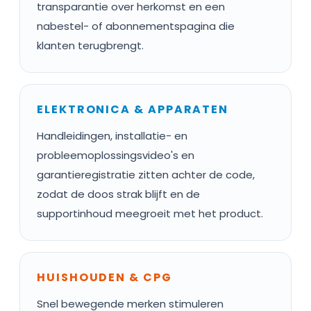
transparantie over herkomst en een
nabestel- of abonnementspagina die
klanten terugbrengt.
ELEKTRONICA & APPARATEN
Handleidingen, installatie- en
probleemoplossingsvideo's en
garantieregistratie zitten achter de code,
zodat de doos strak blijft en de
supportinhoud meegroeit met het product.
HUISHOUDEN & CPG
Snel bewegende merken stimuleren