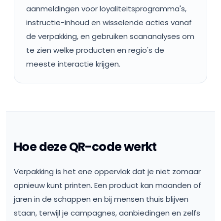
aanmeldingen voor loyaliteitsprogramma's,
instructie-inhoud en wisselende acties vanaf
de verpakking, en gebruiken scananalyses om
te zien welke producten en regio's de
meeste interactie krijgen.
Hoe deze QR-code werkt
Verpakking is het ene oppervlak dat je niet zomaar
opnieuw kunt printen. Een product kan maanden of
jaren in de schappen en bij mensen thuis blijven
staan, terwijl je campagnes, aanbiedingen en zelfs