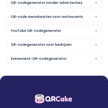
QR-codegenerator zonder advertenties
QR-code menukaarten voor restaurants
YouTube QR-codegenerator
QR-codegenerator voor bedrijven
Evenement-QR-codegenerator