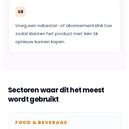
08
Voeg een nabestel- of abonnementslink toe
zodat klanten het product met één tik
opnieuw kunnen kopen.
Sectoren waar dit het meest
wordt gebruikt
FOOD & BEVERAGE