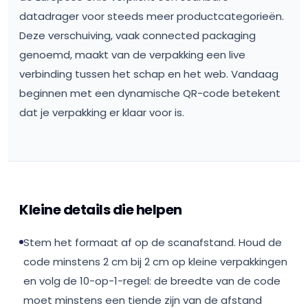
datadrager voor steeds meer productcategorieën.
Deze verschuiving, vaak connected packaging
genoemd, maakt van de verpakking een live
verbinding tussen het schap en het web. Vandaag
beginnen met een dynamische QR-code betekent
dat je verpakking er klaar voor is.
Kleine details die helpen
Stem het formaat af op de scanafstand. Houd de
code minstens 2 cm bij 2 cm op kleine verpakkingen
en volg de 10-op-1-regel: de breedte van de code
moet minstens een tiende zijn van de afstand