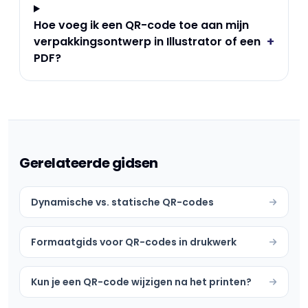
Hoe voeg ik een QR-code toe aan mijn
+
verpakkingsontwerp in Illustrator of een
PDF?
Gerelateerde gidsen
Dynamische vs. statische QR-codes
Formaatgids voor QR-codes in drukwerk
Kun je een QR-code wijzigen na het printen?