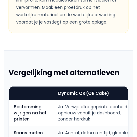
krimpfolie, kan modules laten samenvloeien of
vervormen. Maak een proefdruk op het
werkelijke materiaal en de werkelijke afwerking
voordat je je vastlegt op een grote oplage.
Vergelijking met alternatieven
Dynamic QR (QR Cake)
Bestemming
Ja. Verwijs elke geprinte eenheid
wijzigen na het
opnieuw vanuit je dashboard,
printen
zonder herdruk
Scans meten
Ja. Aantal, datum en tijd, globale