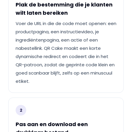
Plak de bestemming die je klanten
wilt laten bereiken
Voer de URL in die de code moet openen: een
productpagina, een instructievideo, je
ingrediëntenpagina, een actie of een
nabestellink. QR Cake maakt een korte
dynamische redirect en codeert die in het
QR-patroon, zodat de geprinte code klein en
goed scanbaar blijft, zelfs op een minuscuul
etiket.
2
Pas aan en download een