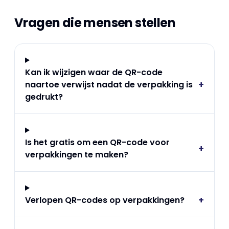
Vragen die mensen stellen
Kan ik wijzigen waar de QR-code
+
naartoe verwijst nadat de verpakking is
gedrukt?
Is het gratis om een QR-code voor
+
verpakkingen te maken?
+
Verlopen QR-codes op verpakkingen?