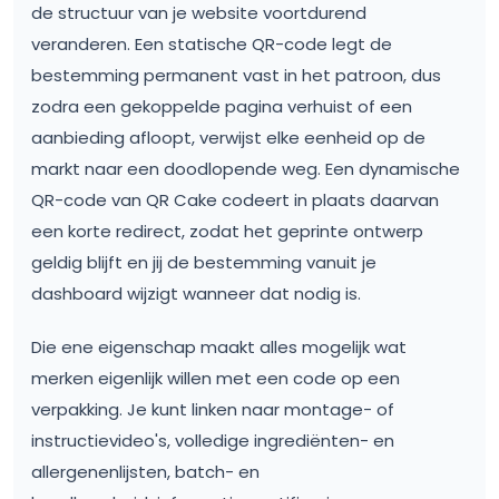
de structuur van je website voortdurend
veranderen. Een statische QR-code legt de
bestemming permanent vast in het patroon, dus
zodra een gekoppelde pagina verhuist of een
aanbieding afloopt, verwijst elke eenheid op de
markt naar een doodlopende weg. Een dynamische
QR-code van QR Cake codeert in plaats daarvan
een korte redirect, zodat het geprinte ontwerp
geldig blijft en jij de bestemming vanuit je
dashboard wijzigt wanneer dat nodig is.
Die ene eigenschap maakt alles mogelijk wat
merken eigenlijk willen met een code op een
verpakking. Je kunt linken naar montage- of
instructievideo's, volledige ingrediënten- en
allergenenlijsten, batch- en