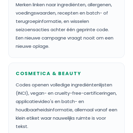
Merken linken naar ingrediënten, allergenen,
voedingswaarden, recepten en batch- of
terugroepinformatie, en wisselen
seizoensacties achter één geprinte code.
Een nieuwe campagne vraagt nooit om een
nieuwe oplage.
COSMETICA & BEAUTY
Codes openen volledige ingrediëntenlijsten
(INCI), vegan- en cruelty-free-certificeringen,
applicatievideo's en batch- en
houdbaarheidsinformatie, allemaal vanaf een
klein etiket waar nauwelijks ruimte is voor
tekst.