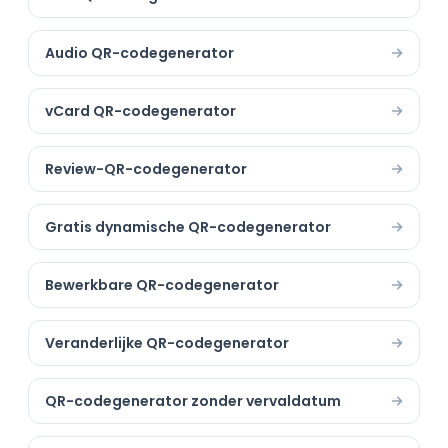
Audio QR-codegenerator
vCard QR-codegenerator
Review-QR-codegenerator
Gratis dynamische QR-codegenerator
Bewerkbare QR-codegenerator
Veranderlijke QR-codegenerator
QR-codegenerator zonder vervaldatum