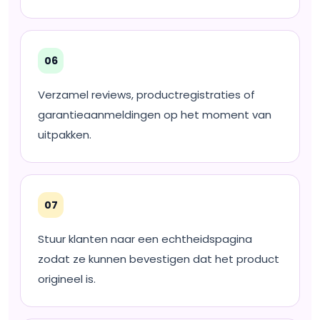
06
Verzamel reviews, productregistraties of
garantieaanmeldingen op het moment van
uitpakken.
07
Stuur klanten naar een echtheidspagina
zodat ze kunnen bevestigen dat het product
origineel is.