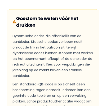
Goed om te weten vóór het
drukken
Dynamische codes zijn afhankelijk van de
aanbieder. Statische codes verlopen nooit
omdat de link in het patroon zit, terwijl
dynamische codes kunnen stoppen met werken
als het abonnement afloopt of de aanbieder de
redirect uitschakelt. Kies voor verpakkingen die
jarenlang op de markt blijven een stabiele
aanbieder.
Een standaard-QR-code is op zichzelf geen
bescherming tegen namaak. Iedereen kan een
geprinte code kopiëren en op een vervalsing
plakken. Echte productauthenticatie vraagt om