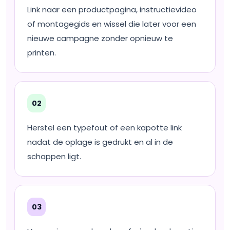
Link naar een productpagina, instructievideo
of montagegids en wissel die later voor een
nieuwe campagne zonder opnieuw te
printen.
02
Herstel een typefout of een kapotte link
nadat de oplage is gedrukt en al in de
schappen ligt.
03