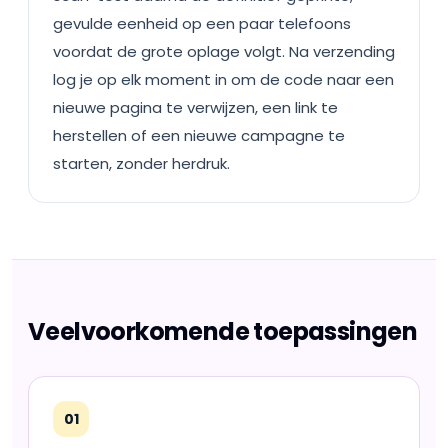
gevulde eenheid op een paar telefoons
voordat de grote oplage volgt. Na verzending
log je op elk moment in om de code naar een
nieuwe pagina te verwijzen, een link te
herstellen of een nieuwe campagne te
starten, zonder herdruk.
Veelvoorkomende toepassingen
01