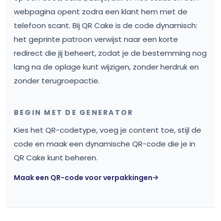
webpagina opent zodra een klant hem met de
telefoon scant. Bij QR Cake is de code dynamisch:
het geprinte patroon verwijst naar een korte
redirect die jij beheert, zodat je de bestemming nog
lang na de oplage kunt wijzigen, zonder herdruk en
zonder terugroepactie.
BEGIN MET DE GENERATOR
Kies het QR-codetype, voeg je content toe, stijl de
code en maak een dynamische QR-code die je in
QR Cake kunt beheren.
Maak een QR-code voor verpakkingen