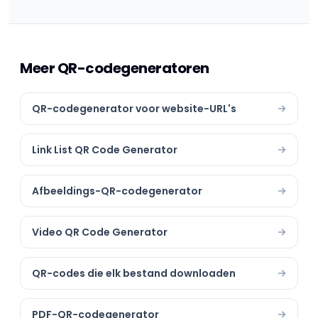
Meer QR-codegeneratoren
QR-codegenerator voor website-URL's
Link List QR Code Generator
Afbeeldings-QR-codegenerator
Video QR Code Generator
QR-codes die elk bestand downloaden
PDF-QR-codegenerator