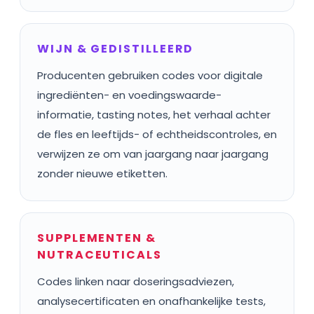
WIJN & GEDISTILLEERD
Producenten gebruiken codes voor digitale
ingrediënten- en voedingswaarde-
informatie, tasting notes, het verhaal achter
de fles en leeftijds- of echtheidscontroles, en
verwijzen ze om van jaargang naar jaargang
zonder nieuwe etiketten.
SUPPLEMENTEN &
NUTRACEUTICALS
Codes linken naar doseringsadviezen,
analysecertificaten en onafhankelijke tests,