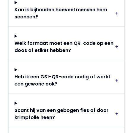
Kan ik bijhouden hoeveel mensen hem
+
scannen?
Welk formaat moet een QR-code op een
+
doos of etiket hebben?
Heb ik een GS1-QR-code nodig of werkt
+
een gewone ook?
Scant hij van een gebogen fles of door
+
krimpfolie heen?