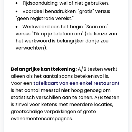
Tijdsaanduiding: wel of niet gebruiken.
Voordeel benadrukken: "gratis" versus
"geen registratie vereist."
Werkwoord aan het begin: "Scan om"
versus "Tik op je telefoon om" (de keuze van
het werkwoord is belangrijker dan je zou
verwachten).
Belangrijke kanttekening:
A/B testen werkt
alleen als het aantal scans betekenisvol is.
Voor een
tafelkaart van een enkel restaurant
is het aantal meestal niet hoog genoeg om
statistisch verschillen aan te tonen. A/B testen
is zinvol voor ketens met meerdere locaties,
grootschalige verpakkingen of grote
evenementencampagnes.