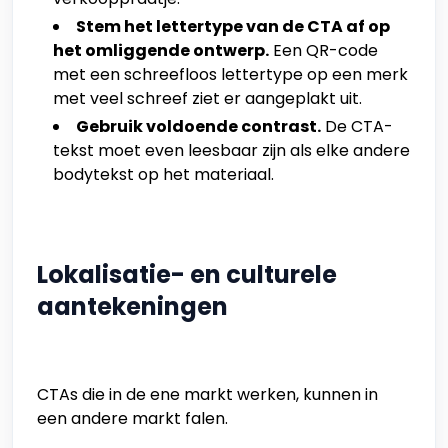
Stem het lettertype van de CTA af op
het omliggende ontwerp.
Een QR-code
met een schreefloos lettertype op een merk
met veel schreef ziet er aangeplakt uit.
Gebruik voldoende contrast.
De CTA-
tekst moet even leesbaar zijn als elke andere
bodytekst op het materiaal.
Lokalisatie- en culturele
aantekeningen
CTAs die in de ene markt werken, kunnen in
een andere markt falen.