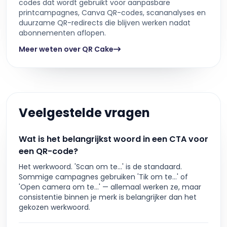
codes dat wordt gebruikt voor aanpasbare
printcampagnes, Canva QR-codes, scananalyses en
duurzame QR-redirects die blijven werken nadat
abonnementen aflopen.
Meer weten over QR Cake
Veelgestelde vragen
Wat is het belangrijkst woord in een CTA voor
een QR-code?
Het werkwoord. 'Scan om te...' is de standaard.
Sommige campagnes gebruiken 'Tik om te...' of
'Open camera om te...' — allemaal werken ze, maar
consistentie binnen je merk is belangrijker dan het
gekozen werkwoord.