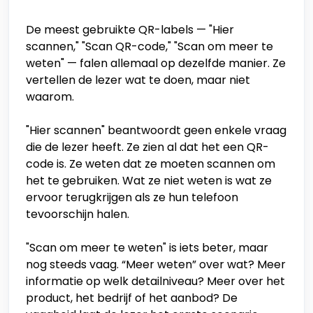
De meest gebruikte QR-labels — "Hier
scannen," "Scan QR-code," "Scan om meer te
weten" — falen allemaal op dezelfde manier. Ze
vertellen de lezer wat te doen, maar niet
waarom.
"Hier scannen" beantwoordt geen enkele vraag
die de lezer heeft. Ze zien al dat het een QR-
code is. Ze weten dat ze moeten scannen om
het te gebruiken. Wat ze niet weten is wat ze
ervoor terugkrijgen als ze hun telefoon
tevoorschijn halen.
"Scan om meer te weten" is iets beter, maar
nog steeds vaag. “Meer weten” over wat? Meer
informatie op welk detailniveau? Meer over het
product, het bedrijf of het aanbod? De