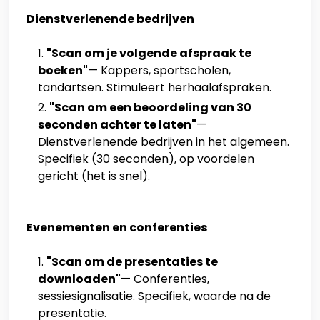
Dienstverlenende bedrijven
"Scan om je volgende afspraak te
boeken"
— Kappers, sportscholen,
tandartsen. Stimuleert herhaalafspraken.
"Scan om een beoordeling van 30
seconden achter te laten"
—
Dienstverlenende bedrijven in het algemeen.
Specifiek (30 seconden), op voordelen
gericht (het is snel).
Evenementen en conferenties
"Scan om de presentaties te
downloaden"
— Conferenties,
sessiesignalisatie. Specifiek, waarde na de
presentatie.