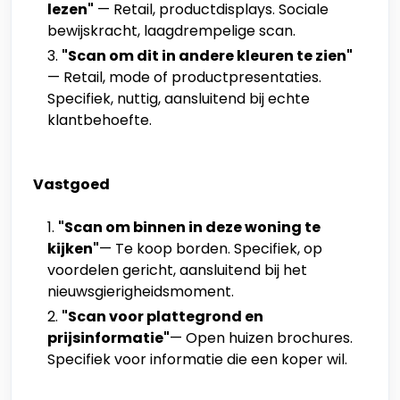
lezen"
— Retail, productdisplays. Sociale
bewijskracht, laagdrempelige scan.
"Scan om dit in andere kleuren te zien"
— Retail, mode of productpresentaties.
Specifiek, nuttig, aansluitend bij echte
klantbehoefte.
Vastgoed
"Scan om binnen in deze woning te
kijken"
— Te koop borden. Specifiek, op
voordelen gericht, aansluitend bij het
nieuwsgierigheidsmoment.
"Scan voor plattegrond en
prijsinformatie"
— Open huizen brochures.
Specifiek voor informatie die een koper wil.