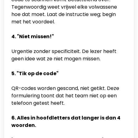
Tegenwoordig weet vrijwel elke volwassene
hoe dat moet. Laat de instructie weg; begin
met het voordeel.
4. "Niet missen!"
Urgentie zonder specificiteit. De lezer heeft
geen idee wat ze niet mogen missen.
5. "Tik op de code"
QR-codes worden gescand, niet getikt. Deze
formulering toont dat het team niet op een
telefoon getest heeft.
6. Alles in hoofdletters dat langer is dan 4
woorden.