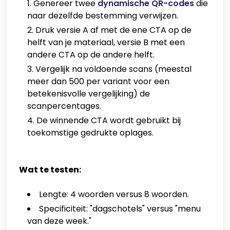
Genereer twee
dynamische QR-codes
die
naar dezelfde bestemming verwijzen.
Druk versie A af met de ene CTA op de
helft van je materiaal, versie B met een
andere CTA op de andere helft.
Vergelijk na voldoende scans (meestal
meer dan 500 per variant voor een
betekenisvolle vergelijking) de
scanpercentages.
De winnende CTA wordt gebruikt bij
toekomstige gedrukte oplages.
Wat te testen:
Lengte: 4 woorden versus 8 woorden.
Specificiteit: "dagschotels" versus "menu
van deze week."