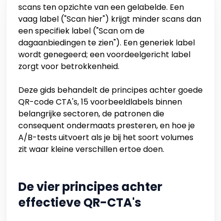
scans ten opzichte van een gelabelde. Een
vaag label ("Scan hier") krijgt minder scans dan
een specifiek label ("Scan om de
dagaanbiedingen te zien"). Een generiek label
wordt genegeerd; een voordeelgericht label
zorgt voor betrokkenheid.
Deze gids behandelt de principes achter goede
QR-code CTA's, 15 voorbeeldlabels binnen
belangrijke sectoren, de patronen die
consequent ondermaats presteren, en hoe je
A/B-tests uitvoert als je bij het soort volumes
zit waar kleine verschillen ertoe doen.
De vier principes achter
effectieve QR-CTA's