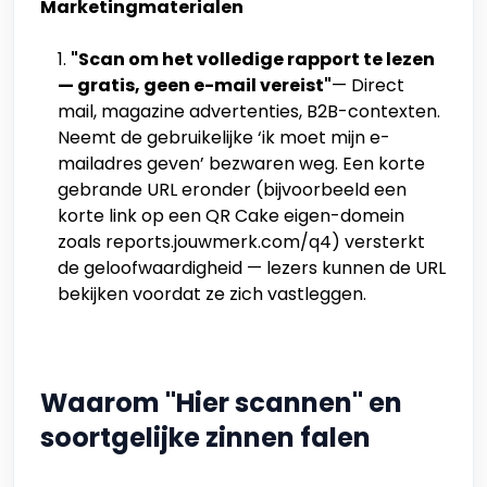
Marketingmaterialen
"Scan om het volledige rapport te lezen
— gratis, geen e-mail vereist"
— Direct
mail, magazine advertenties, B2B-contexten.
Neemt de gebruikelijke ‘ik moet mijn e-
mailadres geven’ bezwaren weg. Een korte
gebrande URL eronder (bijvoorbeeld een
korte link op een QR Cake eigen-domein
zoals reports.jouwmerk.com/q4) versterkt
de geloofwaardigheid — lezers kunnen de URL
bekijken voordat ze zich vastleggen.
Waarom "Hier scannen" en
soortgelijke zinnen falen