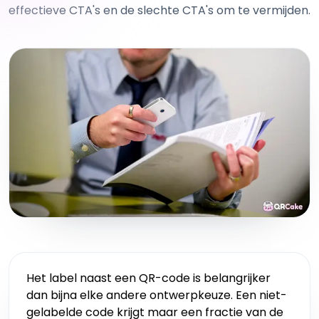
effectieve CTA's en de slechte CTA's om te vermijden.
Het label naast een QR-code is belangrijker
dan bijna elke andere ontwerpkeuze. Een niet-
gelabelde code krijgt maar een fractie van de