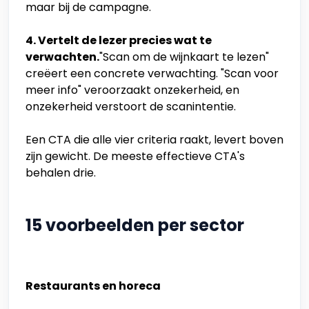
maar bij de campagne.
4. Vertelt de lezer precies wat te
verwachten.
"Scan om de wijnkaart te lezen"
creëert een concrete verwachting. "Scan voor
meer info" veroorzaakt onzekerheid, en
onzekerheid verstoort de scanintentie.
Een CTA die alle vier criteria raakt, levert boven
zijn gewicht. De meeste effectieve CTA's
behalen drie.
15 voorbeelden per sector
Restaurants en horeca