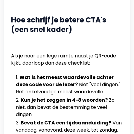
Hoe schrijf je betere CTA's
(een snel kader)
Als je naar een lege ruimte naast je QR-code
kijkt, doorloop dan deze checklist:
Wat is het meest waardevolle achter
deze code voor de lezer?
Niet "veel dingen."
Het enkelvoudige meest waardevolle.
Kun je het zeggen in 4-8 woorden?
Zo
niet, dan bevat de bestemming te veel
dingen.
Bevat de CTA een tijdsaanduiding?
Van
vandaag, vanavond, deze week, tot zondag.