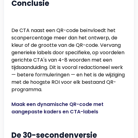
Conclusie
De CTA naast een QR-code beïnvloedt het
scanpercentage meer dan het ontwerp, de
kleur of de grootte van de QR-code. Vervang
generieke labels door specifieke, op voordelen
gerichte CTA's van 4-8 woorden met een
tijdsaanduiding. Dit is vooral redactioneel werk
— betere formuleringen — en het is de wijziging
met de hoogste ROI voor elk bestaand QR-
programma.
Maak een dynamische QR-code met
aangepaste kaders en CTA-labels
De 30-secondenversie