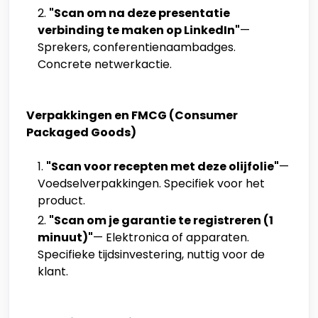
"Scan om na deze presentatie
verbinding te maken op LinkedIn"
—
Sprekers, conferentienaambadges.
Concrete netwerkactie.
Verpakkingen en FMCG (Consumer
Packaged Goods)
"Scan voor recepten met deze olijfolie"
—
Voedselverpakkingen. Specifiek voor het
product.
"Scan om je garantie te registreren (1
minuut)"
— Elektronica of apparaten.
Specifieke tijdsinvestering, nuttig voor de
klant.