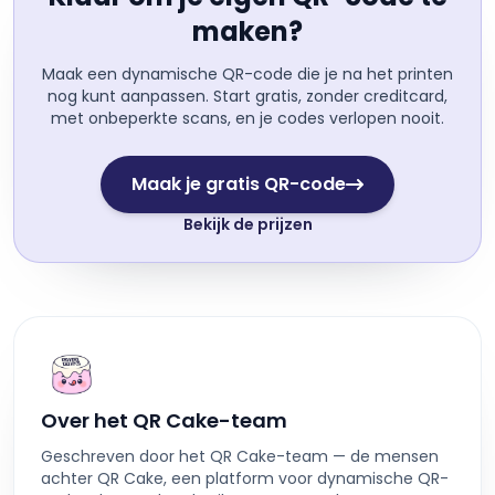
maken?
Maak een dynamische QR-code die je na het printen
nog kunt aanpassen. Start gratis, zonder creditcard,
met onbeperkte scans, en je codes verlopen nooit.
Maak je gratis QR-code
Bekijk de prijzen
Over het QR Cake-team
Geschreven door het QR Cake-team — de mensen
achter QR Cake, een platform voor dynamische QR-