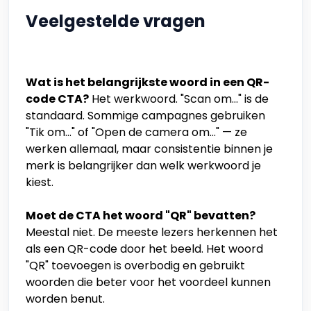
Veelgestelde vragen
Wat is het belangrijkste woord in een QR-
code CTA?
Het werkwoord. "Scan om..." is de
standaard. Sommige campagnes gebruiken
"Tik om..." of "Open de camera om..." — ze
werken allemaal, maar consistentie binnen je
merk is belangrijker dan welk werkwoord je
kiest.
Moet de CTA het woord "QR" bevatten?
Meestal niet. De meeste lezers herkennen het
als een QR-code door het beeld. Het woord
"QR" toevoegen is overbodig en gebruikt
woorden die beter voor het voordeel kunnen
worden benut.