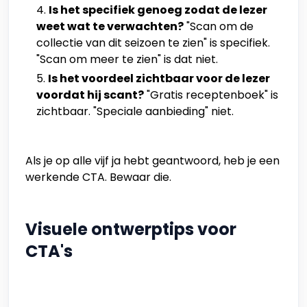
Is het specifiek genoeg zodat de lezer
weet wat te verwachten?
"Scan om de
collectie van dit seizoen te zien" is specifiek.
"Scan om meer te zien" is dat niet.
Is het voordeel zichtbaar voor de lezer
voordat hij scant?
"Gratis receptenboek" is
zichtbaar. "Speciale aanbieding" niet.
Als je op alle vijf ja hebt geantwoord, heb je een
werkende CTA. Bewaar die.
Visuele ontwerptips voor
CTA's