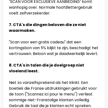
"SCAN VOOR EXCLUSIEVE AANBIEDING" komt
wanhopig over. Normale hoofdlettergebruik
voelt zelfverzekerder.
7. CTA's die dingen beloven die ze niet
waarmaken.
"Scan voor een gratis cadeau" dat een
kortingsbon van 5% blijkt te zijn, beschadigt het
vertrouwen. Beloon wat je daadwerkelijk levert.
8. CTA's in talen die je doelgroep niet
vloeiend leest.
Niet zo vanzelfsprekend als het klinkt. Een
boetiek die Franse uitdrukkingen gebruikt voor
de toon ("Scannez ici pour le menu") verliest
sommige niet-Franstalige klanten volledig.
Gebruik de taal die je klanten echt spreken.