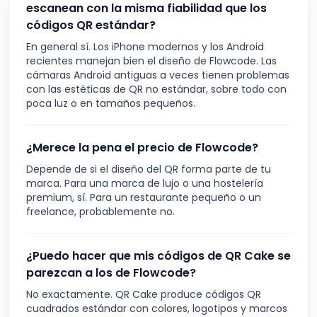
escanean con la misma fiabilidad que los
códigos QR estándar?
En general sí. Los iPhone modernos y los Android
recientes manejan bien el diseño de Flowcode. Las
cámaras Android antiguas a veces tienen problemas
con las estéticas de QR no estándar, sobre todo con
poca luz o en tamaños pequeños.
¿Merece la pena el precio de Flowcode?
Depende de si el diseño del QR forma parte de tu
marca. Para una marca de lujo o una hostelería
premium, sí. Para un restaurante pequeño o un
freelance, probablemente no.
¿Puedo hacer que mis códigos de QR Cake se
parezcan a los de Flowcode?
No exactamente. QR Cake produce códigos QR
cuadrados estándar con colores, logotipos y marcos