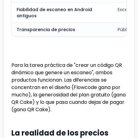
Fiabilidad de escaneo en Android
Excelent
antiguos
Transparencia de precios
Pública
Para la tarea práctica de "crear un código QR
dinámico que genere un escaneo", ambos
productos funcionan. Las diferencias se
concentran en el diseño (Flowcode gana por
mucho), la generosidad del plan gratuito (gana
QR Cake) y lo que pasa cuando dejas de pagar
(gana QR Cake).
La realidad de los precios