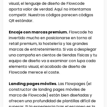
visual, el lenguaje de diseño de Flowcode
aporta valor de verdad. Aquí no intentamos
competir. Nuestros códigos parecen códigos
QR estándar.
Encaje con marcas premium.
Flowcode ha
invertido mucho en posicionarse en torno al
retail premium, la hostelería y las grandes
marcas de entretenimiento. Si vas a desplegar
una campaña en cientos de tiendas físicas y tu
equipo de diseño va a examinar con lupa cada
elemento visual, el acabado de diseño de
Flowcode merece el coste.
Landing pages móviles.
Las Flowpages (el
constructor de landing pages móviles de
marca de Flowcode) están bien diseñadas y
ofrecen una profundidad de plantillas difícil de
superar. Si la experiencia tras el escaneo es la