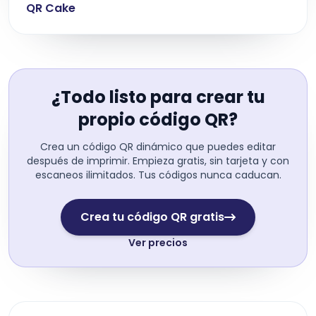
QR Cake
¿Todo listo para crear tu
propio código QR?
Crea un código QR dinámico que puedes editar
después de imprimir. Empieza gratis, sin tarjeta y con
escaneos ilimitados. Tus códigos nunca caducan.
Crea tu código QR gratis
Ver precios