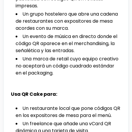
impresas.
Un grupo hostelero que abre una cadena
de restaurantes con expositores de mesa
acordes con su marca.
Un evento de música en directo donde el
código QR aparece en el merchandising, la
señalética y las entradas.
Una marca de retail cuyo equipo creativo
no aceptará un código cuadrado estándar
en el packaging.
Usa QR Cake para:
Un restaurante local que pone códigos QR
en los expositores de mesa para el menú.
Un freelance que añade una vCard QR
dinámica a una tarjeta de visita.