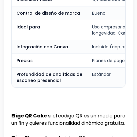
Control de diseño de marca
Bueno
Ideal para
Uso empresarial prác
longevidad, Canva
Integración con Canva
Incluido (app oficial)
Precios
Planes de pago mod
Profundidad de analíticas de
Estándar
escaneo presencial
Elige QR Cake
si el código QR es un medio para
un fin y quieres funcionalidad dinámica gratuita.