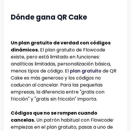
Dónde gana QR Cake
Un plan gratuito de verdad con códigos
dinámicos.
El plan gratuito de Flowcode
existe, pero está limitado en funciones:
analíticas limitadas, personalización básica,
menos tipos de código. El
plan gratuito
de QR
Cake es más generoso y los códigos no
caducan al cancelar. Para las pequeñas
empresas, la diferencia entre "gratis con
fricción" y "gratis sin fricción" importa.
Códigos que no se rompen cuando
cancelas.
Un patrón habitual con Flowcode:
empiezas en el plan gratuito, pasas a uno de