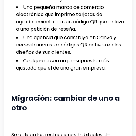
Una pequeña marca de comercio
electrónico que imprime tarjetas de
agradecimiento con un código QR que enlaza
a una petición de reseña.
Una agencia que construye en Canva y
necesita incrustar códigos QR activos en los
diseños de sus clientes.
Cualquiera con un presupuesto más
ajustado que el de una gran empresa.
Migración: cambiar de uno a
otro
Se aplican las restricciones habituales de