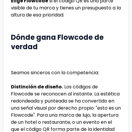
Elige Flowcode
si el código QR es una parte
visible de tu marca y tienes un presupuesto a la
altura de esa prioridad.
Dónde gana Flowcode de
verdad
Seamos sinceros con la competencia:
Distinción de diseño.
Los códigos de
Flowcode se reconocen al instante. La estética
redondeada y punteada se ha convertido en
una señal visual por derecho propio: "esto es un
Flowcode". Para una marca de lujo, la apertura
de un hotel o restaurante, o un evento en el
que el código QR forma parte de la identidad