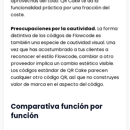
aprovechas del todo. QR Cake te da la
funcionalidad práctica por una fracción del
coste.
Preocupaciones por la cautividad.
La forma
distintiva de los códigos de Flowcode es
también una especie de cautividad visual. Una
vez que has acostumbrado a tus clientes a
reconocer el estilo Flowcode, cambiar a otro
proveedor implica un cambio estético visible.
Los códigos estándar de QR Cake parecen
cualquier otro código QR, así que no construyes
valor de marca en el aspecto del código.
Comparativa función por
función