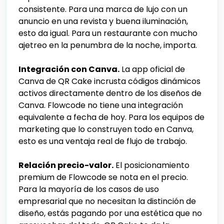
consistente. Para una marca de lujo con un
anuncio en una revista y buena iluminación,
esto da igual. Para un restaurante con mucho
ajetreo en la penumbra de la noche, importa.
Integración con Canva.
La app oficial de
Canva de QR Cake incrusta códigos dinámicos
activos directamente dentro de los diseños de
Canva. Flowcode no tiene una integración
equivalente a fecha de hoy. Para los equipos de
marketing que lo construyen todo en Canva,
esto es una ventaja real de flujo de trabajo.
Relación precio-valor.
El posicionamiento
premium de Flowcode se nota en el precio.
Para la mayoría de los casos de uso
empresarial que no necesitan la distinción de
diseño, estás pagando por una estética que no