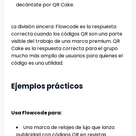
decántate por QR Cake.
La división sincera: Flowcode es la respuesta
correcta cuando los códigos QR son una parte
visible del trabajo de una marca premium. QR
Cake es la respuesta correcta para el grupo
mucho más amplio de usuarios para quienes el
código es una utilidad.
Ejemplos prácticos
Usa Flowcode para:
Una marca de relojes de lujo que lanza
publicidad con códigos QR en revistas