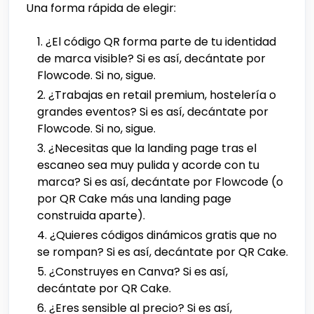
Una forma rápida de elegir:
¿El código QR forma parte de tu identidad
de marca visible? Si es así, decántate por
Flowcode. Si no, sigue.
¿Trabajas en retail premium, hostelería o
grandes eventos? Si es así, decántate por
Flowcode. Si no, sigue.
¿Necesitas que la landing page tras el
escaneo sea muy pulida y acorde con tu
marca? Si es así, decántate por Flowcode (o
por QR Cake más una landing page
construida aparte).
¿Quieres códigos dinámicos gratis que no
se rompan? Si es así, decántate por QR Cake.
¿Construyes en Canva? Si es así,
decántate por QR Cake.
¿Eres sensible al precio? Si es así,