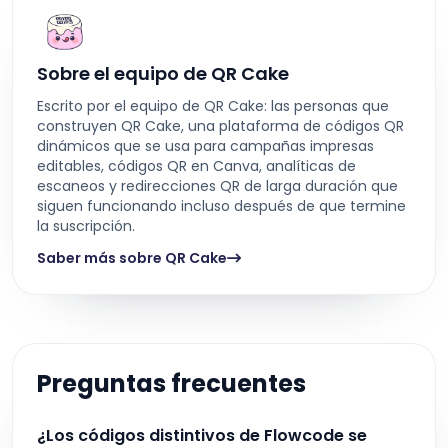
Sobre el equipo de QR Cake
Escrito por el equipo de QR Cake: las personas que
construyen QR Cake, una plataforma de códigos QR
dinámicos que se usa para campañas impresas
editables, códigos QR en Canva, analíticas de
escaneos y redirecciones QR de larga duración que
siguen funcionando incluso después de que termine
la suscripción.
Saber más sobre QR Cake
Preguntas frecuentes
¿Los códigos distintivos de Flowcode se