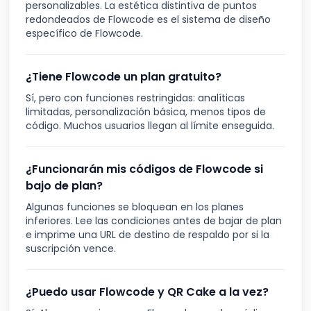
personalizables. La estética distintiva de puntos
redondeados de Flowcode es el sistema de diseño
específico de Flowcode.
¿Tiene Flowcode un plan gratuito?
Sí, pero con funciones restringidas: analíticas
limitadas, personalización básica, menos tipos de
código. Muchos usuarios llegan al límite enseguida.
¿Funcionarán mis códigos de Flowcode si
bajo de plan?
Algunas funciones se bloquean en los planes
inferiores. Lee las condiciones antes de bajar de plan
e imprime una URL de destino de respaldo por si la
suscripción vence.
¿Puedo usar Flowcode y QR Cake a la vez?