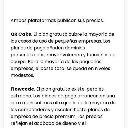
Ambas plataformas publican sus precios.
QR Cake.
El plan gratuito cubre la mayoría de
los casos de uso de pequeñas empresas. Los
planes de pago añaden dominios
personalizados, mayor volumen y funciones de
equipo. Para la mayoría de las pequeñas
empresas, el coste total se queda en niveles
modestos.
Flowcode.
El plan gratuito existe, pero es
estrecho. Los planes de pago arrancan en una
cifra mensual más alta que la de la mayoría de
los competidores y escalan hasta planes de
empresa de precio premium. Los precios
reflejan el acabado de diseño y el