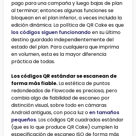
pago para una campaña y luego bajas de plan
al terminar; entonces algunas funciones se
bloquean en el plan inferior, a veces incluida la
edición dinámica. La política de QR Cake es que
los códigos siguen funcionando
en su último
destino guardado independientemente del
estado del plan. Para cualquiera que imprima
en volumen, esta es la mayor diferencia
práctica de todas.
Los códigos QR estándar se escanean de
forma más fiable.
La estética de puntos
redondeados de Flowcode es preciosa, pero
cambia algo de fiabilidad de escaneo por
distinción visual, sobre todo en cámaras
Android antiguas, con poca luz o
en tamaños
pequeños
. Los códigos QR cuadrados estándar
(que es lo que produce QR Cake) cumplen la
especificación de escaneo ISO de forma más