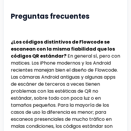
Preguntas frecuentes
¿Los códigos distintivos de Flowcode se
escanean con la misma fiabilidad que los
códigos QR estándar?
En general sí, pero con
matices. Los iPhone modernos y los Android
recientes manejan bien el diseño de Flowcode.
Las cámaras Android antiguas y algunas apps
de escáner de terceros a veces tienen
problemas con las estéticas de QR no
estándar, sobre todo con poca luz o en
tamaños pequeños. Para la mayoría de los
casos de uso la diferencia es menor; para
escaneos presenciales de mucho tráfico en
malas condiciones, los códigos estándar son