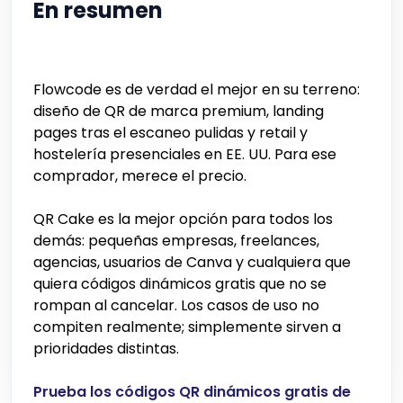
En resumen
Flowcode es de verdad el mejor en su terreno:
diseño de QR de marca premium, landing
pages tras el escaneo pulidas y retail y
hostelería presenciales en EE. UU. Para ese
comprador, merece el precio.
QR Cake es la mejor opción para todos los
demás: pequeñas empresas, freelances,
agencias, usuarios de Canva y cualquiera que
quiera códigos dinámicos gratis que no se
rompan al cancelar. Los casos de uso no
compiten realmente; simplemente sirven a
prioridades distintas.
Prueba los códigos QR dinámicos gratis de