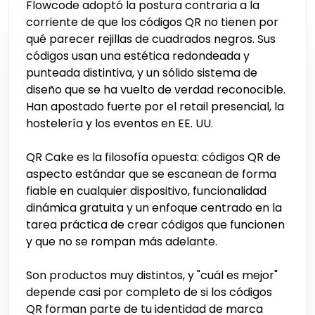
Flowcode adoptó la postura contraria a la
corriente de que los códigos QR no tienen por
qué parecer rejillas de cuadrados negros. Sus
códigos usan una estética redondeada y
punteada distintiva, y un sólido sistema de
diseño que se ha vuelto de verdad reconocible.
Han apostado fuerte por el retail presencial, la
hostelería y los eventos en EE. UU.
QR Cake es la filosofía opuesta: códigos QR de
aspecto estándar que se escanean de forma
fiable en cualquier dispositivo, funcionalidad
dinámica gratuita y un enfoque centrado en la
tarea práctica de crear códigos que funcionen
y que no se rompan más adelante.
Son productos muy distintos, y "cuál es mejor"
depende casi por completo de si los códigos
QR forman parte de tu identidad de marca