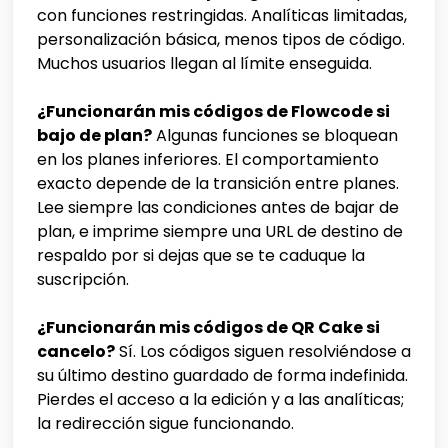
con funciones restringidas. Analíticas limitadas,
personalización básica, menos tipos de código.
Muchos usuarios llegan al límite enseguida.
¿Funcionarán mis códigos de Flowcode si
bajo de plan?
Algunas funciones se bloquean
en los planes inferiores. El comportamiento
exacto depende de la transición entre planes.
Lee siempre las condiciones antes de bajar de
plan, e imprime siempre una URL de destino de
respaldo por si dejas que se te caduque la
suscripción.
¿Funcionarán mis códigos de QR Cake si
cancelo?
Sí. Los códigos siguen resolviéndose a
su último destino guardado de forma indefinida.
Pierdes el acceso a la edición y a las analíticas;
la redirección sigue funcionando.