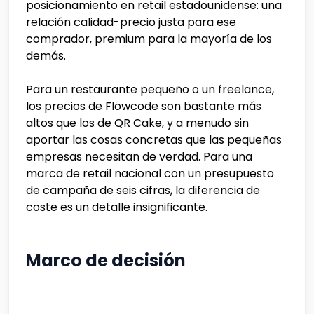
posicionamiento en retail estadounidense: una
relación calidad-precio justa para ese
comprador, premium para la mayoría de los
demás.
Para un restaurante pequeño o un freelance,
los precios de Flowcode son bastante más
altos que los de QR Cake, y a menudo sin
aportar las cosas concretas que las pequeñas
empresas necesitan de verdad. Para una
marca de retail nacional con un presupuesto
de campaña de seis cifras, la diferencia de
coste es un detalle insignificante.
Marco de decisión