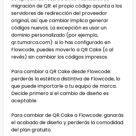
migración de QR: el propio código apunta a los
servidores de redirección del proveedor
original, así que cambiar implica generar
códigos nuevos. La excepción es usar un
dominio personalizado (por ejemplo,
qr.tumarca.com): si lo has configurado en
Flowcode, puedes moverlo a QR Cake (o al
revés) sin cambiar los códigos impresos.
Para cambiar a QR Cake desde Flowcode:
perderás la estética distintiva de Flowcode, lo
que puede importarle a tu equipo de marca.
Decide primero si el cambio de diseño es
aceptable.
Para cambiar de QR Cake a Flowcode: ganarás
el acabado de diseño y perderás la comodidad
del plan gratuito.