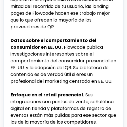
mitad del recorrido de tu usuario, las landing
pages de Flowcode hacen ese trabajo mejor
que lo que ofrecen la mayoría de los
proveedores de QR.
Datos sobre el comportamiento del
consumidor en EE. UU.
Flowcode publica
investigaciones interesantes sobre el
comportamiento del consumidor presencial en
EE. UU. y la adopción del QR. Su biblioteca de
contenido es de verdad útil si eres un
profesional del marketing centrado en EE. UU.
Enfoque en el retail presencial.
Sus
integraciones con puntos de venta, señalética
digital en tienda y plataformas de registro de
eventos están más pulidas para ese sector que
las de la mayoría de los competidores.