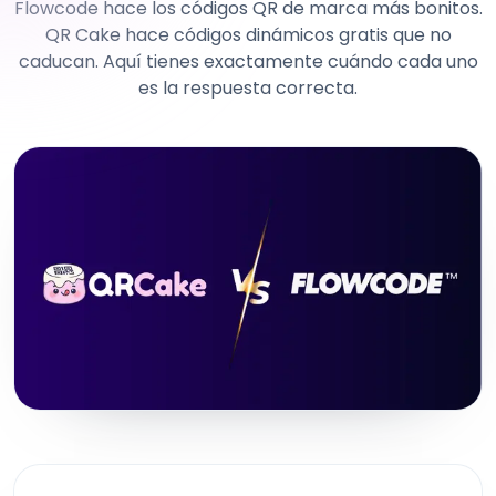
Flowcode hace los códigos QR de marca más bonitos.
QR Cake hace códigos dinámicos gratis que no
caducan. Aquí tienes exactamente cuándo cada uno
es la respuesta correcta.