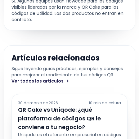
Sí. Algunos equipos usan Flowcode para los códigos
visibles liderados por la marca y QR Cake para los
códigos de utilidad. Los dos productos no entran en
conflicto.
Artículos relacionados
Sigue leyendo guías prácticas, ejemplos y consejos
para mejorar el rendimiento de tus códigos QR.
Ver todos los artículos
30 de marzo de 2026
10 min de lectura
QR Cake vs Uniqode: ¿qué
plataforma de códigos QR le
conviene a tu negocio?
Uniqode es el referente empresarial en códigos