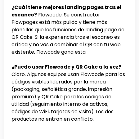
¿Cuál tiene mejores landing pages tras el
escaneo?
Flowcode. Su constructor
Flowpages está más pulido y tiene más
plantillas que las funciones de landing page de
QR Cake. Si la experiencia tras el escaneo es
crítica y no vas a combinar el QR con tu web
existente, Flowcode gana esta.
¿Puedo usar Flowcode y QR Cake a la vez?
Claro. Algunos equipos usan Flowcode para los
códigos visibles liderados por la marca
(packaging, señalética grande, impresión
premium) y QR Cake para los códigos de
utilidad (seguimiento interno de activos,
códigos de WiFi, tarjetas de visita). Los dos
productos no entran en conflicto.