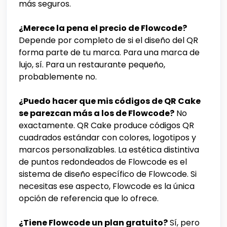
más seguros.
¿Merece la pena el precio de Flowcode?
Depende por completo de si el diseño del QR
forma parte de tu marca. Para una marca de
lujo, sí. Para un restaurante pequeño,
probablemente no.
¿Puedo hacer que mis códigos de QR Cake
se parezcan más a los de Flowcode?
No
exactamente. QR Cake produce códigos QR
cuadrados estándar con colores, logotipos y
marcos personalizables. La estética distintiva
de puntos redondeados de Flowcode es el
sistema de diseño específico de Flowcode. Si
necesitas ese aspecto, Flowcode es la única
opción de referencia que lo ofrece.
¿Tiene Flowcode un plan gratuito?
Sí, pero