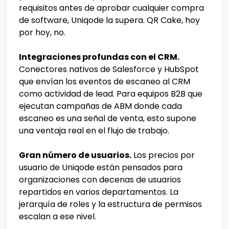
requisitos antes de aprobar cualquier compra
de software, Uniqode la supera. QR Cake, hoy
por hoy, no.
Integraciones profundas con el CRM.
Conectores nativos de Salesforce y HubSpot
que envían los eventos de escaneo al CRM
como actividad de lead. Para equipos B2B que
ejecutan campañas de ABM donde cada
escaneo es una señal de venta, esto supone
una ventaja real en el flujo de trabajo.
Gran número de usuarios.
Los precios por
usuario de Uniqode están pensados para
organizaciones con decenas de usuarios
repartidos en varios departamentos. La
jerarquía de roles y la estructura de permisos
escalan a ese nivel.