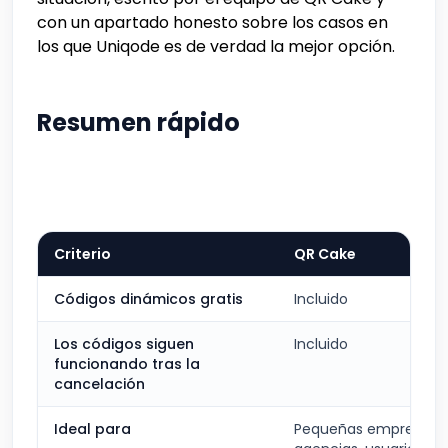
con un apartado honesto sobre los casos en
los que Uniqode es de verdad la mejor opción.
Resumen rápido
Criterio
QR Cake
Códigos dinámicos gratis
Incluido
Los códigos siguen
Incluido
funcionando tras la
cancelación
Ideal para
Pequeñas empresas,