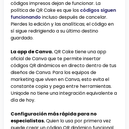
códigos impresos dejan de funcionar. La
política de QR Cake es que los
códigos siguen
funcionando
incluso después de cancelar.
Pierdes la edición y las analíticas; el código en
sí sigue redirigiendo a su último destino
guardado.
La app de Canva.
QR Cake tiene una app
oficial de Canva que te permite insertar
códigos QR dinámicos en directo dentro de tus
diseños de Canva. Para los equipos de
marketing que viven en Canva, esto evita el
constante copia y pega entre herramientas.
Uniqode no tiene una integración equivalente a
día de hoy.
Configuración más rápida para no
especialistas.
Quien lo usa por primera vez
puede crear un código QR dinámico funcional