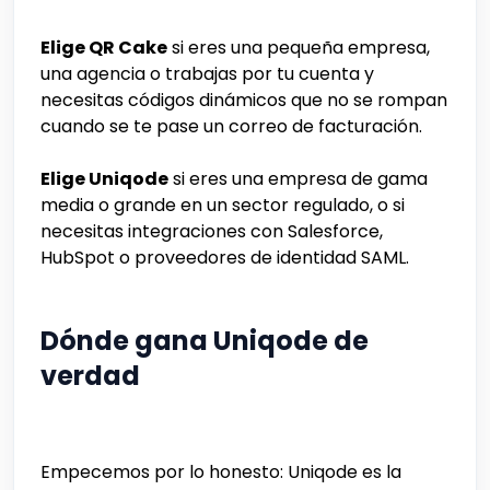
Elige QR Cake
si eres una pequeña empresa,
una agencia o trabajas por tu cuenta y
necesitas códigos dinámicos que no se rompan
cuando se te pase un correo de facturación.
Elige Uniqode
si eres una empresa de gama
media o grande en un sector regulado, o si
necesitas integraciones con Salesforce,
HubSpot o proveedores de identidad SAML.
Dónde gana Uniqode de
verdad
Empecemos por lo honesto: Uniqode es la