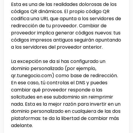
Esta es una de las realidades dolorosas de los
códigos QR dinámicos. El propio código QR
codifica una URL que apunta a los servidores de
redirección de tu proveedor. Cambiar de
proveedor implica generar códigos nuevos: tus
códigos impresos antiguos seguirán apuntando
a los servidores del proveedor anterior.
La excepción se da si has configurado un
dominio personalizado (por ejemplo,
qr.tunegocio.com) como base de redirección.
En ese caso, tú controlas el DNS y puedes
cambiar qué proveedor responde a las
solicitudes en ese subdominio sin reimprimir
nada. Esta es la mejor razón para invertir en un
dominio personalizado en cualquiera de las dos
plataformas: te da la libertad de cambiar más
adelante.