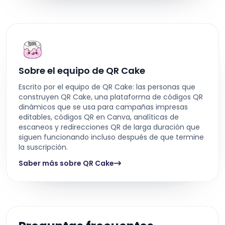
Sobre el equipo de QR Cake
Escrito por el equipo de QR Cake: las personas que
construyen QR Cake, una plataforma de códigos QR
dinámicos que se usa para campañas impresas
editables, códigos QR en Canva, analíticas de
escaneos y redirecciones QR de larga duración que
siguen funcionando incluso después de que termine
la suscripción.
Saber más sobre QR Cake