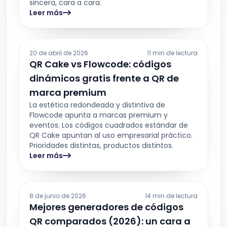
sincera, cara a cara.
Leer más
20 de abril de 2026
11 min de lectura
QR Cake vs Flowcode: códigos
dinámicos gratis frente a QR de
marca premium
La estética redondeada y distintiva de
Flowcode apunta a marcas premium y
eventos. Los códigos cuadrados estándar de
QR Cake apuntan al uso empresarial práctico.
Prioridades distintas, productos distintos.
Leer más
8 de junio de 2026
14 min de lectura
Mejores generadores de códigos
QR comparados (2026): un cara a