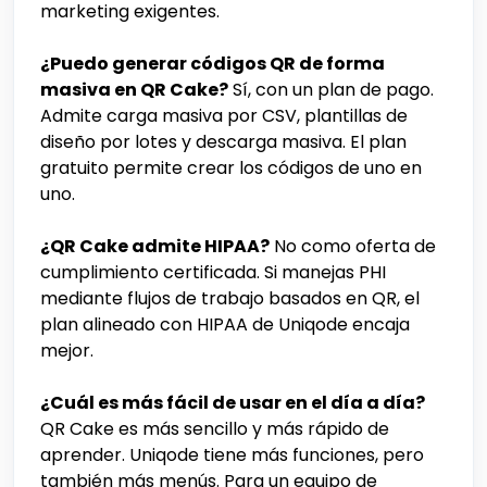
marketing exigentes.
¿Puedo generar códigos QR de forma
masiva en QR Cake?
Sí, con un plan de pago.
Admite carga masiva por CSV, plantillas de
diseño por lotes y descarga masiva. El plan
gratuito permite crear los códigos de uno en
uno.
¿QR Cake admite HIPAA?
No como oferta de
cumplimiento certificada. Si manejas PHI
mediante flujos de trabajo basados en QR, el
plan alineado con HIPAA de Uniqode encaja
mejor.
¿Cuál es más fácil de usar en el día a día?
QR Cake es más sencillo y más rápido de
aprender. Uniqode tiene más funciones, pero
también más menús. Para un equipo de