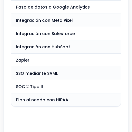
Paso de datos a Google Analytics
Integración con Meta Pixel
Integración con Salesforce
Integración con HubSpot
Zapier
SSO mediante SAML
SOC 2 Tipo II
Plan alineado con HIPAA