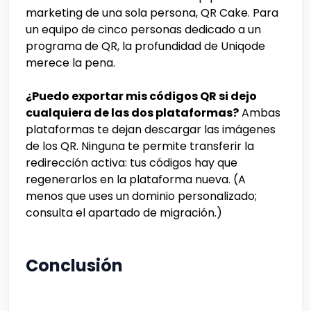
marketing de una sola persona, QR Cake. Para
un equipo de cinco personas dedicado a un
programa de QR, la profundidad de Uniqode
merece la pena.
¿Puedo exportar mis códigos QR si dejo
cualquiera de las dos plataformas?
Ambas
plataformas te dejan descargar las imágenes
de los QR. Ninguna te permite transferir la
redirección activa: tus códigos hay que
regenerarlos en la plataforma nueva. (A
menos que uses un dominio personalizado;
consulta el apartado de migración.)
Conclusión