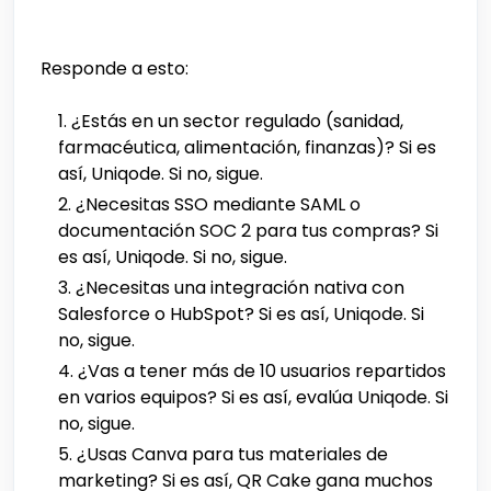
Responde a esto:
¿Estás en un sector regulado (sanidad,
farmacéutica, alimentación, finanzas)? Si es
así, Uniqode. Si no, sigue.
¿Necesitas SSO mediante SAML o
documentación SOC 2 para tus compras? Si
es así, Uniqode. Si no, sigue.
¿Necesitas una integración nativa con
Salesforce o HubSpot? Si es así, Uniqode. Si
no, sigue.
¿Vas a tener más de 10 usuarios repartidos
en varios equipos? Si es así, evalúa Uniqode. Si
no, sigue.
¿Usas Canva para tus materiales de
marketing? Si es así, QR Cake gana muchos