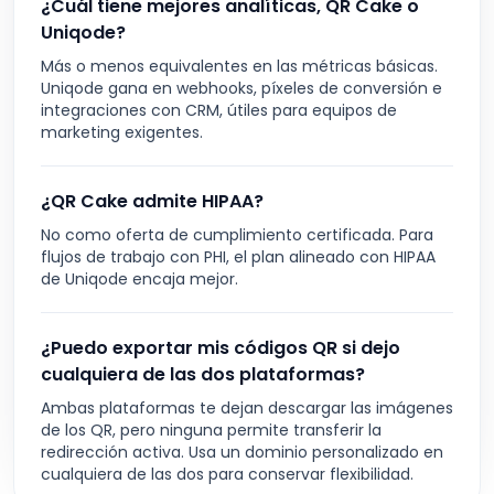
¿Cuál tiene mejores analíticas, QR Cake o
Uniqode?
Más o menos equivalentes en las métricas básicas.
Uniqode gana en webhooks, píxeles de conversión e
integraciones con CRM, útiles para equipos de
marketing exigentes.
¿QR Cake admite HIPAA?
No como oferta de cumplimiento certificada. Para
flujos de trabajo con PHI, el plan alineado con HIPAA
de Uniqode encaja mejor.
¿Puedo exportar mis códigos QR si dejo
cualquiera de las dos plataformas?
Ambas plataformas te dejan descargar las imágenes
de los QR, pero ninguna permite transferir la
redirección activa. Usa un dominio personalizado en
cualquiera de las dos para conservar flexibilidad.