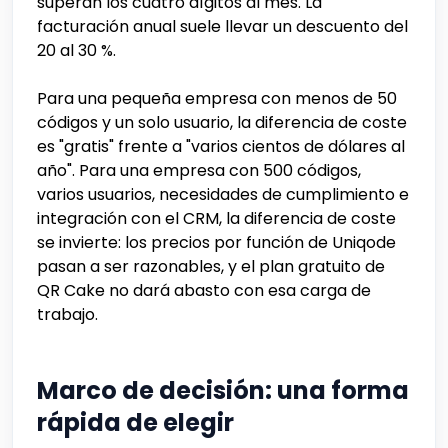
superan los cuatro dígitos al mes. La
facturación anual suele llevar un descuento del
20 al 30 %.
Para una pequeña empresa con menos de 50
códigos y un solo usuario, la diferencia de coste
es "gratis" frente a "varios cientos de dólares al
año". Para una empresa con 500 códigos,
varios usuarios, necesidades de cumplimiento e
integración con el CRM, la diferencia de coste
se invierte: los precios por función de Uniqode
pasan a ser razonables, y el plan gratuito de
QR Cake no dará abasto con esa carga de
trabajo.
Marco de decisión: una forma
rápida de elegir