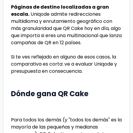
Páginas de destino localizadas a gran
escala.
Uniqode admite redirecciones
multiidioma y enrutamiento geográfico con
más granularidad que QR Cake hoy en día, algo
que importa si eres una multinacional que lanza
campañas de QR en 12 países.
Si te ves reflejado en alguno de esos casos, la
comparativa es corta: ve a evaluar Uniqode y
presupuesta en consecuencia.
Dónde gana QR Cake
Para todos los demás (y "todos los demás" es la
mayoría de las pequeñas y medianas