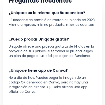
Preguntas frecuentes
¿Uniqode es lo mismo que Beaconstac?
Sí: Beaconstac cambió de marca a Uniqode en 2023.
Misma empresa, mismo producto, mismas cuentas.
¿Puedo probar Uniqode gratis?
Uniqode ofrece una prueba gratuita de 14 días en la
mayoría de sus planes. Al terminar la prueba, eliges
un plan de pago o tus códigos dejan de funcionar.
¿Uniqode tiene app de Canva?
No a día de hoy. Puedes pegar la imagen de un
código QR generado en Canva, pero no hay una
integración en directo. QR Cake ofrece una app
oficial de Canva.