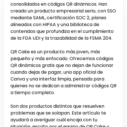
consolidados en códigos QR dinámicos. Han
creado un producto empresarial serio, con SSO
mediante SAML, certificación SOC 2, planes
alineados con HIPAA y una biblioteca de
contenidos que profundiza en el cumplimiento
de la FDA UDI y la trazabilidad de la FSMA 204.
QR Cake es un producto más joven, más
pequeño y más enfocado. Ofrecemos códigos
QR dinámicos gratis que no dejan de funcionar
cuando dejas de pagar, una app oficial de
Canva y una interfaz limpia, pensada para
quienes no se dedican a administrar códigos QR
a tiempo completo.
Son dos productos distintos que resuelven
problemas que se solapan. Este artículo te
ayudará a averiguar cuál encaja con tu
situación, escrito por el equipo de QR Cake y