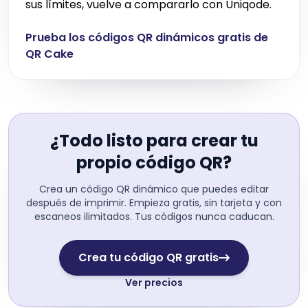
sus límites, vuelve a compararlo con Uniqode.
Prueba los códigos QR dinámicos gratis de
QR Cake
¿Todo listo para crear tu
propio código QR?
Crea un código QR dinámico que puedes editar
después de imprimir. Empieza gratis, sin tarjeta y con
escaneos ilimitados. Tus códigos nunca caducan.
Crea tu código QR gratis
Ver precios