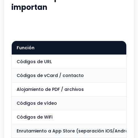
importan
Función
Códigos de URL
Códigos de vCard / contacto
Alojamiento de PDF / archivos
Códigos de vídeo
Códigos de WiFi
Enrutamiento a App Store (separación iOS/Android)