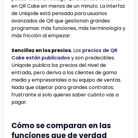
en QR Cake en menos de un minuto. La interfaz
de Uniqode está pensada para usuarios
avanzados de QR que gestionan grandes
programas: más funciones, más terminología y
más fricción al empezar.
Sencillez en los precios.
Los
precios de QR
Cake están publicados
y son predecibles.
Uniqode publica los precios del nivel de
entrada, pero deriva a los clientes de gama
media y empresariales a su equipo de ventas.
Nada que objetar para grandes contratos;
frustrante si solo quieres saber cuánto vas a
pagar.
Cómo se comparan en las
funciones que de verdad