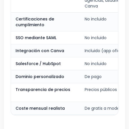
agencias, usuarios de
Canva
Certificaciones de
No incluido
cumplimiento
SSO mediante SAML
No incluido
Integración con Canva
Incluido (app oficial)
Salesforce / HubSpot
No incluido
Dominio personalizado
De pago
Transparencia de precios
Precios públicos
Coste mensual realista
De gratis a moderado