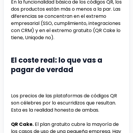
En la funcionalidad básica de los códigos QR, los
dos productos están más o menos a la par. Las
diferencias se concentran en el extremo
empresarial (SSO, cumplimiento, integraciones
con CRM) y en el extremo gratuito (QR Cake lo
tiene, Uniqode no).
El coste real: lo que vas a
pagar de verdad
Los precios de las plataformas de códigos QR
son célebres por lo escurridizos que resultan.
Esta es la realidad honesta de ambas.
QR Cake.
El plan gratuito cubre la mayoría de
los casos de uso de una pequeña empresa. Hay