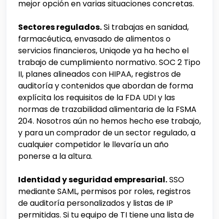
mejor opción en varias situaciones concretas.
Sectores regulados.
Si trabajas en sanidad,
farmacéutica, envasado de alimentos o
servicios financieros, Uniqode ya ha hecho el
trabajo de cumplimiento normativo. SOC 2 Tipo
II, planes alineados con HIPAA, registros de
auditoría y contenidos que abordan de forma
explícita los requisitos de la FDA UDI y las
normas de trazabilidad alimentaria de la FSMA
204. Nosotros aún no hemos hecho ese trabajo,
y para un comprador de un sector regulado, a
cualquier competidor le llevaría un año
ponerse a la altura.
Identidad y seguridad empresarial.
SSO
mediante SAML, permisos por roles, registros
de auditoría personalizados y listas de IP
permitidas. Si tu equipo de TI tiene una lista de