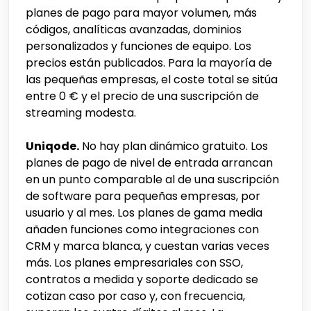
planes de pago para mayor volumen, más
códigos, analíticas avanzadas, dominios
personalizados y funciones de equipo. Los
precios están publicados. Para la mayoría de
las pequeñas empresas, el coste total se sitúa
entre 0 € y el precio de una suscripción de
streaming modesta.
Uniqode.
No hay plan dinámico gratuito. Los
planes de pago de nivel de entrada arrancan
en un punto comparable al de una suscripción
de software para pequeñas empresas, por
usuario y al mes. Los planes de gama media
añaden funciones como integraciones con
CRM y marca blanca, y cuestan varias veces
más. Los planes empresariales con SSO,
contratos a medida y soporte dedicado se
cotizan caso por caso y, con frecuencia,