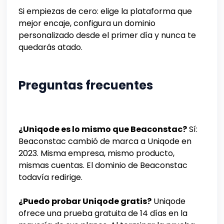
Si empiezas de cero: elige la plataforma que
mejor encaje, configura un dominio
personalizado desde el primer día y nunca te
quedarás atado.
Preguntas frecuentes
¿Uniqode es lo mismo que Beaconstac?
Sí:
Beaconstac cambió de marca a Uniqode en
2023. Misma empresa, mismo producto,
mismas cuentas. El dominio de Beaconstac
todavía redirige.
¿Puedo probar Uniqode gratis?
Uniqode
ofrece una prueba gratuita de 14 días en la