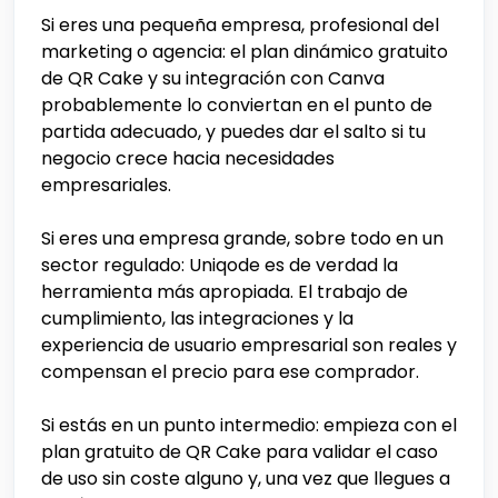
Si eres una pequeña empresa, profesional del
marketing o agencia: el plan dinámico gratuito
de QR Cake y su integración con Canva
probablemente lo conviertan en el punto de
partida adecuado, y puedes dar el salto si tu
negocio crece hacia necesidades
empresariales.
Si eres una empresa grande, sobre todo en un
sector regulado: Uniqode es de verdad la
herramienta más apropiada. El trabajo de
cumplimiento, las integraciones y la
experiencia de usuario empresarial son reales y
compensan el precio para ese comprador.
Si estás en un punto intermedio: empieza con el
plan gratuito de QR Cake para validar el caso
de uso sin coste alguno y, una vez que llegues a