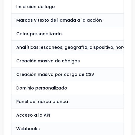
Inserción de logo
Marcos y texto de llamada a la acción
Color personalizado
Analíticas: escaneos, geografía, dispositivo, hora
Creación masiva de códigos
Creación masiva por carga de CSV
Dominio personalizado
Panel de marca blanca
Acceso a la API
Webhooks