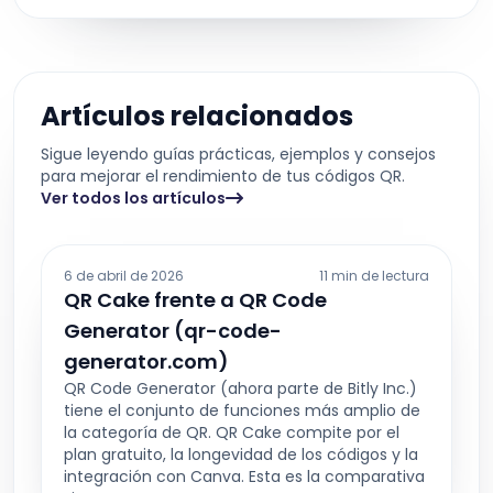
Artículos relacionados
Sigue leyendo guías prácticas, ejemplos y consejos
para mejorar el rendimiento de tus códigos QR.
Ver todos los artículos
6 de abril de 2026
11 min de lectura
QR Cake frente a QR Code
Generator (qr-code-
generator.com)
QR Code Generator (ahora parte de Bitly Inc.)
tiene el conjunto de funciones más amplio de
la categoría de QR. QR Cake compite por el
plan gratuito, la longevidad de los códigos y la
integración con Canva. Esta es la comparativa