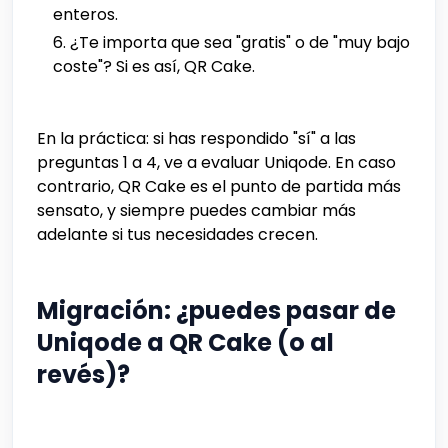
enteros.
¿Te importa que sea "gratis" o de "muy bajo
coste"? Si es así, QR Cake.
En la práctica: si has respondido "sí" a las
preguntas 1 a 4, ve a evaluar Uniqode. En caso
contrario, QR Cake es el punto de partida más
sensato, y siempre puedes cambiar más
adelante si tus necesidades crecen.
Migración: ¿puedes pasar de
Uniqode a QR Cake (o al
revés)?