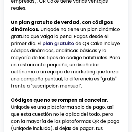
empresas), QR Cake tiene varias ventajas
reales.
Un plan gratuito de verdad, con códigos
dinámicos.
Uniqode no tiene un plan dinámico
gratuito que valga la pena. Pagas desde el
primer día. El
plan gratuito
de QR Cake incluye
códigos dinámicos, analíticas básicas y la
mayoría de los tipos de código habituales. Para
un restaurante pequeño, un diseñador
autónomo o un equipo de marketing que lanza
una campaña puntual, la diferencia es "gratis"
frente a "suscripción mensual".
Códigos que no se rompen al cancelar.
Uniqode es una plataforma solo de pago, así
que esta cuestión no le aplica del todo, pero
con la mayoría de las plataformas QR de pago
(Uniqode incluida), si dejas de pagar, tus