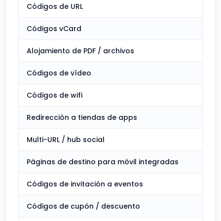
Códigos de URL
Códigos vCard
Alojamiento de PDF / archivos
Códigos de vídeo
Códigos de wifi
Redirección a tiendas de apps
Multi-URL / hub social
Páginas de destino para móvil integradas
Códigos de invitación a eventos
Códigos de cupón / descuento