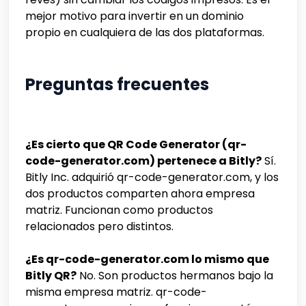
mejor motivo para invertir en un dominio
propio en cualquiera de las dos plataformas.
Preguntas frecuentes
¿Es cierto que QR Code Generator (qr-
code-generator.com) pertenece a Bitly?
Sí.
Bitly Inc. adquirió qr-code-generator.com, y los
dos productos comparten ahora empresa
matriz. Funcionan como productos
relacionados pero distintos.
¿Es qr-code-generator.com lo mismo que
Bitly QR?
No. Son productos hermanos bajo la
misma empresa matriz. qr-code-