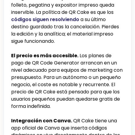
folleto, pegatina y expositor impreso queda
inservible. La política de QR Cake es que los
códigos siguen resolviendo
a su último
destino guardado tras la cancelación. Pierdes
la edición y la analítica; el material impreso
sigue funcionando.
El precio es más accesible.
Los planes de
pago de QR Code Generator arrancan en un
nivel adecuado para equipos de marketing con
presupuesto. Para un autónomo o un pequeño
negocio, el coste es notable y recurrente. El
precio de QR Cake está pensado para que los
usuarios pequeños puedan quedarse gratis de
forma indefinida.
Integración con Canva.
QR Cake tiene una
app oficial de Canva que inserta códigos