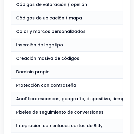
Códigos de valoración / opinión
Códigos de ubicación / mapa
Color y marcos personalizados
Inserción de logotipo
Creación masiva de códigos
Dominio propio
Protección con contraseña
Analítica: escaneos, geografía, dispositivo, tiempo
Píxeles de seguimiento de conversiones
Integración con enlaces cortos de Bitly