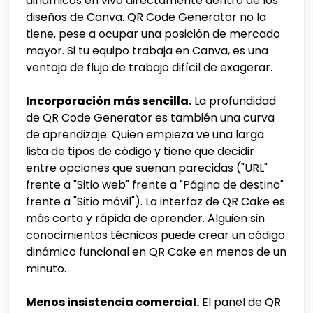
dinámicos en vivo directamente dentro de los
diseños de Canva. QR Code Generator no la
tiene, pese a ocupar una posición de mercado
mayor. Si tu equipo trabaja en Canva, es una
ventaja de flujo de trabajo difícil de exagerar.
Incorporación más sencilla.
La profundidad
de QR Code Generator es también una curva
de aprendizaje. Quien empieza ve una larga
lista de tipos de código y tiene que decidir
entre opciones que suenan parecidas ("URL"
frente a "Sitio web" frente a "Página de destino"
frente a "Sitio móvil"). La interfaz de QR Cake es
más corta y rápida de aprender. Alguien sin
conocimientos técnicos puede crear un código
dinámico funcional en QR Cake en menos de un
minuto.
Menos insistencia comercial.
El panel de QR