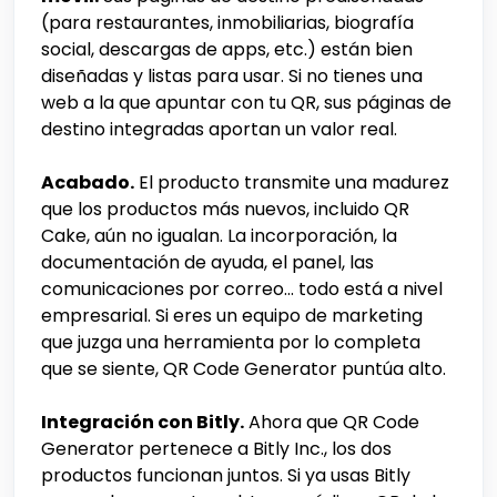
(para restaurantes, inmobiliarias, biografía
social, descargas de apps, etc.) están bien
diseñadas y listas para usar. Si no tienes una
web a la que apuntar con tu QR, sus páginas de
destino integradas aportan un valor real.
Acabado.
El producto transmite una madurez
que los productos más nuevos, incluido QR
Cake, aún no igualan. La incorporación, la
documentación de ayuda, el panel, las
comunicaciones por correo... todo está a nivel
empresarial. Si eres un equipo de marketing
que juzga una herramienta por lo completa
que se siente, QR Code Generator puntúa alto.
Integración con Bitly.
Ahora que QR Code
Generator pertenece a Bitly Inc., los dos
productos funcionan juntos. Si ya usas Bitly