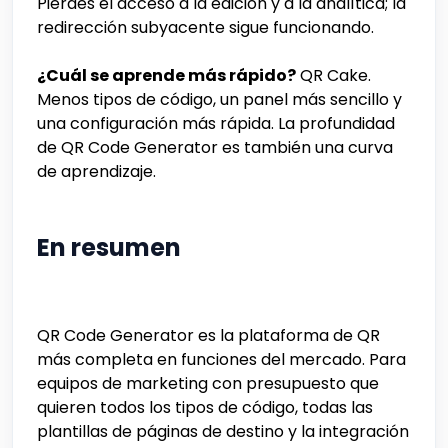
Pierdes el acceso a la edición y a la analítica; la
redirección subyacente sigue funcionando.
¿Cuál se aprende más rápido?
QR Cake.
Menos tipos de código, un panel más sencillo y
una configuración más rápida. La profundidad
de QR Code Generator es también una curva
de aprendizaje.
En resumen
QR Code Generator es la plataforma de QR
más completa en funciones del mercado. Para
equipos de marketing con presupuesto que
quieren todos los tipos de código, todas las
plantillas de páginas de destino y la integración