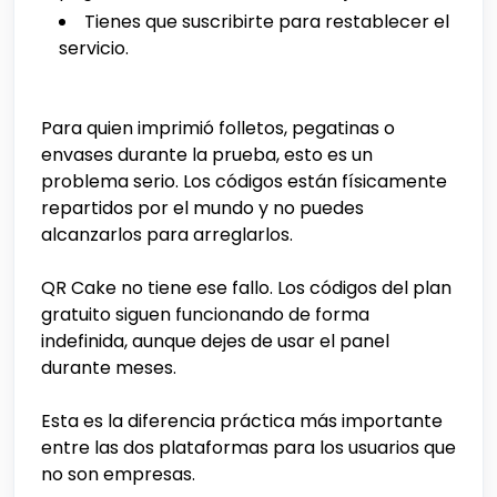
Tienes que suscribirte para restablecer el
servicio.
Para quien imprimió folletos, pegatinas o
envases durante la prueba, esto es un
problema serio. Los códigos están físicamente
repartidos por el mundo y no puedes
alcanzarlos para arreglarlos.
QR Cake no tiene ese fallo. Los códigos del plan
gratuito siguen funcionando de forma
indefinida, aunque dejes de usar el panel
durante meses.
Esta es la diferencia práctica más importante
entre las dos plataformas para los usuarios que
no son empresas.