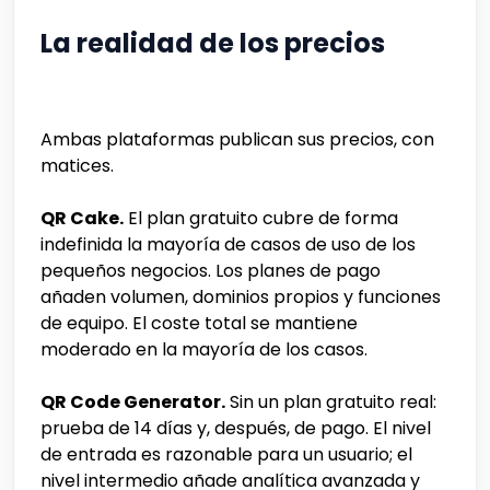
La realidad de los precios
Ambas plataformas publican sus precios, con
matices.
QR Cake.
El plan gratuito cubre de forma
indefinida la mayoría de casos de uso de los
pequeños negocios. Los planes de pago
añaden volumen, dominios propios y funciones
de equipo. El coste total se mantiene
moderado en la mayoría de los casos.
QR Code Generator.
Sin un plan gratuito real:
prueba de 14 días y, después, de pago. El nivel
de entrada es razonable para un usuario; el
nivel intermedio añade analítica avanzada y