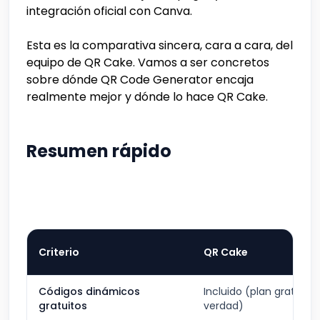
integración oficial con Canva.
Esta es la comparativa sincera, cara a cara, del
equipo de QR Cake. Vamos a ser concretos
sobre dónde QR Code Generator encaja
realmente mejor y dónde lo hace QR Cake.
Resumen rápido
Criterio
QR Cake
Códigos dinámicos
Incluido (plan gratuito
gratuitos
verdad)