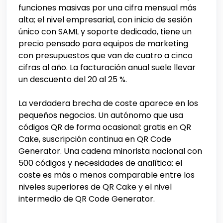
funciones masivas por una cifra mensual más
alta; el nivel empresarial, con inicio de sesión
único con SAML y soporte dedicado, tiene un
precio pensado para equipos de marketing
con presupuestos que van de cuatro a cinco
cifras al año. La facturación anual suele llevar
un descuento del 20 al 25 %.
La verdadera brecha de coste aparece en los
pequeños negocios. Un autónomo que usa
códigos QR de forma ocasional: gratis en QR
Cake, suscripción continua en QR Code
Generator. Una cadena minorista nacional con
500 códigos y necesidades de analítica: el
coste es más o menos comparable entre los
niveles superiores de QR Cake y el nivel
intermedio de QR Code Generator.