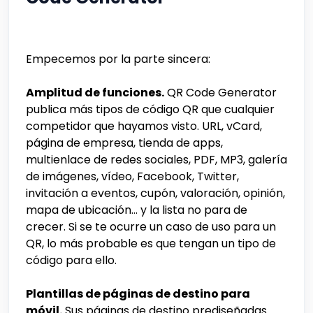
Empecemos por la parte sincera:
Amplitud de funciones.
QR Code Generator
publica más tipos de código QR que cualquier
competidor que hayamos visto. URL, vCard,
página de empresa, tienda de apps,
multienlace de redes sociales, PDF, MP3, galería
de imágenes, vídeo, Facebook, Twitter,
invitación a eventos, cupón, valoración, opinión,
mapa de ubicación... y la lista no para de
crecer. Si se te ocurre un caso de uso para un
QR, lo más probable es que tengan un tipo de
código para ello.
Plantillas de páginas de destino para
móvil.
Sus páginas de destino prediseñadas