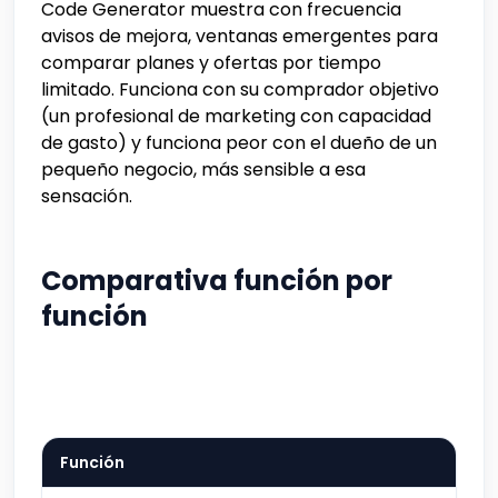
Code Generator muestra con frecuencia
avisos de mejora, ventanas emergentes para
comparar planes y ofertas por tiempo
limitado. Funciona con su comprador objetivo
(un profesional de marketing con capacidad
de gasto) y funciona peor con el dueño de un
pequeño negocio, más sensible a esa
sensación.
Comparativa función por
función
Función