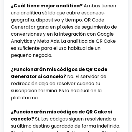
¿Cuál tiene mejor analítica?
Ambas tienen
una analítica sólida que cubre escaneos,
geografía, dispositivo y tiempo. QR Code
Generator gana en píxeles de seguimiento de
conversiones y en la integración con Google
Analytics y Meta Ads. La analítica de QR Cake
es suficiente para el uso habitual de un
pequeño negocio.
¿Funcionarán mis códigos de QR Code
Generator si cancelo?
No. El servidor de
redirección deja de resolver cuando tu
suscripción termina. Es lo habitual en la
plataforma.
¿Funcionarán mis códigos de QR Cake si
cancelo?
Sí. Los códigos siguen resolviendo a
su último destino guardado de forma indefinida.