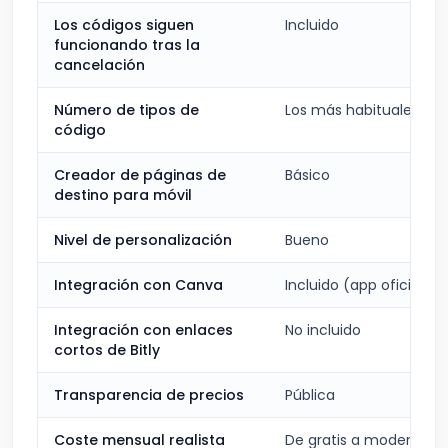
Los códigos siguen
Incluido
funcionando tras la
cancelación
Número de tipos de
Los más habituales
código
Creador de páginas de
Básico
destino para móvil
Nivel de personalización
Bueno
Integración con Canva
Incluido (app oficial)
Integración con enlaces
No incluido
cortos de Bitly
Transparencia de precios
Pública
Coste mensual realista
De gratis a moderado