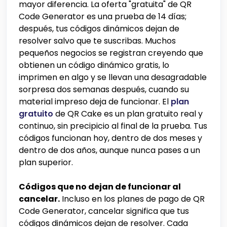
mayor diferencia. La oferta "gratuita" de QR
Code Generator es una prueba de 14 días;
después, tus códigos dinámicos dejan de
resolver salvo que te suscribas. Muchos
pequeños negocios se registran creyendo que
obtienen un código dinámico gratis, lo
imprimen en algo y se llevan una desagradable
sorpresa dos semanas después, cuando su
material impreso deja de funcionar. El
plan
gratuito
de QR Cake es un plan gratuito real y
continuo, sin precipicio al final de la prueba. Tus
códigos funcionan hoy, dentro de dos meses y
dentro de dos años, aunque nunca pases a un
plan superior.
Códigos que no dejan de funcionar al
cancelar.
Incluso en los planes de pago de QR
Code Generator, cancelar significa que tus
códigos dinámicos dejan de resolver. Cada