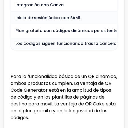
Integración con Canva
Inicio de sesión único con SAML
Plan gratuito con códigos dinámicos persistentes
Los códigos siguen funcionando tras la cancelación
Para la funcionalidad básica de un QR dinámico,
ambos productos cumplen. La ventaja de QR
Code Generator está en la amplitud de tipos
de código y en las plantillas de páginas de
destino para móvil. La ventaja de QR Cake está
en el plan gratuito y en la longevidad de los
códigos.