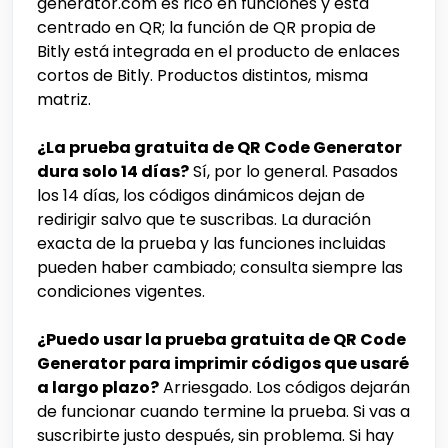
generator.com es rico en funciones y está
centrado en QR; la función de QR propia de
Bitly está integrada en el producto de enlaces
cortos de Bitly. Productos distintos, misma
matriz.
¿La prueba gratuita de QR Code Generator
dura solo 14 días?
Sí, por lo general. Pasados
los 14 días, los códigos dinámicos dejan de
redirigir salvo que te suscribas. La duración
exacta de la prueba y las funciones incluidas
pueden haber cambiado; consulta siempre las
condiciones vigentes.
¿Puedo usar la prueba gratuita de QR Code
Generator para imprimir códigos que usaré
a largo plazo?
Arriesgado. Los códigos dejarán
de funcionar cuando termine la prueba. Si vas a
suscribirte justo después, sin problema. Si hay