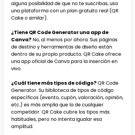
alguna posibilidad de que no te suscribas, usa
una plataforma con un plan gratuito real (QR
Cake o similar).
¿Tiene QR Code Generator una app de
Canva?
No, al menos por ahora. Sus páginas
de destino y herramientas de diseño están
dentro de su propio producto. QR Cake ofrece
una app oficial de Canva para la inserción en
vivo.
¿Cuál tiene más tipos de código?
QR Code
Generator. Su biblioteca de tipos de código
específicos (evento, cupón, valoración, opinión,
etc.) es más amplia que la de cualquier
competidor. QR Cake cubre los tipos más
habituales, pero no intenta igualar esa
amplitud.