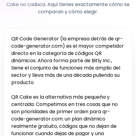
Cake no caduca. Aquí tienes exactamente cómo se
comparan y cómo elegir.
QR Code Generator (la empresa detrás de qr-
code-generator.com) es el mayor competidor
directo en la categoría de códigos QR
dinámicos. Ahora forma parte de Bitly Inc.,
tiene el conjunto de funciones más amplio del
sector y lleva más de una década puliendo su
producto.
QR Cake es la alternativa más pequeña y
centrada. Competimos en tres cosas que no
son prioridades de primer orden para qr-
code-generator.com: un plan dinámico
realmente gratuito, códigos que no dejan de
funcionar cuando dejas de pagar y una