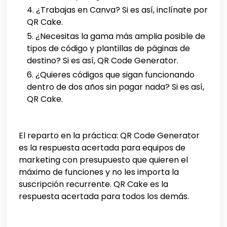
¿Trabajas en Canva? Si es así, inclínate por
QR Cake.
¿Necesitas la gama más amplia posible de
tipos de código y plantillas de páginas de
destino? Si es así, QR Code Generator.
¿Quieres códigos que sigan funcionando
dentro de dos años sin pagar nada? Si es así,
QR Cake.
El reparto en la práctica: QR Code Generator
es la respuesta acertada para equipos de
marketing con presupuesto que quieren el
máximo de funciones y no les importa la
suscripción recurrente. QR Cake es la
respuesta acertada para todos los demás.