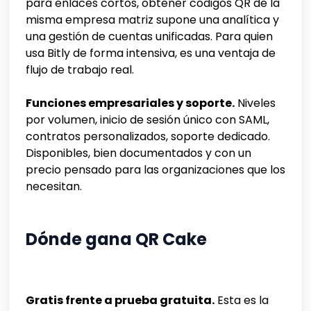
para enlaces cortos, obtener códigos QR de la
misma empresa matriz supone una analítica y
una gestión de cuentas unificadas. Para quien
usa Bitly de forma intensiva, es una ventaja de
flujo de trabajo real.
Funciones empresariales y soporte.
Niveles
por volumen, inicio de sesión único con SAML,
contratos personalizados, soporte dedicado.
Disponibles, bien documentados y con un
precio pensado para las organizaciones que los
necesitan.
Dónde gana QR Cake
Gratis frente a prueba gratuita.
Esta es la