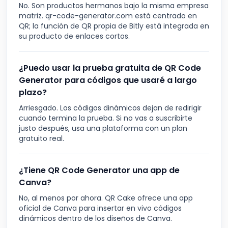
No. Son productos hermanos bajo la misma empresa
matriz. qr-code-generator.com está centrado en
QR; la función de QR propia de Bitly está integrada en
su producto de enlaces cortos.
¿Puedo usar la prueba gratuita de QR Code
Generator para códigos que usaré a largo
plazo?
Arriesgado. Los códigos dinámicos dejan de redirigir
cuando termina la prueba. Si no vas a suscribirte
justo después, usa una plataforma con un plan
gratuito real.
¿Tiene QR Code Generator una app de
Canva?
No, al menos por ahora. QR Cake ofrece una app
oficial de Canva para insertar en vivo códigos
dinámicos dentro de los diseños de Canva.