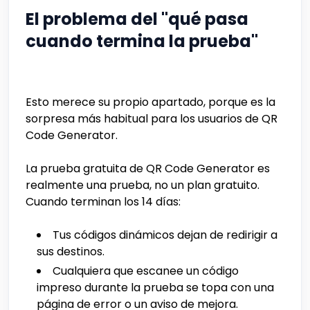
El problema del "qué pasa
cuando termina la prueba"
Esto merece su propio apartado, porque es la
sorpresa más habitual para los usuarios de QR
Code Generator.
La prueba gratuita de QR Code Generator es
realmente una prueba, no un plan gratuito.
Cuando terminan los 14 días:
Tus códigos dinámicos dejan de redirigir a
sus destinos.
Cualquiera que escanee un código
impreso durante la prueba se topa con una
página de error o un aviso de mejora.