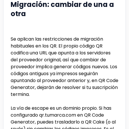
Migración: cambiar de una a
otra
Se aplican las restricciones de migración
habituales en los QR. El propio código QR
codifica una URL que apunta a los servidores
del proveedor original, así que cambiar de
proveedor implica generar códigos nuevos. Los
códigos antiguos ya impresos seguirán
apuntando al proveedor anterior y, en QR Code
Generator, dejarán de resolver si tu suscripción
termina.
La vía de escape es un dominio propio. Si has
configurado qr.tumarca.com en QR Code
Generator, puedes trasladarlo a QR Cake (o al
revés) sin cambiar los códigos impresos. Es el