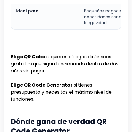
Ideal para
Pequeños negocios,
necesidades sencillas,
longevidad
Elige QR Cake
si quieres códigos dinámicos
gratuitos que sigan funcionando dentro de dos
años sin pagar.
Elige QR Code Generator
si tienes
presupuesto y necesitas el máximo nivel de
funciones.
Dónde gana de verdad QR
Code Generator