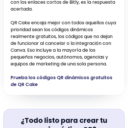
con los enlaces cortos de Bitly, es la respuesta
acertada.
QR Cake encaja mejor con todos aquellos cuya
prioridad sean los códigos dinámicos
realmente gratuitos, los códigos que no dejan
de funcionar al cancelar o la integración con
Canva. Eso incluye a la mayoría de los
pequeños negocios, autónomos, agencias y
equipos de marketing de una sola persona.
Prueba los códigos QR dinámicos gratuitos
de QR Cake
¿Todo listo para crear tu