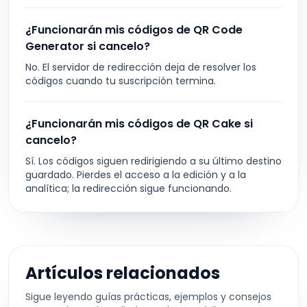
¿Funcionarán mis códigos de QR Code
Generator si cancelo?
No. El servidor de redirección deja de resolver los
códigos cuando tu suscripción termina.
¿Funcionarán mis códigos de QR Cake si
cancelo?
Sí. Los códigos siguen redirigiendo a su último destino
guardado. Pierdes el acceso a la edición y a la
analítica; la redirección sigue funcionando.
Artículos relacionados
Sigue leyendo guías prácticas, ejemplos y consejos