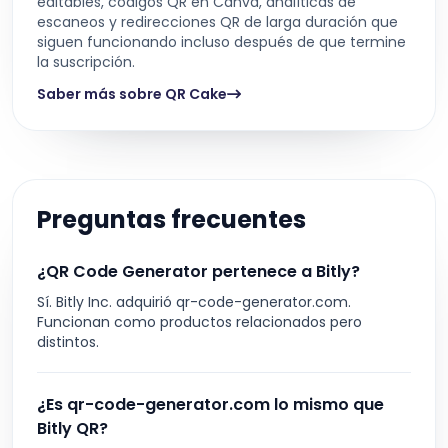
editables, códigos QR en Canva, analíticas de
escaneos y redirecciones QR de larga duración que
siguen funcionando incluso después de que termine
la suscripción.
Saber más sobre QR Cake
Preguntas frecuentes
¿QR Code Generator pertenece a Bitly?
Sí. Bitly Inc. adquirió qr-code-generator.com.
Funcionan como productos relacionados pero
distintos.
¿Es qr-code-generator.com lo mismo que
Bitly QR?