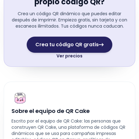
propio código QR?
Crea un código QR dinámico que puedes editar
después de imprimir. Empieza gratis, sin tarjeta y con
escaneos ilimitados. Tus códigos nunca caducan.
Crea tu código QR gratis
Ver precios
Sobre el equipo de QR Cake
Escrito por el equipo de QR Cake: las personas que
construyen QR Cake, una plataforma de códigos QR
dinámicos que se usa para campañas impresas