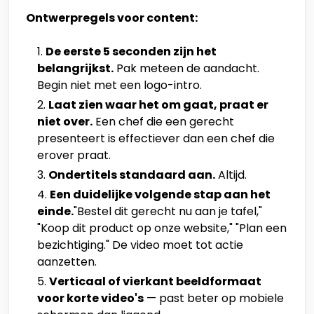
Ontwerpregels voor content:
De eerste 5 seconden zijn het
belangrijkst.
Pak meteen de aandacht.
Begin niet met een logo-intro.
Laat zien waar het om gaat, praat er
niet over.
Een chef die een gerecht
presenteert is effectiever dan een chef die
erover praat.
Ondertitels standaard aan.
Altijd.
Een duidelijke volgende stap aan het
einde.
"Bestel dit gerecht nu aan je tafel,"
"Koop dit product op onze website," "Plan een
bezichtiging." De video moet tot actie
aanzetten.
Verticaal of vierkant beeldformaat
voor korte video's
— past beter op mobiele