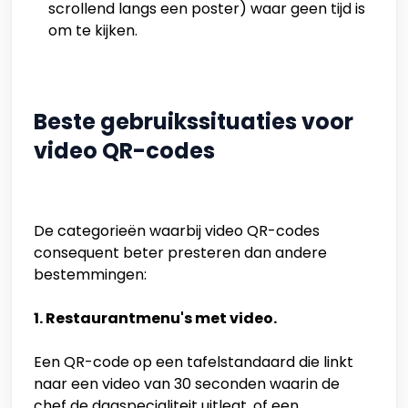
scrollend langs een poster) waar geen tijd is
om te kijken.
Beste gebruikssituaties voor
video QR-codes
De categorieën waarbij video QR-codes
consequent beter presteren dan andere
bestemmingen:
1. Restaurantmenu's met video.
Een QR-code op een tafelstandaard die linkt
naar een video van 30 seconden waarin de
chef de dagspecialiteit uitlegt, of een