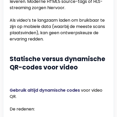
leveren. Moderne HTML5 source-tags of HLS-
streaming zorgen hiervoor.
Als video’s te langzaam laden om bruikbaar te
zijn op mobiele data (waarbij de meeste scans
plaatsvinden), kan geen ontwerpskeuze de
ervaring redden.
Statische versus dynamische
QR-codes voor video
Gebruik altijd dynamische codes
voor video
QR.
De redenen: