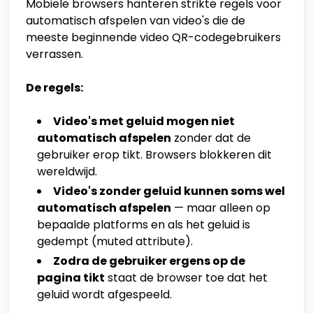
Mobiele browsers hanteren strikte regels voor
automatisch afspelen van video's die de
meeste beginnende video QR-codegebruikers
verrassen.
De regels:
Video's met geluid mogen niet
automatisch afspelen
zonder dat de
gebruiker erop tikt. Browsers blokkeren dit
wereldwijd.
Video's zonder geluid kunnen soms wel
automatisch afspelen
— maar alleen op
bepaalde platforms en als het geluid is
gedempt (muted attribute).
Zodra de gebruiker ergens op de
pagina tikt
staat de browser toe dat het
geluid wordt afgespeeld.