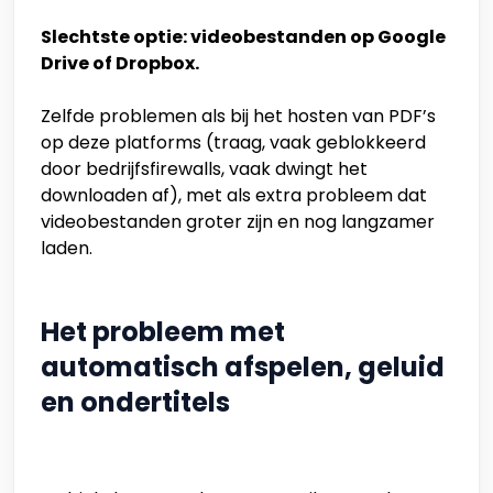
Slechtste optie: videobestanden op Google
Drive of Dropbox.
Zelfde problemen als bij het hosten van PDF’s
op deze platforms (traag, vaak geblokkeerd
door bedrijfsfirewalls, vaak dwingt het
downloaden af), met als extra probleem dat
videobestanden groter zijn en nog langzamer
laden.
Het probleem met
automatisch afspelen, geluid
en ondertitels