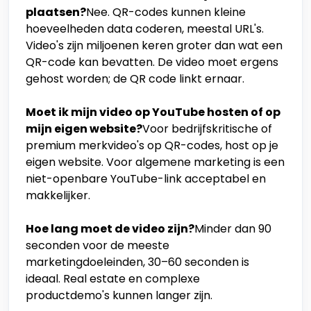
plaatsen?
Nee. QR-codes kunnen kleine
hoeveelheden data coderen, meestal URL's.
Video's zijn miljoenen keren groter dan wat een
QR-code kan bevatten. De video moet ergens
gehost worden; de QR code linkt ernaar.
Moet ik mijn video op YouTube hosten of op
mijn eigen website?
Voor bedrijfskritische of
premium merkvideo's op QR-codes, host op je
eigen website. Voor algemene marketing is een
niet-openbare YouTube-link acceptabel en
makkelijker.
Hoe lang moet de video zijn?
Minder dan 90
seconden voor de meeste
marketingdoeleinden, 30–60 seconden is
ideaal. Real estate en complexe
productdemo's kunnen langer zijn.