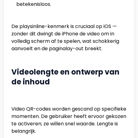
betekenisloos.
De playsinline-kenmerk is cruciaal op iOS —
zonder dit dwingt de iPhone de video om in
volledig scherm af te spelen, wat schokkerig
aanvoelt en de paginalay-out breekt.
Videolengte en ontwerp van
de inhoud
Video QR-codes worden gescand op specifieke
momenten. De gebruiker heeft ervoor gekozen
te activeren; ze willen snel waarde. Lengte is
belangrijk.