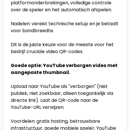
platformonderbrekingen, volledige controle
over de speler en het automatisch afspelen.
Nadelen: vereist technische setup en je betaalt
voor bandbreedte.
Dit is de juiste keuze voor de meeste voor het
bedrijf cruciale video QR-codes.
Goede optie: YouTube verborgen video met
aangepaste thumbnail.
Upload naar YouTube als "verborgen" (niet
publiek, niet zoekbaar, alleen toegankelijk via
directe link). Laat de QR-code naar de
YouTube-URL verwijzen.
Voordelen: gratis hosting, betrouwbare
infrastructuur, goede mobiele speler, YouTube