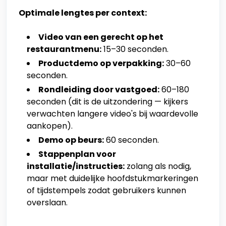
Optimale lengtes per context:
Video van een gerecht op het
restaurantmenu:
15–30 seconden.
Productdemo op verpakking:
30–60
seconden.
Rondleiding door vastgoed:
60–180
seconden (dit is de uitzondering — kijkers
verwachten langere video's bij waardevolle
aankopen).
Demo op beurs:
60 seconden.
Stappenplan voor
installatie/instructies:
zolang als nodig,
maar met duidelijke hoofdstukmarkeringen
of tijdstempels zodat gebruikers kunnen
overslaan.