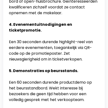
bord of open-huisbrochure. Geïnteresseerden
kwalificeren zichzelf voordat ze contact
opnemen met de makelaar.
4. Evenementuitnodigingen en
ticketpromotie.
Een 30 seconden durende highlight-reel van
eerdere evenementen, toegankelijk via QR-
code op de promotieposter. Zet
nieuwsgierigheid om in ticketverkopen.
5. Demonstraties op beursstands.
Een 60 seconden durende productdemo op
het beursstandbord. Wekt interesse bij
bezoekers die geen tijd hebben voor een
volledig gesprek met het verkoopteam.