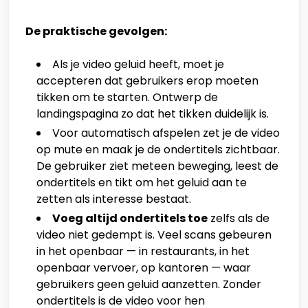
De praktische gevolgen:
Als je video geluid heeft, moet je
accepteren dat gebruikers erop moeten
tikken om te starten. Ontwerp de
landingspagina zo dat het tikken duidelijk is.
Voor automatisch afspelen zet je de video
op mute en maak je de ondertitels zichtbaar.
De gebruiker ziet meteen beweging, leest de
ondertitels en tikt om het geluid aan te
zetten als interesse bestaat.
Voeg altijd ondertitels toe
zelfs als de
video niet gedempt is. Veel scans gebeuren
in het openbaar — in restaurants, in het
openbaar vervoer, op kantoren — waar
gebruikers geen geluid aanzetten. Zonder
ondertitels is de video voor hen