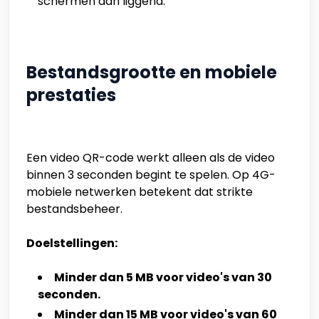
schermen dan liggend.
Bestandsgrootte en mobiele
prestaties
Een video QR-code werkt alleen als de video
binnen 3 seconden begint te spelen. Op 4G-
mobiele netwerken betekent dat strikte
bestandsbeheer.
Doelstellingen:
Minder dan 5 MB voor video's van 30
seconden.
Minder dan 15 MB voor video's van 60