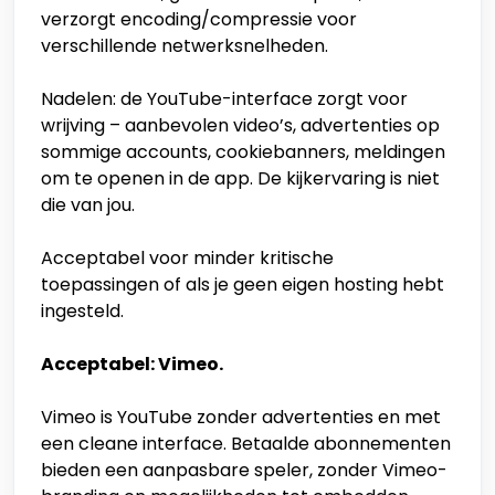
verzorgt encoding/compressie voor
verschillende netwerksnelheden.
Nadelen: de YouTube-interface zorgt voor
wrijving – aanbevolen video’s, advertenties op
sommige accounts, cookiebanners, meldingen
om te openen in de app. De kijkervaring is niet
die van jou.
Acceptabel voor minder kritische
toepassingen of als je geen eigen hosting hebt
ingesteld.
Acceptabel: Vimeo.
Vimeo is YouTube zonder advertenties en met
een cleane interface. Betaalde abonnementen
bieden een aanpasbare speler, zonder Vimeo-