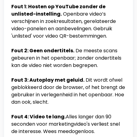
Fout 1: Hosten op YouTube zonder de
unlisted-instelling.
Openbare video’s
verschijnen in zoekresultaten, gerelateerde
video-panelen en aanbevelingen. Gebruik
'unlisted' voor video QR-bestemmingen.
Fout 2: Geen ondertitels.
De meeste scans
gebeuren in het openbaar; zonder ondertitels
kan de video niet worden begrepen.
Fout 3: Autoplay met geluid.
Dit wordt ofwel
geblokkeerd door de browser, of het brengt de
gebruiker in verlegenheid in het openbaar. Hoe
dan ook, slecht.
Fout 4: Video te lang.
Alles langer dan 90
seconden voor marketingvideo's verliest snel
de interesse. Wees meedogenloos.