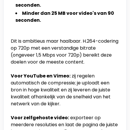
seconden.
Minder dan 25 MB voor video's van 90
seconden.
Dit is ambitieus maar haalbaar. H.264-codering
op 720p met een verstandige bitrate
(ongeveer 1,5 Mbps voor 720p) bereikt deze
doelen voor de meeste content.
Voor YouTube en Vimeo:
zij regelen
automatisch de compressie; je uploadt een
bron in hoge kwaliteit en zij leveren de juiste
kwaliteit afhankelijk van de snelheid van het
netwerk van de kijker.
Voor zelfgehoste video:
exporteer op
meerdere resoluties en laat de pagina de juiste