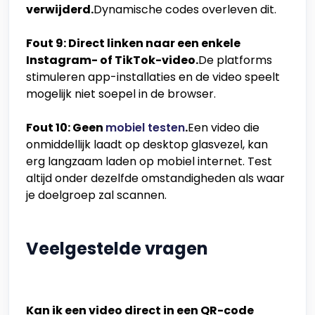
verwijderd.
Dynamische codes overleven dit.
Fout 9: Direct linken naar een enkele
Instagram- of TikTok-video.
De platforms
stimuleren app-installaties en de video speelt
mogelijk niet soepel in de browser.
Fout 10: Geen
mobiel testen
.
Een video die
onmiddellijk laadt op desktop glasvezel, kan
erg langzaam laden op mobiel internet. Test
altijd onder dezelfde omstandigheden als waar
je doelgroep zal scannen.
Veelgestelde vragen
Kan ik een video direct in een QR-code