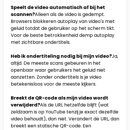
Speelt de video automatisch af bij het
scannen?
Alleen als de video is gedempt.
Browsers blokkeren autoplay van video's met
geluid totdat de gebruiker op het scherm tikt.
Voor de beste betrokkenheid demp autoplay
met zichtbare ondertitels.
Heb ik ondertiteling nodig bij mijn video?
Ja,
altijd. De meeste scans gebeuren in het
openbaar waar gebruikers het geluid niet
aanzetten. Zonder ondertitels is je video
betekenisloos voor de meeste kijkers.
Breekt de QR-code als mijn video wordt
verwijderd?
Als de URL hetzelfde blijft (wat
zeldzaam is op YouTube tenzij je exact dezelfde
video behoudt), dan niet. Verandert de URL, dan
breekt een statische QR-code. Een