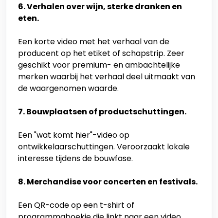
6. Verhalen over wijn, sterke dranken en
eten.
Een korte video met het verhaal van de
producent op het etiket of schapstrip. Zeer
geschikt voor premium- en ambachtelijke
merken waarbij het verhaal deel uitmaakt van
de waargenomen waarde.
7. Bouwplaatsen of productschuttingen.
Een "wat komt hier"-video op
ontwikkelaarschuttingen. Veroorzaakt lokale
interesse tijdens de bouwfase.
8. Merchandise voor concerten en festivals.
Een QR-code op een t-shirt of
programmaboekje die linkt naar een video