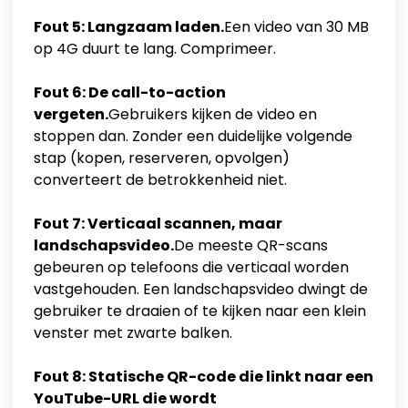
Fout 5: Langzaam laden.
Een video van 30 MB
op 4G duurt te lang. Comprimeer.
Fout 6: De call-to-action
vergeten.
Gebruikers kijken de video en
stoppen dan. Zonder een duidelijke volgende
stap (kopen, reserveren, opvolgen)
converteert de betrokkenheid niet.
Fout 7: Verticaal scannen, maar
landschapsvideo.
De meeste QR-scans
gebeuren op telefoons die verticaal worden
vastgehouden. Een landschapsvideo dwingt de
gebruiker te draaien of te kijken naar een klein
venster met zwarte balken.
Fout 8: Statische QR-code die linkt naar een
YouTube-URL die wordt