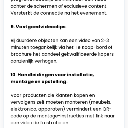
achter de schermen of exclusieve content.
Versterkt de connectie na het evenement.
9. Vastgoedvideoclips.
Bij duurdere objecten kan een video van 2-3
minuten toegankelijk via het Te Koop-bord of
brochure het aandeel gekwalificeerde kopers
aanzienlijk verhogen.
10. Handleidingen voor installatie,
montage en opstelling.
Voor producten die klanten kopen en
vervolgens zelf moeten monteren (meubels,
elektronica, apparaten) vermindert een QR-
code op de montage-instructies met link naar
een video de frustratie en