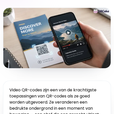
Video QR-codes zijn een van de krachtigste
toepassingen van QR-codes als ze goed
worden uitgevoerd. Ze veranderen een
bedrukte ondergrond in een moment van