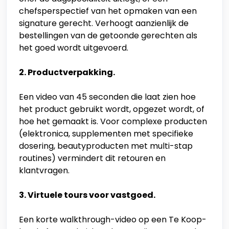
chefsperspectief van het opmaken van een
signature gerecht. Verhoogt aanzienlijk de
bestellingen van de getoonde gerechten als
het goed wordt uitgevoerd.
2. Productverpakking.
Een video van 45 seconden die laat zien hoe
het product gebruikt wordt, opgezet wordt, of
hoe het gemaakt is. Voor complexe producten
(elektronica, supplementen met specifieke
dosering, beautyproducten met multi-stap
routines) vermindert dit retouren en
klantvragen.
3. Virtuele tours voor vastgoed.
Een korte walkthrough-video op een Te Koop-