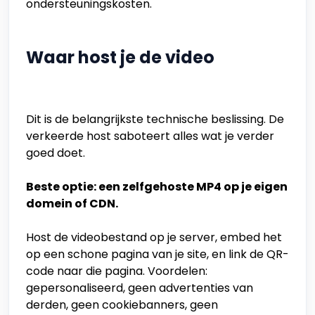
ondersteuningskosten.
Waar host je de video
Dit is de belangrijkste technische beslissing. De
verkeerde host saboteert alles wat je verder
goed doet.
Beste optie: een zelfgehoste MP4 op je eigen
domein of CDN.
Host de videobestand op je server, embed het
op een schone pagina van je site, en link de QR-
code naar die pagina. Voordelen:
gepersonaliseerd, geen advertenties van
derden, geen cookiebanners, geen