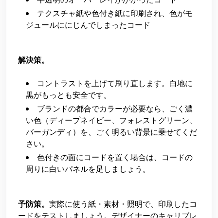
テクスチャ紙や色付き紙に印刷され、色がモ
ジュールににじんでしまったコード
解決策。
コントラストを上げて刷り直します。白地に
黒がもっとも安全です。
ブランドの都合でカラーが必要なら、ごく濃
い色（ディープネイビー、フォレストグリーン、
バーガンディ）を、ごく明るい背景に乗せてくだ
さい。
色付きの面にコードを置く場合は、コードの
周りに白いパネルを足しましょう。
予防策。
実際に使う紙・素材・照明で、印刷したコ
ードをテストしましょう。デザイナーのキャリブレ