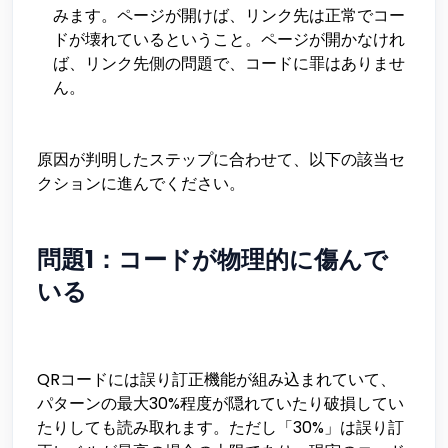
みます。ページが開けば、リンク先は正常でコー
ドが壊れているということ。ページが開かなけれ
ば、リンク先側の問題で、コードに罪はありませ
ん。
原因が判明したステップに合わせて、以下の該当セ
クションに進んでください。
問題1：コードが物理的に傷んで
いる
QRコードには誤り訂正機能が組み込まれていて、
パターンの最大30%程度が隠れていたり破損してい
たりしても読み取れます。ただし「30%」は誤り訂