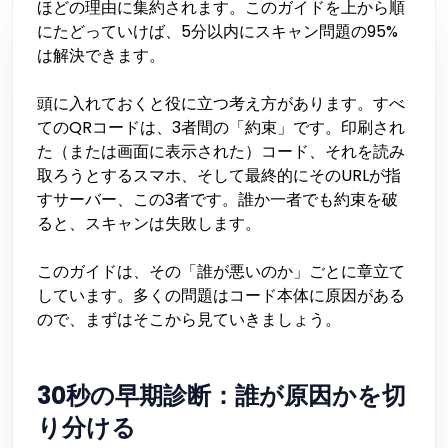
ほどの理由に集約されます。このガイドを上から順
にたどっていけば、5分以内にスキャン問題の95%
は解決できます。
頭に入れておくと役に立つ考え方があります。すべ
てのQRコードは、3者間の「約束」です。印刷され
た（または画面に表示された）コード、それを読み
取ろうとするスマホ、そして最終的にそのURLが指
すサーバー、この3者です。誰か一者でも約束を破
ると、スキャンは失敗します。
このガイドは、その「誰が悪いのか」ごとに章立て
しています。多くの問題はコード本体に原因がある
ので、まずはそこから見ていきましょう。
30秒の早期診断：誰が原因かを切
り分ける