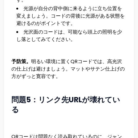
光源が自分の背中側に来るように立ち位置を
変えましょう。コードの背後に光源がある状態を
避けるのがポイントです。
光沢面のコードは、可能なら頭上の照明を少
し落としてみてください。
予防策。
明るい環境に置くQRコードでは、高光沢
の仕上げは避けましょう。マットやサテン仕上げの
方がずっと寛容です。
問題5：リンク先URLが壊れてい
る
QRコードは問題なく読み取れているのに、ジャン