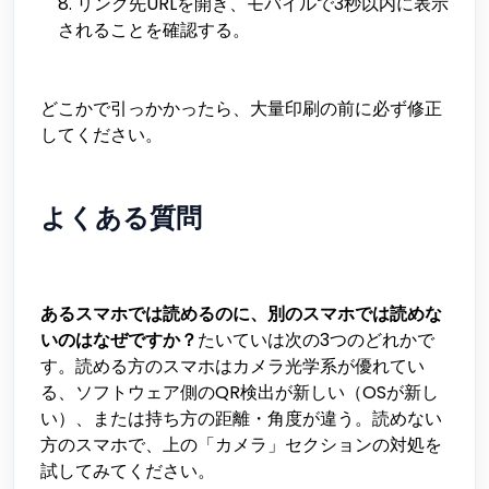
リンク先URLを開き、モバイルで3秒以内に表示
されることを確認する。
どこかで引っかかったら、大量印刷の前に必ず修正
してください。
よくある質問
あるスマホでは読めるのに、別のスマホでは読めな
いのはなぜですか？
たいていは次の3つのどれかで
す。読める方のスマホはカメラ光学系が優れてい
る、ソフトウェア側のQR検出が新しい（OSが新し
い）、または持ち方の距離・角度が違う。読めない
方のスマホで、上の「カメラ」セクションの対処を
試してみてください。