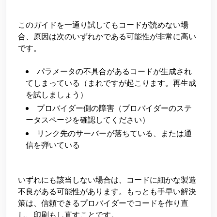
このガイドを一通り試してもコードが読めない場
合、原因は次のいずれかである可能性が非常に高い
です。
パラメータの不具合があるコードが生成され
てしまっている（まれですが起こります。再生成
を試しましょう）
プロバイダー側の障害（プロバイダーのステ
ータスページを確認してください）
リンク先のサーバーが落ちている、または通
信を弾いている
いずれにも該当しない場合は、コードに細かな製造
不良がある可能性があります。もっとも手早い解決
策は、信頼できるプロバイダーでコードを作り直
し、印刷もし直すことです。