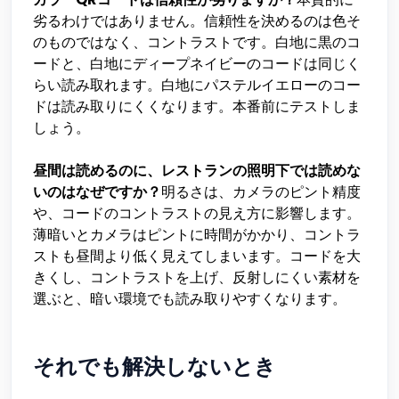
劣るわけではありません。信頼性を決めるのは色そ
のものではなく、コントラストです。白地に黒のコ
ードと、白地にディープネイビーのコードは同じく
らい読み取れます。白地にパステルイエローのコー
ドは読み取りにくくなります。本番前にテストしま
しょう。
昼間は読めるのに、レストランの照明下では読めな
いのはなぜですか？
明るさは、カメラのピント精度
や、コードのコントラストの見え方に影響します。
薄暗いとカメラはピントに時間がかかり、コントラ
ストも昼間より低く見えてしまいます。コードを大
きくし、コントラストを上げ、反射しにくい素材を
選ぶと、暗い環境でも読み取りやすくなります。
それでも解決しないとき