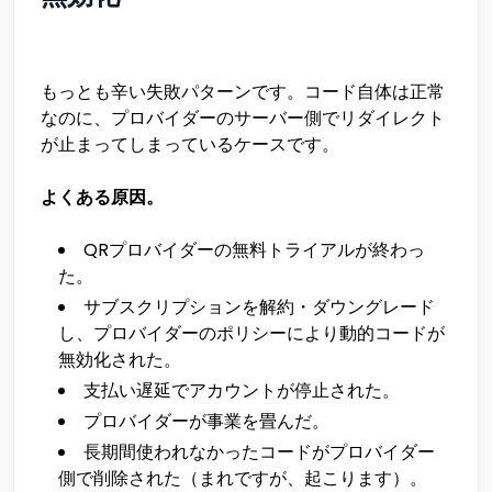
もっとも辛い失敗パターンです。コード自体は正常
なのに、プロバイダーのサーバー側でリダイレクト
が止まってしまっているケースです。
よくある原因。
QRプロバイダーの無料トライアルが終わっ
た。
サブスクリプションを解約・ダウングレード
し、プロバイダーのポリシーにより動的コードが
無効化された。
支払い遅延でアカウントが停止された。
プロバイダーが事業を畳んだ。
長期間使われなかったコードがプロバイダー
側で削除された（まれですが、起こります）。