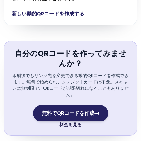
新しい動的QRコードを作成する
自分のQRコードを作ってみませ
んか？
印刷後でもリンク先を変更できる動的QRコードを作成でき
ます。無料で始められ、クレジットカードは不要。スキャ
ンは無制限で、QRコードが期限切れになることもありませ
ん。
無料でQRコードを作成
料金を見る