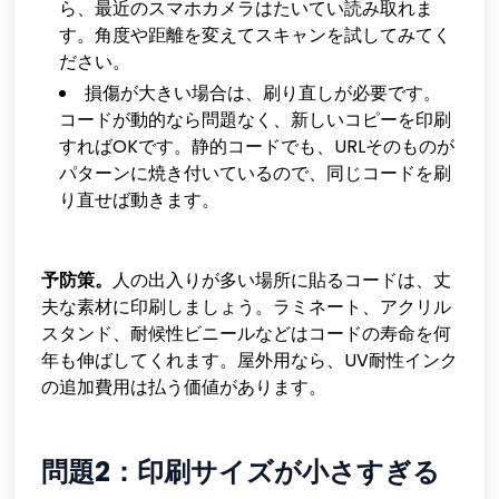
ら、最近のスマホカメラはたいてい読み取れま
す。角度や距離を変えてスキャンを試してみてく
ださい。
損傷が大きい場合は、刷り直しが必要です。
コードが動的なら問題なく、新しいコピーを印刷
すればOKです。静的コードでも、URLそのものが
パターンに焼き付いているので、同じコードを刷
り直せば動きます。
予防策。
人の出入りが多い場所に貼るコードは、丈
夫な素材に印刷しましょう。ラミネート、アクリル
スタンド、耐候性ビニールなどはコードの寿命を何
年も伸ばしてくれます。屋外用なら、UV耐性インク
の追加費用は払う価値があります。
問題2：印刷サイズが小さすぎる