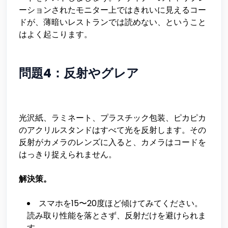
ーションされたモニター上ではきれいに見えるコー
ドが、薄暗いレストランでは読めない、ということ
はよく起こります。
問題4：反射やグレア
光沢紙、ラミネート、プラスチック包装、ピカピカ
のアクリルスタンドはすべて光を反射します。その
反射がカメラのレンズに入ると、カメラはコードを
はっきり捉えられません。
解決策。
スマホを15〜20度ほど傾けてみてください。
読み取り性能を落とさず、反射だけを避けられま
す。