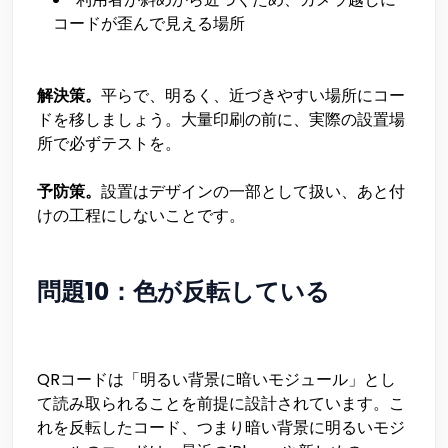
コードが歪んで見える場所
解決策。
平らで、明るく、近づきやすい場所にコー
ドを移しましょう。大量印刷の前に、実際の設置場
所で必ずテストを。
予防策。
設置はデザインの一部として扱い、あと付
けの工程にしないことです。
問題10：色が反転している
QRコードは「明るい背景に暗いモジュール」とし
て読み取られることを前提に設計されています。こ
れを反転したコード、つまり暗い背景に明るいモジ