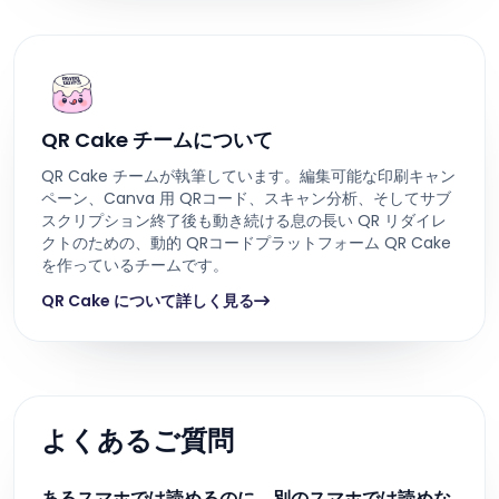
QR Cake チームについて
QR Cake チームが執筆しています。編集可能な印刷キャン
ペーン、Canva 用 QRコード、スキャン分析、そしてサブ
スクリプション終了後も動き続ける息の長い QR リダイレ
クトのための、動的 QRコードプラットフォーム QR Cake
を作っているチームです。
QR Cake について詳しく見る
よくあるご質問
あるスマホでは読めるのに、別のスマホでは読めな