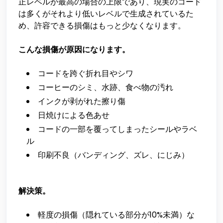
正レベルが最高の場合の上限であり、現実のコード
は多くがそれより低いレベルで生成されているた
め、許容できる損傷はもっと少なくなります。
こんな損傷が原因になります。
コードを跨ぐ折れ目やシワ
コーヒーのシミ、水跡、食べ物の汚れ
インクが剥がれた擦り傷
日焼けによる色あせ
コードの一部を覆ってしまったシールやラベ
ル
印刷不良（バンディング、ズレ、にじみ）
解決策。
軽度の損傷（隠れている部分が10%未満）な