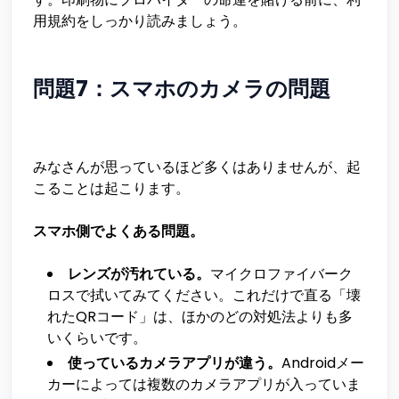
用規約をしっかり読みましょう。
問題7：スマホのカメラの問題
みなさんが思っているほど多くはありませんが、起
こることは起こります。
スマホ側でよくある問題。
レンズが汚れている。
マイクロファイバーク
ロスで拭いてみてください。これだけで直る「壊
れたQRコード」は、ほかのどの対処法よりも多
いくらいです。
使っているカメラアプリが違う。
Androidメー
カーによっては複数のカメラアプリが入っていま