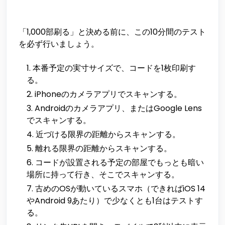
「1,000部刷る」と決める前に、この10分間のテスト
を必ず行いましょう。
本番予定の実寸サイズで、コードを1枚印刷す
る。
iPhoneのカメラアプリでスキャンする。
Androidのカメラアプリ、またはGoogle Lens
でスキャンする。
近づける限界の距離からスキャンする。
離れる限界の距離からスキャンする。
コードが設置される予定の部屋でもっとも暗い
場所に持って行き、そこでスキャンする。
古めのOSが動いているスマホ（できればiOS 14
やAndroid 9あたり）で少なくとも1台はテストす
る。