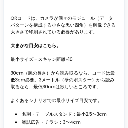
QRコードは、カメラが個々のモジュール（データ
パターンを構成する小さな黒い四角）を解像できる
大きさで印刷されている必要があります。
大まかな目安はこちら。
最小サイズ＝スキャン距離÷10
30cm（腕の長さ）から読み取るなら、コードは最
低3cm必要。3メートル（壁のポスター）から読み
取るなら、最低30cmは欲しいところです。
よくあるシナリオでの最小サイズ目安です。
名刺・テーブルスタンド：最小2.5〜3cm
雑誌広告・チラシ：3〜4cm