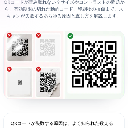
QRコードが読み取れない？サイズやコントラストの問題か
ら、有効期限の切れた動的コード、印刷物の損傷まで、ス
キャンが失敗するあらゆる原因と直し方を解説します。
QRコードが失敗する原因は、よく知られた数える