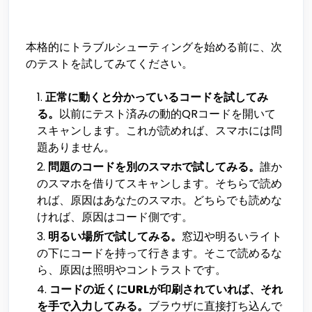
本格的にトラブルシューティングを始める前に、次
のテストを試してみてください。
正常に動くと分かっているコードを試してみ
る。
以前にテスト済みの動的QRコードを開いて
スキャンします。これが読めれば、スマホには問
題ありません。
問題のコードを別のスマホで試してみる。
誰か
のスマホを借りてスキャンします。そちらで読め
れば、原因はあなたのスマホ。どちらでも読めな
ければ、原因はコード側です。
明るい場所で試してみる。
窓辺や明るいライト
の下にコードを持って行きます。そこで読めるな
ら、原因は照明やコントラストです。
コードの近くにURLが印刷されていれば、それ
を手で入力してみる。
ブラウザに直接打ち込んで