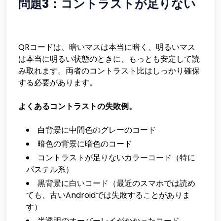
問題3：コントラストが足りない
QRコードは、暗いマスは本当に暗く、明るいマス
は本当に明るい状態のときに、もっとも安定して読
み取れます。両者のコントラスト比はしっかり確保
する必要があります。
よくあるコントラストの失敗例。
白背景に中間色のグレーのコード
暗色の背景に暗色のコード
コントラストが足りないカラーコード（特に
パステル系）
黒背景に白いコード（最近のスマホでは読め
ても、古いAndroidでは失敗することがありま
す）
半透明のオーバーレイがかかったコード