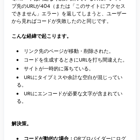
プ先のURLが404（または「このサイトにアクセス
できません」エラー）を返してしまうと、ユーザー
から見ればコードが失敗したのと同じです。
こんな経緯で起こります。
リンク先のページが移動・削除された。
コードを生成するときにURLを打ち間違えた。
サイトが一時的に落ちている。
URLにタイプミスや余計な空白が混じってい
る。
URLにエンコードが必要な文字が含まれてい
る。
解決策。
コードが動的な場合：
QRプロバイダーにログ